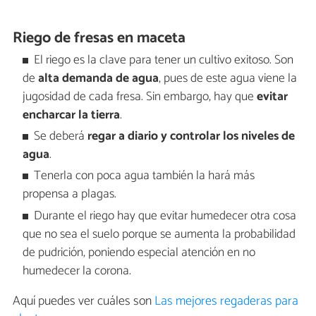
Riego de fresas en maceta
El riego es la clave para tener un cultivo exitoso. Son
de
alta demanda de agua
, pues de este agua viene la
jugosidad de cada fresa. Sin embargo, hay que
evitar
encharcar la tierra
.
Se deberá
regar a diario y controlar los niveles de
agua
.
Tenerla con poca agua también la hará más
propensa a plagas.
Durante el riego hay que evitar humedecer otra cosa
que no sea el suelo porque se aumenta la probabilidad
de pudrición, poniendo especial atención en no
humedecer la corona.
Aquí puedes ver cuáles son
Las mejores regaderas para