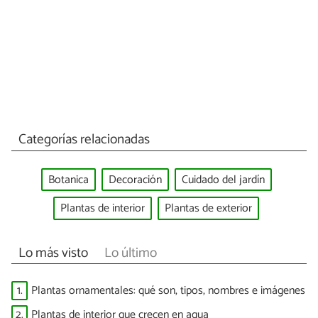
Categorías relacionadas
Botanica
Decoración
Cuidado del jardín
Plantas de interior
Plantas de exterior
Lo más visto
Lo último
1.
Plantas ornamentales: qué son, tipos, nombres e imágenes
2.
Plantas de interior que crecen en agua