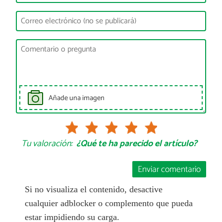
Añade una imagen
Tu valoración:
¿Qué te ha parecido el artículo?
Enviar comentario
Si no visualiza el contenido, desactive
cualquier adblocker o complemento que pueda
estar impidiendo su carga.