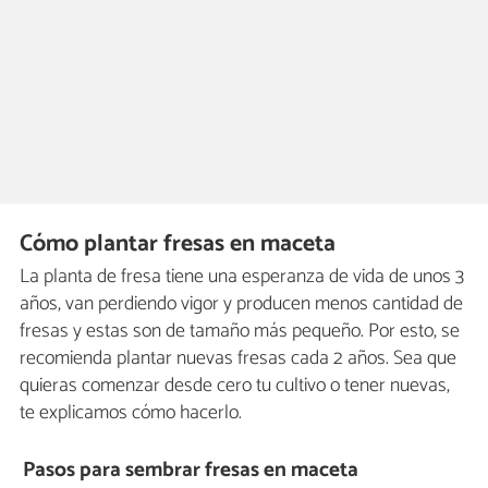
Cómo plantar fresas en maceta
La planta de fresa tiene una esperanza de vida de unos 3
años, van perdiendo vigor y producen menos cantidad de
fresas y estas son de tamaño más pequeño. Por esto, se
recomienda plantar nuevas fresas cada 2 años. Sea que
quieras comenzar desde cero tu cultivo o tener nuevas,
te explicamos cómo hacerlo.
Pasos para sembrar fresas en maceta