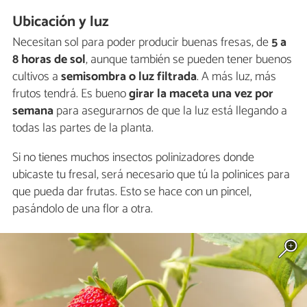
Ubicación y luz
Necesitan sol para poder producir buenas fresas, de
5 a
8 horas de sol
, aunque también se pueden tener buenos
cultivos a
semisombra o luz filtrada
. A más luz, más
frutos tendrá. Es bueno
girar la maceta una vez por
semana
para asegurarnos de que la luz está llegando a
todas las partes de la planta.
Si no tienes muchos insectos polinizadores donde
ubicaste tu fresal, será necesario que tú la polinices para
que pueda dar frutas. Esto se hace con un pincel,
pasándolo de una flor a otra.