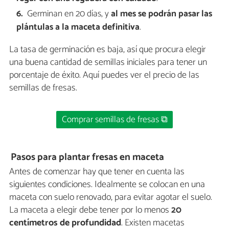
Germinan en 20 días, y
al mes se podrán pasar las
plántulas a la maceta definitiva
.
La tasa de germinación es baja, así que procura elegir
una buena cantidad de semillas iniciales para tener un
porcentaje de éxito. Aquí puedes ver el precio de las
semillas de fresas.
Comprar semillas de fresas ⧉
Pasos para plantar fresas en maceta
Antes de comenzar hay que tener en cuenta las
siguientes condiciones. Idealmente se colocan en una
maceta con suelo renovado, para evitar agotar el suelo.
La maceta a elegir debe tener por lo menos
20
centímetros de profundidad
. Existen macetas