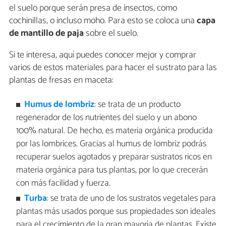
el suelo porque serán presa de insectos, como
cochinillas, o incluso moho. Para esto se coloca una
capa
de mantillo de paja
sobre el suelo.
Si te interesa, aquí puedes conocer mejor y comprar
varios de estos materiales para hacer el sustrato para las
plantas de fresas en maceta:
Humus de lombriz
: se trata de un producto
regenerador de los nutrientes del suelo y un abono
100% natural. De hecho, es materia orgánica producida
por las lombrices. Gracias al humus de lombriz podrás
recuperar suelos agotados y preparar sustratos ricos en
materia orgánica para tus plantas, por lo que crecerán
con más facilidad y fuerza.
Turba
: se trata de uno de los sustratos vegetales para
plantas más usados porque sus propiedades son ideales
para el crecimiento de la gran mayoría de plantas. Existe