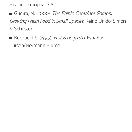
Hispano Europea, S.A..
Guerra, M. (2000).
The Edible Container Garden:
Growing Fresh Food in Small Spaces.
Reino Unido: Simon
& Schuster.
Buczacki, S. (1995).
Frutas de jardín
. España:
Tursen/Hermann Blume.