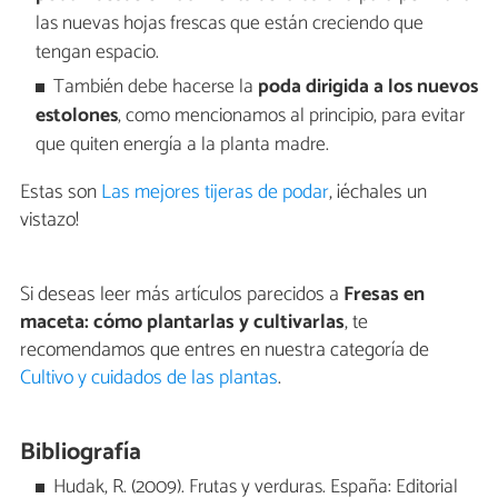
las nuevas hojas frescas que están creciendo que
tengan espacio.
También debe hacerse la
poda dirigida a los nuevos
estolones
, como mencionamos al principio, para evitar
que quiten energía a la planta madre.
Estas son
Las mejores tijeras de podar
, ¡échales un
vistazo!
Si deseas leer más artículos parecidos a
Fresas en
maceta: cómo plantarlas y cultivarlas
, te
recomendamos que entres en nuestra categoría de
Cultivo y cuidados de las plantas
.
Bibliografía
Hudak, R. (2009). Frutas y verduras. España: Editorial