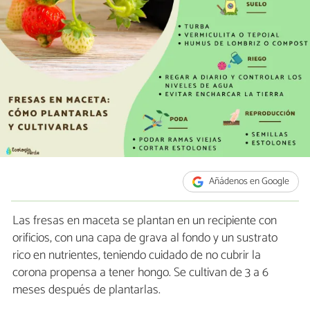
Añádenos en Google
Las fresas en maceta se plantan en un recipiente con
orificios, con una capa de grava al fondo y un sustrato
rico en nutrientes, teniendo cuidado de no cubrir la
corona propensa a tener hongo. Se cultivan de 3 a 6
meses después de plantarlas.