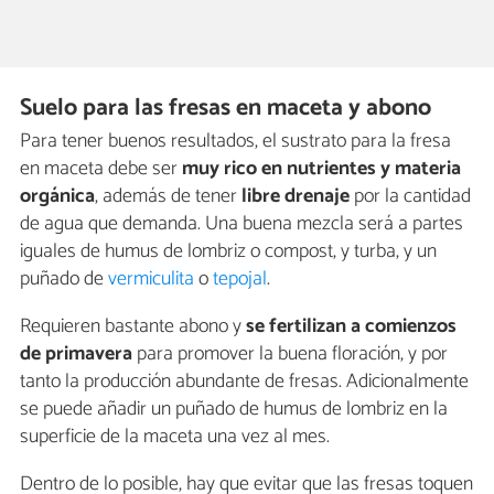
Suelo para las fresas en maceta y abono
Para tener buenos resultados, el sustrato para la fresa
en maceta debe ser
muy rico en nutrientes y materia
orgánica
, además de tener
libre drenaje
por la cantidad
de agua que demanda. Una buena mezcla será a partes
iguales de humus de lombriz o compost, y turba, y un
puñado de
vermiculita
o
tepojal
.
Requieren bastante abono y
se fertilizan a comienzos
de primavera
para promover la buena floración, y por
tanto la producción abundante de fresas. Adicionalmente
se puede añadir un puñado de humus de lombriz en la
superficie de la maceta una vez al mes.
Dentro de lo posible, hay que evitar que las fresas toquen