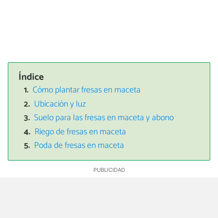
Índice
Cómo plantar fresas en maceta
Ubicación y luz
Suelo para las fresas en maceta y abono
Riego de fresas en maceta
Poda de fresas en maceta