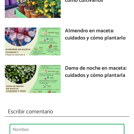
cómo cultivarlos
Almendro en maceta:
cuidados y cómo plantarlo
Dama de noche en maceta:
cuidados y cómo plantarla
Escribir comentario