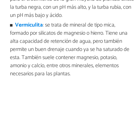
la turba negra, con un pH más alto, y la turba rubia, con
un pH más bajo y ácido.
Vermiculita
: se trata de mineral de tipo mica,
formado por silicatos de magnesio o hierro. Tiene una
alta capacidad de retención de agua, pero también
permite un buen drenaje cuando ya se ha saturado de
esta. También suele contener magnesio, potasio,
amonio y calcio, entre otros minerales, elementos
necesarios para las plantas.