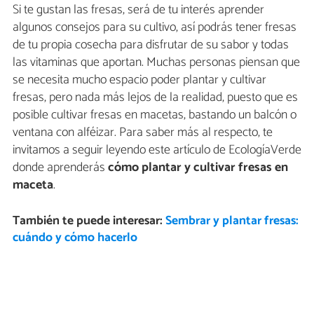
Si te gustan las fresas, será de tu interés aprender
algunos consejos para su cultivo, así podrás tener fresas
de tu propia cosecha para disfrutar de su sabor y todas
las vitaminas que aportan. Muchas personas piensan que
se necesita mucho espacio poder plantar y cultivar
fresas, pero nada más lejos de la realidad, puesto que es
posible cultivar fresas en macetas, bastando un balcón o
ventana con alféizar. Para saber más al respecto, te
invitamos a seguir leyendo este artículo de EcologíaVerde
donde aprenderás
cómo plantar y cultivar fresas en
maceta
.
También te puede interesar:
Sembrar y plantar fresas:
cuándo y cómo hacerlo