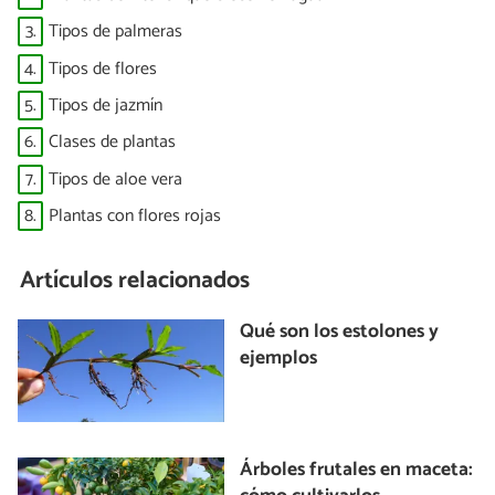
3.
Tipos de palmeras
4.
Tipos de flores
5.
Tipos de jazmín
6.
Clases de plantas
7.
Tipos de aloe vera
8.
Plantas con flores rojas
Artículos relacionados
Qué son los estolones y
ejemplos
Árboles frutales en maceta: