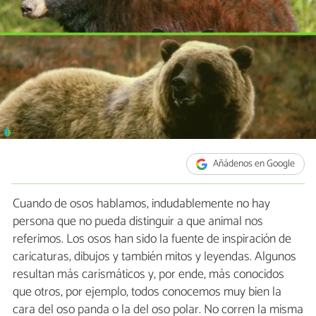
Añádenos en Google
Cuando de osos hablamos, indudablemente no hay
persona que no pueda distinguir a que animal nos
referimos. Los osos han sido la fuente de inspiración de
caricaturas, dibujos y también mitos y leyendas. Algunos
resultan más carismáticos y, por ende, más conocidos
que otros, por ejemplo, todos conocemos muy bien la
cara del oso panda o la del oso polar. No corren la misma