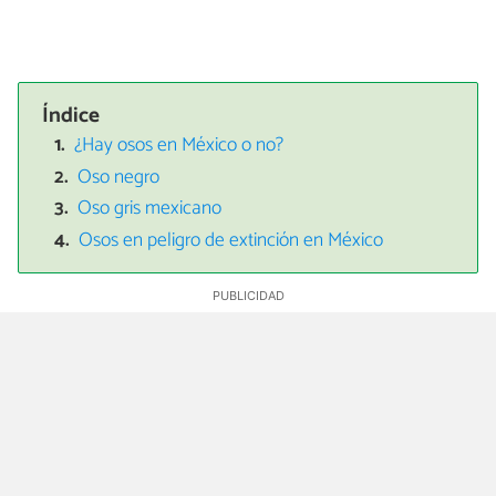
Índice
¿Hay osos en México o no?
Oso negro
Oso gris mexicano
Osos en peligro de extinción en México