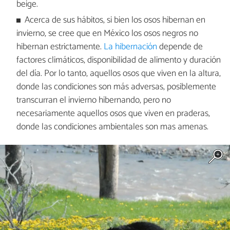
beige.
Acerca de sus hábitos, si bien los osos hibernan en
invierno, se cree que en México los osos negros no
hibernan estrictamente.
La hibernación
depende de
factores climáticos, disponibilidad de alimento y duración
del día. Por lo tanto, aquellos osos que viven en la altura,
donde las condiciones son más adversas, posiblemente
transcurran el invierno hibernando, pero no
necesariamente aquellos osos que viven en praderas,
donde las condiciones ambientales son mas amenas.