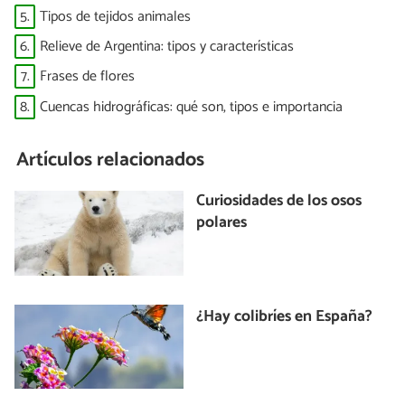
5.
Tipos de tejidos animales
6.
Relieve de Argentina: tipos y características
7.
Frases de flores
8.
Cuencas hidrográficas: qué son, tipos e importancia
Artículos relacionados
Curiosidades de los osos
polares
¿Hay colibríes en España?