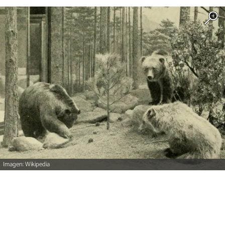
Imagen: Wikipedia