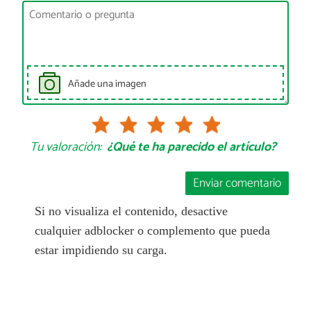
Añade una imagen
Tu valoración:
¿Qué te ha parecido el artículo?
Enviar comentario
Si no visualiza el contenido, desactive
cualquier adblocker o complemento que pueda
estar impidiendo su carga.