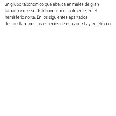
un grupo taxonómico que abarca animales de gran
tamaño y que se distribuyen, principalmente, en el
hemisferio norte. En los siguientes apartados
desarrollaremos las especies de osos que hay en México.