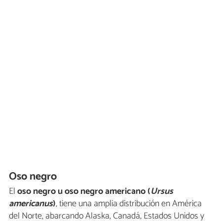
Oso negro
El
oso negro u oso negro americano (
Ursus
americanus
)
, tiene una amplia distribución en América
del Norte, abarcando Alaska, Canadá, Estados Unidos y