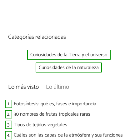
Categorías relacionadas
Curiosidades de la Tierra y el universo
Curiosidades de la naturaleza
Lo más visto
Lo último
1.
Fotosíntesis: qué es, fases e importancia
2.
30 nombres de frutas tropicales raras
3.
Tipos de tejidos vegetales
4.
Cuáles son las capas de la atmósfera y sus funciones