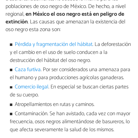
poblaciones de oso negro de México. De hecho, a nivel
regional,
en México el oso negro está en peligro de
extinción
. Las causas que amenazan la existencia del
oso negro esta zona son:
Pérdida y fragmentación del hábitat
. La deforestación
y el cambio en el uso de suelo conducen a la
destrucción del hábitat del oso negro.
Caza furtiva
. Por ser considerados una amenaza para
el humano y para producciones agrícolas ganaderas.
Comercio ilegal
. En especial se buscan ciertas partes
de su cuerpo.
Atropellamientos en rutas y caminos.
Contaminación. Se han avistado, cada vez con mayor
frecuencia, osos negros alimentándose de basureros, lo
que afecta severamente la salud de los mismos.