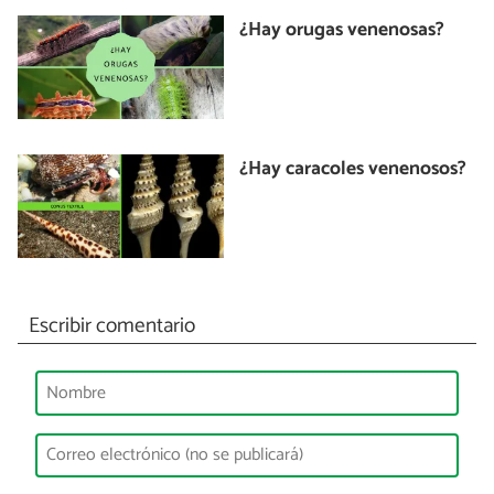
¿Hay orugas venenosas?
¿Hay caracoles venenosos?
Escribir comentario