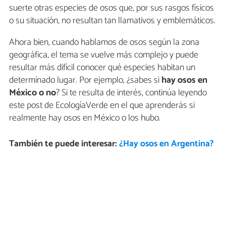
suerte otras especies de osos que, por sus rasgos físicos
o su situación, no resultan tan llamativos y emblemáticos.
Ahora bien, cuando hablamos de osos según la zona
geográfica, el tema se vuelve más complejo y puede
resultar más difícil conocer qué especies habitan un
determinado lugar. Por ejemplo, ¿sabes si
hay osos en
México o no
? Si te resulta de interés, continúa leyendo
este post de EcologíaVerde en el que aprenderás si
realmente hay osos en México o los hubo.
También te puede interesar:
¿Hay osos en Argentina?