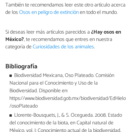
También te recomendamos leer este otro artículo acerca
de los
Osos en peligro de extinción
en todo el mundo.
Si deseas leer más artículos parecidos a
¿Hay osos en
México?
, te recomendamos que entres en nuestra
categoría de
Curiosidades de los animales
.
Bibliografía
Biodiversidad Mexicana, Oso Plateado. Comisión
Nacional para el Conocimiento y Uso de la
Biodiversidad. Disponible en:
https://www.biodiversidad.gob.mx/biodiversidad/EdHielo
/osoPlateado
Llorente-Bousquets, J., & S. Ocegueda. 2008. Estado
del conocimiento de la biota, en Capital natural de
México, vol. I: Conocimiento actual de la biodiversidad.