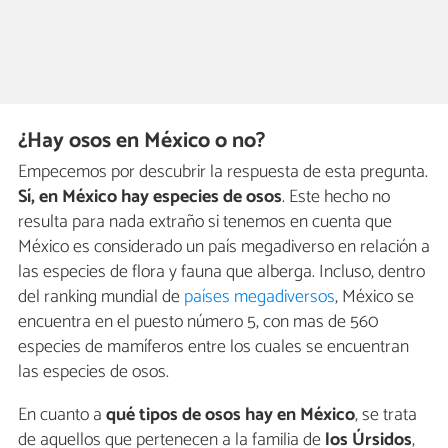
¿Hay osos en México o no?
Empecemos por descubrir la respuesta de esta pregunta.
Sí, en México hay especies de osos
. Este hecho no
resulta para nada extraño si tenemos en cuenta que
México es considerado un país megadiverso en relación a
las especies de flora y fauna que alberga. Incluso, dentro
del ranking mundial de
países megadiversos
, México se
encuentra en el puesto número 5, con mas de 560
especies de mamíferos entre los cuales se encuentran
las especies de osos.
En cuanto a
qué tipos de osos hay en México
, se trata
de aquellos que pertenecen a la familia de
los Úrsidos
,