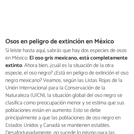
Osos en peligro de extinción en México
Si leíste hasta aquí, sabrás que hay dos especies de osos
en México.
El oso gris mexicano, está completamente
extinto
. Ahora bien, ¿cuál es la situación de la otra
especie, el oso negro? ¿Está en peligro de extinción el oso
negro mexicano? Veamos, según las Listas Rojas de la
Unión Internacional para la Conservación de la
Naturaleza (UICN), la situación global del oso negro se
clasifica como preocupación menor y se estima que sus
poblaciones están en aumento. Esto se debe
principalmente a que las poblaciones de oso negro en
Estados Unidos y Canadá se mantienen estables.
Desafortunadamente, no sucede lo mismo para las