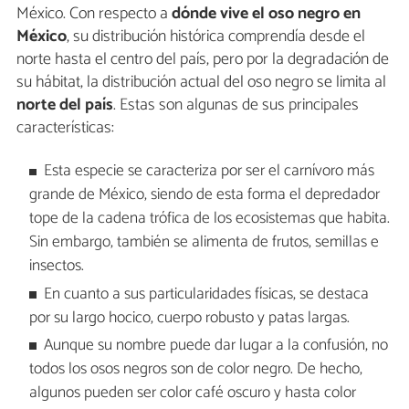
México. Con respecto a
dónde vive el oso negro en
México
, su distribución histórica comprendía desde el
norte hasta el centro del país, pero por la degradación de
su hábitat, la distribución actual del oso negro se limita al
norte del país
. Estas son algunas de sus principales
características:
Esta especie se caracteriza por ser el carnívoro más
grande de México, siendo de esta forma el depredador
tope de la cadena trófica de los ecosistemas que habita.
Sin embargo, también se alimenta de frutos, semillas e
insectos.
En cuanto a sus particularidades físicas, se destaca
por su largo hocico, cuerpo robusto y patas largas.
Aunque su nombre puede dar lugar a la confusión, no
todos los osos negros son de color negro. De hecho,
algunos pueden ser color café oscuro y hasta color