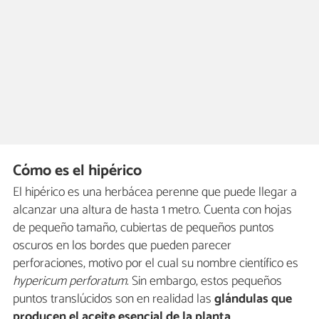
Cómo es el hipérico
El hipérico es una herbácea perenne que puede llegar a
alcanzar una altura de hasta 1 metro. Cuenta con hojas
de pequeño tamaño, cubiertas de pequeños puntos
oscuros en los bordes que pueden parecer
perforaciones, motivo por el cual su nombre científico es
hypericum perforatum
. Sin embargo, estos pequeños
puntos translúcidos son en realidad las
glándulas que
producen el aceite esencial de la planta
.