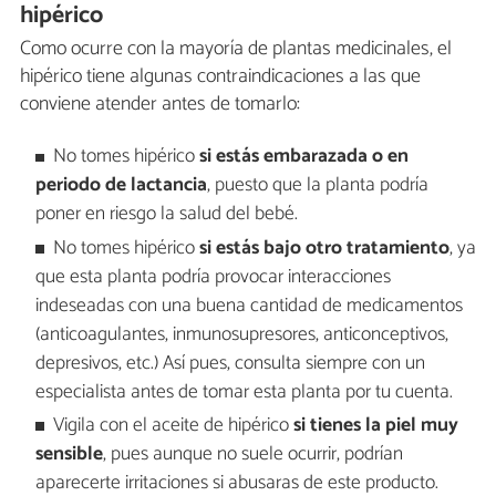
hipérico
Como ocurre con la mayoría de plantas medicinales, el
hipérico tiene algunas contraindicaciones a las que
conviene atender antes de tomarlo:
No tomes hipérico
si estás embarazada o en
periodo de lactancia
, puesto que la planta podría
poner en riesgo la salud del bebé.
No tomes hipérico
si estás bajo otro tratamiento
, ya
que esta planta podría provocar interacciones
indeseadas con una buena cantidad de medicamentos
(anticoagulantes, inmunosupresores, anticonceptivos,
depresivos, etc.) Así pues, consulta siempre con un
especialista antes de tomar esta planta por tu cuenta.
Vigila con el aceite de hipérico
si tienes la piel muy
sensible
, pues aunque no suele ocurrir, podrían
aparecerte irritaciones si abusaras de este producto.