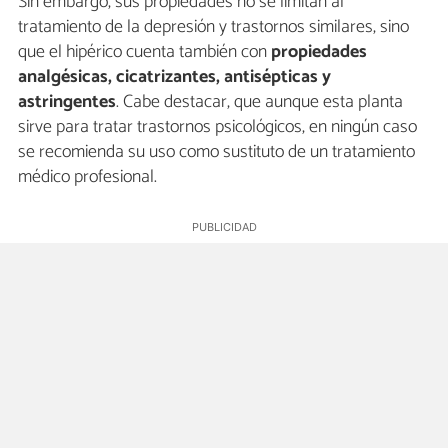
Sin embargo, sus propiedades no se limitan al
tratamiento de la depresión y trastornos similares, sino
que el hipérico cuenta también con
propiedades
analgésicas, cicatrizantes, antisépticas y
astringentes
. Cabe destacar, que aunque esta planta
sirve para tratar trastornos psicológicos, en ningún caso
se recomienda su uso como sustituto de un tratamiento
médico profesional.