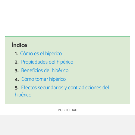
Índice
Cómo es el hipérico
Propiedades del hipérico
Beneficios del hipérico
Cómo tomar hipérico
Efectos secundarios y contradicciones del
hipérico