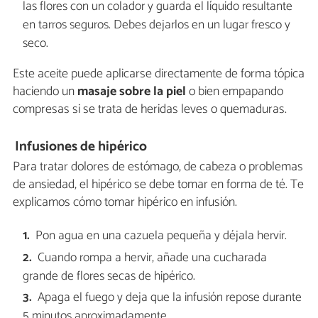
las flores con un colador y guarda el líquido resultante
en tarros seguros. Debes dejarlos en un lugar fresco y
seco.
Este aceite puede aplicarse directamente de forma tópica
haciendo un
masaje sobre la piel
o bien empapando
compresas si se trata de heridas leves o quemaduras.
Infusiones de hipérico
Para tratar dolores de estómago, de cabeza o problemas
de ansiedad, el hipérico se debe tomar en forma de té. Te
explicamos cómo tomar hipérico en infusión.
Pon agua en una cazuela pequeña y déjala hervir.
Cuando rompa a hervir, añade una cucharada
grande de flores secas de hipérico.
Apaga el fuego y deja que la infusión repose durante
5 minutos aproximadamente.