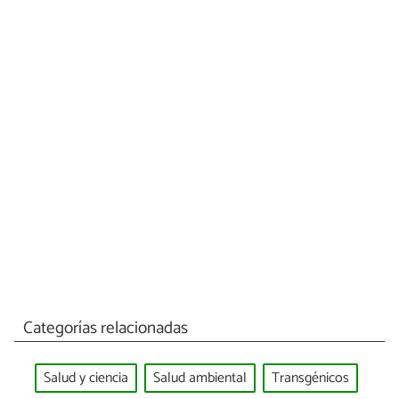
Categorías relacionadas
Salud y ciencia
Salud ambiental
Transgénicos