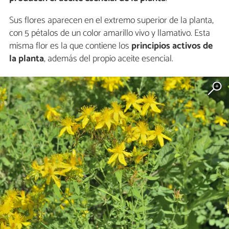
Sus flores aparecen en el extremo superior de la planta,
con 5 pétalos de un color amarillo vivo y llamativo. Esta
misma flor es la que contiene los
principios activos de
la planta
, además del propio aceite esencial.