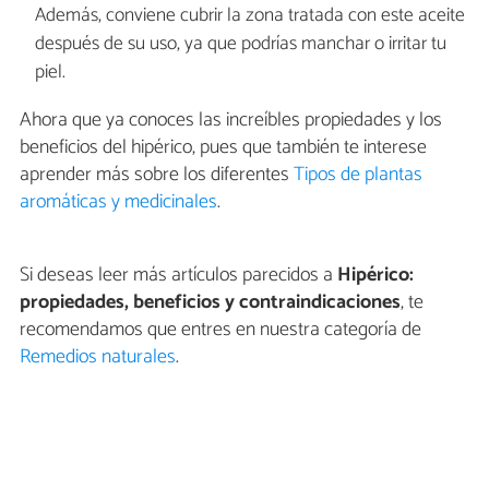
Además, conviene cubrir la zona tratada con este aceite
después de su uso, ya que podrías manchar o irritar tu
piel.
Ahora que ya conoces las increíbles propiedades y los
beneficios del hipérico, pues que también te interese
aprender más sobre los diferentes
Tipos de plantas
aromáticas y medicinales
.
Si deseas leer más artículos parecidos a
Hipérico:
propiedades, beneficios y contraindicaciones
, te
recomendamos que entres en nuestra categoría de
Remedios naturales
.