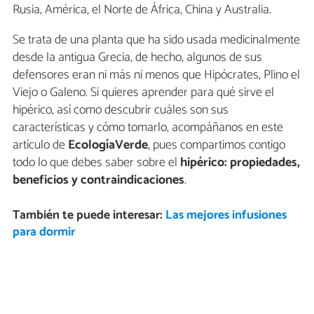
Rusia, América, el Norte de África, China y Australia.
Se trata de una planta que ha sido usada medicinalmente
desde la antigua Grecia, de hecho, algunos de sus
defensores eran ni más ni menos que Hipócrates, Plino el
Viejo o Galeno. Si quieres aprender para qué sirve el
hipérico, así como descubrir cuáles son sus
características y cómo tomarlo, acompáñanos en este
artículo de
EcologíaVerde
, pues compartimos contigo
todo lo que debes saber sobre el
hipérico: propiedades,
beneficios y contraindicaciones
.
También te puede interesar:
Las mejores infusiones
para dormir