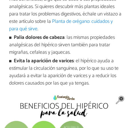
analgésicas. Si quieres descubrir más plantas ideales
para tratar los problemas digestivos, échale un vistazo a
este artículo sobre la
Planta de orégano: cuidados y
para qué sirve
.
Palia dolores de cabeza
: las mismas propiedades
analgésicas del hipérico sirven también para tratar
migrañas, cefaleas y jaquecas.
Evita la aparición de varices
: el hipérico ayuda a
estimular la circulación sanguínea, por lo que su uso te
ayudará a evitar la aparición de varices y a reducir los
dolores causados por las que ya tengas.