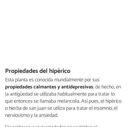
Propiedades del hipérico
Esta planta es conocida mundialmente por sus
propiedades calmantes y antidepresivas
; de hecho, en
la antigüedad se utilizaba habitualmente para tratar lo
que entonces se llamaba melancolía. Así pues, el hipérico
o hierba de san juan se utiliza para tratar el insomnio, el
nerviosismo y la ansiedad.