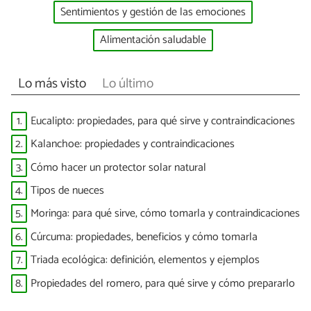
Sentimientos y gestión de las emociones
Alimentación saludable
Lo más visto
Lo último
1.
Eucalipto: propiedades, para qué sirve y contraindicaciones
2.
Kalanchoe: propiedades y contraindicaciones
3.
Cómo hacer un protector solar natural
4.
Tipos de nueces
5.
Moringa: para qué sirve, cómo tomarla y contraindicaciones
6.
Cúrcuma: propiedades, beneficios y cómo tomarla
7.
Triada ecológica: definición, elementos y ejemplos
8.
Propiedades del romero, para qué sirve y cómo prepararlo