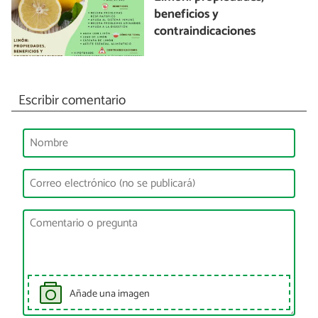
beneficios y
contraindicaciones
Escribir comentario
Añade una imagen