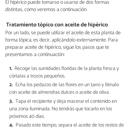
El hipérico puede tomarse o usarse de dos formas
distintas, como veremos a continuación.
Tratamiento tópico con aceite de hipérico
Por un lado, se puede utilizar el aceite de esta planta de
forma tópica, es decir, aplicándolo externamente. Para
preparar aceite de hipérico, sigue los pasos que te
presentamos a continuación:
Recoge las sumidades floridas de la planta fresca y
córtalas a trozos pequeños.
Echa los pedazos de las flores en un tarro y llénalo
con aceite de almendras dulces o aceite de oliva.
Tapa el recipiente y deja macerar el contenido en
una zona iluminada. No tendrás que tocarlo en los
próximos 40 días.
Pasado este tiempo, separa el aceite de los restos de