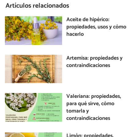
Artículos relacionados
Aceite de hipérico:
propiedades, usos y cómo
hacerlo
Artemisa: propiedades y
contraindicaciones
Valeriana: propiedades,
para qué sirve, cómo
tomarla y
contraindicaciones
Limón: propiedades,