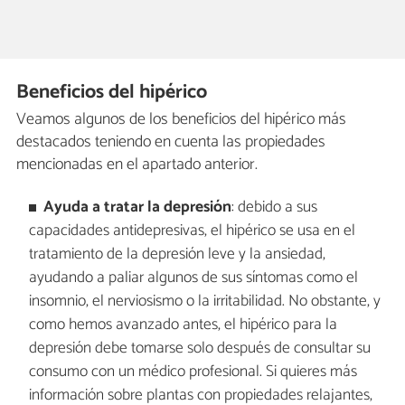
Beneficios del hipérico
Veamos algunos de los beneficios del hipérico más
destacados teniendo en cuenta las propiedades
mencionadas en el apartado anterior.
Ayuda a tratar la depresión
: debido a sus
capacidades antidepresivas, el hipérico se usa en el
tratamiento de la depresión leve y la ansiedad,
ayudando a paliar algunos de sus síntomas como el
insomnio, el nerviosismo o la irritabilidad. No obstante, y
como hemos avanzado antes, el hipérico para la
depresión debe tomarse solo después de consultar su
consumo con un médico profesional. Si quieres más
información sobre plantas con propiedades relajantes,