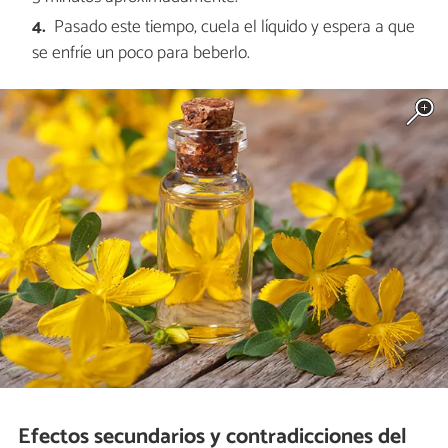
Pasado este tiempo, cuela el líquido y espera a que
se enfríe un poco para beberlo.
Efectos secundarios y contradicciones del