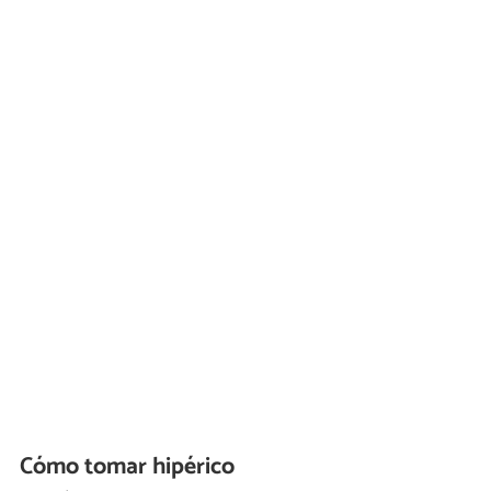
Cómo tomar hipérico