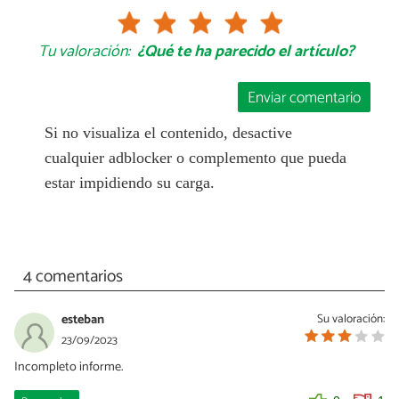
Tu valoración:
¿Qué te ha parecido el artículo?
Enviar comentario
Si no visualiza el contenido, desactive
cualquier adblocker o complemento que pueda
estar impidiendo su carga.
4 comentarios
esteban
Su valoración:
23/09/2023
Incompleto informe.