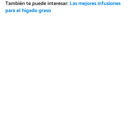
También te puede interesar:
Las mejores infusiones
para el hígado graso