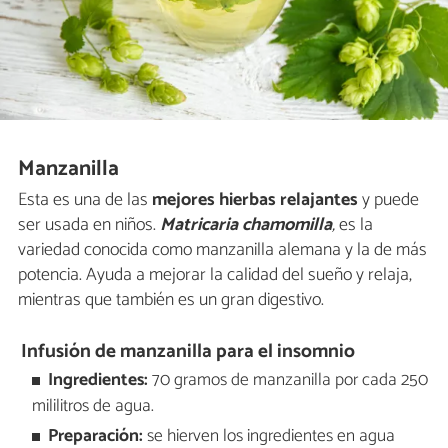
Manzanilla
Esta es una de las
mejores hierbas relajantes
y puede
ser usada en niños.
Matricaria
chamomilla
,
es la
variedad conocida como manzanilla alemana y la de más
potencia. Ayuda a mejorar la calidad del sueño y relaja,
mientras que también es un gran digestivo.
Infusión de manzanilla para el insomnio
Ingredientes:
70 gramos de manzanilla por cada 250
mililitros de agua.
Preparación:
se hierven los ingredientes en agua