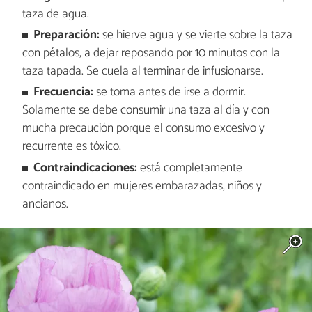
taza de agua.
Preparación:
se hierve agua y se vierte sobre la taza
con pétalos, a dejar reposando por 10 minutos con la
taza tapada. Se cuela al terminar de infusionarse.
Frecuencia:
se toma antes de irse a dormir.
Solamente se debe consumir una taza al día y con
mucha precaución porque el consumo excesivo y
recurrente es tóxico.
Contraindicaciones:
está completamente
contraindicado en mujeres embarazadas, niños y
ancianos.