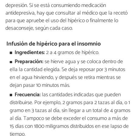
depresión. Si se está consumiendo medicación
antidepresiva, hay que consultar al médico que la recetó
para que apruebe el uso del hipérico o finalmente lo
desaconseje, según cada caso.
Infusión de hipérico para el insomnio
Ingredientes:
2 a 4 gramos de hipérico.
Preparación:
se hierve agua y se coloca dentro de
ella la cantidad elegida. Se deja reposar por 3 minutos
en el agua hirviendo, y después se retira mientras se
dejan pasar 10 minutos más.
Frecuencia:
las cantidades indicadas que pueden
distribuirse. Por ejemplo, 2 gramos para 2 tazas al día, o 1
gramo en 3 tazas al día, sin llegar a un total de 4 gramos
al día. Tampoco se debe exceder el consumo a más de
15 días con 1800 miligramos distribuidos en ese lapso de
tiempo.