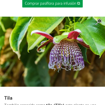
Comprar pasiflora para infusión ⧉
Tila