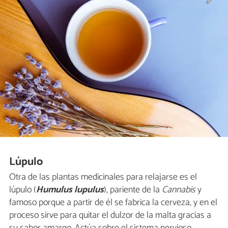
Lúpulo
Otra de las plantas medicinales para relajarse es el
lúpulo (
Humulus lupulus
), pariente de la
Cannabis
y
famoso porque a partir de él se fabrica la cerveza, y en el
proceso sirve para quitar el dulzor de la malta gracias a