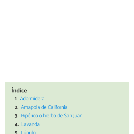
Índice
Adormidera
Amapola de California
Hipérico o hierba de San Juan
Lavanda
Lúpulo