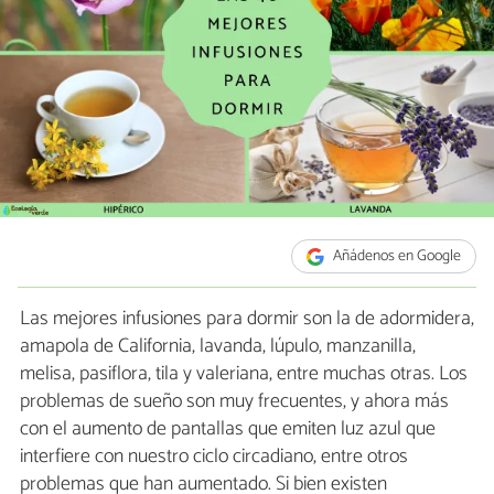
Añádenos en Google
Las mejores infusiones para dormir son la de adormidera,
amapola de California, lavanda, lúpulo, manzanilla,
melisa, pasiflora, tila y valeriana, entre muchas otras. Los
problemas de sueño son muy frecuentes, y ahora más
con el aumento de pantallas que emiten luz azul que
interfiere con nuestro ciclo circadiano, entre otros
problemas que han aumentado. Si bien existen