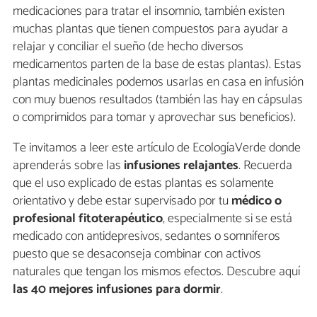
medicaciones para tratar el insomnio, también existen
muchas plantas que tienen compuestos para ayudar a
relajar y conciliar el sueño (de hecho diversos
medicamentos parten de la base de estas plantas). Estas
plantas medicinales podemos usarlas en casa en infusión
con muy buenos resultados (también las hay en cápsulas
o comprimidos para tomar y aprovechar sus beneficios).
Te invitamos a leer este artículo de EcologíaVerde donde
aprenderás sobre las
infusiones relajantes
. Recuerda
que el uso explicado de estas plantas es solamente
orientativo y debe estar supervisado por tu
médico o
profesional fitoterapéutico
, especialmente si se está
medicado con antidepresivos, sedantes o somníferos
puesto que se desaconseja combinar con activos
naturales que tengan los mismos efectos. Descubre aquí
las 40 mejores infusiones para dormir
.