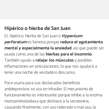
Hipérico o hierba de San Juan
EL hipérico, hierba de San Juan o
Hypericum
perforatum
es famosa porque
reduce el agotamiento
mental y especialmente la ansiedad
, así que puede ser
usada como una de las
hierbas para el insomnio
.
También ayuda a
relajar los músculos
y posibles
inflamaciones en articulaciones, lo que nos ayudará a
tener una noche de verdadero descanso.
Para usarla para sus destacados beneficios
antidepresivos se usa en infusión. El mecanismo de
funcionamiento es interesante porque inhibe a la enzima
monoaminooxidasa que deshace a la serotonina,
causando finalmente, con uso reiterado o mal uso, la