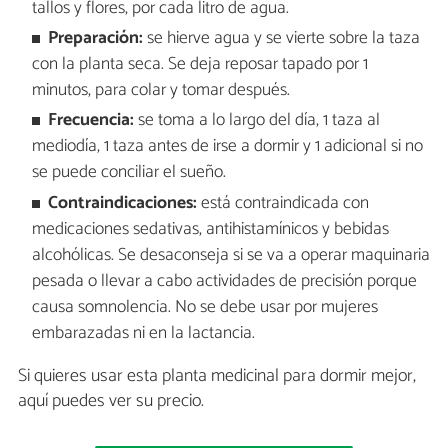
tallos y flores, por cada litro de agua.
Preparación:
se hierve agua y se vierte sobre la taza
con la planta seca. Se deja reposar tapado por 1
minutos, para colar y tomar después.
Frecuencia:
se toma a lo largo del día, 1 taza al
mediodía, 1 taza antes de irse a dormir y 1 adicional si no
se puede conciliar el sueño.
Contraindicaciones:
está contraindicada con
medicaciones sedativas, antihistamínicos y bebidas
alcohólicas. Se desaconseja si se va a operar maquinaria
pesada o llevar a cabo actividades de precisión porque
causa somnolencia. No se debe usar por mujeres
embarazadas ni en la lactancia.
Si quieres usar esta planta medicinal para dormir mejor,
aquí puedes ver su precio.