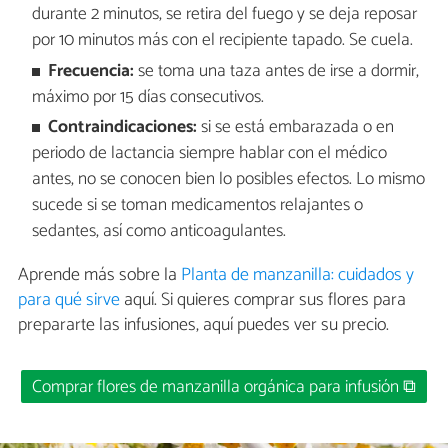
durante 2 minutos, se retira del fuego y se deja reposar
por 10 minutos más con el recipiente tapado. Se cuela.
Frecuencia:
se toma una taza antes de irse a dormir,
máximo por 15 días consecutivos.
Contraindicaciones:
si se está embarazada o en
periodo de lactancia siempre hablar con el médico
antes, no se conocen bien lo posibles efectos. Lo mismo
sucede si se toman medicamentos relajantes o
sedantes, así como anticoagulantes.
Aprende más sobre la
Planta de manzanilla: cuidados y
para qué sirve
aquí. Si quieres comprar sus flores para
prepararte las infusiones, aquí puedes ver su precio.
Comprar flores de manzanilla orgánica para infusión ⧉