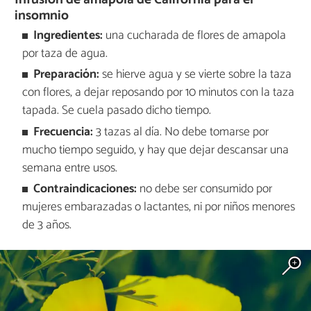
insomnio
Ingredientes:
una cucharada de flores de amapola
por taza de agua.
Preparación:
se hierve agua y se vierte sobre la taza
con flores, a dejar reposando por 10 minutos con la taza
tapada. Se cuela pasado dicho tiempo.
Frecuencia:
3 tazas al día. No debe tomarse por
mucho tiempo seguido, y hay que dejar descansar una
semana entre usos.
Contraindicaciones:
no debe ser consumido por
mujeres embarazadas o lactantes, ni por niños menores
de 3 años.