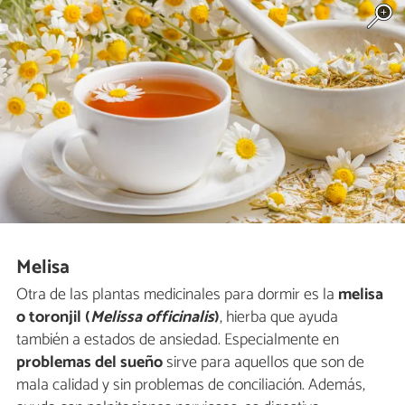
Melisa
Otra de las plantas medicinales para dormir es la
melisa
o toronjil (
Melissa officinalis
)
, hierba que ayuda
también a estados de ansiedad. Especialmente en
problemas del sueño
sirve para aquellos que son de
mala calidad y sin problemas de conciliación. Además,