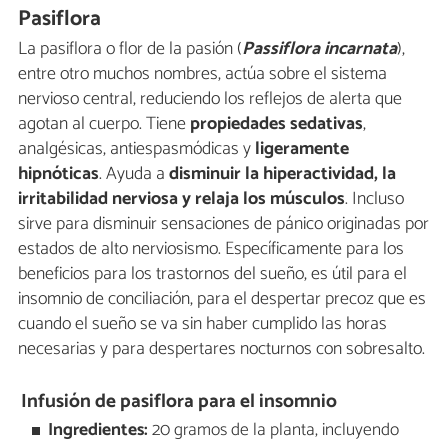
Pasiflora
La pasiflora o flor de la pasión (
Passiflora incarnata
),
entre otro muchos nombres, actúa sobre el sistema
nervioso central, reduciendo los reflejos de alerta que
agotan al cuerpo. Tiene
propiedades sedativas
,
analgésicas, antiespasmódicas y
ligeramente
hipnóticas
. Ayuda a
disminuir la hiperactividad, la
irritabilidad nerviosa y
relaja los músculos
. Incluso
sirve para disminuir sensaciones de pánico originadas por
estados de alto nerviosismo. Específicamente para los
beneficios para los trastornos del sueño, es útil para el
insomnio de conciliación, para el despertar precoz que es
cuando el sueño se va sin haber cumplido las horas
necesarias y para despertares nocturnos con sobresalto.
Infusión de pasiflora para el insomnio
Ingredientes:
20 gramos de la planta, incluyendo