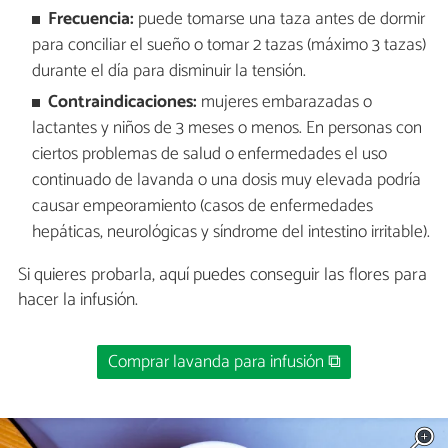
Frecuencia:
puede tomarse una taza antes de dormir
para conciliar el sueño o tomar 2 tazas (máximo 3 tazas)
durante el día para disminuir la tensión.
Contraindicaciones:
mujeres embarazadas o
lactantes y niños de 3 meses o menos. En personas con
ciertos problemas de salud o enfermedades el uso
continuado de lavanda o una dosis muy elevada podría
causar empeoramiento (casos de enfermedades
hepáticas, neurológicas y síndrome del intestino irritable).
Si quieres probarla, aquí puedes conseguir las flores para
hacer la infusión.
Comprar lavanda para infusión ⧉