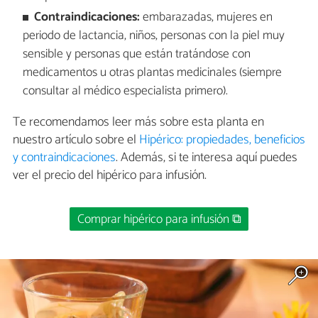
Contraindicaciones:
embarazadas, mujeres en
periodo de lactancia, niños, personas con la piel muy
sensible y personas que están tratándose con
medicamentos u otras plantas medicinales (siempre
consultar al médico especialista primero).
Te recomendamos leer más sobre esta planta en
nuestro artículo sobre el
Hipérico: propiedades, beneficios
y contraindicaciones
. Además, si te interesa aquí puedes
ver el precio del hipérico para infusión.
Comprar hipérico para infusión ⧉