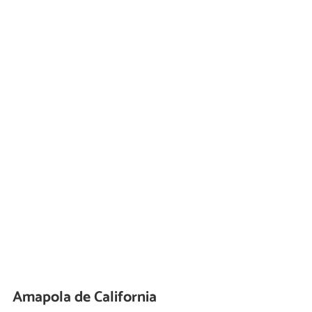
Amapola de California