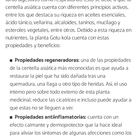
centella asiática cuenta con diferentes principios activos,
entre los que destaca su riqueza en aceites esenciales,
ácido tánico, vellarina, alcaloides, taninos, mucílago y
esteroles vegetales, entre otros. Debido a esta riqueza en
nutrientes, la planta Gotu kola cuenta con estas
propiedades y beneficios:
Propiedades regeneradoras:
una de las propiedades
de la centella asiática más reconocidas es que ayuda a
restaurar la piel que ha sido dañada tras una
quemadura, una llaga u otro tipo de heridas. Así, el uso
interno pero sobre todo externo de esta planta
medicinal, reduce las cicatrices e incluso puede ayudar a
que estas no se lleguen a ver.
Propiedades antiinflamatorias:
cuenta con un
efecto calmante y dermoprotector que la hace ideal
para aliviar los síntomas de algunas afecciones como los