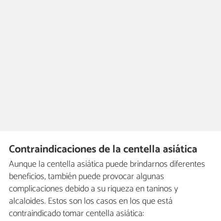
Contraindicaciones de la centella asiática
Aunque la centella asiática puede brindarnos diferentes
beneficios, también puede provocar algunas
complicaciones debido a su riqueza en taninos y
alcaloides. Estos son los casos en los que está
contraindicado tomar centella asiática: