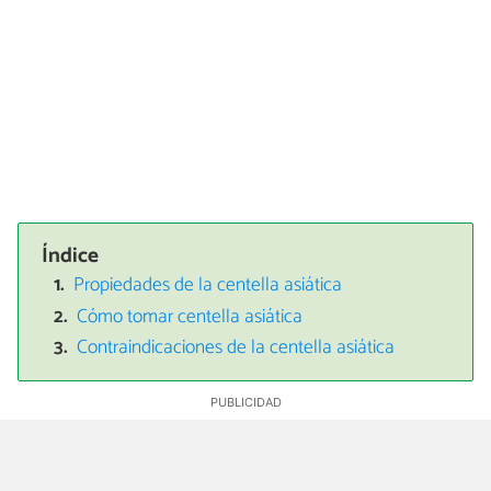
Índice
Propiedades de la centella asiática
Cómo tomar centella asiática
Contraindicaciones de la centella asiática