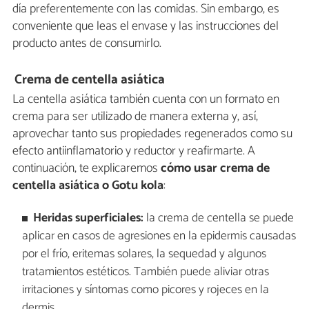
día preferentemente con las comidas. Sin embargo, es
conveniente que leas el envase y las instrucciones del
producto antes de consumirlo.
Crema de centella asiática
La centella asiática también cuenta con un formato en
crema para ser utilizado de manera externa y, así,
aprovechar tanto sus propiedades regenerados como su
efecto antiinflamatorio y reductor y reafirmarte. A
continuación, te explicaremos
cómo usar crema de
centella asiática o Gotu kola
:
Heridas superficiales:
la crema de centella se puede
aplicar en casos de agresiones en la epidermis causadas
por el frío, eritemas solares, la sequedad y algunos
tratamientos estéticos. También puede aliviar otras
irritaciones y síntomas como picores y rojeces en la
dermis.