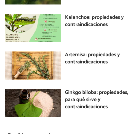
Kalanchoe: propiedades y
contraindicaciones
Artemisa: propiedades y
contraindicaciones
Ginkgo biloba: propiedades,
para qué sirve y
contraindicaciones