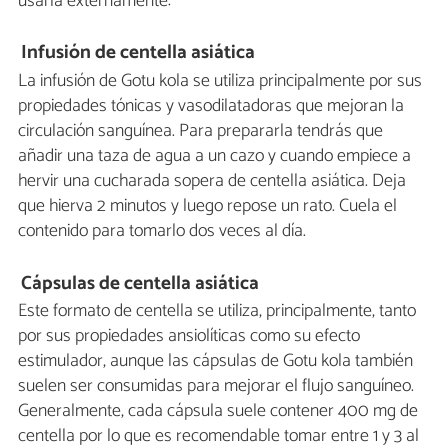
usarla externamente:
Infusión de centella asiática
La infusión de Gotu kola se utiliza principalmente por sus
propiedades tónicas y vasodilatadoras que mejoran la
circulación sanguínea. Para prepararla tendrás que
añadir una taza de agua a un cazo y cuando empiece a
hervir una cucharada sopera de centella asiática. Deja
que hierva 2 minutos y luego repose un rato. Cuela el
contenido para tomarlo dos veces al día.
Cápsulas de centella asiática
Este formato de centella se utiliza, principalmente, tanto
por sus propiedades ansiolíticas como su efecto
estimulador, aunque las cápsulas de Gotu kola también
suelen ser consumidas para mejorar el flujo sanguíneo.
Generalmente, cada cápsula suele contener 400 mg de
centella por lo que es recomendable tomar entre 1 y 3 al