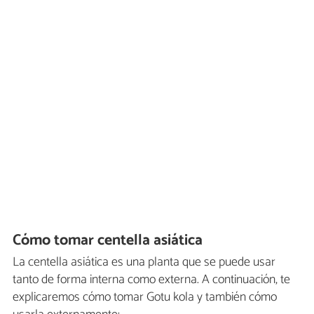
Cómo tomar centella asiática
La centella asiática es una planta que se puede usar
tanto de forma interna como externa. A continuación, te
explicaremos cómo tomar Gotu kola y también cómo