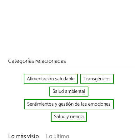
Categorías relacionadas
Alimentación saludable
Transgénicos
Salud ambiental
Sentimientos y gestión de las emociones
Salud y ciencia
Lo más visto
Lo último