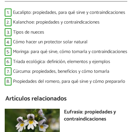
1.
Eucalipto: propiedades, para qué sirve y contraindicaciones
2.
Kalanchoe: propiedades y contraindicaciones
3.
Tipos de nueces
4.
Cómo hacer un protector solar natural
5.
Moringa: para qué sirve, cómo tomarla y contraindicaciones
6.
Triada ecológica: definición, elementos y ejemplos
7.
Cúrcuma: propiedades, beneficios y cómo tomarla
8.
Propiedades del romero, para qué sirve y cómo prepararlo
Artículos relacionados
Eufrasia: propiedades y
contraindicaciones