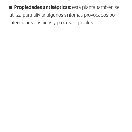
Propiedades antisépticas:
esta planta también se
utiliza para aliviar algunos síntomas provocados por
infecciones gástricas y procesos gripales.