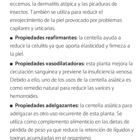
eccemas, la dermatitis atópica y las picaduras de
insectos. También se utiliza para reducir el
enrojecimiento de la piel provocado por problemas
capilares y urticarias.
Propiedades reafirmantes:
la centella ayuda a
reducir la celulitis ya que aporta elasticidad y firmeza a
la piel.
Propiedades vasodilatadoras:
esta planta mejora la
circulación sanguínea y previene la insuficiencia venosa.
Debido a ello, uno de los usos de la centella asiática es
como remedio natural para reducir las varices y
hemorroides.
Propiedades adelgazantes:
la centella asiática para
adelgazar es otro uso recurrente de esta planta. Se
utiliza como complemento alimenticio en las dietas de
pérdida de peso ya que reduce la retención de líquidos y
toxinas acumuladas en el organismo.