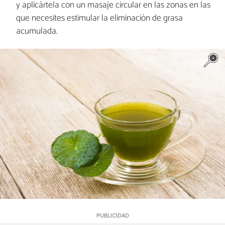
y aplicártela con un masaje circular en las zonas en las
que necesites estimular la eliminación de grasa
acumulada.