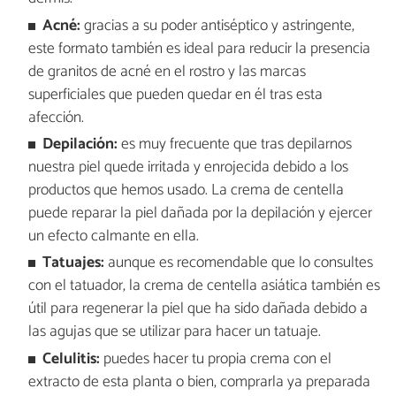
Acné:
gracias a su poder antiséptico y astringente,
este formato también es ideal para reducir la presencia
de granitos de acné en el rostro y las marcas
superficiales que pueden quedar en él tras esta
afección.
Depilación:
es muy frecuente que tras depilarnos
nuestra piel quede irritada y enrojecida debido a los
productos que hemos usado. La crema de centella
puede reparar la piel dañada por la depilación y ejercer
un efecto calmante en ella.
Tatuajes:
aunque es recomendable que lo consultes
con el tatuador, la crema de centella asiática también es
útil para regenerar la piel que ha sido dañada debido a
las agujas que se utilizar para hacer un tatuaje.
Celulitis:
puedes hacer tu propia crema con el
extracto de esta planta o bien, comprarla ya preparada