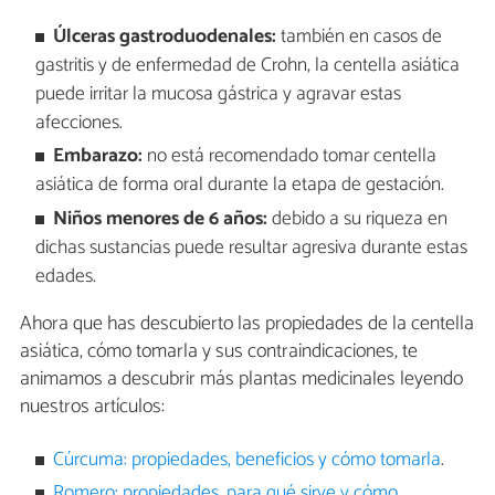
Úlceras gastroduodenales:
también en casos de
gastritis y de enfermedad de Crohn, la centella asiática
puede irritar la mucosa gástrica y agravar estas
afecciones.
Embarazo:
no está recomendado tomar centella
asiática de forma oral durante la etapa de gestación.
Niños menores de 6 años:
debido a su riqueza en
dichas sustancias puede resultar agresiva durante estas
edades.
Ahora que has descubierto las propiedades de la centella
asiática, cómo tomarla y sus contraindicaciones, te
animamos a descubrir más plantas medicinales leyendo
nuestros artículos:
Cúrcuma: propiedades, beneficios y cómo tomarla
.
Romero: propiedades, para qué sirve y cómo