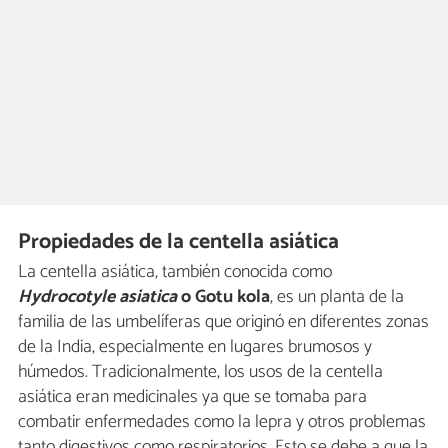
Propiedades de la centella asiática
La centella asiática, también conocida como
Hydrocotyle asiatica
o Gotu kola
, es un planta de la
familia de las umbelíferas que originó en diferentes zonas
de la India, especialmente en lugares brumosos y
húmedos. Tradicionalmente, los usos de la centella
asiática eran medicinales ya que se tomaba para
combatir enfermedades como la lepra y otros problemas
tanto digestivos como respiratorios. Esto se debe a que la