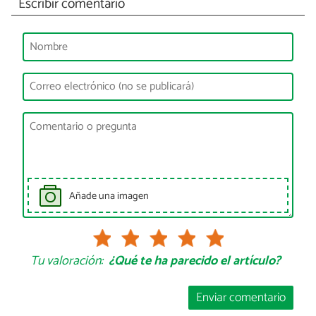
Escribir comentario
Añade una imagen
Tu valoración:
¿Qué te ha parecido el artículo?
Enviar comentario