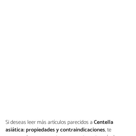
Si deseas leer más artículos parecidos a
Centella
asiática: propiedades y contraindicaciones
, te