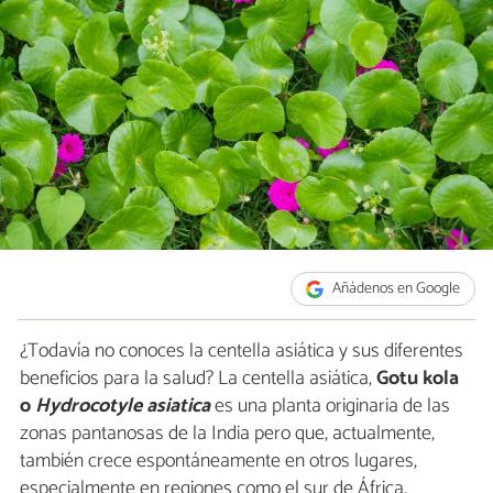
Añádenos en Google
¿Todavía no conoces la centella asiática y sus diferentes
beneficios para la salud? La centella asiática,
Gotu kola
o
Hydrocotyle asiatica
es una planta originaria de las
zonas pantanosas de la India pero que, actualmente,
también crece espontáneamente en otros lugares,
especialmente en regiones como el sur de África,