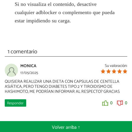
Si no visualiza el contenido, desactive
cualquier adblocker o complemento que pueda
estar impidiendo su carga.
1 comentario
MONICA
Su valoración:
17/05/2025
QUISIERA REALIZAR UNA DIETA CON CAPSULAS DE CENTELLA
ASIÁTICA, PERO TENGO DIABETES TIPO 2 Y TIROIDISMO DE
HASHIMOTO, ME PODRÍAN INFORMAR AL RESPECTO? GRACIAS
Responder
0
0
Volver arriba ↑