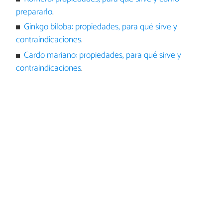
prepararlo
.
Ginkgo biloba: propiedades, para qué sirve y
contraindicaciones
.
Cardo mariano: propiedades, para qué sirve y
contraindicaciones
.