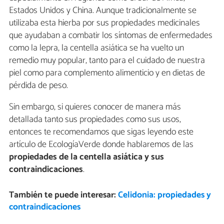
Estados Unidos y China. Aunque tradicionalmente se
utilizaba esta hierba por sus propiedades medicinales
que ayudaban a combatir los síntomas de enfermedades
como la lepra, la centella asiática se ha vuelto un
remedio muy popular, tanto para el cuidado de nuestra
piel como para complemento alimenticio y en dietas de
pérdida de peso.
Sin embargo, si quieres conocer de manera más
detallada tanto sus propiedades como sus usos,
entonces te recomendamos que sigas leyendo este
artículo de EcologíaVerde donde hablaremos de las
propiedades de la centella asiática
y sus
contraindicaciones
.
También te puede interesar:
Celidonia: propiedades y
contraindicaciones