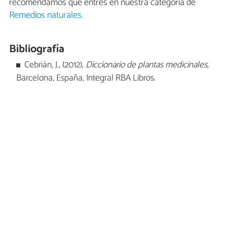
recomendamos que entres en nuestra categoría de
Remedios naturales
.
Bibliografía
Cebrián, J., (2012),
Diccionario de plantas medicinales
,
Barcelona, España, Integral RBA Libros.