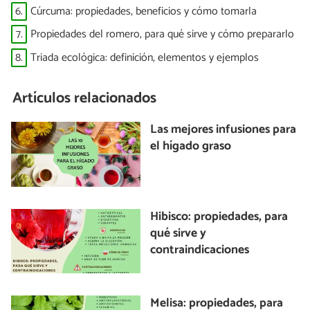
6.
Cúrcuma: propiedades, beneficios y cómo tomarla
7.
Propiedades del romero, para qué sirve y cómo prepararlo
8.
Triada ecológica: definición, elementos y ejemplos
Artículos relacionados
Las mejores infusiones para
el hígado graso
Hibisco: propiedades, para
qué sirve y
contraindicaciones
Melisa: propiedades, para