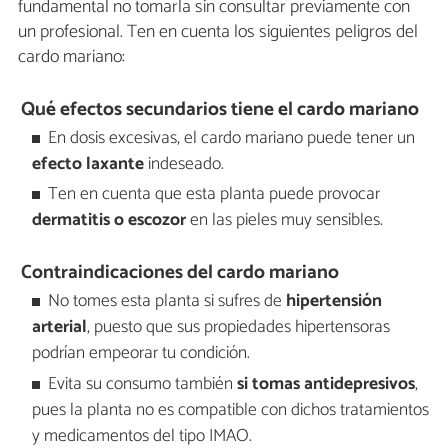
fundamental no tomarla sin consultar previamente con
un profesional. Ten en cuenta los siguientes peligros del
cardo mariano:
Qué efectos secundarios tiene el cardo mariano
En dosis excesivas, el cardo mariano puede tener un
efecto laxante
indeseado.
Ten en cuenta que esta planta puede provocar
dermatitis o escozor
en las pieles muy sensibles.
Contraindicaciones del cardo mariano
No tomes esta planta si sufres de
hipertensión
arterial
, puesto que sus propiedades hipertensoras
podrían empeorar tu condición.
Evita su consumo también
si tomas antidepresivos
,
pues la planta no es compatible con dichos tratamientos
y medicamentos del tipo IMAO.