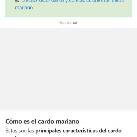
Efectos secundarios y contradicciones del cardo
mariano
Cómo es el cardo mariano
Estas son las
principales características del cardo