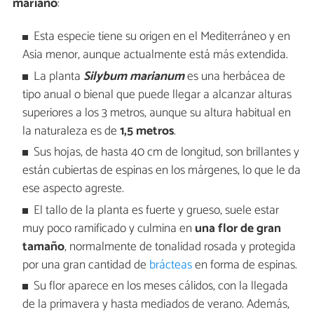
mariano
:
Esta especie tiene su origen en el Mediterráneo y en
Asia menor, aunque actualmente está más extendida.
La planta
Silybum marianum
es una herbácea de
tipo anual o bienal que puede llegar a alcanzar alturas
superiores a los 3 metros, aunque su altura habitual en
la naturaleza es de
1,5 metros
.
Sus hojas, de hasta 40 cm de longitud, son brillantes y
están cubiertas de espinas en los márgenes, lo que le da
ese aspecto agreste.
El tallo de la planta es fuerte y grueso, suele estar
muy poco ramificado y culmina en
una flor de gran
tamaño
, normalmente de tonalidad rosada y protegida
por una gran cantidad de
brácteas
en forma de espinas.
Su flor aparece en los meses cálidos, con la llegada
de la primavera y hasta mediados de verano. Además,