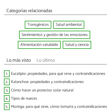
Categorías relacionadas
Transgénicos
Salud ambiental
Sentimientos y gestión de las emociones
Alimentación saludable
Salud y ciencia
Lo más visto
Lo último
1.
Eucalipto: propiedades, para qué sirve y contraindicaciones
2.
Kalanchoe: propiedades y contraindicaciones
3.
Cómo hacer un protector solar natural
4.
Tipos de nueces
5.
Moringa: para qué sirve, cómo tomarla y contraindicaciones