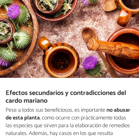
Efectos secundarios y contradicciones del
cardo mariano
Pese a todos sus beneficiosos, es importante
no abusar
de esta planta
, como ocurre con prácticamente todas
las especies que sirven para la elaboración de remedios
naturales. Además, hay casos en los que resulta