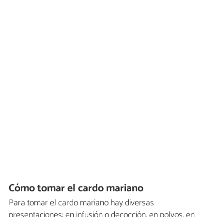
Cómo tomar el cardo mariano
Para tomar el cardo mariano hay diversas
presentaciones: en infusión o decocción, en polvos, en