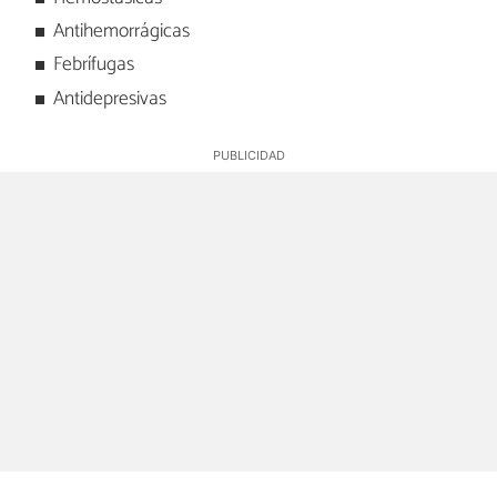
Antihemorrágicas
Febrífugas
Antidepresivas