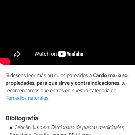
Si deseas leer más artículos parecidos a
Cardo mariano:
propiedades, para qué sirve y contraindicaciones
, te
recomendamos que entres en nuestra categoría de
Remedios naturales
.
Bibliografía
Cebrián, J., (2012),
Diccionario de plantas medicinales
,