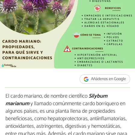
Añádenos en Google
El cardo mariano, de nombre científico
Silybum
marianum
y llamado comúnmente cardo borriquero en
algunos países, es una planta llena de propiedades
beneficiosas, como hepatoprotectoras, antiinflamatorias,
antioxidantes, astringentes, digestivas y hemostáticas,
entre muchas más. Además, el cardo mariano sirve para