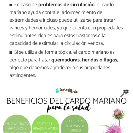
En caso de
problemas de circulación
, el cardo
mariano ayuda contra el adormecimiento de
extremidades e incluso puede utilizarse para tratar
varices y hemorroides, ya que cuenta con propiedades
estimulantes ideales para estos trastornos.e la
capacidad de estimular la circulación venosa.
Si se utiliza de forma tópica, el cardo mariano es
perfecto para tratar
quemaduras, heridas o llagas
,
algo que debemos agradecer a sus propiedades
astringentes.