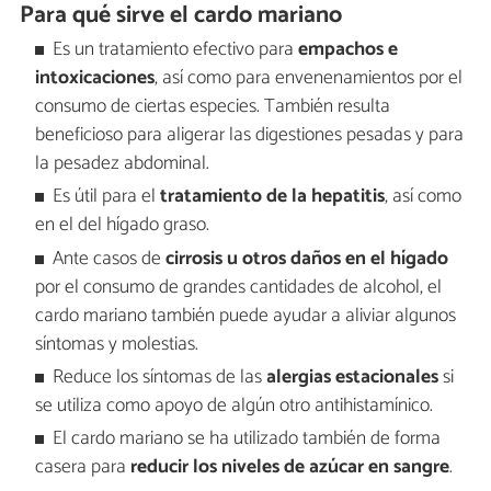
Para qué sirve el cardo mariano
Es un tratamiento efectivo para
empachos e
intoxicaciones
, así como para envenenamientos por el
consumo de ciertas especies. También resulta
beneficioso para aligerar las digestiones pesadas y para
la pesadez abdominal.
Es útil para el
tratamiento de la hepatitis
, así como
en el del hígado graso.
Ante casos de
cirrosis u otros daños en el hígado
por el consumo de grandes cantidades de alcohol, el
cardo mariano también puede ayudar a aliviar algunos
síntomas y molestias.
Reduce los síntomas de las
alergias estacionales
si
se utiliza como apoyo de algún otro antihistamínico.
El cardo mariano se ha utilizado también de forma
casera para
reducir los niveles de azúcar en sangre
.