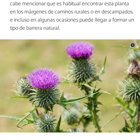
cabe mencionar que es habitual encontrar esta planta
en los márgenes de caminos rurales o en descampados,
e incluso en algunas ocasiones puede llegar a formar un
tipo de barrera natural.