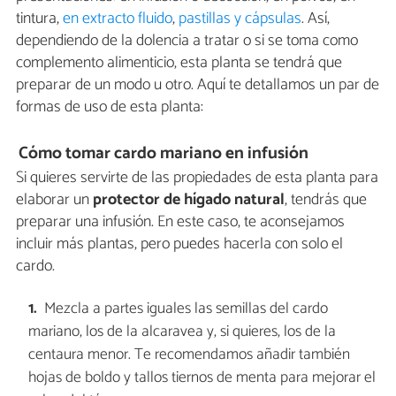
tintura,
en extracto fluido
,
pastillas y cápsulas
. Así,
dependiendo de la dolencia a tratar o si se toma como
complemento alimenticio, esta planta se tendrá que
preparar de un modo u otro. Aquí te detallamos un par de
formas de uso de esta planta:
Cómo tomar cardo mariano en infusión
Si quieres servirte de las propiedades de esta planta para
elaborar un
protector de hígado natural
, tendrás que
preparar una infusión. En este caso, te aconsejamos
incluir más plantas, pero puedes hacerla con solo el
cardo.
Mezcla a partes iguales las semillas del cardo
mariano, los de la alcaravea y, si quieres, los de la
centaura menor. Te recomendamos añadir también
hojas de boldo y tallos tiernos de menta para mejorar el