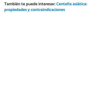
También te puede interesar:
Centella asiática:
propiedades y contraindicaciones