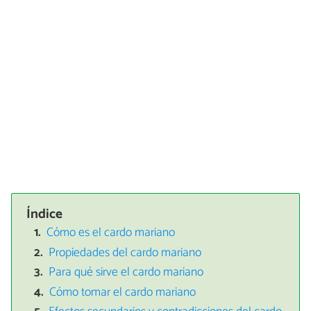
Índice
Cómo es el cardo mariano
Propiedades del cardo mariano
Para qué sirve el cardo mariano
Cómo tomar el cardo mariano