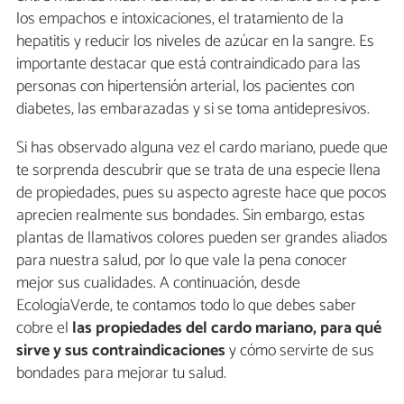
los empachos e intoxicaciones, el tratamiento de la
hepatitis y reducir los niveles de azúcar en la sangre. Es
importante destacar que está contraindicado para las
personas con hipertensión arterial, los pacientes con
diabetes, las embarazadas y si se toma antidepresivos.
Si has observado alguna vez el cardo mariano, puede que
te sorprenda descubrir que se trata de una especie llena
de propiedades, pues su aspecto agreste hace que pocos
aprecien realmente sus bondades. Sin embargo, estas
plantas de llamativos colores pueden ser grandes aliados
para nuestra salud, por lo que vale la pena conocer
mejor sus cualidades. A continuación, desde
EcologíaVerde, te contamos todo lo que debes saber
cobre el
las propiedades del cardo mariano, para qué
sirve y sus contraindicaciones
y cómo servirte de sus
bondades para mejorar tu salud.