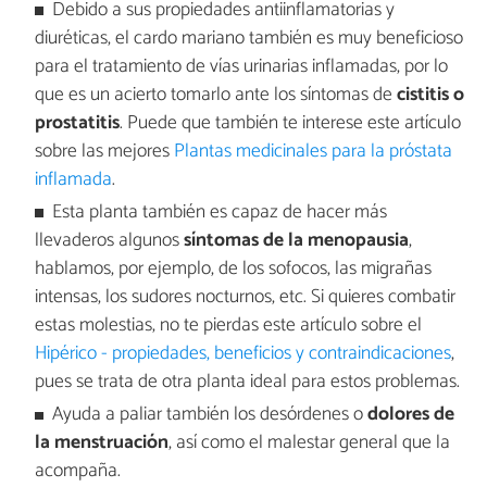
Debido a sus propiedades antiinflamatorias y
diuréticas, el cardo mariano también es muy beneficioso
para el tratamiento de vías urinarias inflamadas, por lo
que es un acierto tomarlo ante los síntomas de
cistitis o
prostatitis
. Puede que también te interese este artículo
sobre las mejores
Plantas medicinales para la próstata
inflamada
.
Esta planta también es capaz de hacer más
llevaderos algunos
síntomas de la menopausia
,
hablamos, por ejemplo, de los sofocos, las migrañas
intensas, los sudores nocturnos, etc. Si quieres combatir
estas molestias, no te pierdas este artículo sobre el
Hipérico - propiedades, beneficios y contraindicaciones
,
pues se trata de otra planta ideal para estos problemas.
Ayuda a paliar también los desórdenes o
dolores de
la menstruación
, así como el malestar general que la
acompaña.