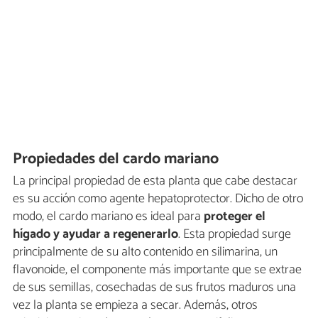
Propiedades del cardo mariano
La principal propiedad de esta planta que cabe destacar
es su acción como agente hepatoprotector. Dicho de otro
modo, el cardo mariano es ideal para
proteger el
hígado y ayudar a regenerarlo
. Esta propiedad surge
principalmente de su alto contenido en silimarina, un
flavonoide, el componente más importante que se extrae
de sus semillas, cosechadas de sus frutos maduros una
vez la planta se empieza a secar. Además, otros