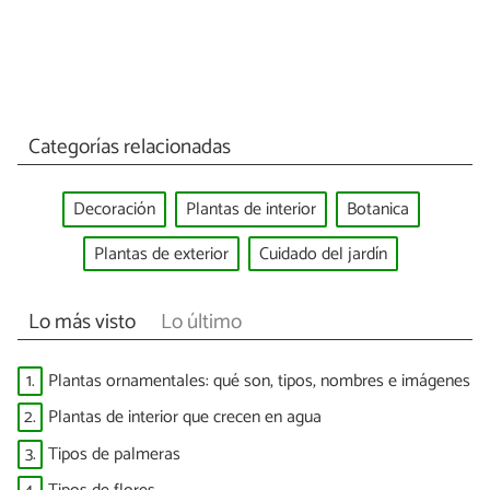
Categorías relacionadas
Decoración
Plantas de interior
Botanica
Plantas de exterior
Cuidado del jardín
Lo más visto
Lo último
1.
Plantas ornamentales: qué son, tipos, nombres e imágenes
2.
Plantas de interior que crecen en agua
3.
Tipos de palmeras