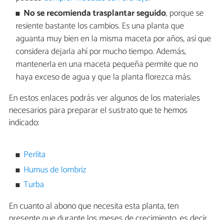
No se recomienda trasplantar seguido
, porque se
resiente bastante los cambios. Es una planta que
aguanta muy bien en la misma maceta por años, así que
considera dejarla ahí por mucho tiempo. Además,
mantenerla en una maceta pequeña permite que no
haya exceso de agua y que la planta florezca más.
En estos enlaces podrás ver algunos de los materiales
necesarios para preparar el sustrato que te hemos
indicado:
Perlita
Humus de lombriz
Turba
En cuanto al abono que necesita esta planta, ten
presente que durante los meses de crecimiento, es decir,