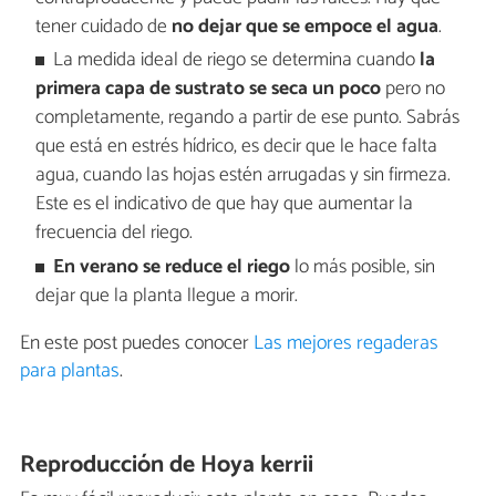
tener cuidado de
no dejar que se empoce el agua
.
La medida ideal de riego se determina cuando
la
primera capa de sustrato se seca un poco
pero no
completamente, regando a partir de ese punto. Sabrás
que está en estrés hídrico, es decir que le hace falta
agua, cuando las hojas estén arrugadas y sin firmeza.
Este es el indicativo de que hay que aumentar la
frecuencia del riego.
En verano se reduce el riego
lo más posible, sin
dejar que la planta llegue a morir.
En este post puedes conocer
Las mejores regaderas
para plantas
.
Reproducción de Hoya kerrii