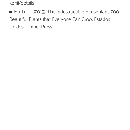
kerrii/details
Martin, T. (2015). The Indestructible Houseplant: 200
Beautiful Plants that Everyone Can Grow. Estados
Unidos: Timber Press.