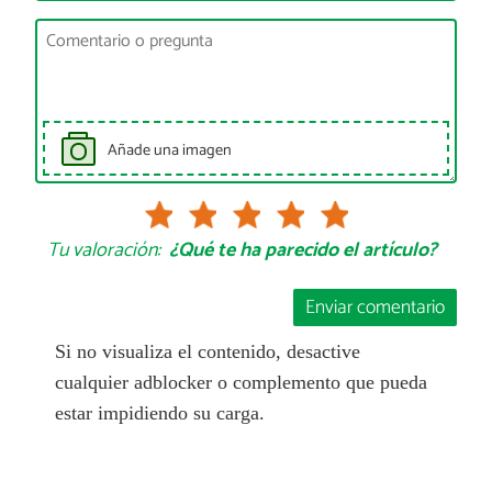
Añade una imagen
Tu valoración:
¿Qué te ha parecido el artículo?
Enviar comentario
Si no visualiza el contenido, desactive
cualquier adblocker o complemento que pueda
estar impidiendo su carga.