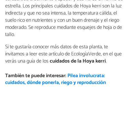
estrella. Los principales cuidados de Hoya kerri son la luz
indirecta y que no sea intensa, la temperatura cálida, el
suelo rico en nutrientes y con un buen drenaje y el riego
moderado. Se reproduce mediante esquejes de hoja o de
tallo.
Si te gustaría conocer más datos de esta planta, te
invitamos a leer este artículo de EcologíaVerde, en el que
verás una guía de los
cuidados de la Hoya kerri
.
También te puede interesar:
Pilea involucrata:
cuidados, dónde ponerla, riego y reproducción