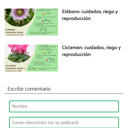
Eléboro: cuidados, riego y
reproducción
Ciclamen: cuidados, riego y
reproducción
Escribir comentario