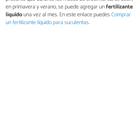
en primavera y verano, se puede agregar un
fertilizante
líquido
una vez al mes. En este enlace puedes
Comprar
un fertilizante líquido para suculentas
.