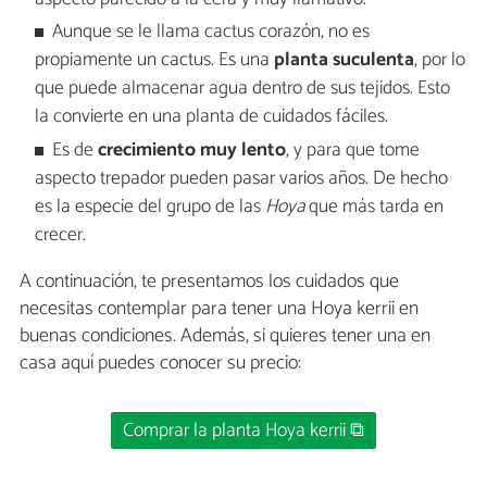
Aunque se le llama cactus corazón, no es
propiamente un cactus. Es una
planta suculenta
, por lo
que puede almacenar agua dentro de sus tejidos. Esto
la convierte en una planta de cuidados fáciles.
Es de
crecimiento muy lento
, y para que tome
aspecto trepador pueden pasar varios años. De hecho
es la especie del grupo de las
Hoya
que más tarda en
crecer.
A continuación, te presentamos los cuidados que
necesitas contemplar para tener una Hoya kerrii en
buenas condiciones. Además, si quieres tener una en
casa aquí puedes conocer su precio:
Comprar la planta Hoya kerrii ⧉