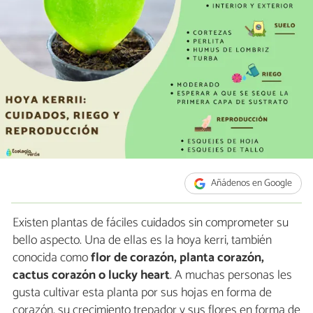
Añádenos en Google
Existen plantas de fáciles cuidados sin comprometer su
bello aspecto. Una de ellas es la hoya kerri, también
conocida como
flor de corazón, planta corazón,
cactus corazón o lucky heart
. A muchas personas les
gusta cultivar esta planta por sus hojas en forma de
corazón, su crecimiento trepador y sus flores en forma de