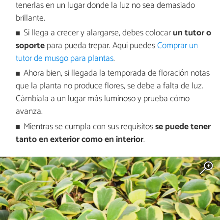
tenerlas en un lugar donde la luz no sea demasiado
brillante.
Si llega a crecer y alargarse, debes colocar
un tutor o
soporte
para pueda trepar. Aquí puedes
Comprar un
tutor de musgo para plantas
.
Ahora bien, si llegada la temporada de floración notas
que la planta no produce flores, se debe a falta de luz.
Cámbiala a un lugar más luminoso y prueba cómo
avanza.
Mientras se cumpla con sus requisitos
se puede tener
tanto en exterior como en interior
.