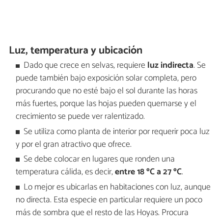
Luz, temperatura y ubicación
Dado que crece en selvas, requiere
luz indirecta
. Se
puede también bajo exposición solar completa, pero
procurando que no esté bajo el sol durante las horas
más fuertes, porque las hojas pueden quemarse y el
crecimiento se puede ver ralentizado.
Se utiliza como planta de interior por requerir poca luz
y por el gran atractivo que ofrece.
Se debe colocar en lugares que ronden una
temperatura cálida, es decir,
entre 18 ºC a 27 ºC
.
Lo mejor es ubicarlas en habitaciones con luz, aunque
no directa. Esta especie en particular requiere un poco
más de sombra que el resto de las Hoyas. Procura