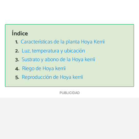
Índice
Características de la planta Hoya Kerrii
Luz, temperatura y ubicación
Sustrato y abono de la Hoya kerrii
Riego de Hoya kerrii
Reproducción de Hoya kerrii