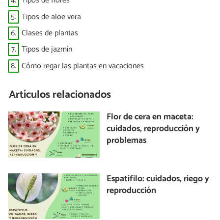
4.
Tipos de flores
5.
Tipos de aloe vera
6.
Clases de plantas
7.
Tipos de jazmín
8.
Cómo regar las plantas en vacaciones
Artículos relacionados
Flor de cera en maceta:
cuidados, reproducción y
problemas
Espatifilo: cuidados, riego y
reproducción