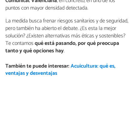
Comunitat Valenciana
, en concreto, en uno de los
puntos con mayor densidad detectada.
La medida busca frenar riesgos sanitarios y de seguridad,
pero también ha abierto el debate. ¿Es esta la mejor
solución? ¿Existen alternativas más éticas y sostenibles?
Te contamos
qué está pasando, por qué preocupa
tanto y qué opciones hay
.
También te puede interesar:
Acuicultura: qué es,
ventajas y desventajas