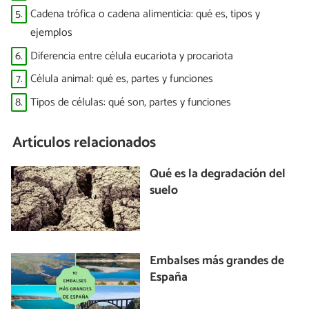
5.
Cadena trófica o cadena alimenticia: qué es, tipos y
ejemplos
6.
Diferencia entre célula eucariota y procariota
7.
Célula animal: qué es, partes y funciones
8.
Tipos de células: qué son, partes y funciones
Artículos relacionados
Qué es la degradación del
suelo
Embalses más grandes de
España