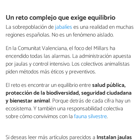
Un reto complejo que exige equilibrio
La sobrepoblación de
jabalíes
es una realidad en muchas
regiones españolas. No es un fenómeno aislado.
En la Comunitat Valenciana, el foco del Millars ha
encendido todas las alarmas. La administración apuesta
por jaulas y control intensivo. Los colectivos animalistas
piden métodos más éticos y preventivos.
El reto es encontrar un equilibrio entre
salud pública,
protección de la biodiversidad, seguridad ciudadana
y bienestar animal
. Porque detrás de cada cifra hay un
ecosistema. Y también una responsabilidad colectiva
sobre cómo convivimos con la
fauna silvestre
.
Si deseas leer más artículos parecidos a
Instalan jaulas