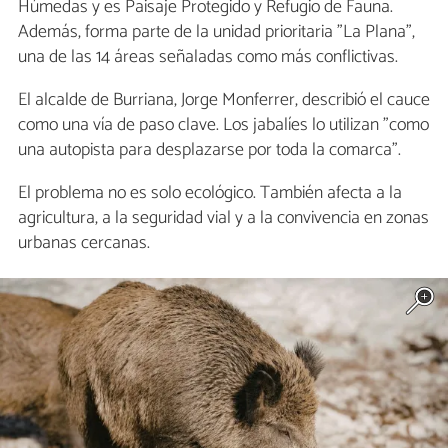
Húmedas y es Paisaje Protegido y Refugio de Fauna.
Además, forma parte de la unidad prioritaria "La Plana",
una de las 14 áreas señaladas como más conflictivas.
El alcalde de Burriana, Jorge Monferrer, describió el cauce
como una vía de paso clave. Los jabalíes lo utilizan "como
una autopista para desplazarse por toda la comarca".
El problema no es solo ecológico. También afecta a la
agricultura, a la seguridad vial y a la convivencia en zonas
urbanas cercanas.