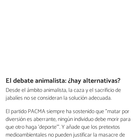
El debate animalista: ¿hay alternativas?
Desde el ámbito animalista, la caza y el sacrificio de
jabalíes no se consideran la solución adecuada.
El partido PACMA siempre ha sostenido que "matar por
diversión es aberrante, ningún individuo debe morir para
que otro haga 'deporte'". Y añade que los pretextos
medioambientales no pueden justificar la masacre de