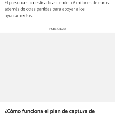
El presupuesto destinado asciende a 6 millones de euros,
además de otras partidas para apoyar a los
ayuntamientos.
¿Cómo funciona el plan de captura de