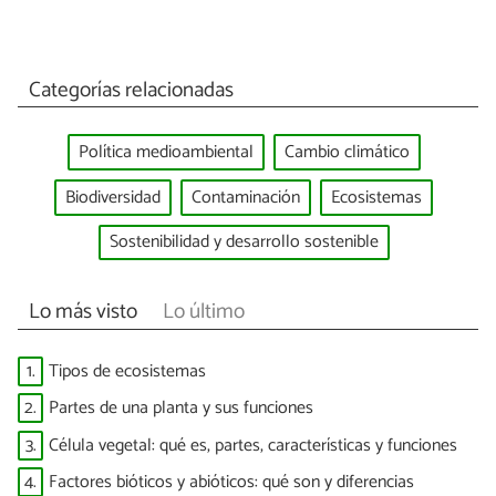
Categorías relacionadas
Política medioambiental
Cambio climático
Biodiversidad
Contaminación
Ecosistemas
Sostenibilidad y desarrollo sostenible
Lo más visto
Lo último
1.
Tipos de ecosistemas
2.
Partes de una planta y sus funciones
3.
Célula vegetal: qué es, partes, características y funciones
4.
Factores bióticos y abióticos: qué son y diferencias