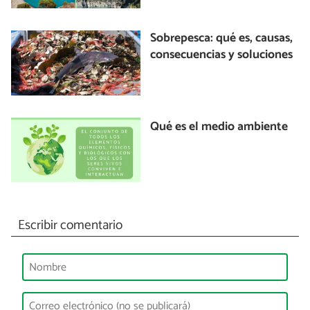
Sobrepesca: qué es, causas,
consecuencias y soluciones
Qué es el medio ambiente
Escribir comentario