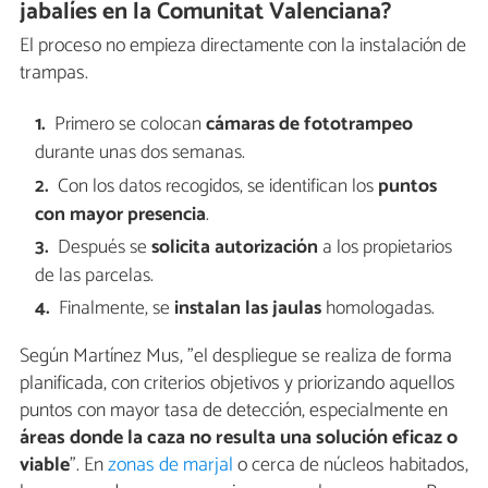
jabalíes en la Comunitat Valenciana?
El proceso no empieza directamente con la instalación de
trampas.
Primero se colocan
cámaras de fototrampeo
durante unas dos semanas.
Con los datos recogidos, se identifican los
puntos
con mayor presencia
.
Después se
solicita autorización
a los propietarios
de las parcelas.
Finalmente, se
instalan las jaulas
homologadas.
Según Martínez Mus, "el despliegue se realiza de forma
planificada, con criterios objetivos y priorizando aquellos
puntos con mayor tasa de detección, especialmente en
áreas donde la caza no resulta una solución eficaz o
viable
". En
zonas de marjal
o cerca de núcleos habitados,