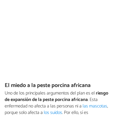
El miedo a la peste porcina africana
Uno de los principales argumentos del plan es el
riesgo
de expansión de la peste porcina africana
. Esta
enfermedad no afecta a las personas ni a
las mascotas
,
porque solo afecta a
los suidos
. Por ello, sí es