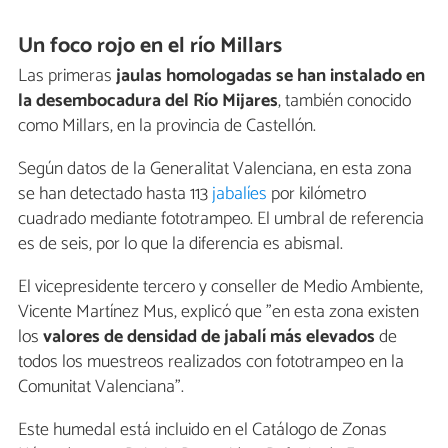
Un foco rojo en el río Millars
Las primeras
jaulas homologadas se han instalado en
la desembocadura del Río Mijares
, también conocido
como Millars, en la provincia de Castellón.
Según datos de la Generalitat Valenciana, en esta zona
se han detectado hasta 113
jabalíes
por kilómetro
cuadrado mediante fototrampeo. El umbral de referencia
es de seis, por lo que la diferencia es abismal.
El vicepresidente tercero y conseller de Medio Ambiente,
Vicente Martínez Mus, explicó que "en esta zona existen
los
valores de densidad de jabalí más elevados
de
todos los muestreos realizados con fototrampeo en la
Comunitat Valenciana".
Este humedal está incluido en el Catálogo de Zonas