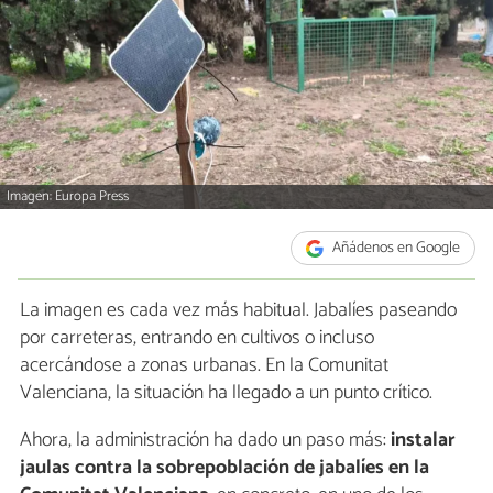
Imagen: Europa Press
Añádenos en Google
La imagen es cada vez más habitual. Jabalíes paseando
por carreteras, entrando en cultivos o incluso
acercándose a zonas urbanas. En la Comunitat
Valenciana, la situación ha llegado a un punto crítico.
Ahora, la administración ha dado un paso más:
instalar
jaulas contra la sobrepoblación de jabalíes en la