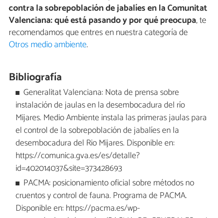
contra la sobrepoblación de jabalíes en la Comunitat
Valenciana: qué está pasando y por qué preocupa
, te
recomendamos que entres en nuestra categoría de
Otros medio ambiente
.
Bibliografía
Generalitat Valenciana: Nota de prensa sobre
instalación de jaulas en la desembocadura del río
Mijares. Medio Ambiente instala las primeras jaulas para
el control de la sobrepoblación de jabalíes en la
desembocadura del Rio Mijares. Disponible en:
https://comunica.gva.es/es/detalle?
id=402014037&site=373428693
PACMA: posicionamiento oficial sobre métodos no
cruentos y control de fauna. Programa de PACMA.
Disponible en: https://pacma.es/wp-