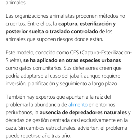
animales.
Las organizaciones animalistas proponen métodos no
cruentos. Entre ellos, la
captura, esterilización y
posterior suelta o traslado controlado
de los
animales que suponen riesgos donde están.
Este modelo, conocido como CES (Captura-Esterilización-
Suelta),
se ha aplicado en otras especies urbanas
como gatos comunitarios. Sus defensores creen que
podría adaptarse al caso del jabalí, aunque requiere
inversión, planificación y seguimiento a largo plazo.
También hay expertos que apuntan a la raíz del
problema: la abundancia de
alimento
en entornos
periurbanos, la
ausencia de depredadores naturales
y
décadas de gestión centrada casi exclusivamente en la
caza. Sin cambios estructurales, advierten, el problema
puede repetirse año tras año.