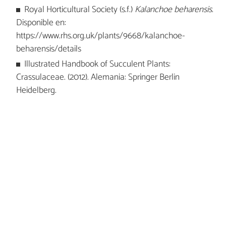
Royal Horticultural Society (s.f.)
Kalanchoe beharensis
.
Disponible en:
https://www.rhs.org.uk/plants/9668/kalanchoe-
beharensis/details
Illustrated Handbook of Succulent Plants:
Crassulaceae. (2012). Alemania: Springer Berlin
Heidelberg.