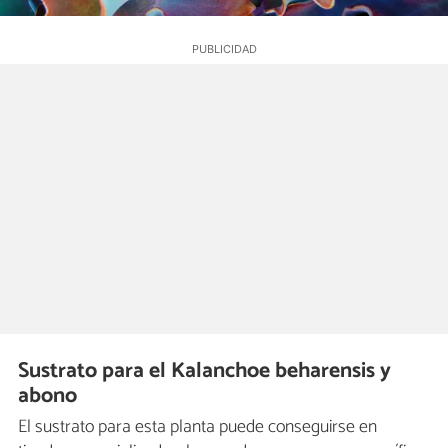
Sustrato para el Kalanchoe beharensis y
abono
El sustrato para esta planta puede conseguirse en