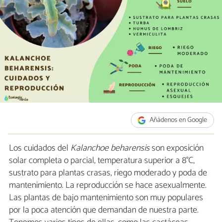
Añádenos en Google
Los cuidados del
Kalanchoe beharensis
son exposición
solar completa o parcial, temperatura superior a 8°C,
sustrato para plantas crasas, riego moderado y poda de
mantenimiento. La reproducción se hace asexualmente.
Las plantas de bajo mantenimiento son muy populares
por la poca atención que demandan de nuestra parte.