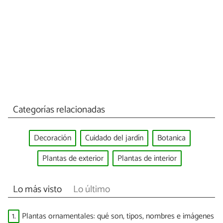
Categorías relacionadas
Decoración
Cuidado del jardín
Botanica
Plantas de exterior
Plantas de interior
Lo más visto
Lo último
1.
Plantas ornamentales: qué son, tipos, nombres e imágenes