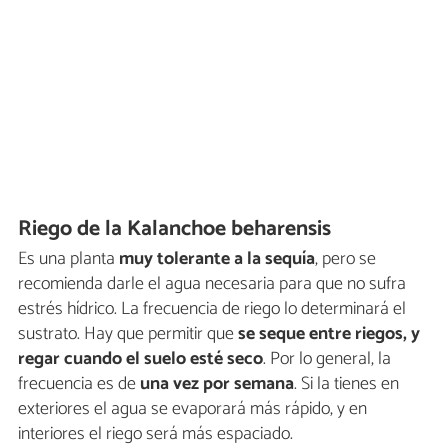
Riego de la Kalanchoe beharensis
Es una planta
muy tolerante a la sequía
, pero se
recomienda darle el agua necesaria para que no sufra
estrés hídrico. La frecuencia de riego lo determinará el
sustrato. Hay que permitir que
se seque entre riegos, y
regar cuando el suelo esté seco
. Por lo general, la
frecuencia es de
una vez por semana
. Si la tienes en
exteriores el agua se evaporará más rápido, y en
interiores el riego será más espaciado.