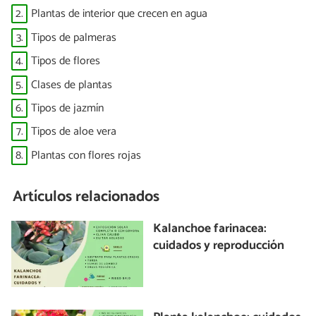
2.
Plantas de interior que crecen en agua
3.
Tipos de palmeras
4.
Tipos de flores
5.
Clases de plantas
6.
Tipos de jazmín
7.
Tipos de aloe vera
8.
Plantas con flores rojas
Artículos relacionados
Kalanchoe farinacea:
cuidados y reproducción