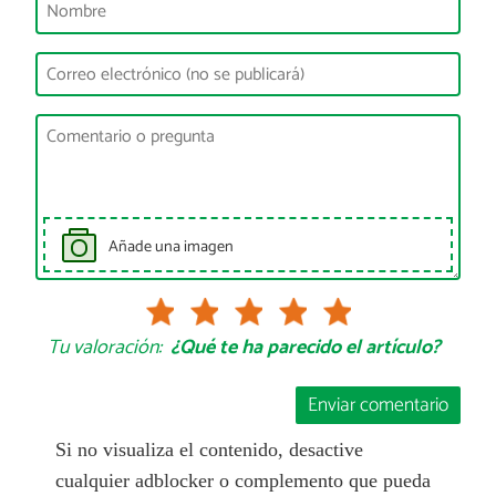
Añade una imagen
Tu valoración:
¿Qué te ha parecido el artículo?
Enviar comentario
Si no visualiza el contenido, desactive
cualquier adblocker o complemento que pueda