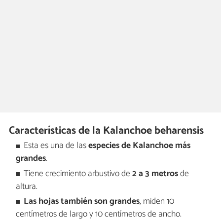
Características de la Kalanchoe beharensis
Esta es una de las
especies de Kalanchoe más
grandes
.
Tiene crecimiento arbustivo de
2 a 3 metros
de
altura.
Las hojas también son grandes
, miden 10
centímetros de largo y 10 centímetros de ancho.