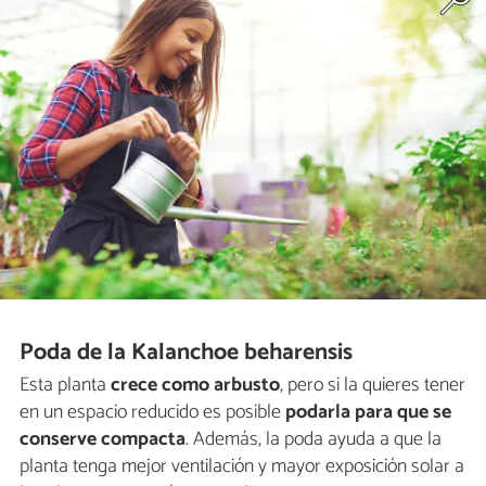
Poda de la Kalanchoe beharensis
Esta planta
crece como arbusto
, pero si la quieres tener
en un espacio reducido es posible
podarla para que se
conserve compacta
. Además, la poda ayuda a que la
planta tenga mejor ventilación y mayor exposición solar a