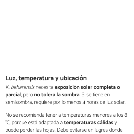
Luz, temperatura y ubicación
K. beharensis
necesita
exposición solar completa o
parcia
l, pero
no tolera la sombra
. Si se tiene en
semisombra, requiere por lo menos 4 horas de luz solar.
No se recomienda tener a temperaturas menores a los 8
°C, porque está adaptada a
temperaturas cálidas
y
puede perder las hojas. Debe evitarse en lugres donde