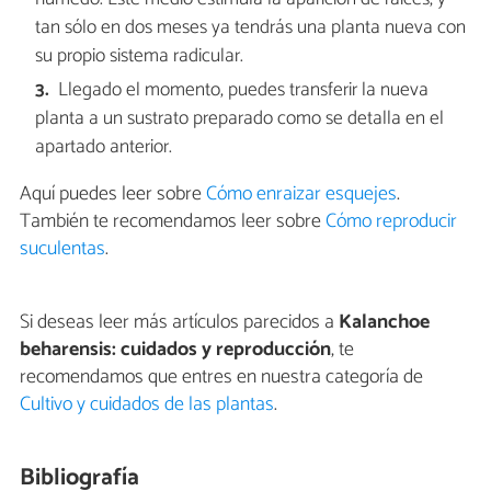
tan sólo en dos meses ya tendrás una planta nueva con
su propio sistema radicular.
Llegado el momento, puedes transferir la nueva
planta a un sustrato preparado como se detalla en el
apartado anterior.
Aquí puedes leer sobre
Cómo enraizar esquejes
.
También te recomendamos leer sobre
Cómo reproducir
suculentas
.
Si deseas leer más artículos parecidos a
Kalanchoe
beharensis: cuidados y reproducción
, te
recomendamos que entres en nuestra categoría de
Cultivo y cuidados de las plantas
.
Bibliografía