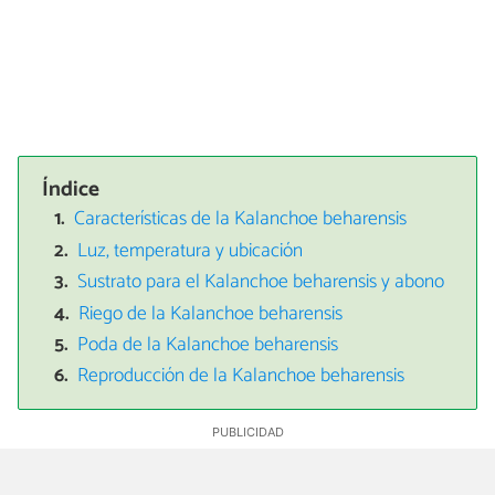
Índice
Características de la Kalanchoe beharensis
Luz, temperatura y ubicación
Sustrato para el Kalanchoe beharensis y abono
Riego de la Kalanchoe beharensis
Poda de la Kalanchoe beharensis
Reproducción de la Kalanchoe beharensis