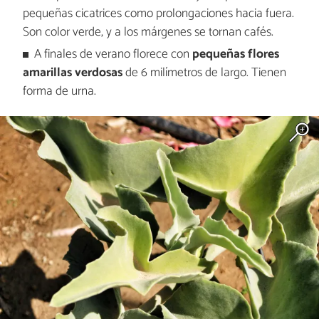
pequeñas cicatrices como prolongaciones hacia fuera.
Son color verde, y a los márgenes se tornan cafés.
A finales de verano florece con
pequeñas flores
amarillas verdosas
de 6 milímetros de largo. Tienen
forma de urna.