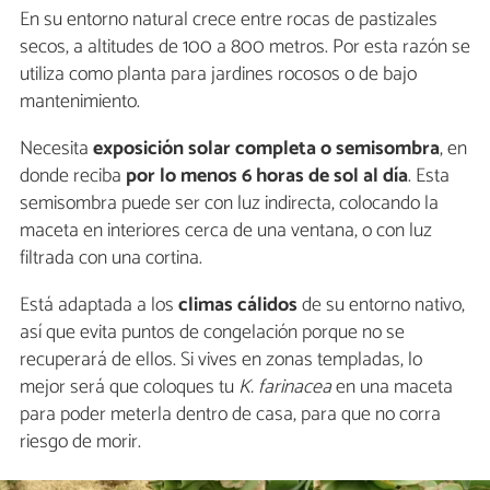
En su entorno natural crece entre rocas de pastizales
secos, a altitudes de 100 a 800 metros. Por esta razón se
utiliza como planta para jardines rocosos o de bajo
mantenimiento.
Necesita
exposición solar completa o semisombra
, en
donde reciba
por lo menos 6 horas de sol al día
. Esta
semisombra puede ser con luz indirecta, colocando la
maceta en interiores cerca de una ventana, o con luz
filtrada con una cortina.
Está adaptada a los
climas cálidos
de su entorno nativo,
así que evita puntos de congelación porque no se
recuperará de ellos. Si vives en zonas templadas, lo
mejor será que coloques tu
K. farinacea
en una maceta
para poder meterla dentro de casa, para que no corra
riesgo de morir.