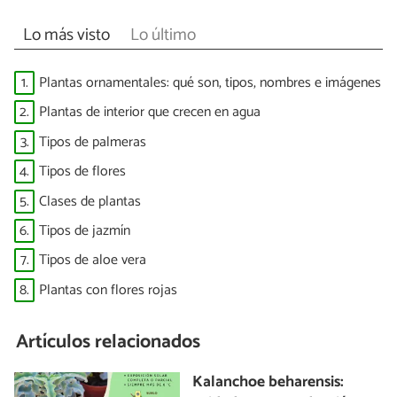
Lo más visto
Lo último
1.
Plantas ornamentales: qué son, tipos, nombres e imágenes
2.
Plantas de interior que crecen en agua
3.
Tipos de palmeras
4.
Tipos de flores
5.
Clases de plantas
6.
Tipos de jazmín
7.
Tipos de aloe vera
8.
Plantas con flores rojas
Artículos relacionados
Kalanchoe beharensis: