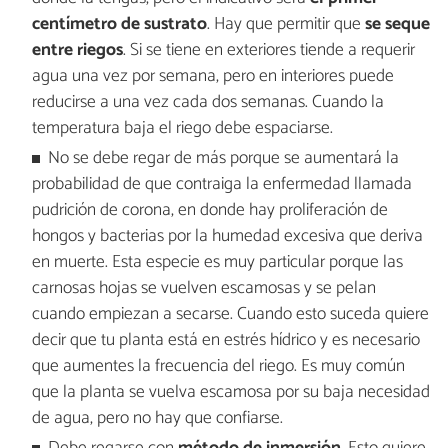
centímetro de sustrato
. Hay que permitir que
se seque
entre riegos
. Si se tiene en exteriores tiende a requerir
agua una vez por semana, pero en interiores puede
reducirse a una vez cada dos semanas. Cuando la
temperatura baja el riego debe espaciarse.
No se debe regar de más porque se aumentará la
probabilidad de que contraiga la enfermedad llamada
pudrición de corona, en donde hay proliferación de
hongos y bacterias por la humedad excesiva que deriva
en muerte. Esta especie es muy particular porque las
carnosas hojas se vuelven escamosas y se pelan
cuando empiezan a secarse. Cuando esto suceda quiere
decir que tu planta está en estrés hídrico y es necesario
que aumentes la frecuencia del riego. Es muy común
que la planta se vuelva escamosa por su baja necesidad
de agua, pero no hay que confiarse.