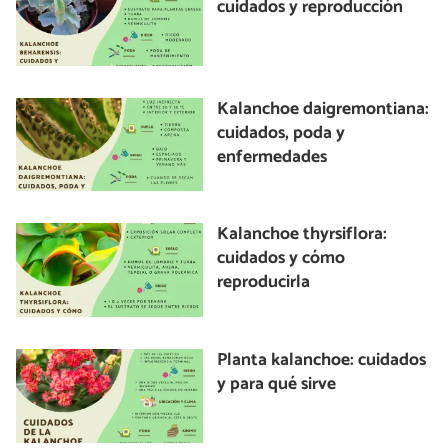
cuidados y reproducción
Kalanchoe daigremontiana:
cuidados, poda y
enfermedades
Kalanchoe thyrsiflora:
cuidados y cómo
reproducirla
Planta kalanchoe: cuidados
y para qué sirve