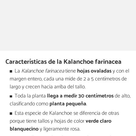
Características de la Kalanchoe farinacea
La
Kalanchoe farinacea
tiene
hojas ovaladas
y con el
margen entero, cada una mide de 2 a 5 centímetros de
largo y crecen hacia arriba del tallo.
Toda la planta
llega a medir 30 centímetros
de alto,
clasificando como
planta pequeña
.
Esta especie de Kalanchoe se diferencia de otras
porque tiene tallos y hojas de color
verde claro
blanquecino
y ligeramente rosa.