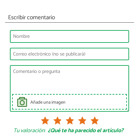
Escribir comentario
Añade una imagen
Tu valoración:
¿Qué te ha parecido el artículo?