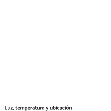
Luz, temperatura y ubicación