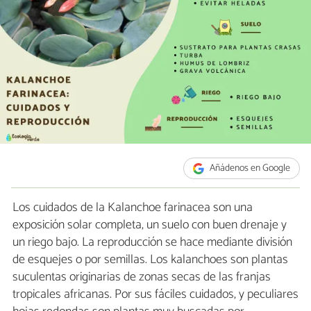
Añádenos en Google
Los cuidados de la Kalanchoe farinacea son una
exposición solar completa, un suelo con buen drenaje y
un riego bajo. La reproducción se hace mediante división
de esquejes o por semillas. Los kalanchoes son plantas
suculentas originarias de zonas secas de las franjas
tropicales africanas. Por sus fáciles cuidados, y peculiares