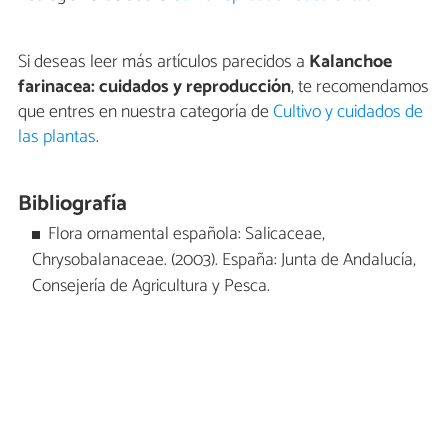
Si deseas leer más artículos parecidos a
Kalanchoe
farinacea: cuidados y reproducción
, te recomendamos
que entres en nuestra categoría de
Cultivo y cuidados de
las plantas
.
Bibliografía
Flora ornamental española: Salicaceae,
Chrysobalanaceae. (2003). España: Junta de Andalucía,
Consejería de Agricultura y Pesca.