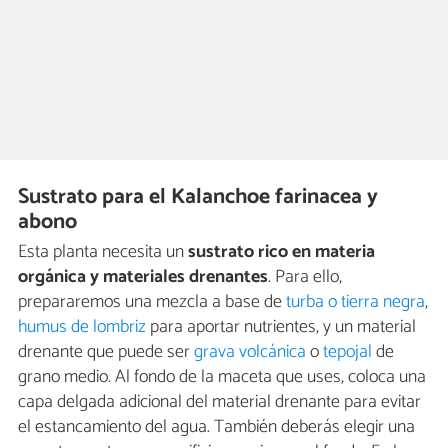
Sustrato para el Kalanchoe farinacea y
abono
Esta planta necesita un
sustrato rico en materia
orgánica y materiales drenantes
. Para ello,
prepararemos una mezcla a base de
turba o tierra negra
,
humus de lombriz
para aportar nutrientes, y un material
drenante que puede ser
grava volcánica
o
tepojal
de
grano medio. Al fondo de la maceta que uses, coloca una
capa delgada adicional del material drenante para evitar
el estancamiento del agua. También deberás elegir una