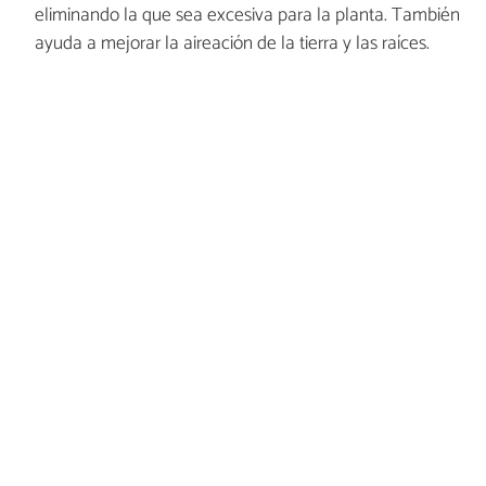
eliminando la que sea excesiva para la planta. También
ayuda a mejorar la aireación de la tierra y las raíces.