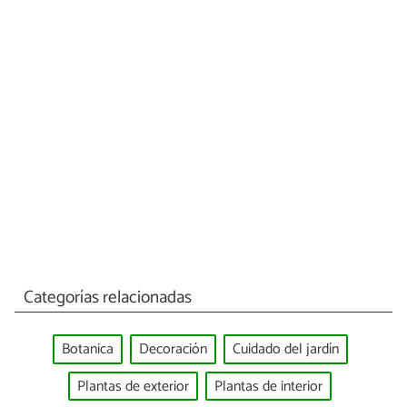
Categorías relacionadas
Botanica
Decoración
Cuidado del jardín
Plantas de exterior
Plantas de interior