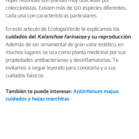
hojas redondas son plantas muy buscadas por
coleccionistas. Existen más de 120 especies diferentes,
cada una con características particulares.
En este artículo de EcologíaVerde te explicamos los
cuidados del
Kalanchoe farinacea
y su reproducción
.
Además de ser ornamental de gran valor estético, en
muchos lugares se usa como planta medicinal por sus
propiedades antibacterianas y desinflamatorias. Te
invitamos a seguir leyendo para conocerla y a sus
cuidados básicos.
También te puede interesar:
Antirrhinum majus:
cuidados y hojas marchitas