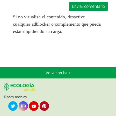
Enviar comentario
Si no visualiza el contenido, desactive
cualquier adblocker o complemento que pueda
estar impidiendo su carga.
Volver arriba ↑
Redes sociales