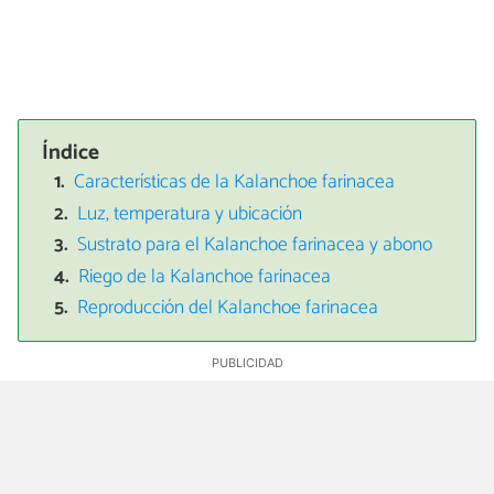
Índice
Características de la Kalanchoe farinacea
Luz, temperatura y ubicación
Sustrato para el Kalanchoe farinacea y abono
Riego de la Kalanchoe farinacea
Reproducción del Kalanchoe farinacea