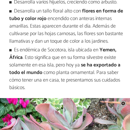
Desarrolla varios hijuelos, creciendo como arbusto.
Desarrolla un tallo floral alto con
flores en forma de
tubo y color rojo
encendido con anteras internas
amarillas. Estas aparecen durante el día. Además de
cultivarse por las hojas carnosas, las flores son bastante
llamativas y dan un toque de color a los jardines.
Es endémica de Socotora, isla ubicada en
Yemen,
África
. Esto significa que en su forma silvestre existe
solamente en esa isla, pero hoy ya
se ha exportado a
todo el mundo
como planta ornamental. Para saber
cómo tener una en casa, te presentamos sus cuidados
básicos.