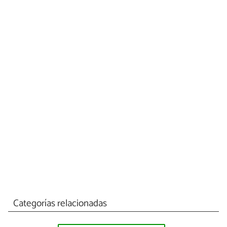
Categorías relacionadas