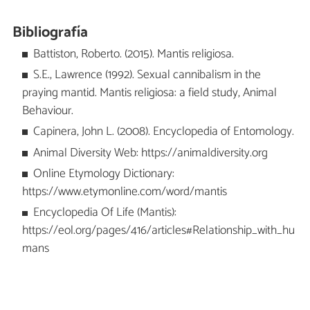
Bibliografía
Battiston, Roberto. (2015). Mantis religiosa.
S.E., Lawrence (1992). Sexual cannibalism in the
praying mantid. Mantis religiosa: a field study, Animal
Behaviour.
Capinera, John L. (2008). Encyclopedia of Entomology.
Animal Diversity Web: https://animaldiversity.org
Online Etymology Dictionary:
https://www.etymonline.com/word/mantis
Encyclopedia Of Life (Mantis):
https://eol.org/pages/416/articles#Relationship_with_hu
mans