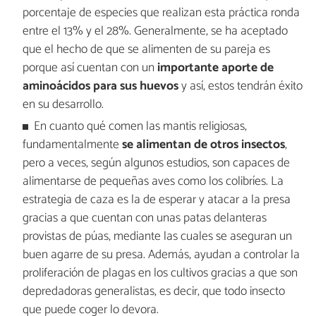
porcentaje de especies que realizan esta práctica ronda
entre el 13% y el 28%. Generalmente, se ha aceptado
que el hecho de que se alimenten de su pareja es
porque así cuentan con un
importante aporte de
aminoácidos para sus huevos
y así, estos tendrán éxito
en su desarrollo.
En cuanto qué comen las mantis religiosas,
fundamentalmente
se alimentan de otros insectos
,
pero a veces, según algunos estudios, son capaces de
alimentarse de pequeñas aves como los colibríes. La
estrategia de caza es la de esperar y atacar a la presa
gracias a que cuentan con unas patas delanteras
provistas de púas, mediante las cuales se aseguran un
buen agarre de su presa. Además, ayudan a controlar la
proliferación de plagas en los cultivos gracias a que son
depredadoras generalistas, es decir, que todo insecto
que puede coger lo devora.