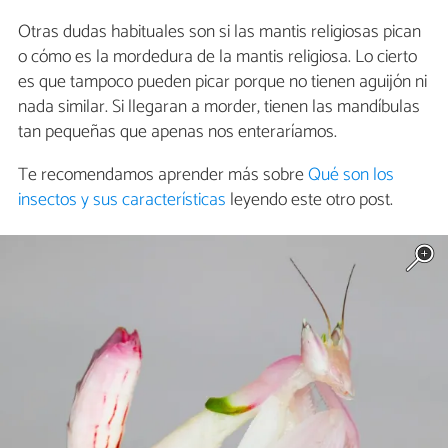
Otras dudas habituales son si las mantis religiosas pican
o cómo es la mordedura de la mantis religiosa. Lo cierto
es que tampoco pueden picar porque no tienen aguijón ni
nada similar. Si llegaran a morder, tienen las mandíbulas
tan pequeñas que apenas nos enteraríamos.
Te recomendamos aprender más sobre
Qué son los
insectos y sus características
leyendo este otro post.