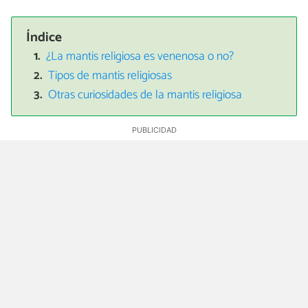
Índice
¿La mantis religiosa es venenosa o no?
Tipos de mantis religiosas
Otras curiosidades de la mantis religiosa