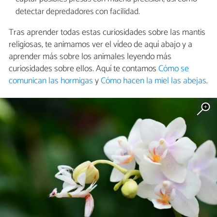
detectar depredadores con facilidad.
Tras aprender todas estas curiosidades sobre las mantis
religiosas, te animamos ver el vídeo de aquí abajo y a
aprender más sobre los animales leyendo más
curiosidades sobre ellos. Aquí te contamos
Cómo se
comunican las hormigas
y
Cómo hacen la miel las abejas
.