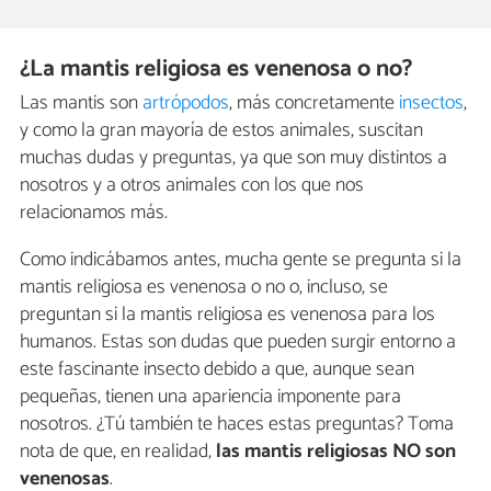
¿La mantis religiosa es venenosa o no?
Las mantis son
artrópodos
, más concretamente
insectos
,
y como la gran mayoría de estos animales, suscitan
muchas dudas y preguntas, ya que son muy distintos a
nosotros y a otros animales con los que nos
relacionamos más.
Como indicábamos antes, mucha gente se pregunta si la
mantis religiosa es venenosa o no o, incluso, se
preguntan si la mantis religiosa es venenosa para los
humanos. Estas son dudas que pueden surgir entorno a
este fascinante insecto debido a que, aunque sean
pequeñas, tienen una apariencia imponente para
nosotros. ¿Tú también te haces estas preguntas? Toma
nota de que, en realidad,
las mantis religiosas NO son
venenosas
.