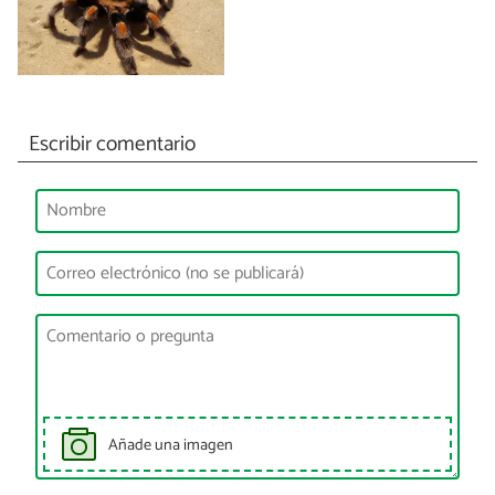
Escribir comentario
Añade una imagen