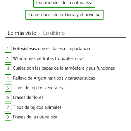
Curiosidades de la naturaleza
Curiosidades de la Tierra y el universo
Lo más visto
Lo último
1.
Fotosíntesis: qué es, fases e importancia
2.
30 nombres de frutas tropicales raras
3.
Cuáles son las capas de la atmósfera y sus funciones
4.
Relieve de Argentina: tipos y características
5.
Tipos de tejidos vegetales
6.
Frases de flores
7.
Tipos de tejidos animales
8.
Frases de la naturaleza