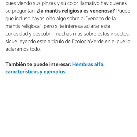
pues viendo sus pinzas y su color llamativo hay quienes
se preguntan:
¿la mantis religiosa es venenosa?
Puede
que incluso hayas oído algo sobre el "veneno de la
mantis religiosa", pero si te interesa aclarar esta
curiosidad y descubrir muchas más sobre estos insectos,
sigue leyendo este artículo de EcologíaVerde en el que lo
aclaramos todo.
También te puede interesar:
Hembras alfa:
características y ejemplos