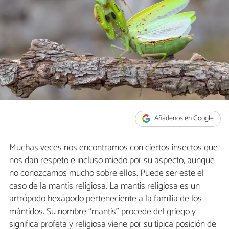
Añádenos en Google
Muchas veces nos encontramos con ciertos insectos que
nos dan respeto e incluso miedo por su aspecto, aunque
no conozcamos mucho sobre ellos. Puede ser este el
caso de la mantis religiosa. La mantis religiosa es un
artrópodo hexápodo perteneciente a la familia de los
mántidos. Su nombre “mantis” procede del griego y
significa profeta y religiosa viene por su típica posición de