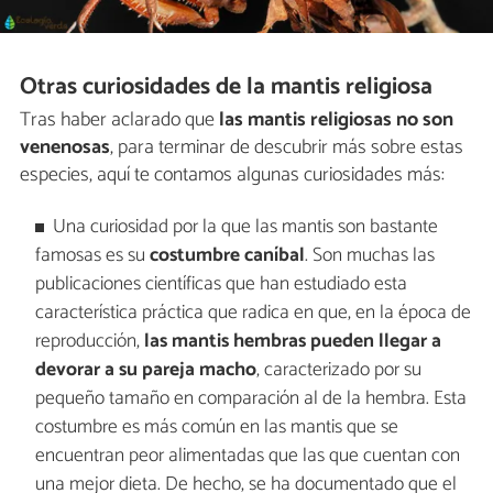
Otras curiosidades de la mantis religiosa
Tras haber aclarado que
las mantis religiosas no son
venenosas
, para terminar de descubrir más sobre estas
especies, aquí te contamos algunas curiosidades más:
Una curiosidad por la que las mantis son bastante
famosas es su
costumbre caníbal
. Son muchas las
publicaciones científicas que han estudiado esta
característica práctica que radica en que, en la época de
reproducción,
las mantis hembras pueden llegar a
devorar a su pareja macho
, caracterizado por su
pequeño tamaño en comparación al de la hembra. Esta
costumbre es más común en las mantis que se
encuentran peor alimentadas que las que cuentan con
una mejor dieta. De hecho, se ha documentado que el