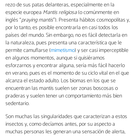
rezo de sus patas delanteras, especialmente en la
especie europea
Mantis religiosa
(o comúnmente en
inglés “
praying mantis
”). Presenta hábitos cosmopolitas y,
por lo tanto, es posible encontrarla en casi todos los
países del mundo. Sin embargo, no es fácil detectarla en
la naturaleza, pues presenta una característica que le
permite camuflarse (
mimetismo
) y ser casi imperceptible
en algunos momentos, aunque si quisiéramos
esforzarnos y encontrar alguna, sería más fácil hacerlo
en verano, pues es el momento de su ciclo vital en el que
alcanza el estado adulto. Los biomas en los que se
encuentran las mantis suelen ser zonas boscosas o
praderas y suelen tener un comportamiento más bien
sedentario.
Son muchas las singularidades que caracterizan a estos
insectos y, como decíamos antes, por su aspecto a
muchas personas les generan una sensación de alerta,