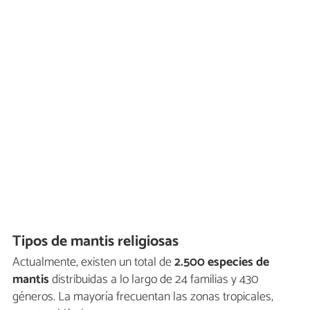
Tipos de mantis religiosas
Actualmente, existen un total de
2.500 especies de
mantis
distribuidas a lo largo de 24 familias y 430
géneros. La mayoría frecuentan las zonas tropicales,