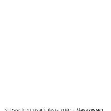
Si deseas leer más artículos parecidos a
¿Las aves son