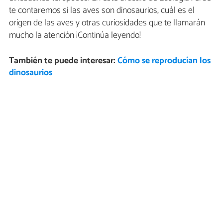
te contaremos si las aves son dinosaurios, cuál es el
origen de las aves y otras curiosidades que te llamarán
mucho la atención ¡Continúa leyendo!
También te puede interesar:
Cómo se reproducían los
dinosaurios