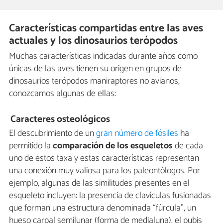
Características compartidas entre las aves
actuales y los dinosaurios terópodos
Muchas características indicadas durante años como
únicas de las aves tienen su origen en grupos de
dinosaurios terópodos maniraptores no avianos,
conozcamos algunas de ellas:
Caracteres osteológicos
El descubrimiento de un
gran número de fósiles
ha
permitido la
comparación de los esqueletos
de cada
uno de estos taxa y estas características representan
una conexión muy valiosa para los paleontólogos. Por
ejemplo, algunas de las similitudes presentes en el
esqueleto incluyen: la presencia de clavículas fusionadas
que forman una estructura denominada “fúrcula”, un
hueso carpal semilunar (forma de medialuna), el pubis