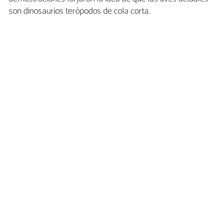
son dinosaurios terópodos de cola corta.