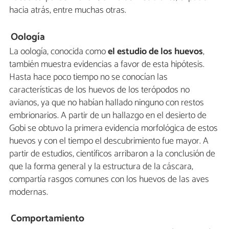
hacia atrás, entre muchas otras.
Oología
La oología, conocida como
el estudio de los huevos
,
también muestra evidencias a favor de esta hipótesis.
Hasta hace poco tiempo no se conocían las
características de los huevos de los terópodos no
avianos, ya que no habían hallado ninguno con restos
embrionarios. A partir de un hallazgo en el desierto de
Gobi se obtuvo la primera evidencia morfológica de estos
huevos y con el tiempo el descubrimiento fue mayor. A
partir de estudios, científicos arribaron a la conclusión de
que la forma general y la estructura de la cáscara,
compartía rasgos comunes con los huevos de las aves
modernas.
Comportamiento