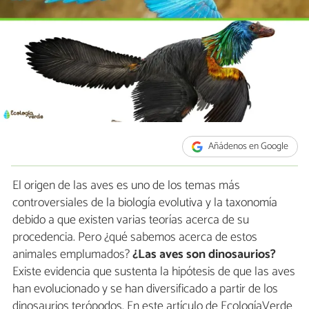
Añádenos en Google
El origen de las aves es uno de los temas más
controversiales de la biología evolutiva y la taxonomía
debido a que existen varias teorías acerca de su
procedencia. Pero ¿qué sabemos acerca de estos
animales emplumados?
¿Las aves son dinosaurios?
Existe evidencia que sustenta la hipótesis de que las aves
han evolucionado y se han diversificado a partir de los
dinosaurios terópodos. En este artículo de EcologíaVerde