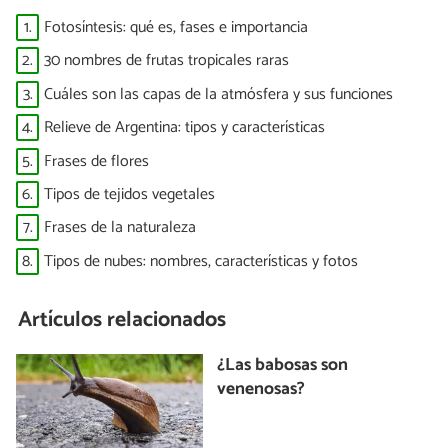
1.
Fotosíntesis: qué es, fases e importancia
2.
30 nombres de frutas tropicales raras
3.
Cuáles son las capas de la atmósfera y sus funciones
4.
Relieve de Argentina: tipos y características
5.
Frases de flores
6.
Tipos de tejidos vegetales
7.
Frases de la naturaleza
8.
Tipos de nubes: nombres, características y fotos
Artículos relacionados
¿Las babosas son
venenosas?