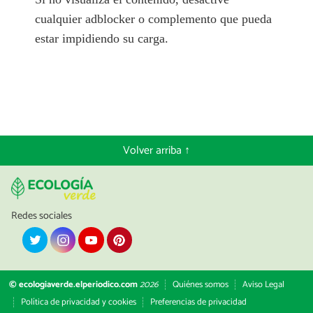
cualquier adblocker o complemento que pueda
estar impidiendo su carga.
Volver arriba ↑
Redes sociales
© ecologiaverde.elperiodico.com
2026
Quiénes somos
Aviso Legal
Política de privacidad y cookies
Preferencias de privacidad