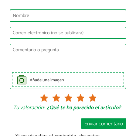
Añade una imagen
Tu valoración:
¿Qué te ha parecido el artículo?
Enviar comentario
Si no visualiza el contenido, desactive