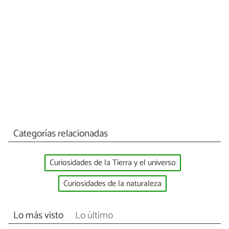
Categorías relacionadas
Curiosidades de la Tierra y el universo
Curiosidades de la naturaleza
Lo más visto
Lo último