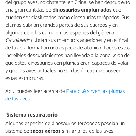
del grupo aves; no obstante, en China, se han descubierto
una gran cantidad de
dinosaurios emplumados
que
pueden ser clasificados como dinosaurios terópodos. Sus
plumas cubrían grandes partes de sus cuerpos y en
algunos de ellas como en las especies del género
Caudipterix
cubrían sus miembros anteriores y en el final
de la cola formaban una especie de abanico. Todos estos
increíbles descubrimientos han llevado a la conclusión de
que estos dinosaurios con plumas eran capaces de volar
y que las aves actuales no son las únicas que poseen
estas estructuras.
Aquí puedes leer acerca de
Para qué sirven las plumas
de las aves
.
Sistema respiratorio
Algunas especies de dinosaurios terópodos poseían un
sistema de
sacos aéreos
similar a los de las aves