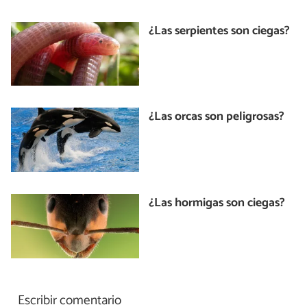
¿Las serpientes son ciegas?
¿Las orcas son peligrosas?
¿Las hormigas son ciegas?
Escribir comentario