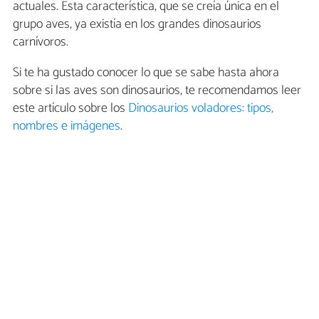
actuales. Esta característica, que se creía única en el
grupo aves, ya existía en los grandes dinosaurios
carnívoros.
Si te ha gustado conocer lo que se sabe hasta ahora
sobre si las aves son dinosaurios, te recomendamos leer
este artículo sobre los
Dinosaurios voladores: tipos,
nombres e imágenes
.