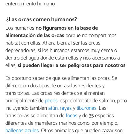
entendimiento humano.
¿Las orcas comen humanos?
Los humanos
no figuramos en la base de
alimentación de las orcas
porque no compartimos
hábitat con ellas. Ahora bien, al ser las orcas
depredadoras, si los humanos estamos muy cerca o
dentro del agua donde están ellas y nos acercamos a
ellas,
sí pueden llegar a ser peligrosas para nosotros
.
Es oportuno saber de qué se alimentan las orcas. Se
diferencian dos tipos de orcas: las residentes y
transitorias. Las orcas residentes se alimentan
principalmente de
peces
, especialmente de salmón, pero
incluyendo también
atún
,
rayas
y
tiburones
. Las
transitorias se alimentan de
focas
y de 35 especies
diferentes de mamíferos marinos como, por ejemplo,
ballenas azules
. Otros animales que pueden cazar son