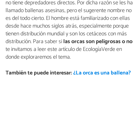
no tiene depredadores directos. Por dicha razón se les ha
llamado ballenas asesinas, pero el sugerente nombre no
es del todo cierto. El hombre está familiarizado con ellas
desde hace muchos siglos atrás, especialmente porque
tienen distribución mundial y son los cetáceos con más
distribución. Para saber si
las orcas son peligrosas o no
te invitamos a leer este artículo de EcologíaVerde en
donde exploraremos el tema.
También te puede interesar:
¿La orca es una ballena?