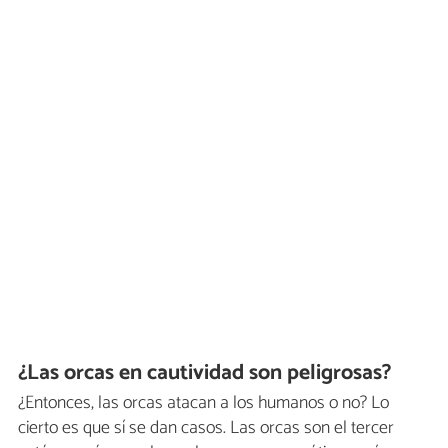
¿Las orcas en cautividad son peligrosas?
¿Entonces, las orcas atacan a los humanos o no? Lo
cierto es que sí se dan casos. Las orcas son el tercer