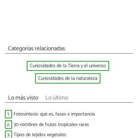
Categorías relacionadas
Curiosidades de la Tierra y el universo
Curiosidades de la naturaleza
Lo más visto
Lo último
1.
Fotosíntesis: qué es, fases e importancia
2.
30 nombres de frutas tropicales raras
3.
Tipos de tejidos vegetales