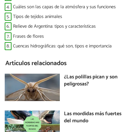
4.
Cuáles son las capas de la atmósfera y sus funciones
5.
Tipos de tejidos animales
6.
Relieve de Argentina: tipos y características
7.
Frases de flores
8.
Cuencas hidrográficas: qué son, tipos e importancia
Artículos relacionados
¿Las polillas pican y son
peligrosas?
Las mordidas más fuertes
del mundo