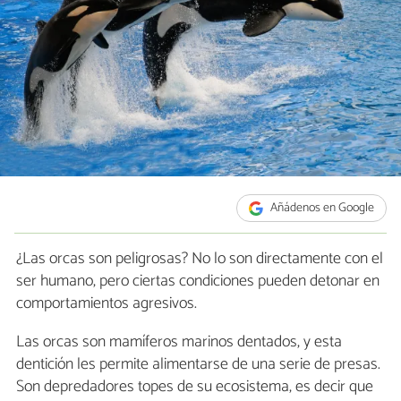
Añádenos en Google
¿Las orcas son peligrosas? No lo son directamente con el
ser humano, pero ciertas condiciones pueden detonar en
comportamientos agresivos.
Las orcas son mamíferos marinos dentados, y esta
dentición les permite alimentarse de una serie de presas.
Son depredadores topes de su ecosistema, es decir que