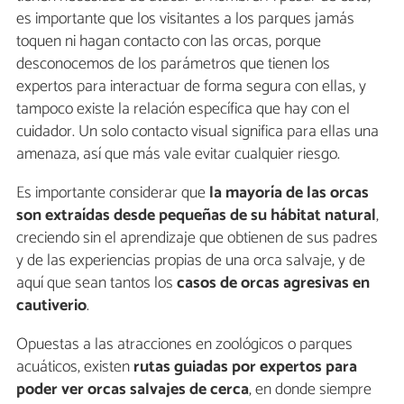
es importante que los visitantes a los parques jamás
toquen ni hagan contacto con las orcas, porque
desconocemos de los parámetros que tienen los
expertos para interactuar de forma segura con ellas, y
tampoco existe la relación específica que hay con el
cuidador. Un solo contacto visual significa para ellas una
amenaza, así que más vale evitar cualquier riesgo.
Es importante considerar que
la mayoría de las orcas
son extraídas desde pequeñas de su hábitat natural
,
creciendo sin el aprendizaje que obtienen de sus padres
y de las experiencias propias de una orca salvaje, y de
aquí que sean tantos los
casos de orcas agresivas en
cautiverio
.
Opuestas a las atracciones en zoológicos o parques
acuáticos, existen
rutas guiadas por expertos para
poder ver orcas salvajes de cerca
, en donde siempre