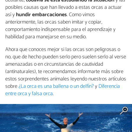
posibles causas que han llevado a estas orcas a actuar
así y
hundir embarcaciones
. Como vimos
anteriormente, las orcas saben imitar y copiar,
comportamiento indispensable para el aprendizaje y
habilidad para manejarse en su medio.
Ahora que conoces mejor si las orcas son peligrosas o
no, que de hecho pueden serlo pero suelen serlo al verse
amenazadas o en circunstancias de cautividad
(antinaturales), te recomendamos informarte más sobre
estos sorprendentes animales leyendo nuestros artículos
sobre
¿La orca es una ballena o un delfín?
y
Diferencia
entre orca y falsa orca
.