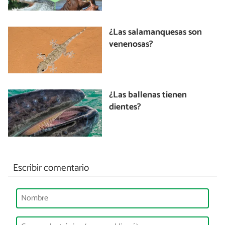
¿Las salamanquesas son
venenosas?
¿Las ballenas tienen
dientes?
Escribir comentario