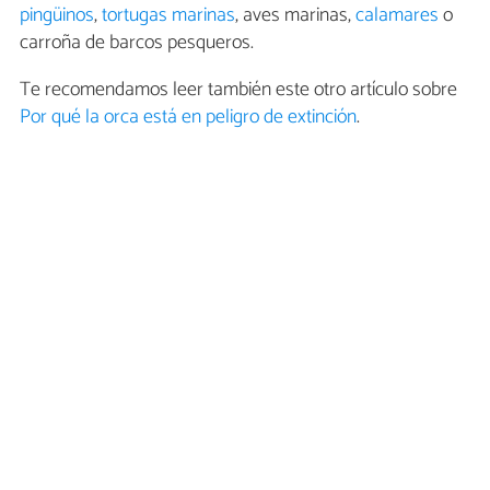
pingüinos
,
tortugas marinas
, aves marinas,
calamares
o
carroña de barcos pesqueros.
Te recomendamos leer también este otro artículo sobre
Por qué la orca está en peligro de extinción
.