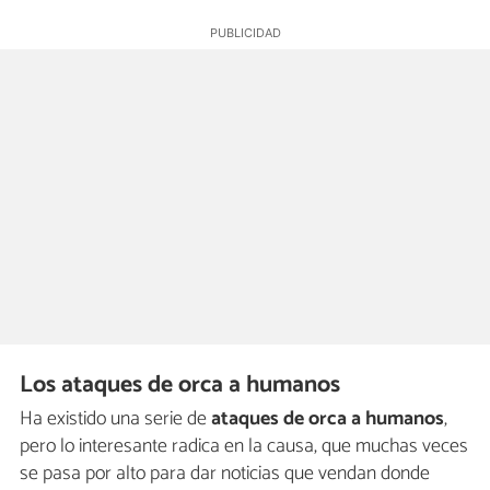
Los ataques de orca a humanos
Ha existido una serie de
ataques de orca a humanos
,
pero lo interesante radica en la causa, que muchas veces
se pasa por alto para dar noticias que vendan donde