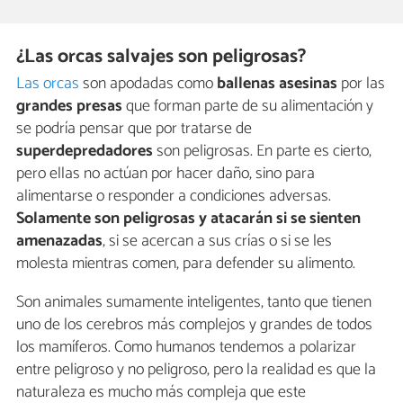
¿Las orcas salvajes son peligrosas?
Las orcas
son apodadas como
ballenas asesinas
por las
grandes presas
que forman parte de su alimentación y
se podría pensar que por tratarse de
superdepredadores
son peligrosas. En parte es cierto,
pero ellas no actúan por hacer daño, sino para
alimentarse o responder a condiciones adversas.
Solamente son peligrosas y atacarán si se sienten
amenazadas
, si se acercan a sus crías o si se les
molesta mientras comen, para defender su alimento.
Son animales sumamente inteligentes, tanto que tienen
uno de los cerebros más complejos y grandes de todos
los mamíferos. Como humanos tendemos a polarizar
entre peligroso y no peligroso, pero la realidad es que la
naturaleza es mucho más compleja que este