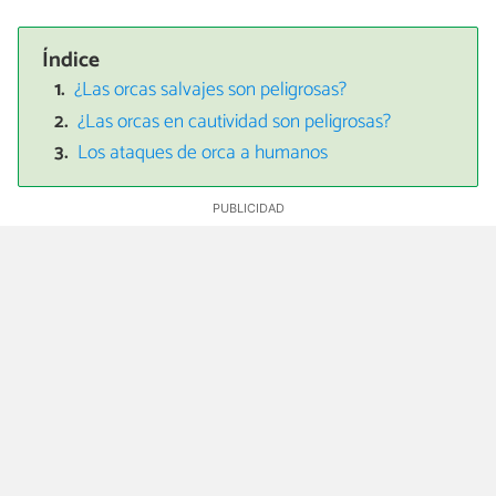
Índice
¿Las orcas salvajes son peligrosas?
¿Las orcas en cautividad son peligrosas?
Los ataques de orca a humanos