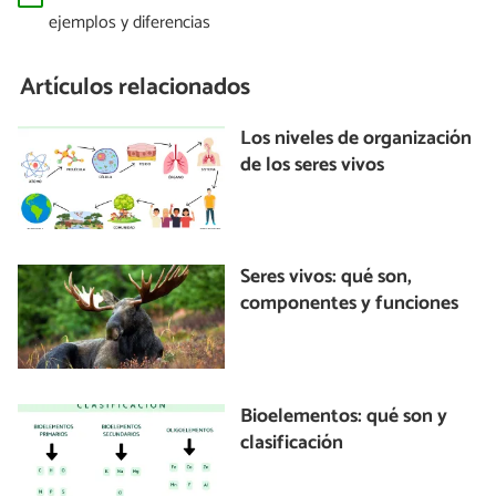
ejemplos y diferencias
Artículos relacionados
Los niveles de organización
de los seres vivos
Seres vivos: qué son,
componentes y funciones
Bioelementos: qué son y
clasificación