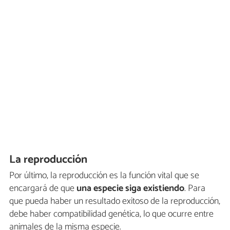
La reproducción
Por último, la reproducción es la función vital que se
encargará de que
una especie siga existiendo
. Para
que pueda haber un resultado exitoso de la reproducción,
debe haber compatibilidad genética, lo que ocurre entre
animales de la misma especie.