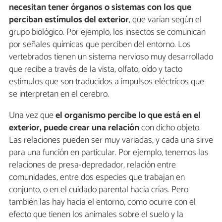
necesitan tener órganos o sistemas con los que
perciban estímulos del exterior
, que varían según el
grupo biológico. Por ejemplo, los insectos se comunican
por señales químicas que perciben del entorno. Los
vertebrados tienen un sistema nervioso muy desarrollado
que recibe a través de la vista, olfato, oído y tacto
estímulos que son traducidos a impulsos eléctricos que
se interpretan en el cerebro.
Una vez que
el organismo percibe lo que está en el
exterior, puede crear una relación
con dicho objeto.
Las relaciones pueden ser muy variadas, y cada una sirve
para una función en particular. Por ejemplo, tenemos las
relaciones de presa-depredador, relación entre
comunidades, entre dos especies que trabajan en
conjunto, o en el cuidado parental hacia crías. Pero
también las hay hacia el entorno, como ocurre con el
efecto que tienen los animales sobre el suelo y la