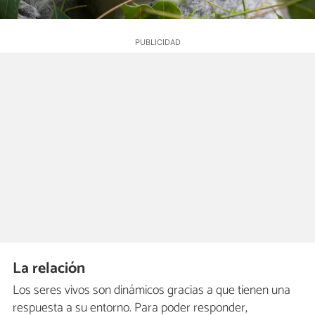
La relación
Los seres vivos son dinámicos gracias a que tienen una
respuesta a su entorno. Para poder responder,