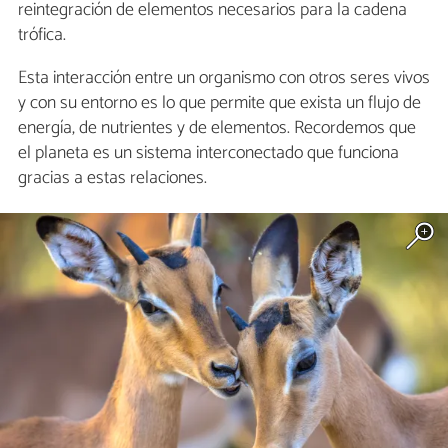
reintegración de elementos necesarios para la cadena
trófica.
Esta interacción entre un organismo con otros seres vivos
y con su entorno es lo que permite que exista un flujo de
energía, de nutrientes y de elementos. Recordemos que
el planeta es un sistema interconectado que funciona
gracias a estas relaciones.