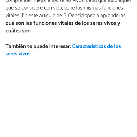
comprender mejor a los seres vivos, dado que todo aquel
que se considere con vida, tiene las mismas funciones
vitales. En este artículo de BIOenciclopedia aprenderás
qué son las funciones vitales de los seres vivos y
cuáles son
.
También te puede interesar:
Características de los
seres vivos