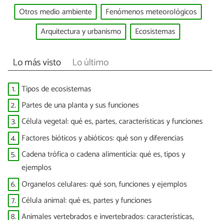
Otros medio ambiente
Fenómenos meteorológicos
Arquitectura y urbanismo
Ecosistemas
Lo más visto
Lo último
1.
Tipos de ecosistemas
2.
Partes de una planta y sus funciones
3.
Célula vegetal: qué es, partes, características y funciones
4.
Factores bióticos y abióticos: qué son y diferencias
5.
Cadena trófica o cadena alimenticia: qué es, tipos y
ejemplos
6.
Organelos celulares: qué son, funciones y ejemplos
7.
Célula animal: qué es, partes y funciones
8.
Animales vertebrados e invertebrados: características,