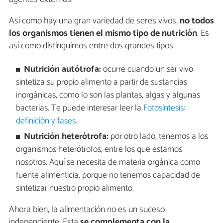
Así como hay una gran variedad de seres vivos,
no todos
los organismos tienen el mismo tipo de nutrición
. Es
así como distinguimos entre dos grandes tipos.
Nutrición autótrofa:
ocurre cuando un ser vivo
sintetiza su propio alimento a partir de sustancias
inorgánicas, como lo son las plantas, algas y algunas
bacterias. Te puede interesar leer la
Fotosíntesis:
definición y fases
.
Nutrición heterótrofa:
por otro lado, tenemos a los
organismos heterótrofos, entre los que estamos
nosotros. Aquí se necesita de materia orgánica como
fuente alimenticia, porque no tenemos capacidad de
sintetizar nuestro propio alimento.
Ahora bien, la alimentación no es un suceso
independiente. Esta
se complementa con la