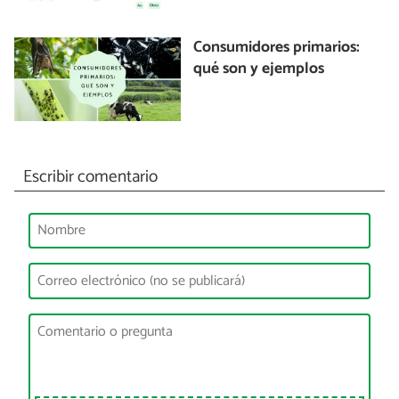
Consumidores primarios:
qué son y ejemplos
Escribir comentario