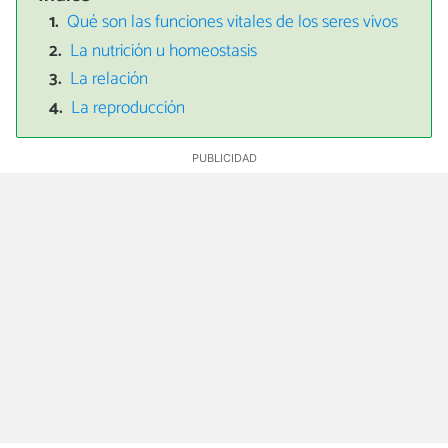
Qué son las funciones vitales de los seres vivos
La nutrición u homeostasis
La relación
La reproducción