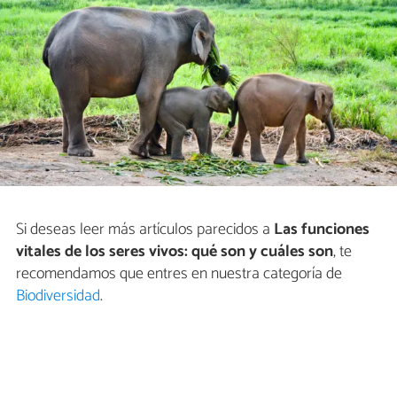
Si deseas leer más artículos parecidos a
Las funciones
vitales de los seres vivos: qué son y cuáles son
, te
recomendamos que entres en nuestra categoría de
Biodiversidad
.