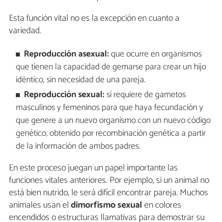
Esta función vital no es la excepción en cuanto a
variedad.
Reproducción asexual:
que ocurre en organismos
que tienen la capacidad de gemarse para crear un hijo
idéntico, sin necesidad de una pareja.
Reproducción sexual:
sí requiere de gametos
masculinos y femeninos para que haya fecundación y
que genere a un nuevo organismo con un nuevo código
genético, obtenido por recombinación genética a partir
de la información de ambos padres.
En este proceso juegan un papel importante las
funciones vitales anteriores. Por ejemplo, si un animal no
está bien nutrido, le será difícil encontrar pareja. Muchos
animales usan el
dimorfismo sexual
en colores
encendidos o estructuras llamativas para demostrar su