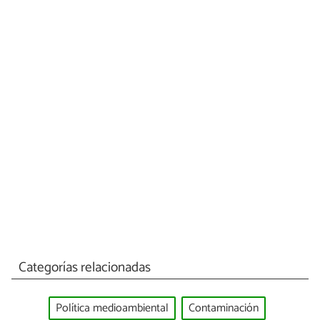
Categorías relacionadas
Política medioambiental
Contaminación