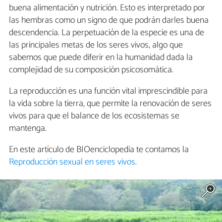
buena alimentación y nutrición. Esto es interpretado por
las hembras como un signo de que podrán darles buena
descendencia. La perpetuación de la especie es una de
las principales metas de los seres vivos, algo que
sabemos que puede diferir en la humanidad dada la
complejidad de su composición psicosomática.
La reproducción es una función vital imprescindible para
la vida sobre la tierra, que permite la renovación de seres
vivos para que el balance de los ecosistemas se
mantenga.
En este artículo de BIOenciclopedia te contamos la
Reproducción sexual en seres vivos
.