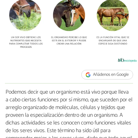
Añádenos en Google
Podemos decir que un organismo está vivo porque lleva
a cabo ciertas funciones por sí mismo, que suceden por el
arreglo organizado de moléculas, células y tejidos que
proveen la especialización dentro de un organismo. A
dichas actividades se les conocen como funciones vitales
de los seres vivos. Este término ha sido útil para