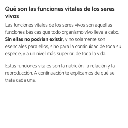
Qué son las funciones vitales de los seres
vivos
Las funciones vitales de los seres vivos son aquellas
funciones básicas que todo organismo vivo lleva a cabo.
Sin ellas no podrían existir
, y no solamente son
esenciales para ellos, sino para la continuidad de toda su
especie, y a un nivel más superior, de toda la vida.
Estas funciones vitales son la nutrición, la relación y la
reproducción. A continuación te explicamos de qué se
trata cada una.