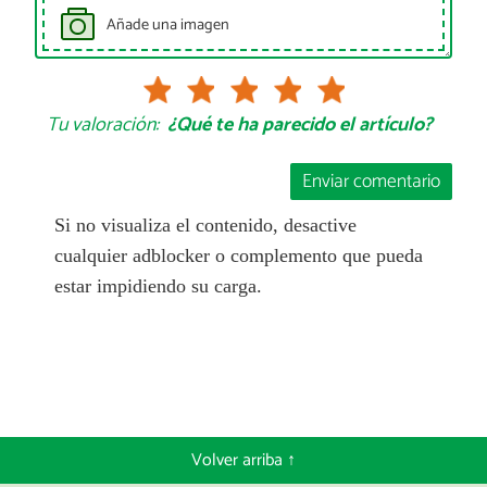
Añade una imagen
Tu valoración:
¿Qué te ha parecido el artículo?
Enviar comentario
Si no visualiza el contenido, desactive
cualquier adblocker o complemento que pueda
estar impidiendo su carga.
Volver arriba ↑