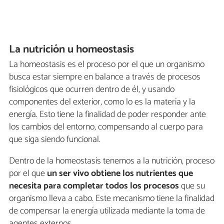
La nutrición u homeostasis
La homeostasis es el proceso por el que un organismo
busca estar siempre en balance a través de procesos
fisiológicos que ocurren dentro de él, y usando
componentes del exterior, como lo es la materia y la
energía. Esto tiene la finalidad de poder responder ante
los cambios del entorno, compensando al cuerpo para
que siga siendo funcional.
Dentro de la homeostasis tenemos a la nutrición, proceso
por el que
un ser vivo obtiene los nutrientes que
necesita para completar todos los procesos
que su
organismo lleva a cabo. Este mecanismo tiene la finalidad
de compensar la energía utilizada mediante la toma de
agentes externos.