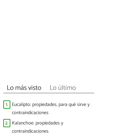
Lo más visto
Lo último
1.
Eucalipto: propiedades, para qué sirve y
contraindicaciones
2.
Kalanchoe: propiedades y
contraindicaciones