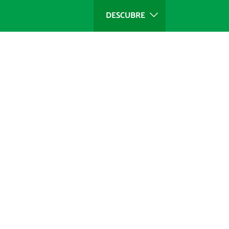
DESCUBRE