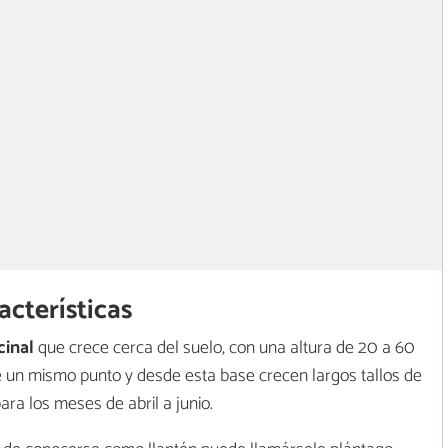
acterísticas
cinal
que crece cerca del suelo, con una altura de 20 a 60
e un mismo punto y desde esta base crecen largos tallos de
ara los meses de abril a junio.