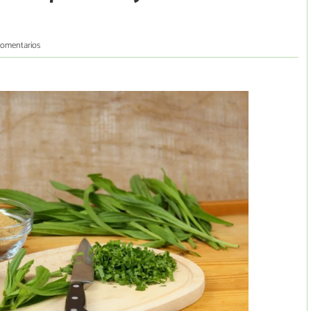
comentarios