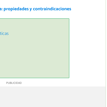
a: propiedades y contraindicaciones
ticas