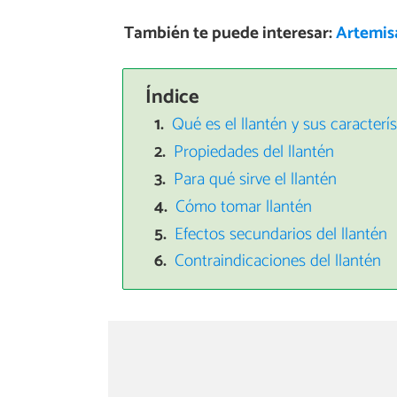
También te puede interesar:
Artemis
Índice
Qué es el llantén y sus caracterís
Propiedades del llantén
Para qué sirve el llantén
Cómo tomar llantén
Efectos secundarios del llantén
Contraindicaciones del llantén