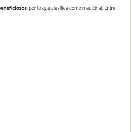
 beneficiosos
, por lo que clasifica como medicinal. Entre