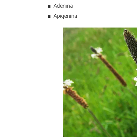
Adenina
Apigenina