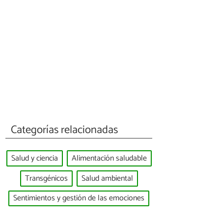
Categorías relacionadas
Salud y ciencia
Alimentación saludable
Transgénicos
Salud ambiental
Sentimientos y gestión de las emociones