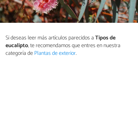
Si deseas leer más artículos parecidos a
Tipos de
eucalipto
, te recomendamos que entres en nuestra
categoría de
Plantas de exterior
.