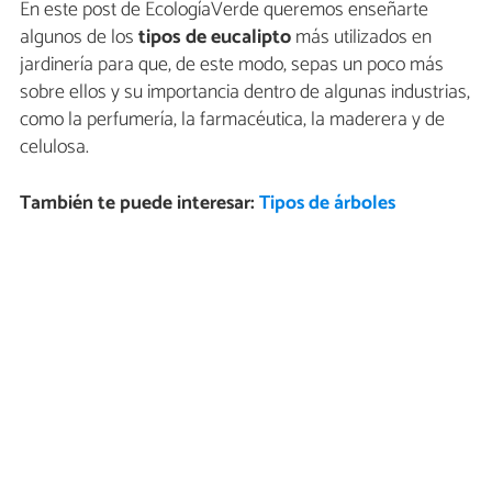
En este post de EcologíaVerde queremos enseñarte
algunos de los
tipos de eucalipto
más utilizados en
jardinería para que, de este modo, sepas un poco más
sobre ellos y su importancia dentro de algunas industrias,
como la perfumería, la farmacéutica, la maderera y de
celulosa.
También te puede interesar:
Tipos de árboles