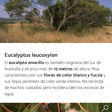
Eucalyptus leucoxylon
El
eucalipto amarillo
es también originario del sur de
Australia y alcanza más de
15 metros
de altura. Muy
característico por sus
flores de color blanco y fucsia
y
sus hojas perennes de color verde intenso. No necesita
de muchos cuidados, pero no tolera bien los excesos de
agua.