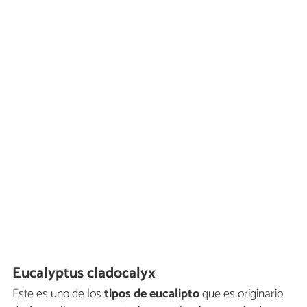
Eucalyptus cladocalyx
Este es uno de los
tipos de eucalipto
que es originario