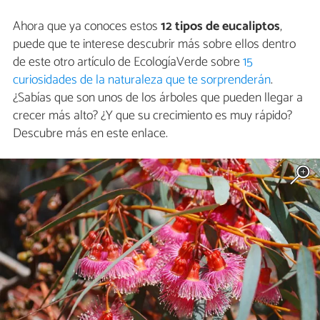
Ahora que ya conoces estos
12 tipos de eucaliptos
,
puede que te interese descubrir más sobre ellos dentro
de este otro artículo de EcologíaVerde sobre
15
curiosidades de la naturaleza que te sorprenderán
.
¿Sabías que son unos de los árboles que pueden llegar a
crecer más alto? ¿Y que su crecimiento es muy rápido?
Descubre más en este enlace.