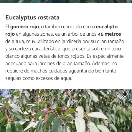
Eucalyptus rostrata
El
gomero rojo
, o también conocido como
eucalipto
rojo
en algunas zonas, es un árbol de unos
45 metros
de altura, muy utilizado en jardinería por su gran tamaño
y su corteza característica, que presenta sobre un tono
blanco algunas vetas de tonos rojizos. Es especialmente
adecuado para jardines de gran tamaño. Además, no
requiere de muchos cuidados aguantando bien tanto
sequías como excesos de agua.