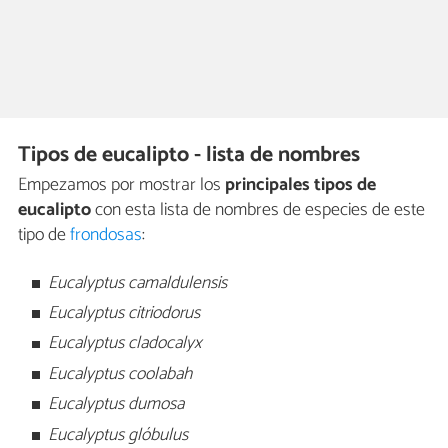
Tipos de eucalipto - lista de nombres
Empezamos por mostrar los
principales tipos de
eucalipto
con esta lista de nombres de especies de este
tipo de
frondosas
:
Eucalyptus camaldulensis
Eucalyptus citriodorus
Eucalyptus cladocalyx
Eucalyptus coolabah
Eucalyptus dumosa
Eucalyptus glóbulus