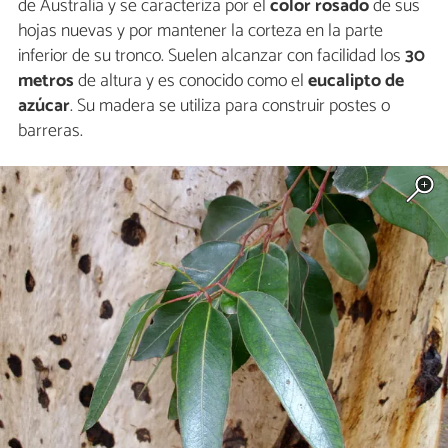
de Australia y se caracteriza por el
color rosado
de sus
hojas nuevas y por mantener la corteza en la parte
inferior de su tronco. Suelen alcanzar con facilidad los
30
metros
de altura y es conocido como el
eucalipto de
azúcar
. Su madera se utiliza para construir postes o
barreras.