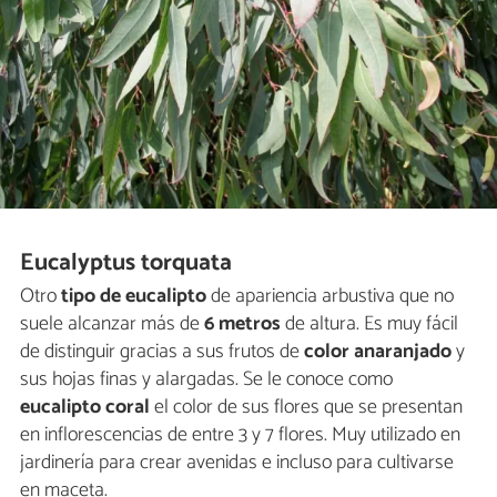
Eucalyptus torquata
Otro
tipo de eucalipto
de apariencia arbustiva que no
suele alcanzar más de
6 metros
de altura. Es muy fácil
de distinguir gracias a sus frutos de
color anaranjado
y
sus hojas finas y alargadas. Se le conoce como
eucalipto coral
el color de sus flores que se presentan
en inflorescencias de entre 3 y 7 flores. Muy utilizado en
jardinería para crear avenidas e incluso para cultivarse
en maceta.