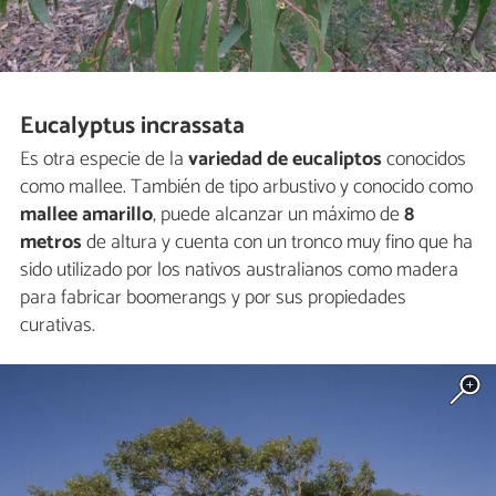
Eucalyptus incrassata
Es otra especie de la
variedad de eucaliptos
conocidos
como mallee. También de tipo arbustivo y conocido como
mallee amarillo
, puede alcanzar un máximo de
8
metros
de altura y cuenta con un tronco muy fino que ha
sido utilizado por los nativos australianos como madera
para fabricar boomerangs y por sus propiedades
curativas.