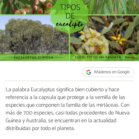
Añádenos en Google
La palabra Eucalyptus significa bien cubierto y hace
referencia a la capsula que protege a la semilla de las
especies que componen la familia de las mirtáceas. Con
más de 700 especies, casi todas procedentes de Nueva
Guinea y Australia, se encuentran en la actualidad
distribuidas por todo el planeta.