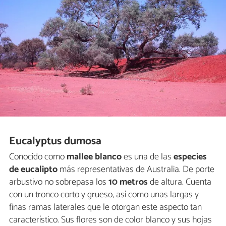
Eucalyptus dumosa
Conocido como
mallee blanco
es una de las
especies
de eucalipto
más representativas de Australia. De porte
arbustivo no sobrepasa los
10 metros
de altura. Cuenta
con un tronco corto y grueso, así como unas largas y
finas ramas laterales que le otorgan este aspecto tan
característico. Sus flores son de color blanco y sus hojas