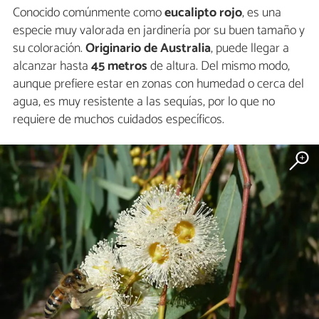
Conocido comúnmente como
eucalipto rojo
, es una
especie muy valorada en jardinería por su buen tamaño y
su coloración.
Originario de Australia
, puede llegar a
alcanzar hasta
45 metros
de altura. Del mismo modo,
aunque prefiere estar en zonas con humedad o cerca del
agua, es muy resistente a las sequías, por lo que no
requiere de muchos cuidados específicos.