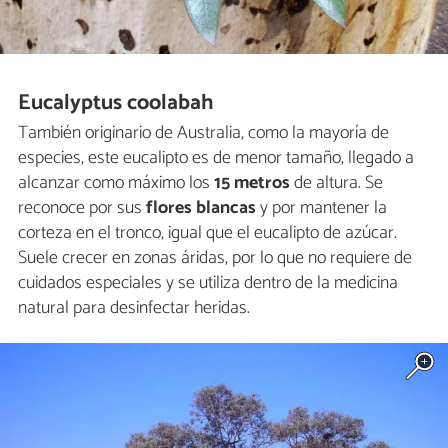
Eucalyptus coolabah
También originario de Australia, como la mayoría de
especies, este eucalipto es de menor tamaño, llegado a
alcanzar como máximo los
15 metros
de altura. Se
reconoce por sus
flores blancas
y por mantener la
corteza en el tronco, igual que el eucalipto de azúcar.
Suele crecer en zonas áridas, por lo que no requiere de
cuidados especiales y se utiliza dentro de la medicina
natural para desinfectar heridas.