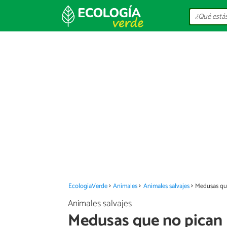
EcologíaVerde
Animales
Animales salvajes
Medusas qu
Animales salvajes
Medusas que no pican