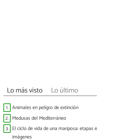
Lo más visto
Lo último
1.
Animales en peligro de extinción
2.
Medusas del Mediterráneo
3.
El ciclo de vida de una mariposa: etapas e
imágenes