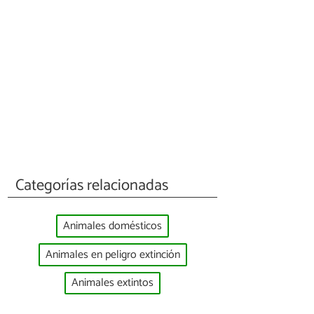
Categorías relacionadas
Animales domésticos
Animales en peligro extinción
Animales extintos