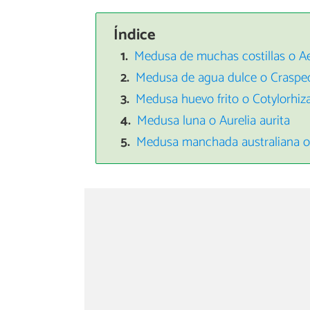
Índice
Medusa de muchas costillas o A
Medusa de agua dulce o Craspe
Medusa huevo frito o Cotylorhiz
Medusa luna o Aurelia aurita
Medusa manchada australiana o 