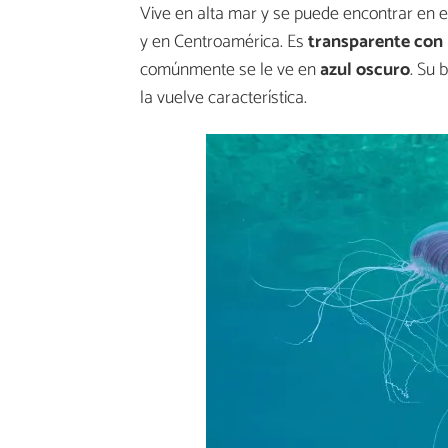
Vive en alta mar y se puede encontrar en el
y en Centroamérica. Es
transparente con 
comúnmente se le ve en
azul oscuro
. Su 
la vuelve característica.