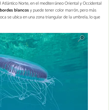
 Atlántico Norte, en el mediterráneo Oriental y Occidental
bordes blancos
y puede tener color marrón, pero más
boca se ubica en una zona triangular de la umbrela, lo que