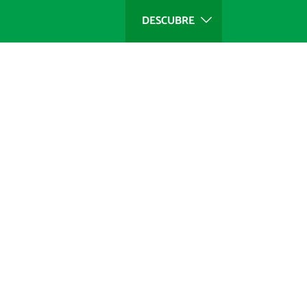
DESCUBRE