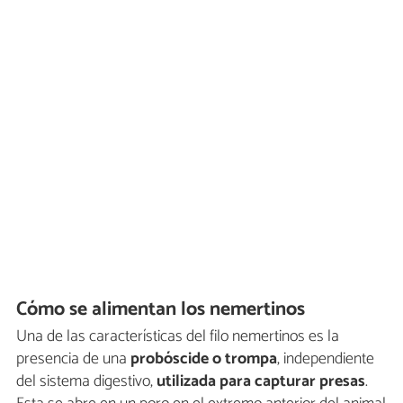
Cómo se alimentan los nemertinos
Una de las características del filo nemertinos es la
presencia de una
probóscide o trompa
, independiente
del sistema digestivo,
utilizada para capturar presas
.