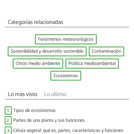
Categorías relacionadas
Fenómenos meteorológicos
Sostenibilidad y desarrollo sostenible
Contaminación
Otros medio ambiente
Política medioambiental
Ecosistemas
Lo más visto
Lo último
1.
Tipos de ecosistemas
2.
Partes de una planta y sus funciones
3.
Célula vegetal: qué es, partes, características y funciones