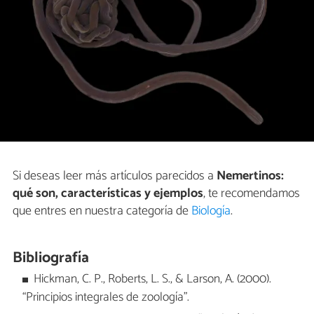
Si deseas leer más artículos parecidos a
Nemertinos:
qué son, características y ejemplos
, te recomendamos
que entres en nuestra categoría de
Biología
.
Bibliografía
Hickman, C. P., Roberts, L. S., & Larson, A. (2000).
“Principios integrales de zoología”.