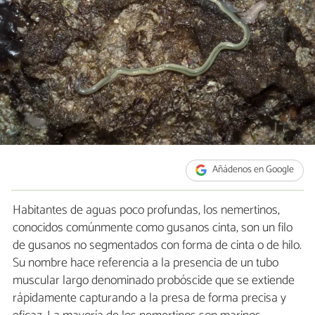
Añádenos en Google
Habitantes de aguas poco profundas, los nemertinos,
conocidos comúnmente como gusanos cinta, son un filo
de gusanos no segmentados con forma de cinta o de hilo.
Su nombre hace referencia a la presencia de un tubo
muscular largo denominado probóscide que se extiende
rápidamente capturando a la presa de forma precisa y