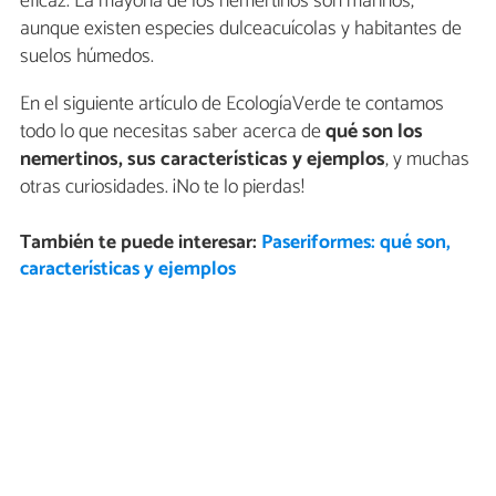
eficaz. La mayoría de los nemertinos son marinos,
aunque existen especies dulceacuícolas y habitantes de
suelos húmedos.
En el siguiente artículo de EcologíaVerde te contamos
todo lo que necesitas saber acerca de
qué son los
nemertinos, sus características y ejemplos
, y muchas
otras curiosidades. ¡No te lo pierdas!
También te puede interesar:
Paseriformes: qué son,
características y ejemplos