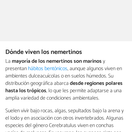
Dónde viven los nemertinos
La
mayoría de los nemertinos son marinos
y
presentan
hábitos bentónicos
, aunque algunos viven en
ambientes dulceacuícolas o en suelos húmedos. Su
distribución geográfica abarca
desde regiones polares
hasta los trópicos
, lo que les permite adaptarse a una
amplia variedad de condiciones ambientales.
Suelen vivir bajo rocas, algas, sepultados bajo la arena y
el lodo y en asociación con otros invertebrados. Algunas
especies del género Cerebratulus viven en conchas