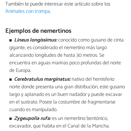
También te puede interesar este artículo sobre los
Animales con trompa
.
Ejemplos de nemertinos
Lineus longissimus:
conocido como gusano de cinta
gigante, es considerado el nemertino más largo
alcanzando longitudes de hasta 30 metros. Se
encuentra en aguas marinas poco profundas del norte
de Europa.
Cerebratulus marginatus:
nativo del hemisferio
norte donde presenta una gran distribución, este gusano
largo y aplanado es un buen nadador y puede excavar
en el sustrato. Posee la costumbre de fragmentarse
cuando es manipulado.
Zygeupolia rufa:
es un nemertino bentónico,
excavador, que habita en el Canal de la Mancha.