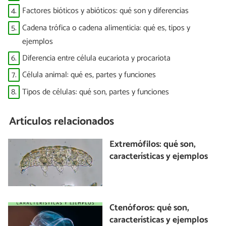
4.
Factores bióticos y abióticos: qué son y diferencias
5.
Cadena trófica o cadena alimenticia: qué es, tipos y
ejemplos
6.
Diferencia entre célula eucariota y procariota
7.
Célula animal: qué es, partes y funciones
8.
Tipos de células: qué son, partes y funciones
Artículos relacionados
Extremófilos: qué son,
características y ejemplos
Ctenóforos: qué son,
características y ejemplos