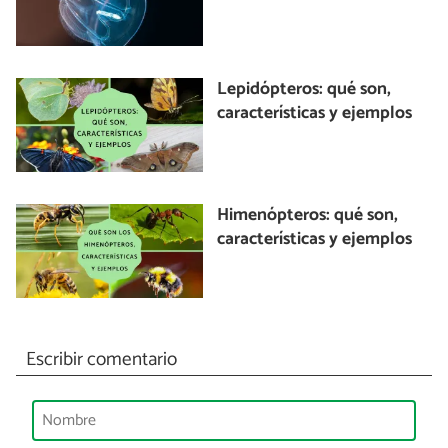
Lepidópteros: qué son,
características y ejemplos
Himenópteros: qué son,
características y ejemplos
Escribir comentario