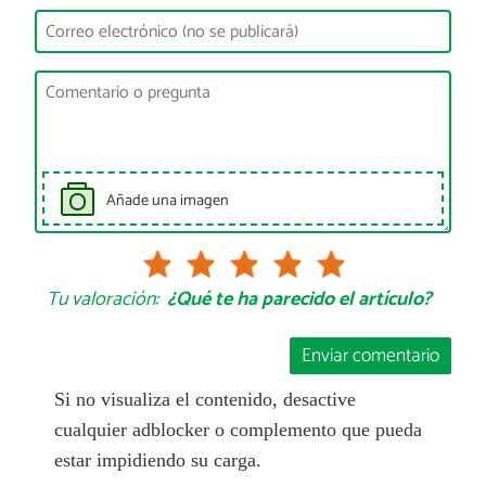
Añade una imagen
Tu valoración:
¿Qué te ha parecido el artículo?
Enviar comentario
Si no visualiza el contenido, desactive
cualquier adblocker o complemento que pueda
estar impidiendo su carga.