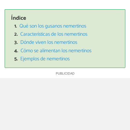
Índice
Qué son los gusanos nemertinos
Características de los nemertinos
Dónde viven los nemertinos
Cómo se alimentan los nemertinos
Ejemplos de nemertinos