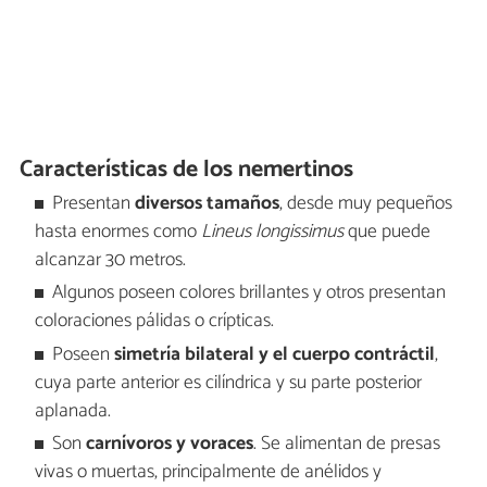
Características de los nemertinos
Presentan
diversos tamaños
, desde muy pequeños
hasta enormes como
Lineus longissimus
que puede
alcanzar 30 metros.
Algunos poseen colores brillantes y otros presentan
coloraciones pálidas o crípticas.
Poseen
simetría bilateral y el cuerpo contráctil
,
cuya parte anterior es cilíndrica y su parte posterior
aplanada.
Son
carnívoros y voraces
. Se alimentan de presas
vivas o muertas, principalmente de anélidos y