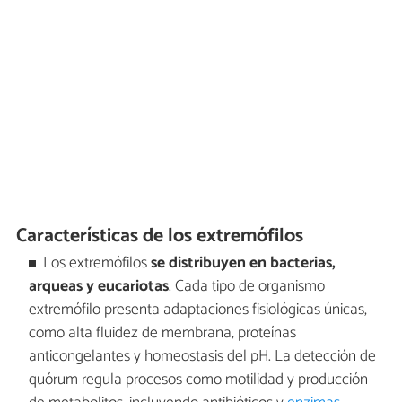
Características de los extremófilos
Los extremófilos
se distribuyen en bacterias,
arqueas y eucariotas
. Cada tipo de organismo
extremófilo presenta adaptaciones fisiológicas únicas,
como alta fluidez de membrana, proteínas
anticongelantes y homeostasis del pH. La detección de
quórum regula procesos como motilidad y producción