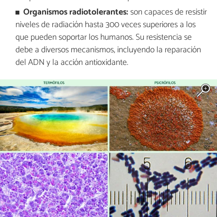
Organismos radiotolerantes:
son capaces de resistir
niveles de radiación hasta 300 veces superiores a los
que pueden soportar los humanos. Su resistencia se
debe a diversos mecanismos, incluyendo la reparación
del ADN y la acción antioxidante.