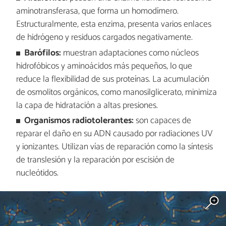
aminotransferasa, que forma un homodímero.
Estructuralmente, esta enzima, presenta varios enlaces
de hidrógeno y residuos cargados negativamente.
Barófilos:
muestran adaptaciones como núcleos
hidrofóbicos y aminoácidos más pequeños, lo que
reduce la flexibilidad de sus proteínas. La acumulación
de osmolitos orgánicos, como manosilglicerato, minimiza
la capa de hidratación a altas presiones.
Organismos radiotolerantes:
son capaces de
reparar el daño en su ADN causado por radiaciones UV
y ionizantes. Utilizan vías de reparación como la síntesis
de translesión y la reparación por escisión de
nucleótidos.