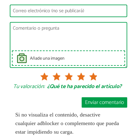
Añade una imagen
Tu valoración:
¿Qué te ha parecido el artículo?
Enviar comentario
Si no visualiza el contenido, desactive
cualquier adblocker o complemento que pueda
estar impidiendo su carga.