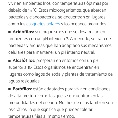
vivir en ambientes fríos, con temperaturas óptimas por
debajo de 15 °C. Estos microorganismos, que abarcan
bacterias y cianobacterias, se encuentran en lugares
como los
casquetes polares
y los océanos profundos.
Acidófilos:
son organismos que se desarrollan en
ambientes con un pH inferior a 3. A menudo, se trata de
bacterias y arqueas que han adaptado sus mecanismos
celulares para mantener un pH interno neutral.
Alcalófilos:
prosperan en entornos con un pH
superior a 10. Estos organismos se encuentran en
lugares como lagos de soda y plantas de tratamiento de
aguas residuales.
Barófilos:
están adaptados para vivir en condiciones
de alta presión, como las que se encuentran en las
profundidades del océano. Muchos de ellos también son
psicrófilos, lo que significa que pueden tolerar
temperaturas frías al mismo tiempo.