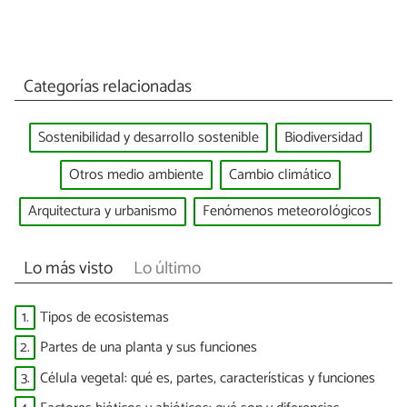
Categorías relacionadas
Sostenibilidad y desarrollo sostenible
Biodiversidad
Otros medio ambiente
Cambio climático
Arquitectura y urbanismo
Fenómenos meteorológicos
Lo más visto
Lo último
1.
Tipos de ecosistemas
2.
Partes de una planta y sus funciones
3.
Célula vegetal: qué es, partes, características y funciones