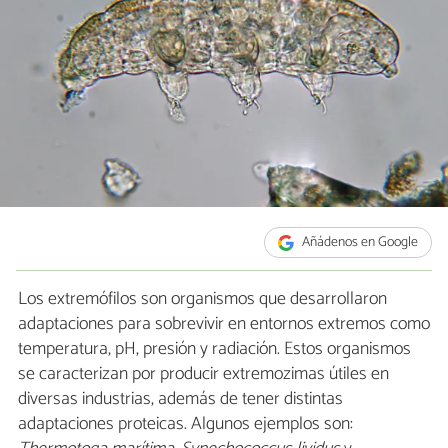
Añádenos en Google
Los extremófilos son organismos que desarrollaron
adaptaciones para sobrevivir en entornos extremos como
temperatura, pH, presión y radiación. Estos organismos
se caracterizan por producir extremozimas útiles en
diversas industrias, además de tener distintas
adaptaciones proteicas. Algunos ejemplos son: