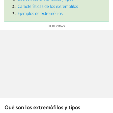
Características de los extremófilos
Ejemplos de extremófilos
Qué son los extremófilos y tipos