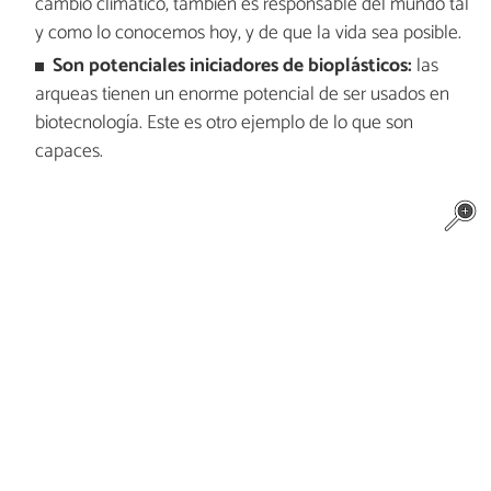
cambio climático, también es responsable del mundo tal
y como lo conocemos hoy, y de que la vida sea posible.
Son potenciales iniciadores de bioplásticos:
las
arqueas tienen un enorme potencial de ser usados en
biotecnología. Este es otro ejemplo de lo que son
capaces.