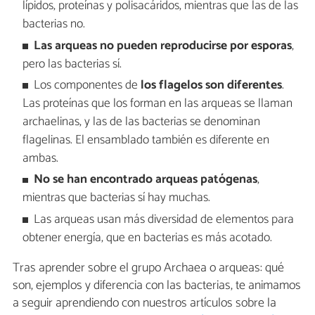
lípidos, proteínas y polisacáridos, mientras que las de las
bacterias no.
Las arqueas no pueden reproducirse por esporas
,
pero las bacterias sí.
Los componentes de
los flagelos son diferentes
.
Las proteínas que los forman en las arqueas se llaman
archaelinas, y las de las bacterias se denominan
flagelinas. El ensamblado también es diferente en
ambas.
No se han encontrado arqueas patógenas
,
mientras que bacterias sí hay muchas.
Las arqueas usan más diversidad de elementos para
obtener energía, que en bacterias es más acotado.
Tras aprender sobre el grupo Archaea o arqueas: qué
son, ejemplos y diferencia con las bacterias, te animamos
a seguir aprendiendo con nuestros artículos sobre la