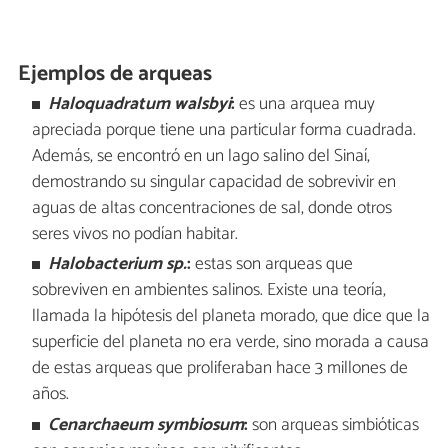
Ejemplos de arqueas
Haloquadratum walsbyi
:
es una arquea muy
apreciada porque tiene una particular forma cuadrada.
Además,
se encontró en un lago salino del Sinaí,
demostrando su singular capacidad de sobrevivir en
aguas de altas concentraciones de sal, donde otros
seres vivos no podían habitar.
Halobacterium sp.
:
estas son arqueas que
sobreviven en ambientes salinos. Existe una teoría,
llamada la hipótesis del planeta morado, que dice que la
superficie del planeta no era verde, sino morada a causa
de estas arqueas que proliferaban hace 3 millones de
años.
Cenarchaeum symbiosum
:
son arqueas simbióticas