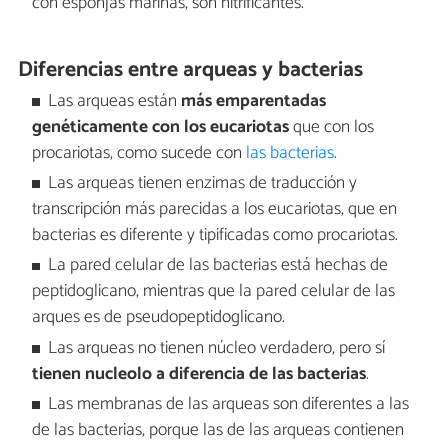
con esponjas marinas, son nitrificantes.
Diferencias entre arqueas y bacterias
Las arqueas están
más emparentadas
genéticamente con los eucariotas
que con los
procariotas, como sucede con
las bacterias
.
Las arqueas tienen enzimas de traducción y
transcripción más parecidas a los eucariotas, que en
bacterias es diferente y tipificadas como procariotas.
La pared celular de las bacterias está hechas de
peptidoglicano, mientras que la pared celular de las
arques es de pseudopeptidoglicano.
Las arqueas no tienen núcleo verdadero, pero sí
tienen nucleolo a diferencia de las bacterias
.
Las membranas de las arqueas son diferentes a las
de las bacterias, porque las de las arqueas contienen