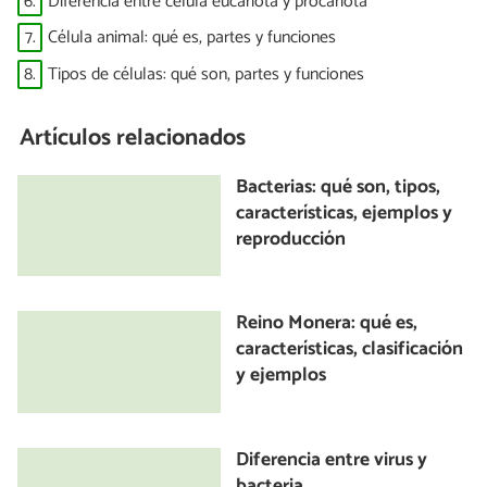
6.
Diferencia entre célula eucariota y procariota
7.
Célula animal: qué es, partes y funciones
8.
Tipos de células: qué son, partes y funciones
Artículos relacionados
Bacterias: qué son, tipos,
características, ejemplos y
reproducción
Reino Monera: qué es,
características, clasificación
y ejemplos
Diferencia entre virus y
bacteria