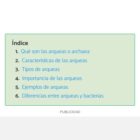
Índice
Qué son las arqueas o archaea
Características de las arqueas
Tipos de arqueas
Importancia de las arqueas
Ejemplos de arqueas
Diferencias entre arqueas y bacterias