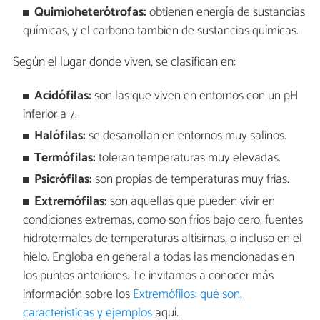
Quimioheterótrofas:
obtienen energía de sustancias
químicas, y el carbono también de sustancias químicas.
Según el lugar donde viven, se clasifican en:
Acidófilas:
son las que viven en entornos con un pH
inferior a 7.
Halófilas:
se desarrollan en entornos muy salinos.
Termófilas:
toleran temperaturas muy elevadas.
Psicrófilas:
son propias de temperaturas muy frías.
Extremófilas:
son aquellas que pueden vivir en
condiciones extremas, como son fríos bajo cero, fuentes
hidrotermales de temperaturas altísimas, o incluso en el
hielo. Engloba en general a todas las mencionadas en
los puntos anteriores. Te invitamos a conocer más
información sobre los
Extremófilos: qué son,
características y ejemplos
aquí.