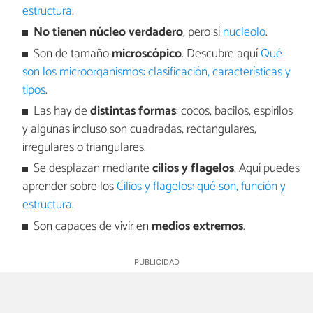
estructura
.
No tienen núcleo verdadero
, pero sí
nucleolo
.
Son de tamaño
microscópico
. Descubre aquí
Qué
son los microorganismos: clasificación, características y
tipos
.
Las hay de
distintas formas
: cocos, bacilos, espirilos
y algunas incluso son cuadradas, rectangulares,
irregulares o triangulares.
Se desplazan mediante
cilios y flagelos
. Aquí puedes
aprender sobre los
Cilios y flagelos: qué son, función y
estructura
.
Son capaces de vivir en
medios extremos
.