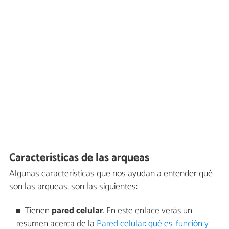
Características de las arqueas
Algunas características que nos ayudan a entender qué
son las arqueas, son las siguientes:
Tienen
pared celular
. En este enlace verás un
resumen acerca de la
Pared celular: qué es, función y