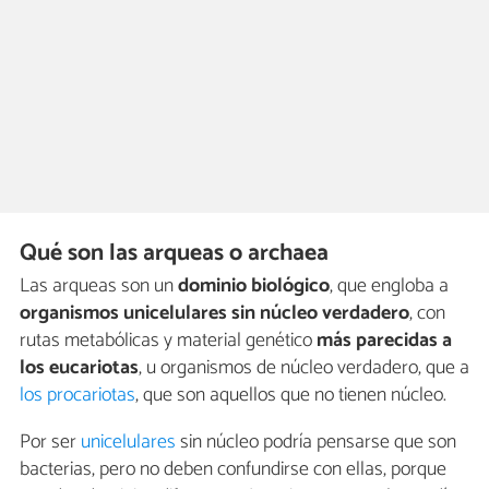
Qué son las arqueas o archaea
Las arqueas son un
dominio biológico
, que engloba a
organismos unicelulares sin núcleo verdadero
, con
rutas metabólicas y material genético
más parecidas a
los eucariotas
, u organismos de núcleo verdadero, que a
los procariotas
, que son aquellos que no tienen núcleo.
Por ser
unicelulares
sin núcleo podría pensarse que son
bacterias, pero no deben confundirse con ellas, porque