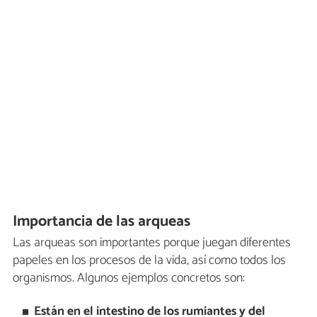
Importancia de las arqueas
Las arqueas son importantes porque juegan diferentes
papeles en los procesos de la vida, así como todos los
organismos. Algunos ejemplos concretos son:
Están en el intestino de los rumiantes y del