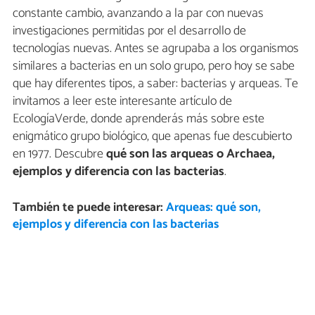
constante cambio, avanzando a la par con nuevas
investigaciones permitidas por el desarrollo de
tecnologías nuevas. Antes se agrupaba a los organismos
similares a bacterias en un solo grupo, pero hoy se sabe
que hay diferentes tipos, a saber: bacterias y arqueas. Te
invitamos a leer este interesante artículo de
EcologíaVerde, donde aprenderás más sobre este
enigmático grupo biológico, que apenas fue descubierto
en 1977. Descubre
qué son las arqueas o Archaea,
ejemplos y diferencia con las bacterias
.
También te puede interesar:
Arqueas: qué son,
ejemplos y diferencia con las bacterias