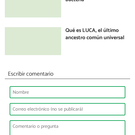
Qué es LUCA, el último
ancestro común universal
Escribir comentario