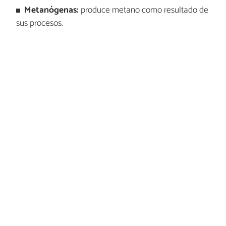
Metanógenas:
produce metano como resultado de
sus procesos.