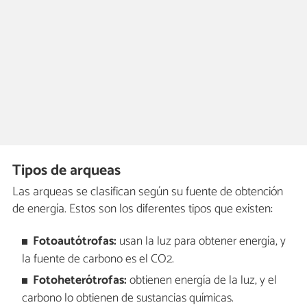
Tipos de arqueas
Las arqueas se clasifican según su fuente de obtención
de energía. Estos son los diferentes tipos que existen:
Fotoautótrofas:
usan la luz para obtener energía, y
la fuente de carbono es el CO2.
Fotoheterótrofas:
obtienen energía de la luz, y el
carbono lo obtienen de sustancias químicas.