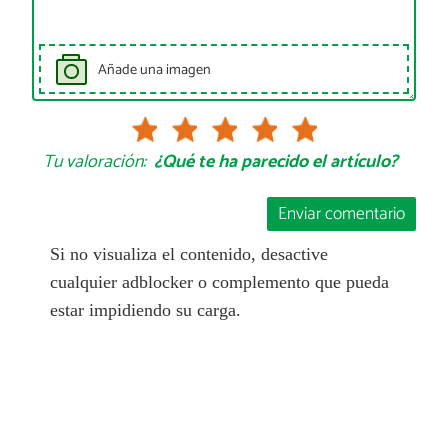
Añade una imagen
Tu valoración:
¿Qué te ha parecido el artículo?
Enviar comentario
Si no visualiza el contenido, desactive
cualquier adblocker o complemento que pueda
estar impidiendo su carga.