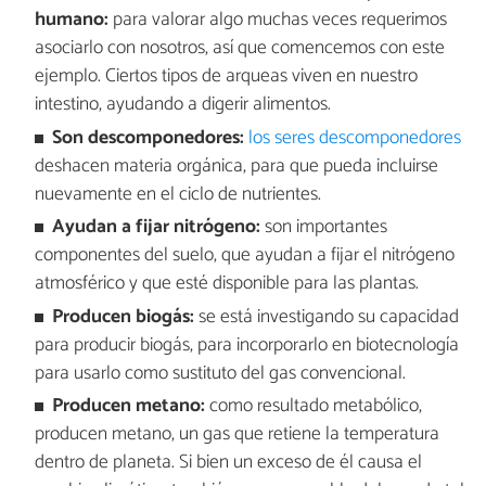
humano:
para valorar algo muchas veces requerimos
asociarlo con nosotros, así que comencemos con este
ejemplo. Ciertos tipos de arqueas viven en nuestro
intestino, ayudando a digerir alimentos.
Son descomponedores:
los seres descomponedores
deshacen materia orgánica, para que pueda incluirse
nuevamente en el ciclo de nutrientes.
Ayudan a fijar nitrógeno:
son importantes
componentes del suelo, que ayudan a fijar el nitrógeno
atmosférico y que esté disponible para las plantas.
Producen biogás:
se está investigando su capacidad
para producir biogás, para incorporarlo en biotecnología
para usarlo como sustituto del gas convencional.
Producen metano:
como resultado metabólico,
producen metano, un gas que retiene la temperatura
dentro de planeta. Si bien un exceso de él causa el