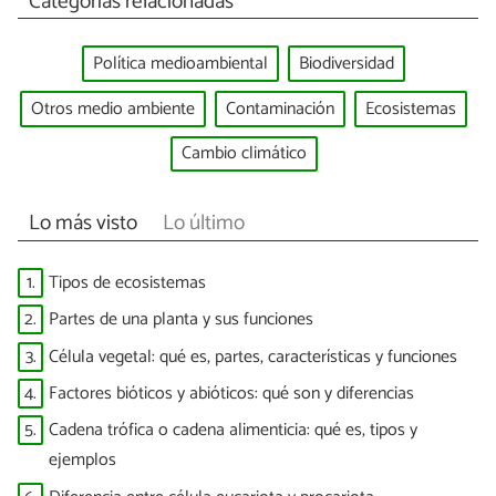
Categorías relacionadas
Política medioambiental
Biodiversidad
Otros medio ambiente
Contaminación
Ecosistemas
Cambio climático
Lo más visto
Lo último
1.
Tipos de ecosistemas
2.
Partes de una planta y sus funciones
3.
Célula vegetal: qué es, partes, características y funciones
4.
Factores bióticos y abióticos: qué son y diferencias
5.
Cadena trófica o cadena alimenticia: qué es, tipos y
ejemplos