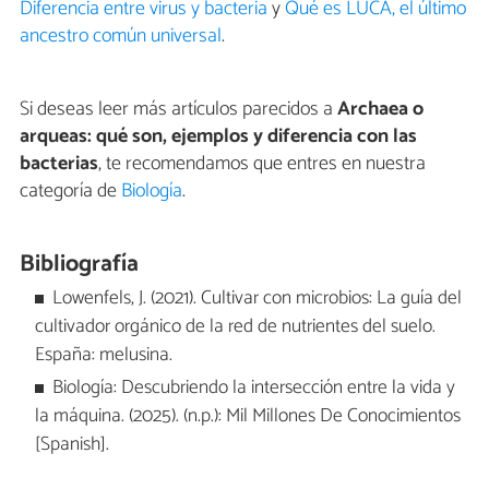
Diferencia entre virus y bacteria
y
Qué es LUCA, el último
ancestro común universal
.
Si deseas leer más artículos parecidos a
Archaea o
arqueas: qué son, ejemplos y diferencia con las
bacterias
, te recomendamos que entres en nuestra
categoría de
Biología
.
Bibliografía
Lowenfels, J. (2021). Cultivar con microbios: La guía del
cultivador orgánico de la red de nutrientes del suelo.
España: melusina.
Biología: Descubriendo la intersección entre la vida y
la máquina. (2025). (n.p.): Mil Millones De Conocimientos
[Spanish].