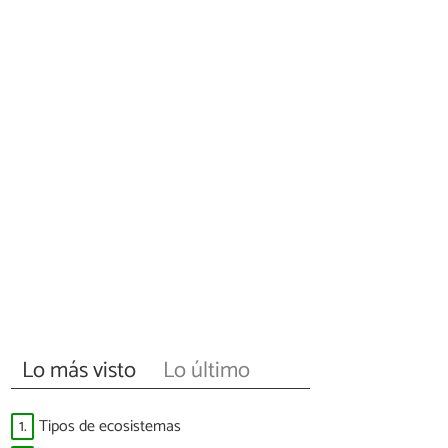
Lo más visto
Lo último
1.
Tipos de ecosistemas