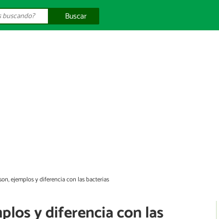
Buscar
on, ejemplos y diferencia con las bacterias
plos y diferencia con las