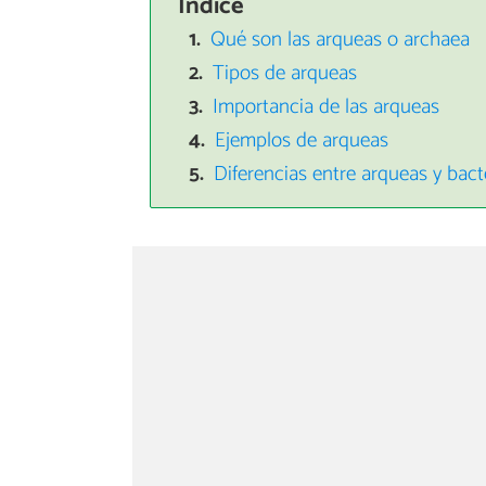
Índice
Qué son las arqueas o archaea
Tipos de arqueas
Importancia de las arqueas
Ejemplos de arqueas
Diferencias entre arqueas y bact