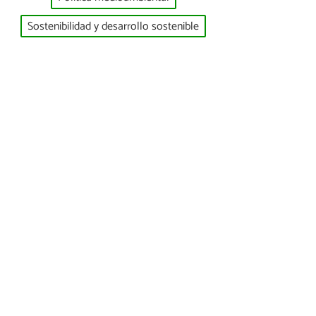
Sostenibilidad y desarrollo sostenible