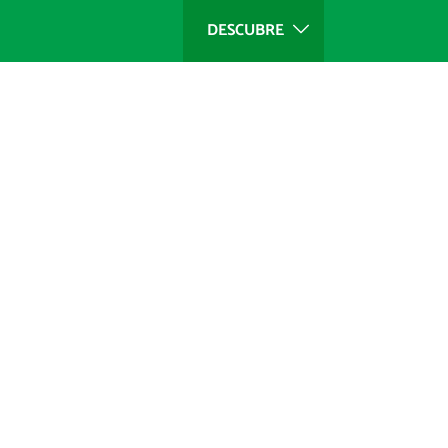
DESCUBRE