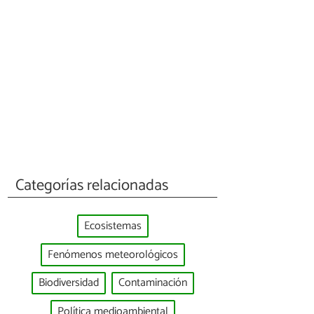
Categorías relacionadas
Ecosistemas
Fenómenos meteorológicos
Biodiversidad
Contaminación
Política medioambiental