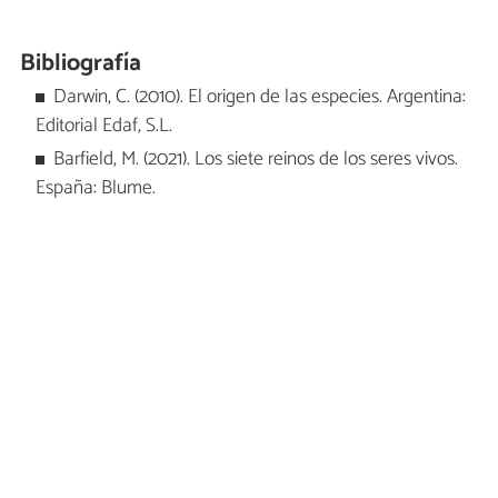
Bibliografía
Darwin, C. (2010). El origen de las especies. Argentina:
Editorial Edaf, S.L.
Barfield, M. (2021). Los siete reinos de los seres vivos.
España: Blume.