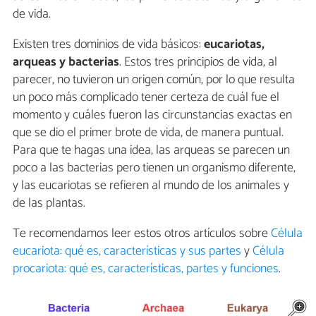
de vida.
Existen tres dominios de vida básicos:
eucariotas,
arqueas y bacterias
. Estos tres principios de vida, al
parecer, no tuvieron un origen común, por lo que resulta
un poco más complicado tener certeza de cuál fue el
momento y cuáles fueron las circunstancias exactas en
que se dio el primer brote de vida, de manera puntual.
Para que te hagas una idea, las arqueas se parecen un
poco a las bacterias pero tienen un organismo diferente,
y las eucariotas se refieren al mundo de los animales y
de las plantas.
Te recomendamos leer estos otros artículos sobre
Célula
eucariota: qué es, características y sus partes
y
Célula
procariota: qué es, características, partes y funciones
.