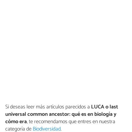
Si deseas leer más artículos parecidos a
LUCA o last
universal common ancestor: qué es en biología y
cómo era
, te recomendamos que entres en nuestra
categoría de
Biodiversidad
.