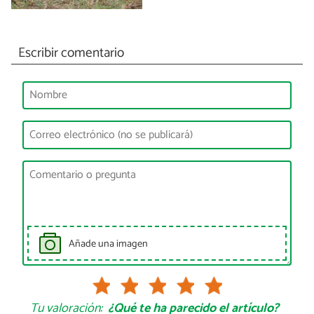
Escribir comentario
Añade una imagen
Tu valoración:
¿Qué te ha parecido el artículo?