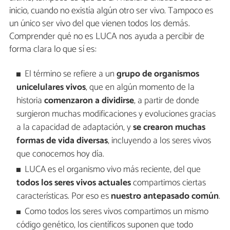
inicio, cuando no existía algún otro ser vivo. Tampoco es
un único ser vivo del que vienen todos los demás.
Comprender qué no es LUCA nos ayuda a percibir de
forma clara lo que sí es:
El término se refiere a un
grupo de organismos
unicelulares vivos
, que en algún momento de la
historia
comenzaron a dividirse
, a partir de donde
surgieron muchas modificaciones y evoluciones gracias
a la capacidad de adaptación, y
se crearon muchas
formas de vida diversas
, incluyendo a los seres vivos
que conocemos hoy día.
LUCA es el organismo vivo más reciente, del que
todos los seres vivos actuales
compartimos ciertas
características. Por eso es
nuestro antepasado común
.
Como todos los seres vivos compartimos un mismo
código genético, los científicos suponen que todo