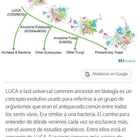
Añádenos en Google
LUCA o last universal common ancestor en biología es un
concepto evolutivo usado para referirse a un grupo de
organismos que eran el antepasado común entre todos
los seres vivos. Era similar a una bacteria. El camino para
entender de dónde venimos cada vez se esclarece más,
con el avance de estudios genéticos. Entre ellos está el