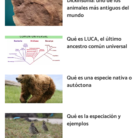
Dickinsonia: uno de los
animales más antiguos del
mundo
Qué es LUCA, el último
ancestro común universal
Qué es una especie nativa o
autóctona
Qué es la especiación y
ejemplos