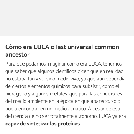
Cómo era LUCA o last universal common
ancestor
Para que podamos imaginar cómo era LUCA, tenemos
que saber que algunos científicos dicen que en realidad
no estaba tan vivo, sino medio vivo, ya que aún dependía
de ciertos elementos químicos para subsistir, como el
hidrógeno y algunos metales, que para las condiciones
del medio ambiente en la época en que apareció, sólo
podía encontrar en un medio acuático. A pesar de esa
deficiencia de no ser totalmente autónomo, LUCA ya era
capaz de sintetizar las proteínas
.