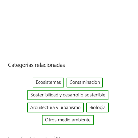
Categorías relacionadas
Ecosistemas
Contaminación
Sostenibilidad y desarrollo sostenible
Arquitectura y urbanismo
Biología
Otros medio ambiente