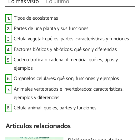
Lo más visto
Lo último
1.
Tipos de ecosistemas
2.
Partes de una planta y sus funciones
3.
Célula vegetal: qué es, partes, características y funciones
4.
Factores bióticos y abióticos: qué son y diferencias
5.
Cadena trófica o cadena alimenticia: qué es, tipos y
ejemplos
6.
Organelos celulares: qué son, funciones y ejemplos
7.
Animales vertebrados e invertebrados: características,
ejemplos y diferencias
8.
Célula animal: qué es, partes y funciones
Artículos relacionados