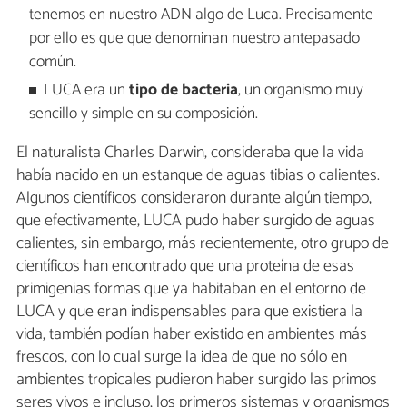
tenemos en nuestro ADN algo de Luca. Precisamente
por ello es que que denominan nuestro antepasado
común.
LUCA era un
tipo de bacteria
, un organismo muy
sencillo y simple en su composición.
El naturalista Charles Darwin, consideraba que la vida
había nacido en un estanque de aguas tibias o calientes.
Algunos científicos consideraron durante algún tiempo,
que efectivamente, LUCA pudo haber surgido de aguas
calientes, sin embargo, más recientemente, otro grupo de
científicos han encontrado que una proteína de esas
primigenias formas que ya habitaban en el entorno de
LUCA y que eran indispensables para que existiera la
vida, también podían haber existido en ambientes más
frescos, con lo cual surge la idea de que no sólo en
ambientes tropicales pudieron haber surgido las primos
seres vivos e incluso, los primeros sistemas y organismos