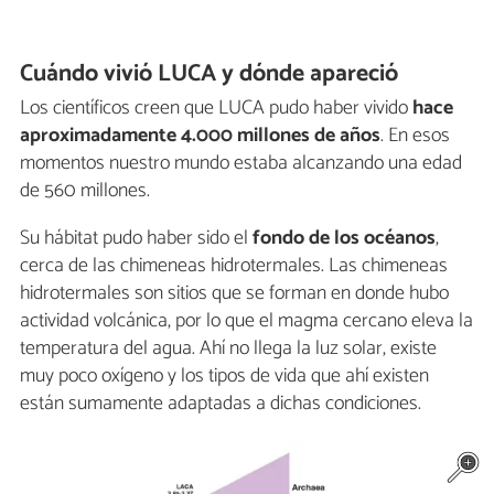
Cuándo vivió LUCA y dónde apareció
Los científicos creen que LUCA pudo haber vivido
hace
aproximadamente 4.000 millones de años
. En esos
momentos nuestro mundo estaba alcanzando una edad
de 560 millones.
Su hábitat pudo haber sido el
fondo de los océanos
,
cerca de las chimeneas hidrotermales. Las chimeneas
hidrotermales son sitios que se forman en donde hubo
actividad volcánica, por lo que el magma cercano eleva la
temperatura del agua. Ahí no llega la luz solar, existe
muy poco oxígeno y los tipos de vida que ahí existen
están sumamente adaptadas a dichas condiciones.