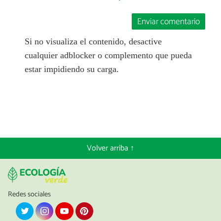
Enviar comentario
Si no visualiza el contenido, desactive
cualquier adblocker o complemento que pueda
estar impidiendo su carga.
Volver arriba ↑
Redes sociales