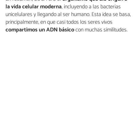
la vida celular moderna
, incluyendo a las bacterias
unicelulares y llegando al ser humano. Esta idea se basa,
principalmente, en que casi todos los seres vivos
compartimos un ADN básico
con muchas similitudes.