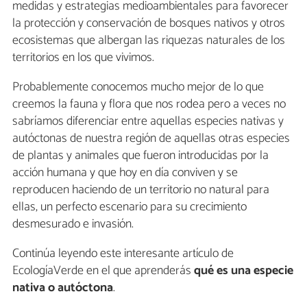
medidas y estrategias medioambientales para favorecer
la protección y conservación de bosques nativos y otros
ecosistemas que albergan las riquezas naturales de los
territorios en los que vivimos.
Probablemente conocemos mucho mejor de lo que
creemos la fauna y flora que nos rodea pero a veces no
sabríamos diferenciar entre aquellas especies nativas y
autóctonas de nuestra región de aquellas otras especies
de plantas y animales que fueron introducidas por la
acción humana y que hoy en día conviven y se
reproducen haciendo de un territorio no natural para
ellas, un perfecto escenario para su crecimiento
desmesurado e invasión.
Continúa leyendo este interesante artículo de
EcologíaVerde en el que aprenderás
qué es una especie
nativa o autóctona
.