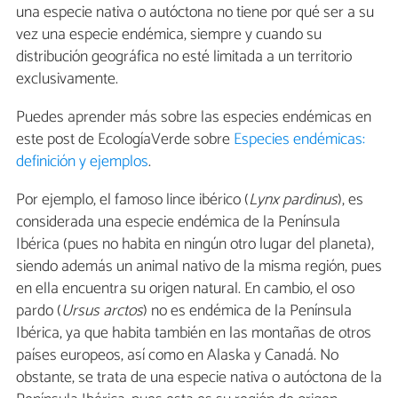
una especie nativa o autóctona no tiene por qué ser a su
vez una especie endémica, siempre y cuando su
distribución geográfica no esté limitada a un territorio
exclusivamente.
Puedes aprender más sobre las especies endémicas en
este post de EcologíaVerde sobre
Especies endémicas:
definición y ejemplos
.
Por ejemplo, el famoso lince ibérico (
Lynx pardinus
), es
considerada una especie endémica de la Península
Ibérica (pues no habita en ningún otro lugar del planeta),
siendo además un animal nativo de la misma región, pues
en ella encuentra su origen natural. En cambio, el oso
pardo (
Ursus arctos
) no es endémica de la Península
Ibérica, ya que habita también en las montañas de otros
países europeos, así como en Alaska y Canadá. No
obstante, se trata de una especie nativa o autóctona de la