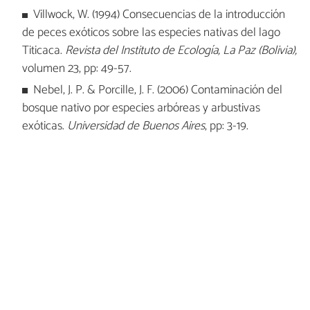
Villwock, W. (1994) Consecuencias de la introducción
de peces exóticos sobre las especies nativas del lago
Titicaca.
Revista del Instituto de Ecología, La Paz (Bolivia),
volumen 23, pp: 49-57.
Nebel, J. P. & Porcille, J. F. (2006) Contaminación del
bosque nativo por especies arbóreas y arbustivas
exóticas.
Universidad de Buenos Aires
, pp: 3-19.