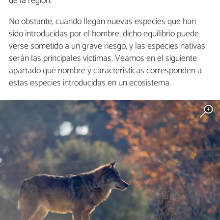
de la región.
No obstante, cuando llegan nuevas especies que han
sido introducidas por el hombre, dicho equilibrio puede
verse sometido a un grave riesgo, y las especies nativas
serán las principales víctimas. Veamos en el siguiente
apartado qué nombre y características corresponden a
estas especies introducidas en un ecosistema.