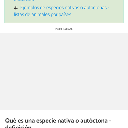
Ejemplos de especies nativas o autóctonas -
listas de animales por países
Qué es una especie nativa o autóctona -