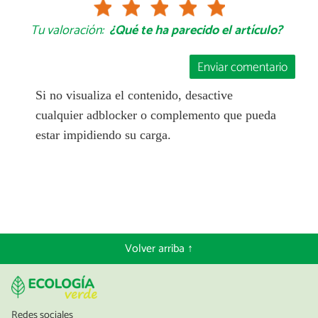
Tu valoración:
¿Qué te ha parecido el artículo?
Enviar comentario
Si no visualiza el contenido, desactive
cualquier adblocker o complemento que pueda
estar impidiendo su carga.
Volver arriba ↑
Redes sociales