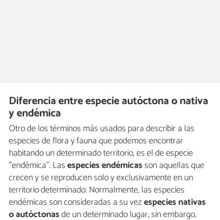
Diferencia entre especie autóctona o nativa
y endémica
Otro de los términos más usados para describir a las
especies de flora y fauna que podemos encontrar
habitando un determinado territorio, es el de especie
"endémica". Las
especies endémicas
son aquellas que
crecen y se reproducen solo y exclusivamente en un
territorio determinado. Normalmente, las especies
endémicas son consideradas a su vez
especies nativas
o autóctonas
de un determinado lugar, sin embargo,