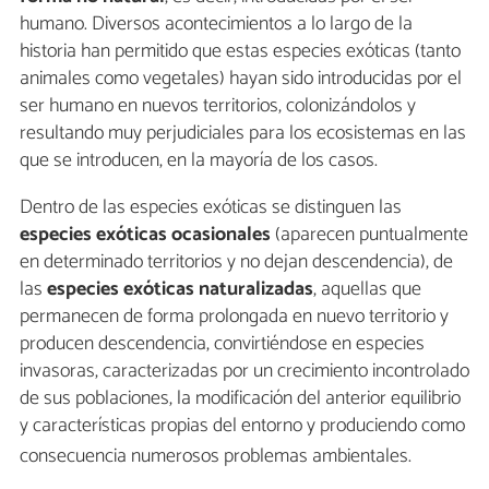
humano. Diversos acontecimientos a lo largo de la
historia han permitido que estas especies exóticas (tanto
animales como vegetales) hayan sido introducidas por el
ser humano en nuevos territorios, colonizándolos y
resultando muy perjudiciales para los ecosistemas en las
que se introducen, en la mayoría de los casos.
Dentro de las especies exóticas se distinguen las
especies exóticas ocasionales
(aparecen puntualmente
en determinado territorios y no dejan descendencia), de
las
especies exóticas naturalizadas
, aquellas que
permanecen de forma prolongada en nuevo territorio y
producen descendencia, convirtiéndose en especies
invasoras, caracterizadas por un crecimiento incontrolado
de sus poblaciones, la modificación del anterior equilibrio
y características propias del entorno y produciendo como
consecuencia numerosos problemas ambientales.