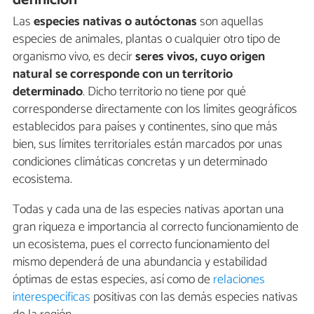
definición
Las
especies nativas o autóctonas
son aquellas
especies de animales, plantas o cualquier otro tipo de
organismo vivo, es decir
seres vivos, cuyo origen
natural se corresponde con un territorio
determinado
. Dicho territorio no tiene por qué
corresponderse directamente con los límites geográficos
establecidos para países y continentes, sino que más
bien, sus límites territoriales están marcados por unas
condiciones climáticas concretas y un determinado
ecosistema.
Todas y cada una de las especies nativas aportan una
gran riqueza e importancia al correcto funcionamiento de
un ecosistema, pues el correcto funcionamiento del
mismo dependerá de una abundancia y estabilidad
óptimas de estas especies, así como de
relaciones
interespecíficas
positivas con las demás especies nativas