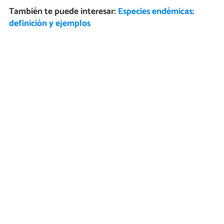
También te puede interesar:
Especies endémicas:
definición y ejemplos