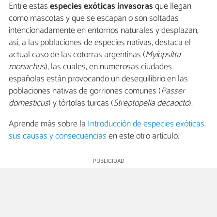
Entre estas
especies exóticas invasoras
que llegan
como mascotas y que se escapan o son soltadas
intencionadamente en entornos naturales y desplazan,
así, a las poblaciones de especies nativas, destaca el
actual caso de las cotorras argentinas (
Myiopsitta
monachus
), las cuales, en numerosas ciudades
españolas están provocando un desequilibrio en las
poblaciones nativas de gorriones comunes (
Passer
domesticus
) y tórtolas turcas (
Streptopelia decaocto
).
Aprende más sobre la
Introducción de especies exóticas,
sus causas y consecuencias
en este otro artículo.