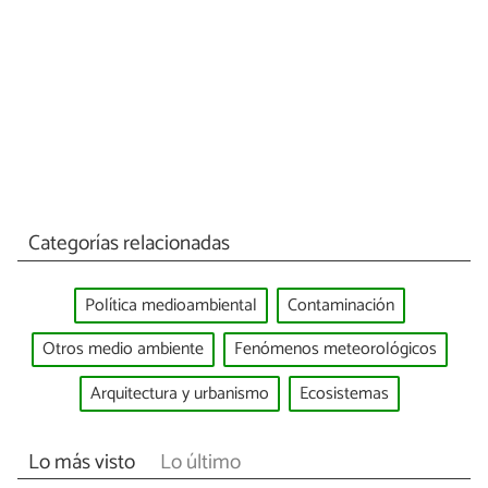
Categorías relacionadas
Política medioambiental
Contaminación
Otros medio ambiente
Fenómenos meteorológicos
Arquitectura y urbanismo
Ecosistemas
Lo más visto
Lo último