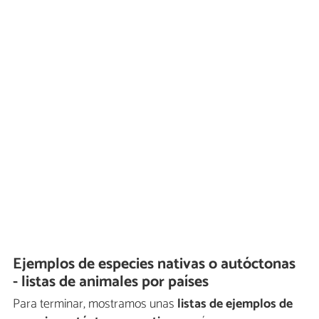
Ejemplos de especies nativas o autóctonas
- listas de animales por países
Para terminar, mostramos unas
listas de ejemplos de