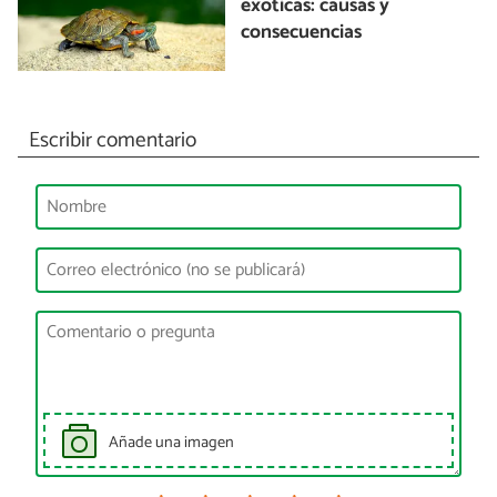
exóticas: causas y
consecuencias
Escribir comentario
Añade una imagen