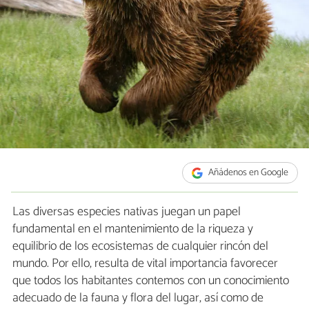
Añádenos en Google
Las diversas especies nativas juegan un papel
fundamental en el mantenimiento de la riqueza y
equilibrio de los ecosistemas de cualquier rincón del
mundo. Por ello, resulta de vital importancia favorecer
que todos los habitantes contemos con un conocimiento
adecuado de la fauna y flora del lugar, así como de