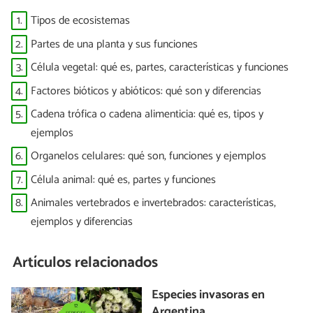
1.
Tipos de ecosistemas
2.
Partes de una planta y sus funciones
3.
Célula vegetal: qué es, partes, características y funciones
4.
Factores bióticos y abióticos: qué son y diferencias
5.
Cadena trófica o cadena alimenticia: qué es, tipos y
ejemplos
6.
Organelos celulares: qué son, funciones y ejemplos
7.
Célula animal: qué es, partes y funciones
8.
Animales vertebrados e invertebrados: características,
ejemplos y diferencias
Artículos relacionados
Especies invasoras en
Argentina