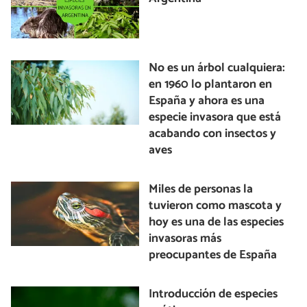
No es un árbol cualquiera:
en 1960 lo plantaron en
España y ahora es una
especie invasora que está
acabando con insectos y
aves
Miles de personas la
tuvieron como mascota y
hoy es una de las especies
invasoras más
preocupantes de España
Introducción de especies