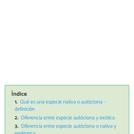
Índice
Qué es una especie nativa o autóctona -
definición
Diferencia entre especie autóctona y exótica
Diferencia entre especie autóctona o nativa y
endémica