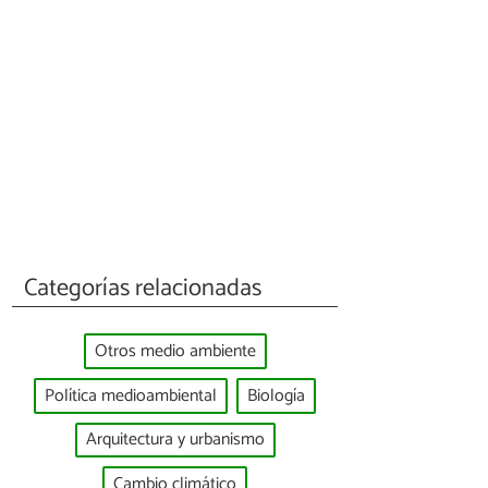
Categorías relacionadas
Otros medio ambiente
Política medioambiental
Biología
Arquitectura y urbanismo
Cambio climático