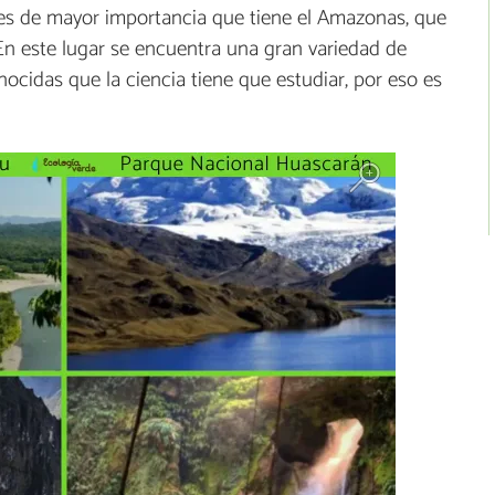
tes de mayor importancia que tiene el Amazonas, que
 En este lugar se encuentra una gran variedad de
ocidas que la ciencia tiene que estudiar, por eso es