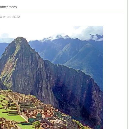
comentarios
24 enero 2022