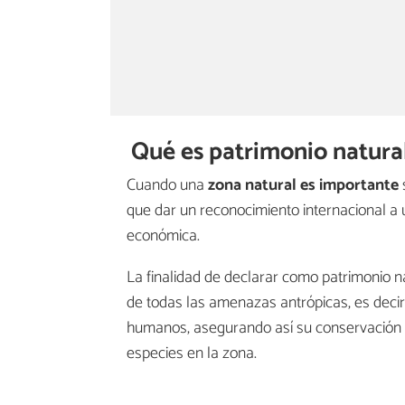
Qué es patrimonio natura
Cuando una
zona natural es importante
que dar un reconocimiento internacional a 
económica.
La finalidad de declarar como patrimonio n
de todas las amenazas antrópicas, es decir
humanos, asegurando así su conservación y 
especies en la zona.