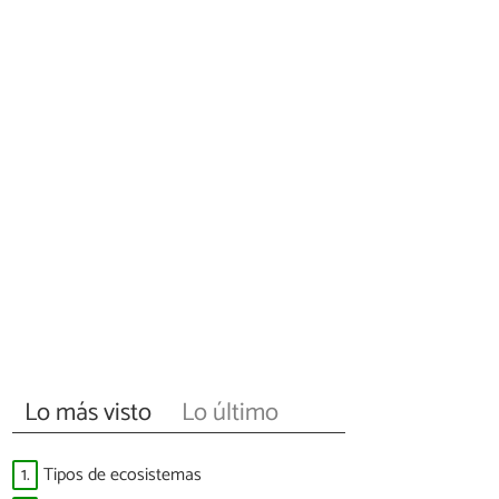
Lo más visto
Lo último
1.
Tipos de ecosistemas