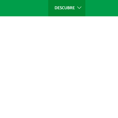
DESCUBRE