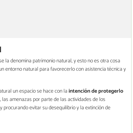
l
se la denomina patrimonio natural, y esto no es otra cosa
un entorno natural para favorecerlo con asistencia técnica y
atural un espacio se hace con la
intención de protegerlo
, las amenazas por parte de las actividades de los
procurando evitar su desequilibrio y la extinción de