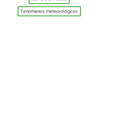
Fenómenos meteorológicos