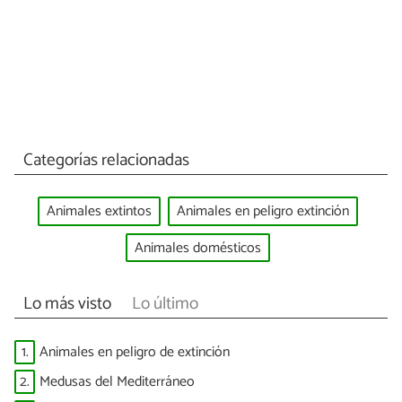
Categorías relacionadas
Animales extintos
Animales en peligro extinción
Animales domésticos
Lo más visto
Lo último
1.
Animales en peligro de extinción
2.
Medusas del Mediterráneo