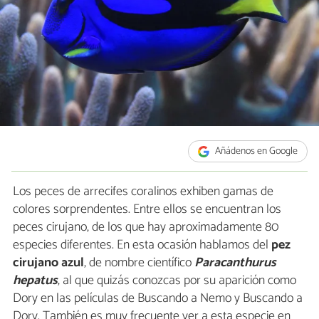
Añádenos en Google
Los peces de arrecifes coralinos exhiben gamas de
colores sorprendentes. Entre ellos se encuentran los
peces cirujano, de los que hay aproximadamente 80
especies diferentes. En esta ocasión hablamos del
pez
cirujano azul
, de nombre científico
Paracanthurus
hepatus
, al que quizás conozcas por su aparición como
Dory en las películas de Buscando a Nemo y Buscando a
Dory. También es muy frecuente ver a esta especie en