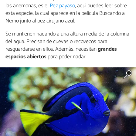
las anémonas, es el
Pez payaso
, aquí puedes leer sobre
esta especie, la cual aparece en la película Buscando a
Nemo junto al pez cirujano azul.
Se mantienen nadando a una altura media de la columna
del agua. Precisan de cuevas o recovecos para
resguardarse en ellos. Además, necesitan
grandes
espacios abiertos
para poder nadar.