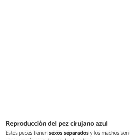
Reproducción del pez cirujano azul
Estos peces tienen
sexos separados
y los machos son