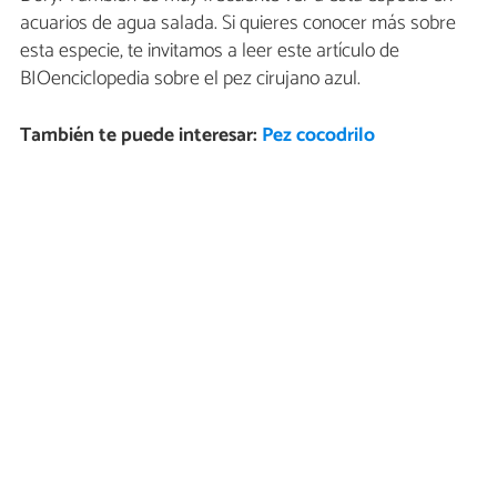
acuarios de agua salada. Si quieres conocer más sobre
esta especie, te invitamos a leer este artículo de
BIOenciclopedia sobre el pez cirujano azul.
También te puede interesar:
Pez cocodrilo