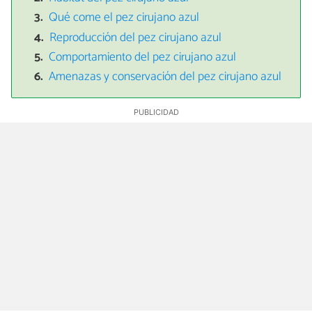
Qué come el pez cirujano azul
Reproducción del pez cirujano azul
Comportamiento del pez cirujano azul
Amenazas y conservación del pez cirujano azul