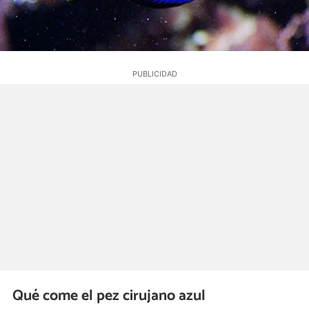
Qué come el pez cirujano azul