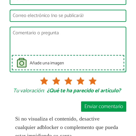
Añade una imagen
Tu valoración:
¿Qué te ha parecido el artículo?
Enviar comentario
Si no visualiza el contenido, desactive
cualquier adblocker o complemento que pueda
estar impidiendo su carga.