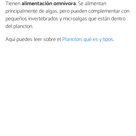
Tienen
alimentación omnívora
. Se alimentan
principalmente de algas, pero pueden complementar con
pequeños invertebrados y microalgas que están dentro
del plancton.
Aquí puedes leer sobre el
Plancton: qué es y tipos
.