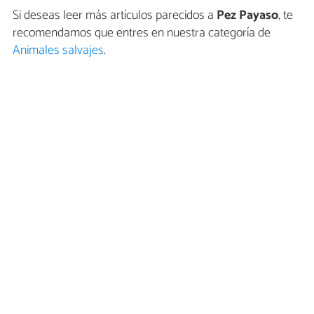
Si deseas leer más artículos parecidos a
Pez Payaso
, te
recomendamos que entres en nuestra categoría de
Animales salvajes
.