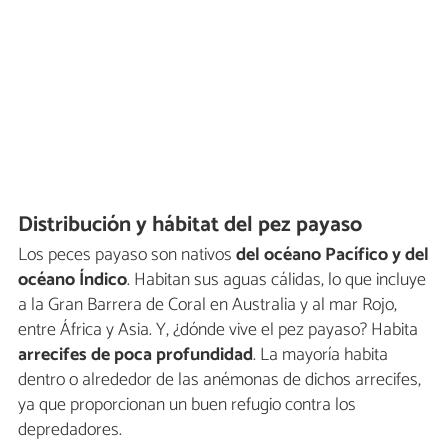
Distribución y hábitat del pez payaso
Los peces payaso son nativos
del océano Pacífico y del
océano Índico
. Habitan sus aguas cálidas, lo que incluye
a la Gran Barrera de Coral en Australia y al mar Rojo,
entre África y Asia. Y, ¿dónde vive el pez payaso? Habita
arrecifes de poca profundidad
. La mayoría habita
dentro o alrededor de las anémonas de dichos arrecifes,
ya que proporcionan un buen refugio contra los
depredadores.