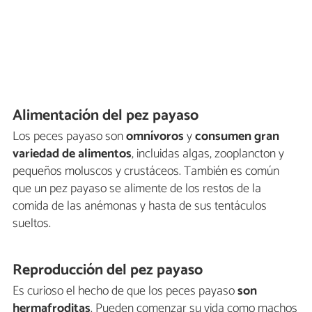
Alimentación del pez payaso
Los peces payaso son
omnívoros
y
consumen gran
variedad de alimentos
, incluidas algas, zooplancton y
pequeños moluscos y crustáceos. También es común
que un pez payaso se alimente de los restos de la
comida de las anémonas y hasta de sus tentáculos
sueltos.
Reproducción del pez payaso
Es curioso el hecho de que los peces payaso
son
hermafroditas
. Pueden comenzar su vida como machos