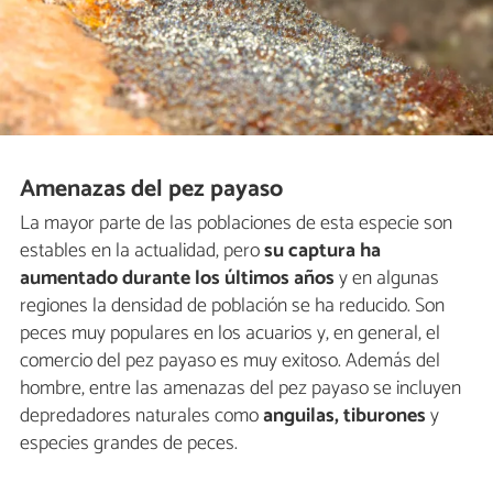
Amenazas del pez payaso
La mayor parte de las poblaciones de esta especie son
estables en la actualidad, pero
su captura ha
aumentado durante los últimos años
y en algunas
regiones la densidad de población se ha reducido. Son
peces muy populares en los acuarios y, en general, el
comercio del pez payaso es muy exitoso. Además del
hombre, entre las amenazas del pez payaso se incluyen
depredadores naturales como
anguilas, tiburones
y
especies grandes de peces.