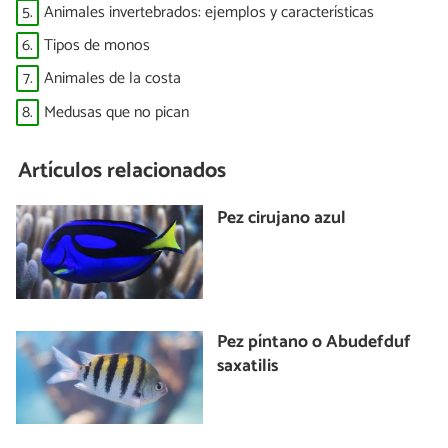
5.
Animales invertebrados: ejemplos y características
6.
Tipos de monos
7.
Animales de la costa
8.
Medusas que no pican
Artículos relacionados
Pez cirujano azul
Pez píntano o Abudefduf
saxatilis