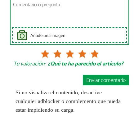
Añade una imagen
Tu valoración:
¿Qué te ha parecido el artículo?
Enviar comentario
Si no visualiza el contenido, desactive
cualquier adblocker o complemento que pueda
estar impidiendo su carga.