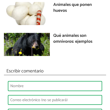
Animales que ponen
huevos
Qué animales son
omnívoros: ejemplos
Escribir comentario