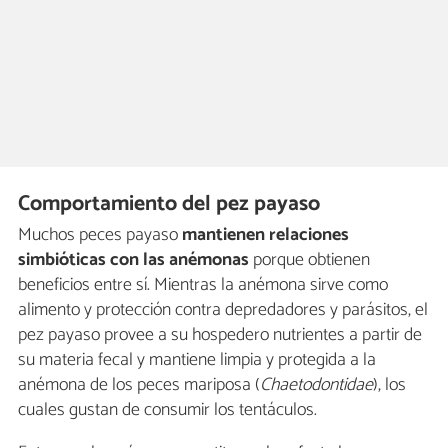
Comportamiento del pez payaso
Muchos peces payaso
mantienen relaciones
simbióticas con las anémonas
porque obtienen
beneficios entre sí. Mientras la anémona sirve como
alimento y protección contra depredadores y parásitos, el
pez payaso provee a su hospedero nutrientes a partir de
su materia fecal y mantiene limpia y protegida a la
anémona de los peces mariposa (
Chaetodontidae
), los
cuales gustan de consumir los tentáculos.