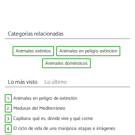
Categorías relacionadas
Animales extintos
Animales en peligro extinción
Animales domésticos
Lo más visto
Lo último
1.
Animales en peligro de extinción
2.
Medusas del Mediterráneo
3.
Capibara: qué es, dónde vive y qué come
4.
El ciclo de vida de una mariposa: etapas e imágenes