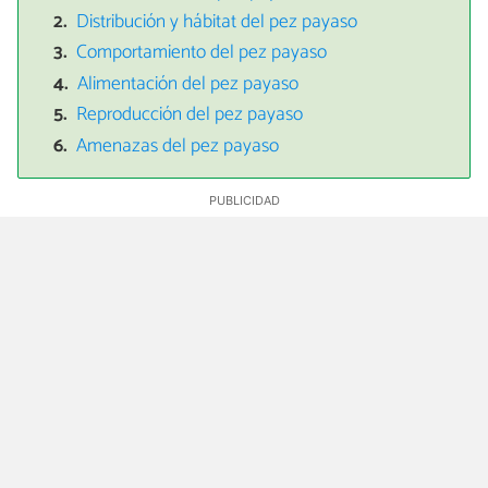
Distribución y hábitat del pez payaso
Comportamiento del pez payaso
Alimentación del pez payaso
Reproducción del pez payaso
Amenazas del pez payaso