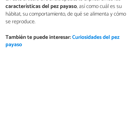
características del pez payaso
, así como cuál es su
hábitat, su comportamiento, de qué se alimenta y cómo
se reproduce.
También te puede interesar:
Curiosidades del pez
payaso