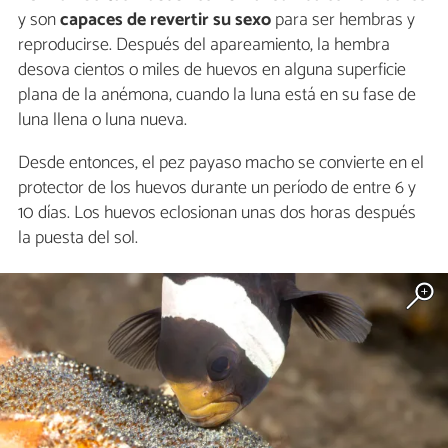
y son
capaces de revertir su sexo
para ser hembras y
reproducirse. Después del apareamiento, la hembra
desova cientos o miles de huevos en alguna superficie
plana de la anémona, cuando la luna está en su fase de
luna llena o luna nueva.
Desde entonces, el pez payaso macho se convierte en el
protector de los huevos durante un período de entre 6 y
10 días. Los huevos eclosionan unas dos horas después
la puesta del sol.