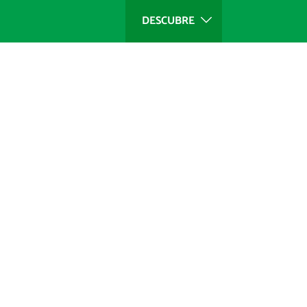
DESCUBRE