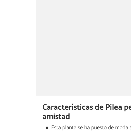
Características de Pilea 
amistad
Esta planta se ha puesto de moda 