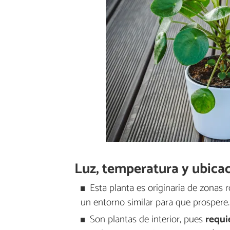
Luz, temperatura y ubicac
Esta planta es originaria de zonas
un entorno similar para que prospere.
Son plantas de interior, pues
requi