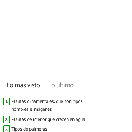
Lo más visto
Lo último
1.
Plantas ornamentales: qué son, tipos,
nombres e imágenes
2.
Plantas de interior que crecen en agua
3.
Tipos de palmeras