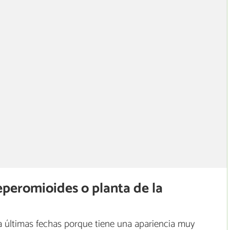
peperomioides o planta de la
a últimas fechas porque tiene una apariencia muy