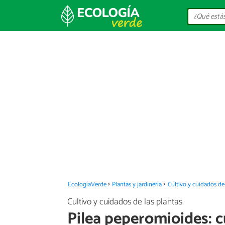
EcologíaVerde
Plantas y jardinería
Cultivo y cuidados de 
Cultivo y cuidados de las plantas
Pilea peperomioides: c