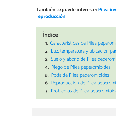
También te puede interesar:
Pilea in
reproducción
Índice
Características de Pilea peperom
Luz, temperatura y ubicación par
Suelo y abono de Pilea peperom
Riego de Pilea peperomioides
Poda de Pilea peperomioides
Reproducción de Pilea peperom
Problemas de Pilea peperomioid