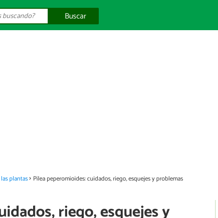
Buscar
las plantas
Pilea peperomioides: cuidados, riego, esquejes y problemas
uidados, riego, esquejes y