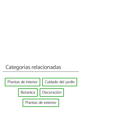
Categorías relacionadas
Plantas de interior
Cuidado del jardín
Botanica
Decoración
Plantas de exterior