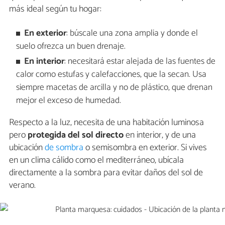
más ideal según tu hogar:
En exterior
: búscale una zona amplia y donde el
suelo ofrezca un buen drenaje.
En interior
: necesitará estar alejada de las fuentes de
calor como estufas y calefacciones, que la secan. Usa
siempre macetas de arcilla y no de plástico, que drenan
mejor el exceso de humedad.
Respecto a la luz, necesita de una habitación luminosa
pero
protegida del sol directo
en interior, y de una
ubicación
de sombra
o semisombra en exterior. Si vives
en un clima cálido como el mediterráneo, ubícala
directamente a la sombra para evitar daños del sol de
verano.