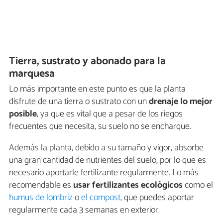
Tierra, sustrato y abonado para la
marquesa
Lo más importante en este punto es que la planta
disfrute de una tierra o sustrato con un
drenaje lo mejor
posible
, ya que es vital que a pesar de los riegos
frecuentes que necesita, su suelo no se encharque.
Además la planta, debido a su tamaño y vigor, absorbe
una gran cantidad de nutrientes del suelo, por lo que es
necesario aportarle fertilizante regularmente. Lo más
recomendable es
usar fertilizantes ecológicos
como el
humus de lombriz
o
el compost
, que puedes aportar
regularmente cada 3 semanas en exterior.