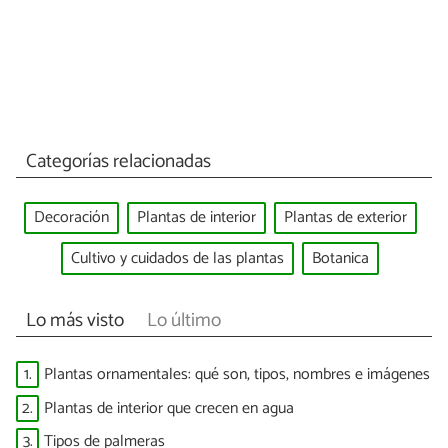
Categorías relacionadas
Decoración
Plantas de interior
Plantas de exterior
Cultivo y cuidados de las plantas
Botanica
Lo más visto
Lo último
1.
Plantas ornamentales: qué son, tipos, nombres e imágenes
2.
Plantas de interior que crecen en agua
3.
Tipos de palmeras