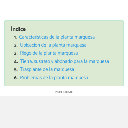
Índice
Características de la planta marquesa
Ubicación de la planta marquesa
Riego de la planta marquesa
Tierra, sustrato y abonado para la marquesa
Trasplante de la marquesa
Problemas de la planta marquesa