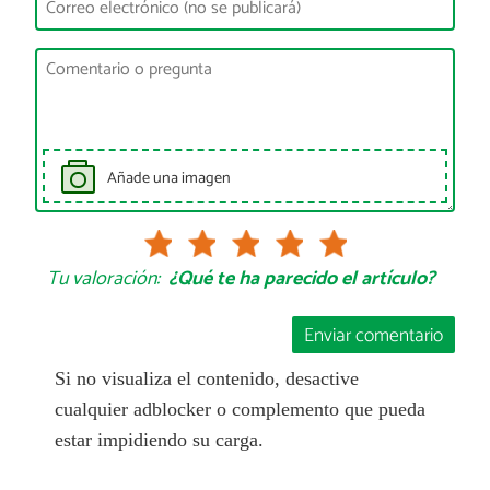
Añade una imagen
Tu valoración:
¿Qué te ha parecido el artículo?
Enviar comentario
Si no visualiza el contenido, desactive
cualquier adblocker o complemento que pueda
estar impidiendo su carga.