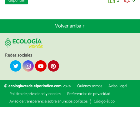
Responder
1
0
Volver arriba ↑
Redes sociales
© ecologiaverde.elperiodico.com
2026
Quiénes somos
Aviso Legal
Política de privacidad y cookies
Preferencias de privacidad
Aviso de transparencia sobre anuncios políticos
Código ético