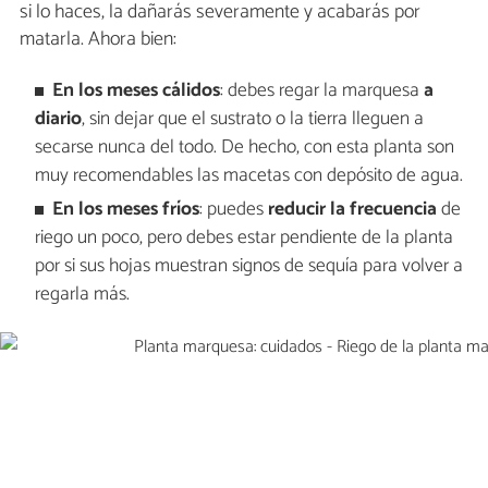
si lo haces, la dañarás severamente y acabarás por
matarla. Ahora bien:
En los meses cálidos
: debes regar la marquesa
a
diario
, sin dejar que el sustrato o la tierra lleguen a
secarse nunca del todo. De hecho, con esta planta son
muy recomendables las macetas con depósito de agua.
En los meses fríos
: puedes
reducir la frecuencia
de
riego un poco, pero debes estar pendiente de la planta
por si sus hojas muestran signos de sequía para volver a
regarla más.