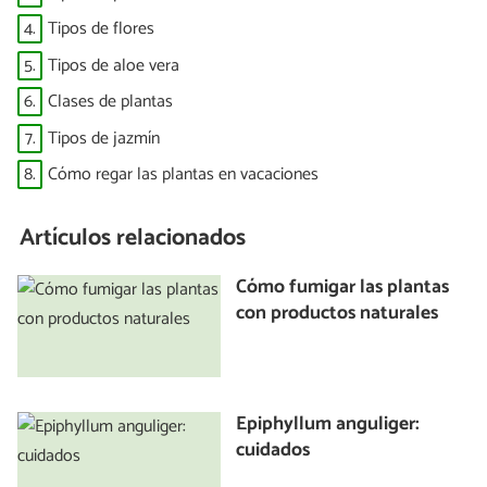
4.
Tipos de flores
5.
Tipos de aloe vera
6.
Clases de plantas
7.
Tipos de jazmín
8.
Cómo regar las plantas en vacaciones
Artículos relacionados
Cómo fumigar las plantas
con productos naturales
Epiphyllum anguliger:
cuidados