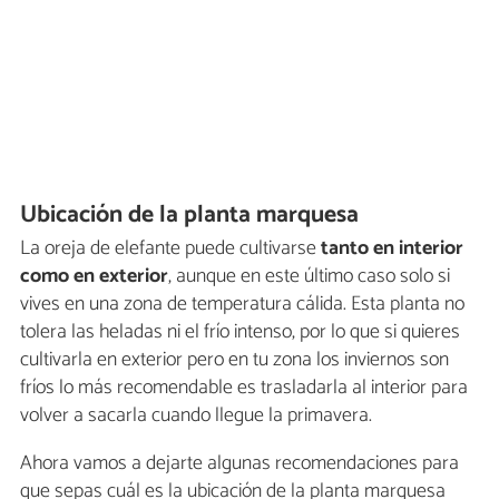
Ubicación de la planta marquesa
La oreja de elefante puede cultivarse
tanto en interior
como en exterior
, aunque en este último caso solo si
vives en una zona de temperatura cálida. Esta planta no
tolera las heladas ni el frío intenso, por lo que si quieres
cultivarla en exterior pero en tu zona los inviernos son
fríos lo más recomendable es trasladarla al interior para
volver a sacarla cuando llegue la primavera.
Ahora vamos a dejarte algunas recomendaciones para
que sepas cuál es la ubicación de la planta marquesa