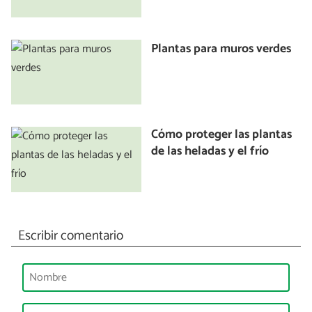
Plantas para muros verdes
Cómo proteger las plantas
de las heladas y el frío
Escribir comentario