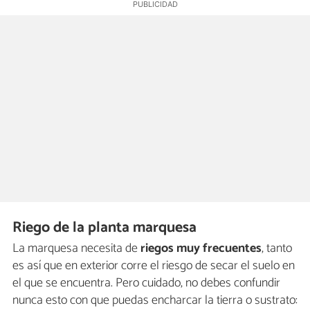
Riego de la planta marquesa
La marquesa necesita de
riegos muy frecuentes
, tanto
es así que en exterior corre el riesgo de secar el suelo en
el que se encuentra. Pero cuidado, no debes confundir
nunca esto con que puedas encharcar la tierra o sustrato: