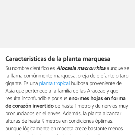
Características de la planta marquesa
Su nombre científico es
Alocasia macrorrhiza
aunque se
la llama comúnmente marquesa, oreja de elefante o taro
gigante. Es una
planta tropical
bulbosa proveniente de
Asia que pertenece a la familia de las Araceae y que
resulta inconfundible por sus
enormes hojas en forma
de corazón invertido
de hasta 1 metro y de nervios muy
pronunciados en el envés. Además, la planta alcanzar
alturas de hasta 5 metros en condiciones óptimas,
aunque lógicamente en maceta crece bastante menos