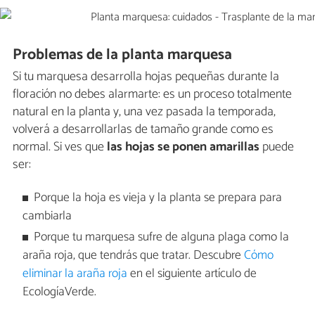
Problemas de la planta marquesa
Si tu marquesa desarrolla hojas pequeñas durante la
floración no debes alarmarte: es un proceso totalmente
natural en la planta y, una vez pasada la temporada,
volverá a desarrollarlas de tamaño grande como es
normal. Si ves que
las hojas se ponen amarillas
puede
ser:
Porque la hoja es vieja y la planta se prepara para
cambiarla
Porque tu marquesa sufre de alguna plaga como la
araña roja, que tendrás que tratar. Descubre
Cómo
eliminar la araña roja
en el siguiente artículo de
EcologíaVerde.