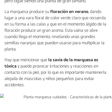
pero sigue siendo una planta de gran tamaño.
La marquesa produce su
floración en verano
, dando
lugar a una vara floral de color verde claro que recuerda
en su forma a las calas y que en el momento álgido de la
floración produce un gran aroma. Esta vaina se abre
cuando llega el momento, revelando unas grandes
semillas naranjas que pueden usarse para multiplicar la
planta.
Hay que mencionar que
la savia de la marquesa es
tóxica
y puede provocar irritaciones y reacciones en
contacto con la piel, por lo que es importante mantenerla
alejada de mascotas y niños pequeños para evitar
accidentes.