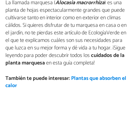
La llamada marquesa (
Alocasia macrorrhiza
) es una
planta de hojas espectacularmente grandes que puede
cultivarse tanto en interior como en exterior en climas
cálidos. Si quieres disfrutar de tu marquesa en casa o en
el jardín, no te pierdas este artículo de EcologíaVerde en
el que te explicamos cuáles son sus necesidades para
que luzca en su mejor forma y dé vida a tu hogar. ¡Sigue
leyendo para poder descubrir todos los
cuidados de la
planta marquesa
en esta guía completa!
También te puede interesar:
Plantas que absorben el
calor