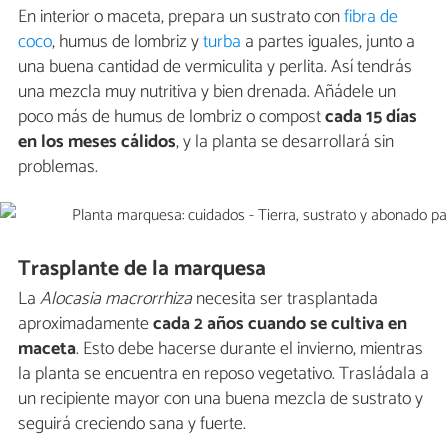
En interior o maceta, prepara un sustrato con
fibra de
coco
, humus de lombriz y
turba
a partes iguales, junto a
una buena cantidad de vermiculita y perlita. Así tendrás
una mezcla muy nutritiva y bien drenada. Añádele un
poco más de humus de lombriz o compost
cada 15 días
en los meses cálidos
, y la planta se desarrollará sin
problemas.
Trasplante de la marquesa
La
Alocasia macrorrhiza
necesita ser trasplantada
aproximadamente
cada 2 años
cuando se cultiva en
maceta
. Esto debe hacerse durante el invierno, mientras
la planta se encuentra en reposo vegetativo. Trasládala a
un recipiente mayor con una buena mezcla de sustrato y
seguirá creciendo sana y fuerte.