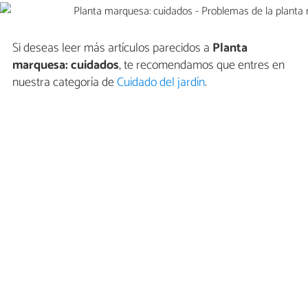
Si deseas leer más artículos parecidos a
Planta
marquesa: cuidados
, te recomendamos que entres en
nuestra categoría de
Cuidado del jardín
.