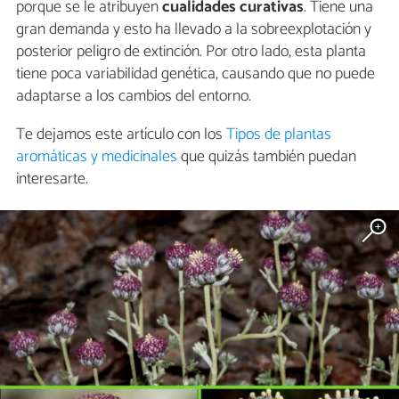
porque se le atribuyen
cualidades curativas
. Tiene una
gran demanda y esto ha llevado a la sobreexplotación y
posterior peligro de extinción. Por otro lado, esta planta
tiene poca variabilidad genética, causando que no puede
adaptarse a los cambios del entorno.
Te dejamos este artículo con los
Tipos de plantas
aromáticas y medicinales
que quizás también puedan
interesarte.