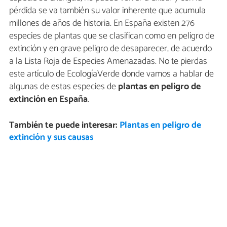
pérdida se va también su valor inherente que acumula
millones de años de historia. En España existen 276
especies de plantas que se clasifican como en peligro de
extinción y en grave peligro de desaparecer, de acuerdo
a la Lista Roja de Especies Amenazadas. No te pierdas
este artículo de EcologíaVerde donde vamos a hablar de
algunas de estas especies de
plantas en peligro de
extinción en España
.
También te puede interesar:
Plantas en peligro de
extinción y sus causas