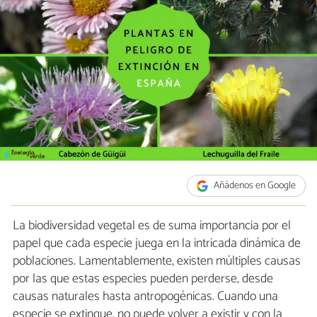
Añádenos en Google
La biodiversidad vegetal es de suma importancia por el
papel que cada especie juega en la intricada dinámica de
poblaciones. Lamentablemente, existen múltiples causas
por las que estas especies pueden perderse, desde
causas naturales hasta antropogénicas. Cuando una
especie se extingue, no puede volver a existir y con la