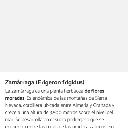
Zamárraga (Erigeron frigidus)
La zamárraga es una planta herbácea
de flores
moradas
. Es endémica de las montañas de Sierra
Nevada, cordillera ubicada entre Almería y Granada y
crece a una altura de 3.500 metros sobre el nivel del
mar. Se desarrolla en el suelo pedregoso que se
encuentra entre las rocas de las praderas alpinas. Su