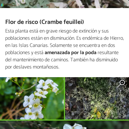
Flor de risco (Crambe feuillei)
Esta planta está en grave riesgo de extinción y sus
poblaciones están en disminución. Es endémica de Hierro,
en las Islas Canarias. Solamente se encuentra en dos
poblaciones y está
amenazada por la poda
resultante
del mantenimiento de caminos. También ha disminuido
por deslaves montañosos.