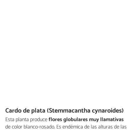
Cardo de plata (Stemmacantha cynaroides)
Esta planta produce
flores globulares muy llamativas
de color blanco-rosado. Es endémica de las alturas de las