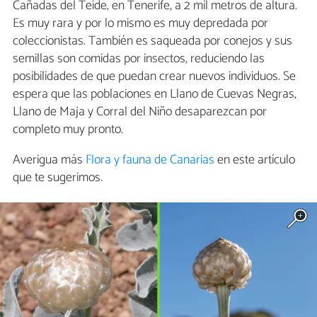
Cañadas del Teide, en Tenerife, a 2 mil metros de altura.
Es muy rara y por lo mismo es muy depredada por
coleccionistas. También es saqueada por conejos y sus
semillas son comidas por insectos, reduciendo las
posibilidades de que puedan crear nuevos individuos. Se
espera que las poblaciones en Llano de Cuevas Negras,
Llano de Maja y Corral del Niño desaparezcan por
completo muy pronto.
Averigua más
Flora y fauna de Canarias
en este artículo
que te sugerimos.