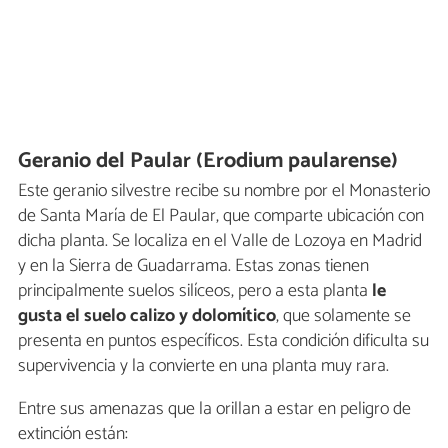
Geranio del Paular (Erodium paularense)
Este geranio silvestre recibe su nombre por el Monasterio
de Santa María de El Paular, que comparte ubicación con
dicha planta. Se localiza en el Valle de Lozoya en Madrid
y en la Sierra de Guadarrama. Estas zonas tienen
principalmente suelos silíceos, pero a esta planta
le
gusta el suelo calizo y dolomítico
, que solamente se
presenta en puntos específicos. Esta condición dificulta su
supervivencia y la convierte en una planta muy rara.
Entre sus amenazas que la orillan a estar en peligro de
extinción están: