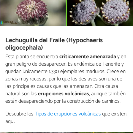
Lechuguilla del Fraile (Hypochaeris
oligocephala)
Esta planta se encuentra
críticamente amenazada
y en
gran peligro de desaparecer. Es endémica de Tenerife y
quedan únicamente 1.330 ejemplares maduros. Crece en
zonas muy rocosas, por lo que los deslaves son una de
las principales causas que las amenazan. Otra causa
natural son las
erupciones volcánicas
, aunque también
están desapareciendo por la construcción de caminos.
Descubre los
Tipos de erupciones volcánicas
que existen,
aquí.