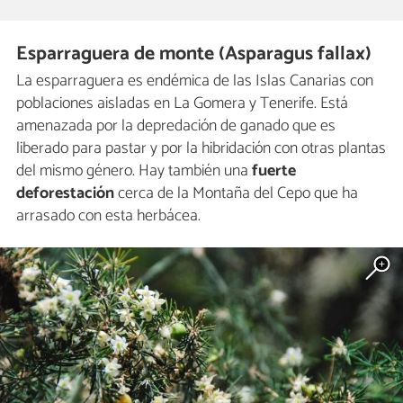
Esparraguera de monte (Asparagus fallax)
La esparraguera es endémica de las Islas Canarias con
poblaciones aisladas en La Gomera y Tenerife. Está
amenazada por la depredación de ganado que es
liberado para pastar y por la hibridación con otras plantas
del mismo género. Hay también una
fuerte
deforestación
cerca de la Montaña del Cepo que ha
arrasado con esta herbácea.