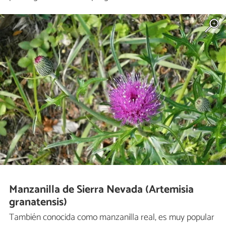
Manzanilla de Sierra Nevada (Artemisia
granatensis)
También conocida como manzanilla real, es muy popular