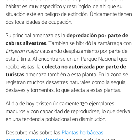
hábitat es muy específico y restringido, de ahí que su
situación esté en peligro de extinción. Únicamente tienen
dos localidades de ocupación.
Su principal amenaza es la
depredación por parte de
cabras silvestres
. También se hibridó la zamárraga con
Erigeron major
causando desplazamiento por parte de
esta última. Al encontrarse en un Parque Nacional que
recibe visitas, la
colecta no autorizada por parte de
turistas
amenaza también a esta planta. En la zona se
registran muchos desastres naturales como la sequía,
deslaves y tormentas, lo que afecta a estas plantas.
Al día de hoy existen únicamente 130 ejemplares
maduros y con capacidad de reproducirse, lo que deriva
en una tendencia poblacional en disminución.
Descubre más sobre las
Plantas herbáceas: