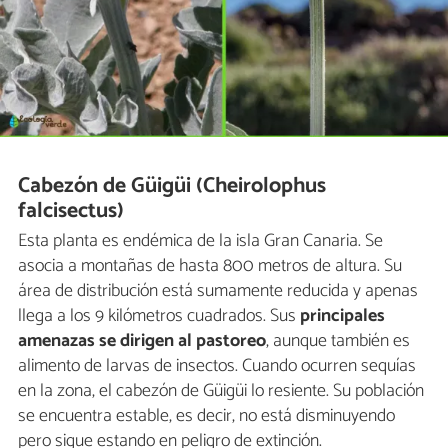
Cabezón de Güigüi (Cheirolophus
falcisectus)
Esta planta es endémica de la isla Gran Canaria. Se
asocia a montañas de hasta 800 metros de altura. Su
área de distribución está sumamente reducida y apenas
llega a los 9 kilómetros cuadrados. Sus
principales
amenazas se dirigen al pastoreo
, aunque también es
alimento de larvas de insectos. Cuando ocurren sequías
en la zona, el cabezón de Güigüi lo resiente. Su población
se encuentra estable, es decir, no está disminuyendo
pero sigue estando en peligro de extinción.