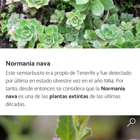
Normania nava
Este semiarbusto era propio de Tenerife y fue detectado
por última en estado silvestre vez en el año 1984. Por
tanto, desde entonces se considera que la
Normania
nava
es una de las
plantas extintas
de las últimas
décadas.