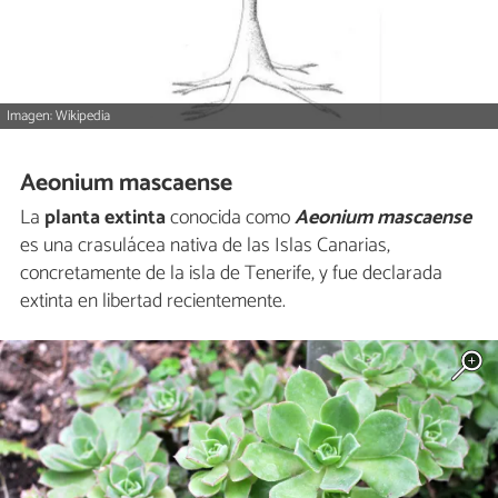
Imagen: Wikipedia
Aeonium mascaense
La
planta extinta
conocida como
Aeonium mascaense
es una crasulácea nativa de las Islas Canarias,
concretamente de la isla de Tenerife, y fue declarada
extinta en libertad recientemente.