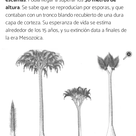
altura
. Se sabe que se reproducían por esporas, y que
contaban con un tronco blando recubierto de una dura
capa de corteza. Su esperanza de vida se estima
alrededor de los 15 años, y su extinción data a finales de
la era Mesozoica.