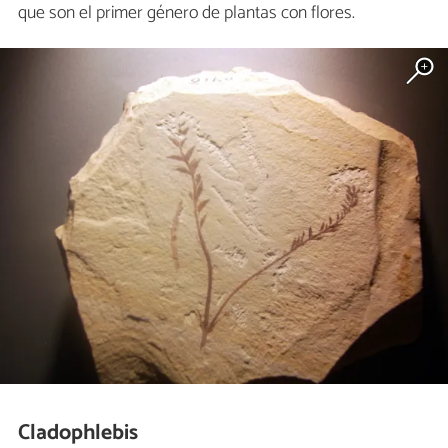
que son el primer género de plantas con flores.
Cladophlebis