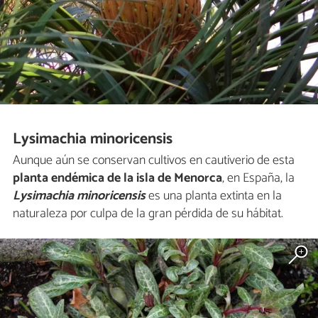
Lysimachia minoricensis
Aunque aún se conservan cultivos en cautiverio de esta
planta endémica de la isla de Menorca
, en España, la
Lysimachia minoricensis
es una planta extinta en la
naturaleza por culpa de la gran pérdida de su hábitat.