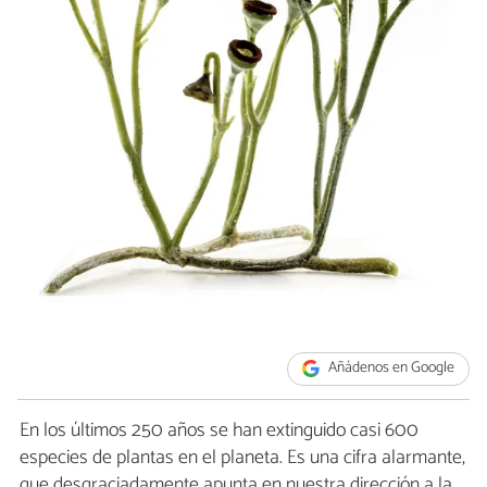
Añádenos en Google
En los últimos 250 años se han extinguido casi 600
especies de plantas en el planeta. Es una cifra alarmante,
que desgraciadamente apunta en nuestra dirección a la