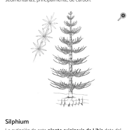
Silphium