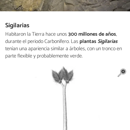
Sigilarias
Habitaron la Tierra hace unos
300 millones de años
,
durante el periodo Carbonífero. Las
plantas
Sigilarias
tenían una apariencia similar a árboles, con un tronco en
parte flexible y probablemente verde.