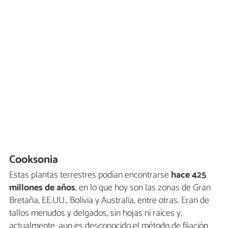
Cooksonia
Estas plantas terrestres podían encontrarse
hace 425
millones de años
, en lo que hoy son las zonas de Gran
Bretaña, EE.UU., Bolivia y Australia, entre otras. Eran de
tallos menudos y delgados, sin hojas ni raíces y,
actualmente, aun es desconocido el método de fijación