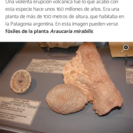
Una violenta erupción volcánica fue lo que acabó con
esta especie hace unos 160 millones de años. Era una
planta de más de 100 metros de altura, que habitaba en
la Patagonia argentina. En esta imagen pueden verse
fósiles de la planta
Araucaria mirabilis
.