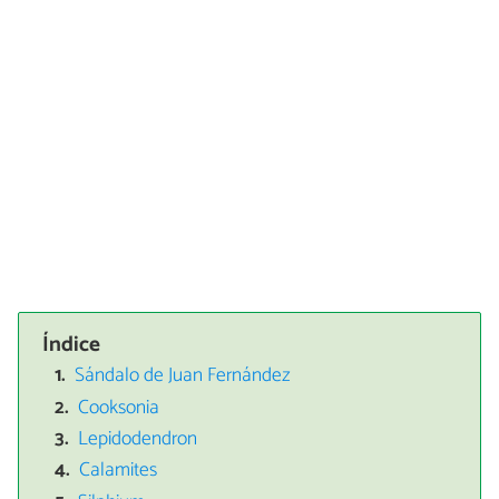
Índice
Sándalo de Juan Fernández
Cooksonia
Lepidodendron
Calamites