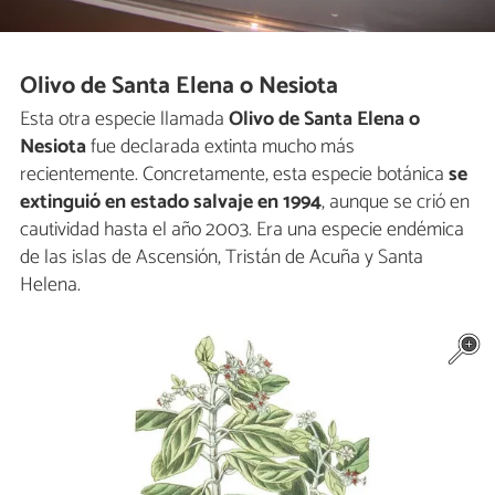
Olivo de Santa Elena o Nesiota
Esta otra especie llamada
Olivo de Santa Elena o
Nesiota
fue declarada extinta mucho más
recientemente. Concretamente, esta especie botánica
se
extinguió en estado salvaje en 1994
, aunque se crió en
cautividad hasta el año 2003. Era una especie endémica
de las islas de Ascensión, Tristán de Acuña y Santa
Helena.