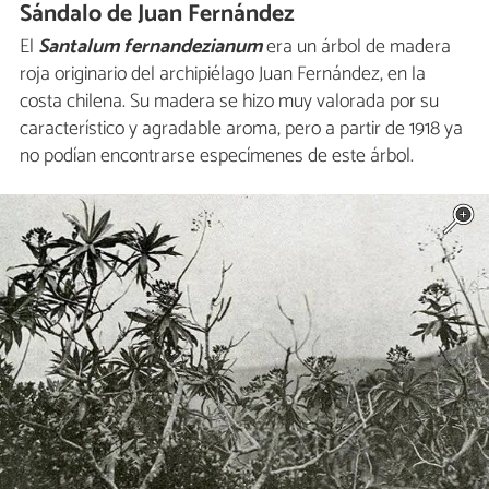
Sándalo de Juan Fernández
El
Santalum fernandezianum
era un árbol de madera
roja originario del archipiélago Juan Fernández, en la
costa chilena. Su madera se hizo muy valorada por su
característico y agradable aroma, pero a partir de 1918 ya
no podían encontrarse especímenes de este árbol.