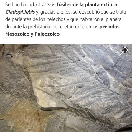
Se han hallado diversos
fósiles de la planta extinta
Cladophlebis
y, gracias a ellos, se descubrió que se trata
de parientes de los helechos y que habitaron el planeta
durante la prehistoria, concretamente en los
períodos
Mesozoico y Paleozoico
.