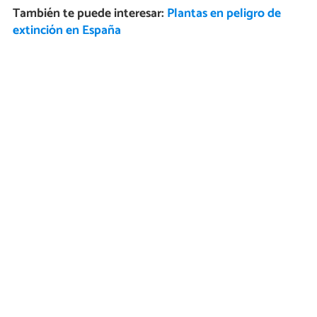
También te puede interesar:
Plantas en peligro de
extinción en España