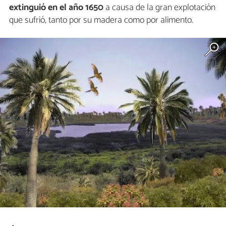
extinguió en el año 1650
a causa de la gran explotación
que sufrió, tanto por su madera como por alimento.