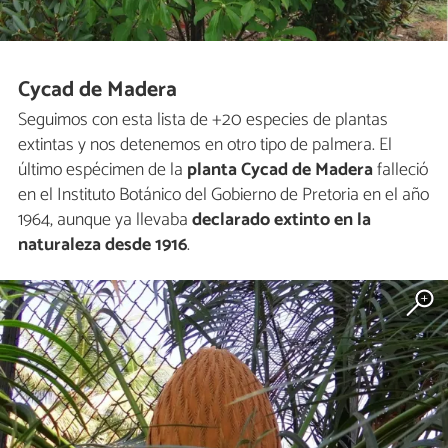
Cycad de Madera
Seguimos con esta lista de +20 especies de plantas
extintas y nos detenemos en otro tipo de palmera. El
último espécimen de la
planta Cycad de Madera
falleció
en el Instituto Botánico del Gobierno de Pretoria en el año
1964, aunque ya llevaba
declarado extinto en la
naturaleza desde 1916
.