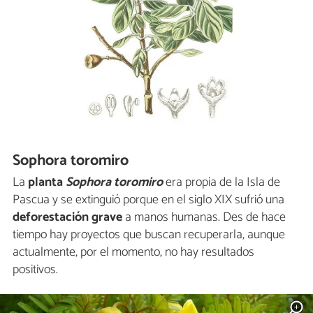
Sophora toromiro
La
planta
Sophora toromiro
era propia de la Isla de
Pascua y se extinguió porque en el siglo XIX sufrió una
deforestación grave
a manos humanas. Des de hace
tiempo hay proyectos que buscan recuperarla, aunque
actualmente, por el momento, no hay resultados
positivos.