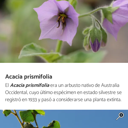
Acacia prismifolia
El
Acacia prismifolia
era un arbusto nativo de Australia
Occidental, cuyo último espécimen en estado silvestre se
registró en 1933 y pasó a considerarse una planta extinta.