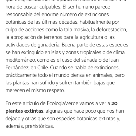
hora de buscar culpables. El ser humano parece
responsable del enorme número de extinciones
botánicas de las últimas décadas, habitualmente por
culpa de acciones como la tala masiva, la deforestación,
la apropiación de terrenos para la agricultura o las
actividades de ganadería. Buena parte de estas especies
se han extinguido en islas y zonas tropicales o de clima
mediterráneo, como es el caso del sánadalo de Juan
Fernández, en Chile. Cuando se habla de extinciones,
prácticamente todo el mundo piensa en animales, pero
las plantas han sufrido y sufren también bajas que
merecen el mismo respeto.
En este artículo de EcologíaVerde vamos a ver a
20
plantas extintas
, algunas que hace poco que nos han
dejado y otras que son especies botánicas extintas y,
además, prehistóricas.