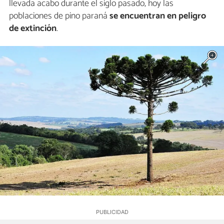
llevada acabo durante el siglo pasado, hoy las
poblaciones de pino paraná
se encuentran en peligro
de extinción
.