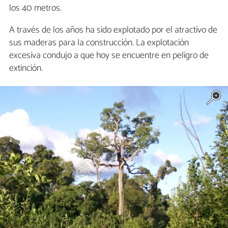
los 40 metros.
A través de los años ha sido explotado por el atractivo de
sus maderas para la construcción. La explotación
excesiva condujo a que hoy se encuentre en peligro de
extinción.