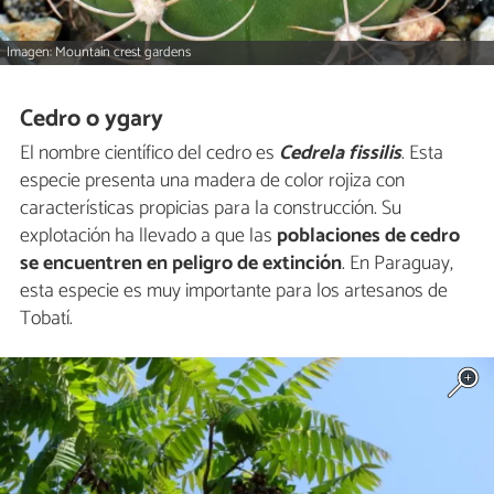
Imagen: Mountain crest gardens
Cedro o ygary
El nombre científico del cedro es
Cedrela fissilis
. Esta
especie presenta una madera de color rojiza con
características propicias para la construcción. Su
explotación ha llevado a que las
poblaciones de cedro
se encuentren en peligro de extinción
. En Paraguay,
esta especie es muy importante para los artesanos de
Tobatí.