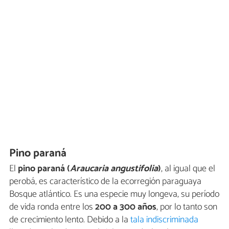
Pino paraná
El
pino paraná (
Araucaria angustifolia
)
, al igual que el
perobá, es característico de la ecorregión paraguaya
Bosque atlántico. Es una especie muy longeva, su período
de vida ronda entre los
200 a 300 años
, por lo tanto son
de crecimiento lento. Debido a la
tala indiscriminada