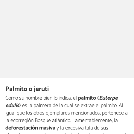
Palmito o jeruti
Como su nombre bien lo indica, el
palmito (
Euterpe
edulis
)
es la palmera de la cual se extrae el palmito. Al
igual que los otros ejemplares mencionados, pertenece a
la ecorregión Bosque atlántico. Lamentablemente, la
deforestación
masiva
y la excesiva tala de sus