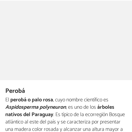
Perobá
El
perobá o palo rosa
, cuyo nombre científico es
Aspidosperma polyneuron
, es uno de los
árboles
nativos del Paraguay
. Es típico de la ecorregión Bosque
atlántico al este del país y se caracteriza por presentar
una madera color rosada y alcanzar una altura mayor a