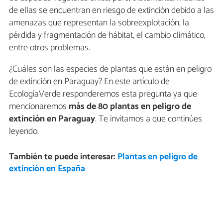
de ellas se encuentran en riesgo de extinción debido a las
amenazas que representan la sobreexplotación, la
pérdida y fragmentación de hábitat, el cambio climático,
entre otros problemas.
¿Cuáles son las especies de plantas que están en peligro
de extinción en Paraguay? En este artículo de
EcologíaVerde responderemos esta pregunta ya que
mencionaremos
más de 80 plantas en peligro de
extinción en Paraguay
. Te invitamos a que continúes
leyendo.
También te puede interesar:
Plantas en peligro de
extinción en España