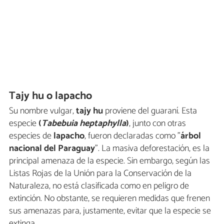
Tajy hu o lapacho
Su nombre vulgar,
tajy hu
proviene del guaraní. Esta
especie
(
Tabebuia heptaphylla
)
, junto con otras
especies de
lapacho
, fueron declaradas como "
árbol
nacional del Paraguay
". La masiva deforestación, es la
principal amenaza de la especie. Sin embargo, según las
Listas Rojas de la Unión para la Conservación de la
Naturaleza, no está clasificada como en peligro de
extinción. No obstante, se requieren medidas que frenen
sus amenazas para, justamente, evitar que la especie se
extinga.