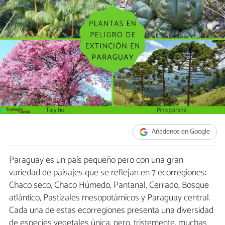
Añádenos en Google
Paraguay es un país pequeño pero con una gran
variedad de paisajes que se reflejan en 7 ecorregiones:
Chaco seco, Chaco Húmedo, Pantanal, Cerrado, Bosque
atlántico, Pastizales mesopotámicos y Paraguay central.
Cada una de estas ecorregiones presenta una diversidad
de especies vegetales única, pero, tristemente, muchas