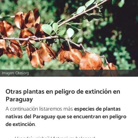
Imagen: Cites.org
Otras plantas en peligro de extinción en
Paraguay
A continuación listaremos más
especies de plantas
nativas del Paraguay que se encuentran en peligro
de extinción
.