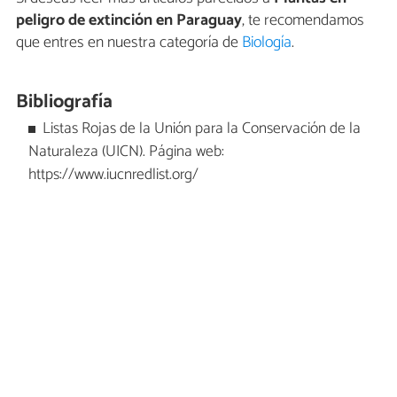
peligro de extinción en Paraguay
, te recomendamos
que entres en nuestra categoría de
Biología
.
Bibliografía
Listas Rojas de la Unión para la Conservación de la
Naturaleza (UICN). Página web:
https://www.iucnredlist.org/