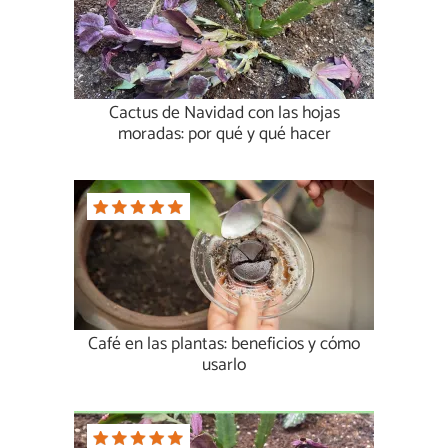
Cactus de Navidad con las hojas
moradas: por qué y qué hacer
Café en las plantas: beneficios y cómo
usarlo