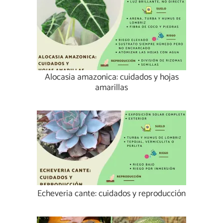
Alocasia amazonica: cuidados y hojas
amarillas
Echeveria cante: cuidados y reproducción