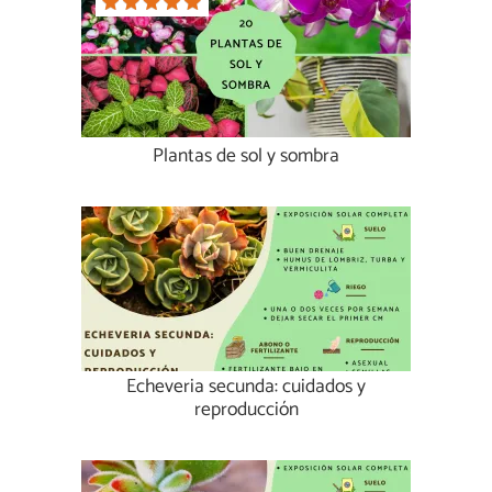
Plantas de sol y sombra
Echeveria secunda: cuidados y
reproducción