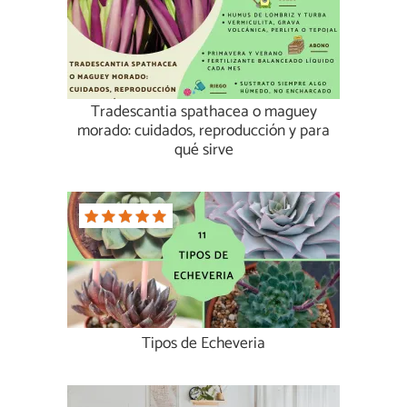
Tradescantia spathacea o maguey
morado: cuidados, reproducción y para
qué sirve
Tipos de Echeveria