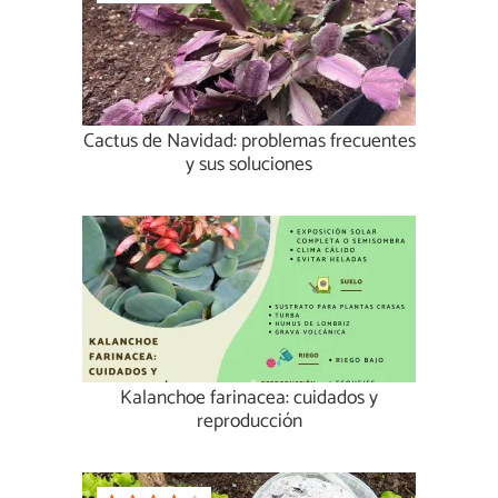
Cactus de Navidad: problemas frecuentes
y sus soluciones
Kalanchoe farinacea: cuidados y
reproducción