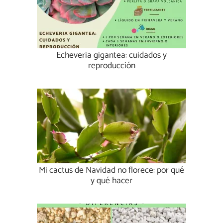
Echeveria gigantea: cuidados y
reproducción
Mi cactus de Navidad no florece: por qué
y qué hacer