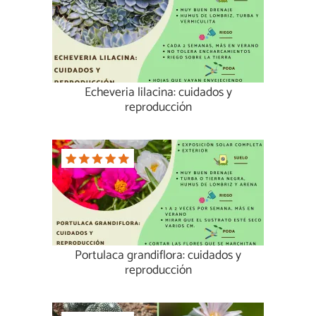
Echeveria lilacina: cuidados y
reproducción
Portulaca grandiflora: cuidados y
reproducción