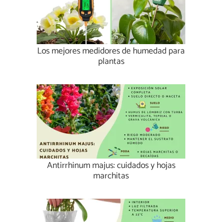
Los mejores medidores de humedad para
plantas
Antirrhinum majus: cuidados y hojas
marchitas