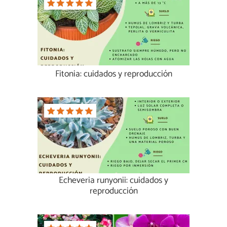
Fitonia: cuidados y reproducción
Echeveria runyonii: cuidados y
reproducción