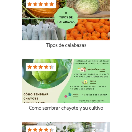
Tipos de calabazas
Cómo sembrar chayote y su cultivo