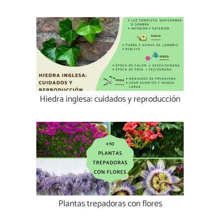
Hiedra inglesa: cuidados y reproducción
Plantas trepadoras con flores