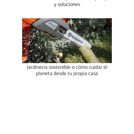
y soluciones
Jardinería sostenible o cómo cuidar el
planeta desde tu propia casa