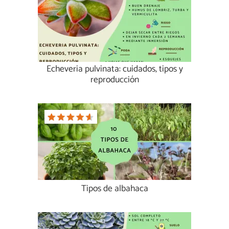
Echeveria pulvinata: cuidados, tipos y
reproducción
Tipos de albahaca