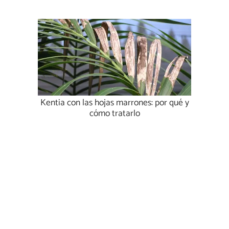
Kentia con las hojas marrones: por qué y
cómo tratarlo