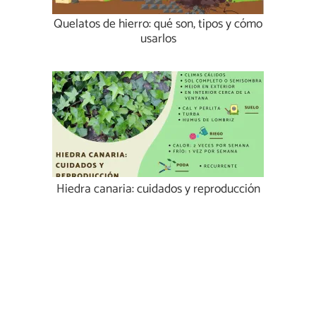
Quelatos de hierro: qué son, tipos y cómo
usarlos
Hiedra canaria: cuidados y reproducción