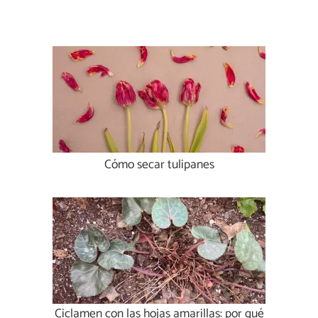
Cómo secar tulipanes
Ciclamen con las hojas amarillas: por qué