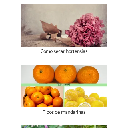
Cómo secar hortensias
Tipos de mandarinas