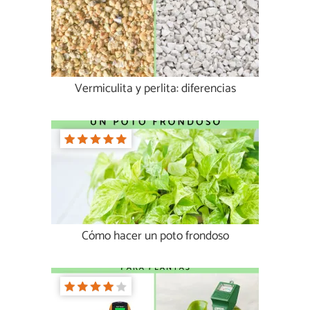
Vermiculita y perlita: diferencias
Cómo hacer un poto frondoso