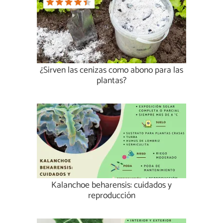
¿Sirven las cenizas como abono para las
plantas?
Kalanchoe beharensis: cuidados y
reproducción