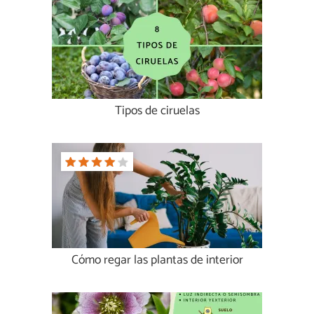
Tipos de ciruelas
Cómo regar las plantas de interior