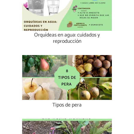
Orquídeas en agua: cuidados y
reproducción
Tipos de pera