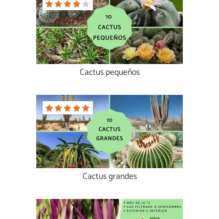
Cactus pequeños
Cactus grandes