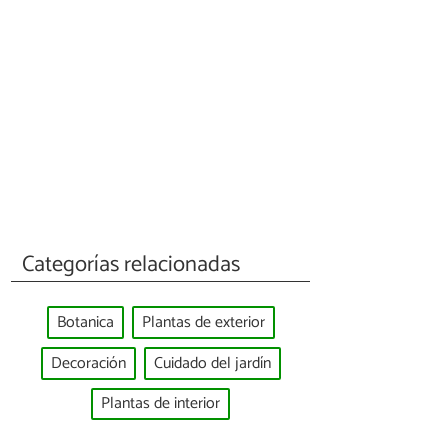
Categorías relacionadas
Botanica
Plantas de exterior
Decoración
Cuidado del jardín
Plantas de interior