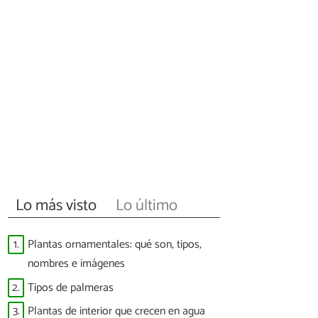
Lo más visto
Lo último
1.
Plantas ornamentales: qué son, tipos,
nombres e imágenes
2.
Tipos de palmeras
3.
Plantas de interior que crecen en agua