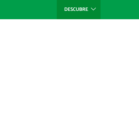
DESCUBRE