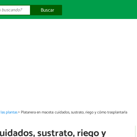
Buscar
las plantas
Platanera en maceta: cuidados, sustrato, riego y cómo trasplantarla
uidados, sustrato, riego y