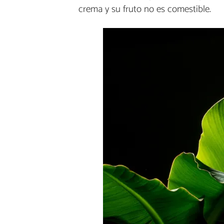
crema y su fruto no es comestible.