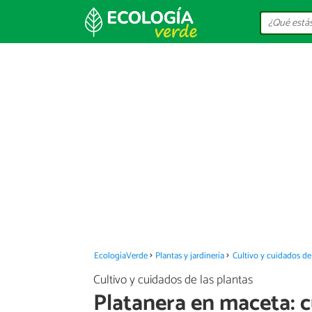
EcologíaVerde
Plantas y jardinería
Cultivo y cuidados de 
Cultivo y cuidados de las plantas
Platanera en maceta: c