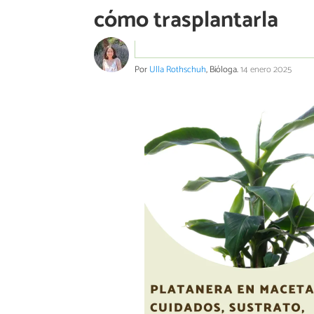
cómo trasplantarla
Por
Ulla Rothschuh
, Bióloga.
14 enero 2025