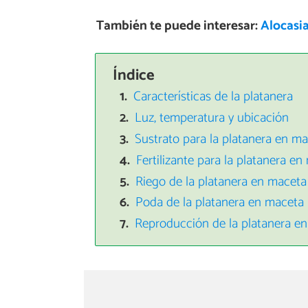
También te puede interesar:
Alocasia
Índice
Características de la platanera
Luz, temperatura y ubicación
Sustrato para la platanera en m
Fertilizante para la platanera e
Riego de la platanera en maceta
Poda de la platanera en maceta
Reproducción de la platanera e