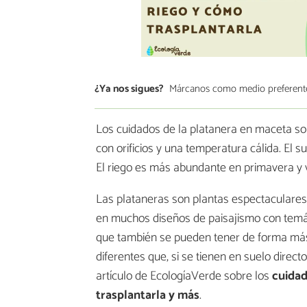
¿Ya nos sigues?
Márcanos como medio preferent
Los cuidados de la platanera en maceta so
con orificios y una temperatura cálida. El
El riego es más abundante en primavera y 
Las plataneras son plantas espectaculares
en muchos diseños de paisajismo con temát
que también se pueden tener de forma má
diferentes que, si se tienen en suelo direct
artículo de EcologíaVerde sobre los
cuidad
trasplantarla y más
.