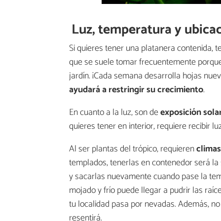
Luz, temperatura y ubica
Si quieres tener una platanera contenida,
que se suele tomar frecuentemente porque
jardín. ¡Cada semana desarrolla hojas nuev
ayudará a restringir su crecimiento
.
En cuanto a la luz, son de
exposición sola
quieres tener en interior, requiere recibir l
Al ser plantas del trópico, requieren
climas
templados, tenerlas en contenedor será la 
y sacarlas nuevamente cuando pase la temp
mojado y frío puede llegar a pudrir las raí
tu localidad pasa por nevadas. Además, no 
resentirá.