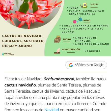
Añádenos en Google
El cactus de Navidad (
Schlumbergera
), también llamado
cactus navideño
, plumas de Santa Teresa, plumas de
Santa Teresita, cactus de invierno, cactus de Pascua o
nopal navideño, es una planta muy popular en los meses
de invierno, ya que es cuando empieza a florecer. Cuando
florecen los cactus de
Navidad
en mayor cantidad son