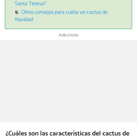
Santa Teresa?
Otros consejos para cuidar un cactus de
Navidad
¿Cuáles son las características del cactus de