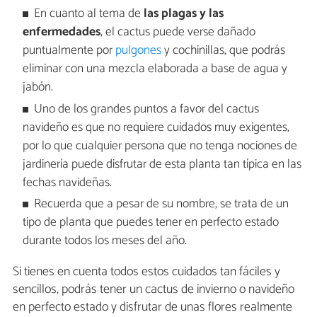
En cuanto al tema de
las plagas y las
enfermedades
, el cactus puede verse dañado
puntualmente por
pulgones
y cochinillas, que podrás
eliminar con una mezcla elaborada a base de agua y
jabón.
Uno de los grandes puntos a favor del cactus
navideño es que no requiere cuidados muy exigentes,
por lo que cualquier persona que no tenga nociones de
jardinería puede disfrutar de esta planta tan típica en las
fechas navideñas.
Recuerda que a pesar de su nombre, se trata de un
tipo de planta que puedes tener en perfecto estado
durante todos los meses del año.
Si tienes en cuenta todos estos cuidados tan fáciles y
sencillos, podrás tener un cactus de invierno o navideño
en perfecto estado y disfrutar de unas flores realmente