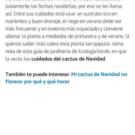
justamente las fechas navideñas, por eso se les llama
así. Entre sus cuidados está usar un sustrato rico en
nutrientes y buen drenaje, el riego en verano debe ser
más frecuente y en invierno más espaciado y conviene
abonar la planta a mediados de primavera y de verano. Si
quieres saber más sobre esta planta tan popular, toma
nota de esta guía de jardinería de EcologíaVerde, en que
la verás los
cuidados del cactus de Navidad
.
También te puede interesar:
Mi cactus de Navidad no
florece: por qué y qué hacer