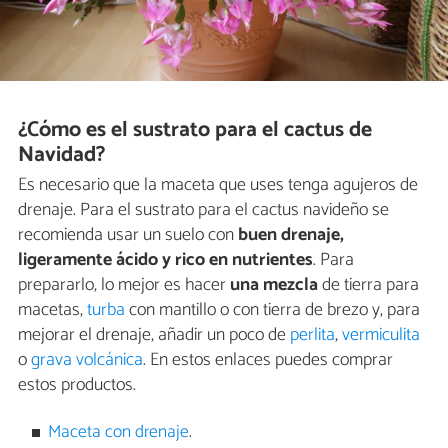
¿Cómo es el sustrato para el cactus de
Navidad?
Es necesario que la maceta que uses tenga agujeros de
drenaje. Para el sustrato para el cactus navideño se
recomienda usar un suelo con
buen drenaje,
ligeramente ácido y rico en nutrientes
. Para
prepararlo, lo mejor es hacer
una mezcla
de tierra para
macetas,
turba
con mantillo o con tierra de brezo y, para
mejorar el drenaje, añadir un poco de
perlita
,
vermiculita
o
grava volcánica
. En estos enlaces puedes comprar
estos productos.
Maceta con drenaje
.