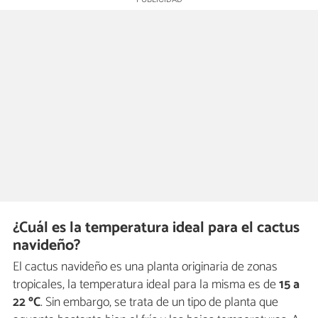
¿Cuál es la temperatura ideal para el cactus
navideño?
El cactus navideño es una planta originaria de zonas
tropicales, la temperatura ideal para la misma es de
15 a
22 ºC
. Sin embargo, se trata de un tipo de planta que