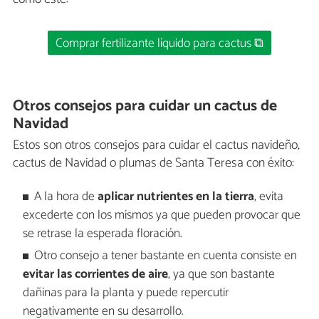
Comprar fertilizante líquido para cactus ⧉
Otros consejos para cuidar un cactus de
Navidad
Estos son otros consejos para cuidar el cactus navideño,
cactus de Navidad o plumas de Santa Teresa con éxito:
A la hora de
aplicar nutrientes en la tierra
, evita
excederte con los mismos ya que pueden provocar que
se retrase la esperada floración.
Otro consejo a tener bastante en cuenta consiste en
evitar las corrientes de aire
, ya que son bastante
dañinas para la planta y puede repercutir
negativamente en su desarrollo.