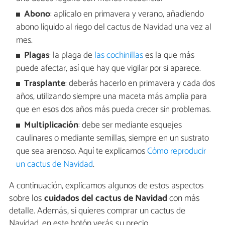
Abono
: aplícalo en primavera y verano, añadiendo
abono líquido al riego del cactus de Navidad una vez al
mes.
Plagas
: la plaga de
las cochinillas
es la que más
puede afectar, así que hay que vigilar por si aparece.
Trasplante
: deberás hacerlo en primavera y cada dos
años, utilizando siempre una maceta más amplia para
que en esos dos años más pueda crecer sin problemas.
Multiplicación
: debe ser mediante esquejes
caulinares o mediante semillas, siempre en un sustrato
que sea arenoso. Aquí te explicamos
Cómo reproducir
un cactus de Navidad
.
A continuación, explicamos algunos de estos aspectos
sobre los
cuidados del cactus de Navidad
con más
detalle. Además, si quieres comprar un cactus de
Navidad, en este botón verás su precio.