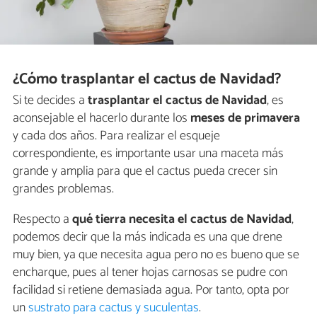
¿Cómo trasplantar el cactus de Navidad?
Si te decides a
trasplantar el cactus de Navidad
, es
aconsejable el hacerlo durante los
meses de primavera
y cada dos años. Para realizar el esqueje
correspondiente, es importante usar una maceta más
grande y amplia para que el cactus pueda crecer sin
grandes problemas.
Respecto a
qué tierra necesita el cactus de Navidad
,
podemos decir que la más indicada es una que drene
muy bien, ya que necesita agua pero no es bueno que se
encharque, pues al tener hojas carnosas se pudre con
facilidad si retiene demasiada agua. Por tanto, opta por
un
sustrato para cactus y suculentas
.