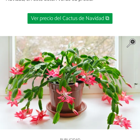
Ver precio del Cactus de Navidad ⧉