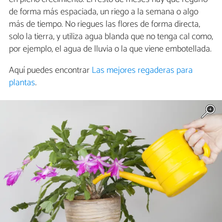
de forma más espaciada, un riego a la semana o algo
más de tiempo. No riegues las flores de forma directa,
solo la tierra, y utiliza agua blanda que no tenga cal como,
por ejemplo, el agua de lluvia o la que viene embotellada.
Aquí puedes encontrar
Las mejores regaderas para
plantas
.