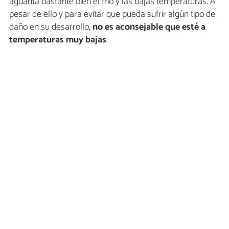
aguanta bastante bien el frío y las bajas temperaturas. A
pesar de ello y para evitar que pueda sufrir algún tipo de
daño en su desarrollo,
no es aconsejable que esté a
temperaturas muy bajas
.