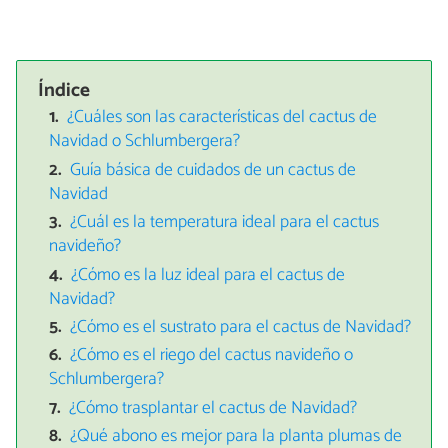
Índice
¿Cuáles son las características del cactus de
Navidad o Schlumbergera?
Guía básica de cuidados de un cactus de
Navidad
¿Cuál es la temperatura ideal para el cactus
navideño?
¿Cómo es la luz ideal para el cactus de
Navidad?
¿Cómo es el sustrato para el cactus de Navidad?
¿Cómo es el riego del cactus navideño o
Schlumbergera?
¿Cómo trasplantar el cactus de Navidad?
¿Qué abono es mejor para la planta plumas de