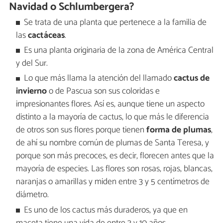
Navidad o Schlumbergera?
Se trata de una planta que pertenece a la familia de
las
cactáceas
.
Es una planta originaria de la zona de América Central
y del Sur.
Lo que más llama la atención del llamado
cactus de
invierno
o de Pascua son sus coloridas e
impresionantes flores. Así es, aunque tiene un aspecto
distinto a la mayoría de cactus, lo que más le diferencia
de otros son sus flores porque tienen
forma de plumas
,
de ahí su nombre común de plumas de Santa Teresa, y
porque son más precoces, es decir, florecen antes que la
mayoría de especies. Las flores son rosas, rojas, blancas,
naranjas o amarillas y miden entre 3 y 5 centímetros de
diámetro.
Es uno de los cactus más duraderos, ya que en