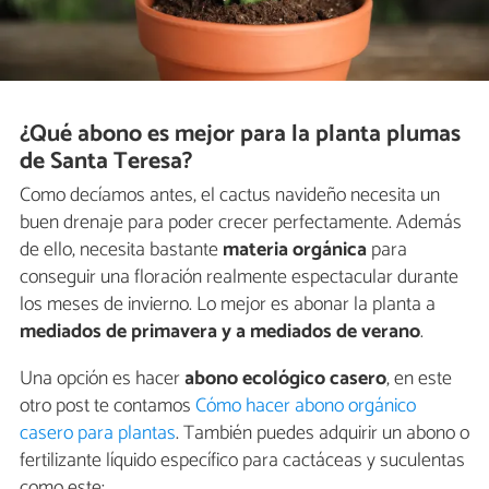
¿Qué abono es mejor para la planta plumas
de Santa Teresa?
Como decíamos antes, el cactus navideño necesita un
buen drenaje para poder crecer perfectamente. Además
de ello, necesita bastante
materia orgánica
para
conseguir una floración realmente espectacular durante
los meses de invierno. Lo mejor es abonar la planta a
mediados de primavera y a mediados de verano
.
Una opción es hacer
abono ecológico casero
, en este
otro post te contamos
Cómo hacer abono orgánico
casero para plantas
. También puedes adquirir un abono o
fertilizante líquido específico para cactáceas y suculentas
como este: