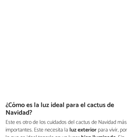
¿Cómo es la luz ideal para el cactus de
Navidad?
Este es otro de los cuidados del cactus de Navidad más
importantes. Este necesita la
luz exterior
para vivir, por