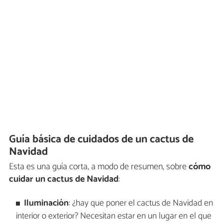
Guía básica de cuidados de un cactus de
Navidad
Esta es una guía corta, a modo de resumen, sobre
cómo
cuidar un cactus de Navidad
:
Iluminación
: ¿hay que poner el cactus de Navidad en
interior o exterior? Necesitan estar en un lugar en el que