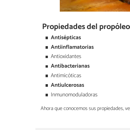
Propiedades del propóle
Antisépticas
Antiinflamatorias
Antioxidantes
Antibacterianas
Antimicóticas
Antiulcerosas
Inmunomoduladoras
Ahora que conocemos sus propiedades, ve