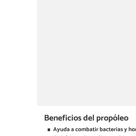
Beneficios del propóleo
Ayuda a combatir bacterias y ho