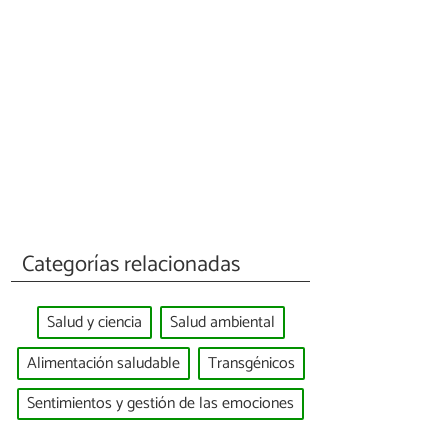
Categorías relacionadas
Salud y ciencia
Salud ambiental
Alimentación saludable
Transgénicos
Sentimientos y gestión de las emociones