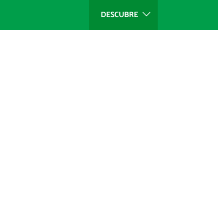
DESCUBRE