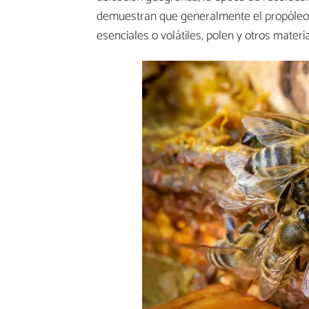
demuestran que generalmente el propóleo c
esenciales o volátiles, polen y otros materi