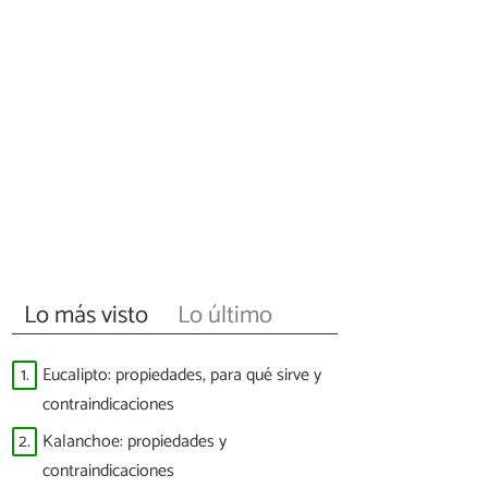
Lo más visto
Lo último
1.
Eucalipto: propiedades, para qué sirve y
contraindicaciones
2.
Kalanchoe: propiedades y
contraindicaciones