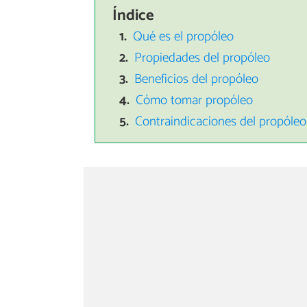
Índice
Qué es el propóleo
Propiedades del propóleo
Beneficios del propóleo
Cómo tomar propóleo
Contraindicaciones del propóleo