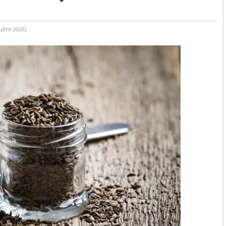
tubre 2020