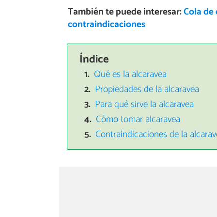
También te puede interesar:
Cola de 
contraindicaciones
Índice
Qué es la alcaravea
Propiedades de la alcaravea
Para qué sirve la alcaravea
Cómo tomar alcaravea
Contraindicaciones de la alcara