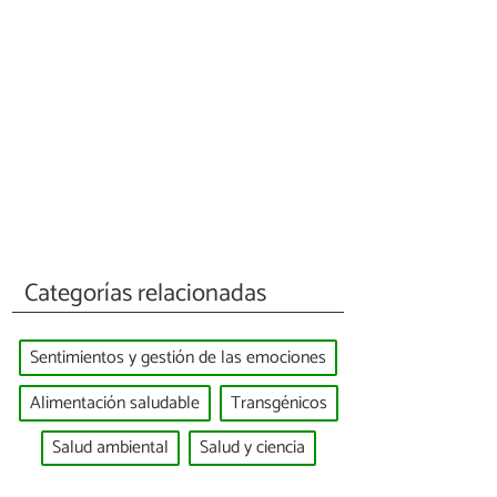
Categorías relacionadas
Sentimientos y gestión de las emociones
Alimentación saludable
Transgénicos
Salud ambiental
Salud y ciencia