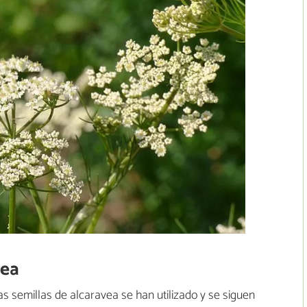
vea
semillas de alcaravea se han utilizado y se siguen