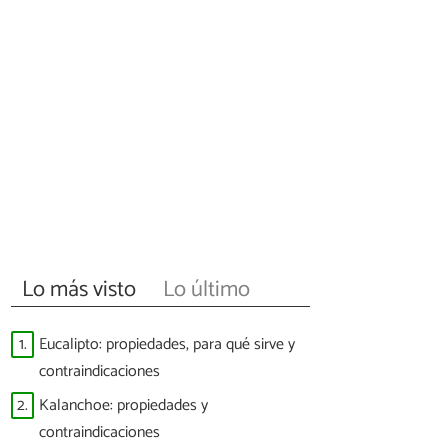
Lo más visto
Lo último
1.
Eucalipto: propiedades, para qué sirve y
contraindicaciones
2.
Kalanchoe: propiedades y
contraindicaciones