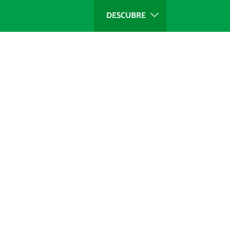
DESCUBRE