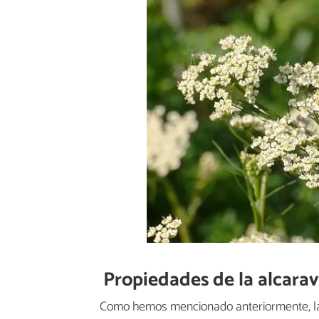
Propiedades de la alcara
Como hemos mencionado anteriormente, las 