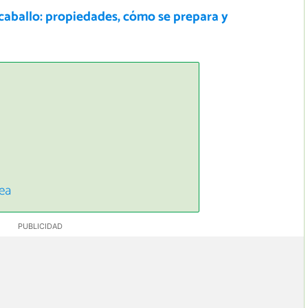
caballo: propiedades, cómo se prepara y
vea