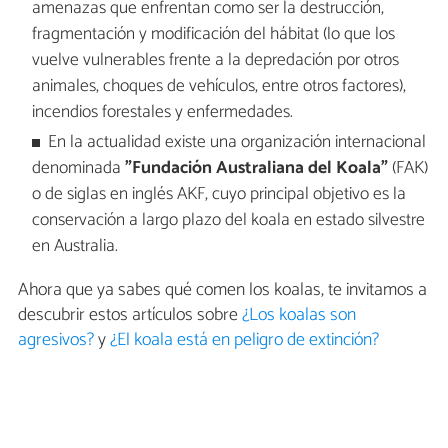
amenazas que enfrentan como ser la destrucción,
fragmentación y modificación del hábitat (lo que los
vuelve vulnerables frente a la depredación por otros
animales, choques de vehículos, entre otros factores),
incendios forestales y enfermedades.
En la actualidad existe una organización internacional
denominada
"Fundación Australiana del Koala"
(FAK)
o de siglas en inglés AKF, cuyo principal objetivo es la
conservación a largo plazo del koala en estado silvestre
en Australia.
Ahora que ya sabes qué comen los koalas, te invitamos a
descubrir estos artículos sobre
¿Los koalas son
agresivos?
y
¿El koala está en peligro de extinción?