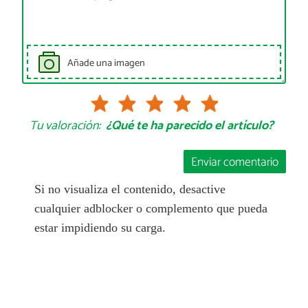
Añade una imagen
Tu valoración:
¿Qué te ha parecido el artículo?
Enviar comentario
Si no visualiza el contenido, desactive
cualquier adblocker o complemento que pueda
estar impidiendo su carga.