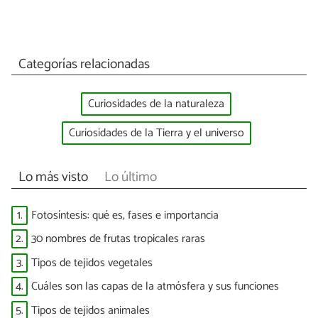
Categorías relacionadas
Curiosidades de la naturaleza
Curiosidades de la Tierra y el universo
Lo más visto
Lo último
1.
Fotosíntesis: qué es, fases e importancia
2.
30 nombres de frutas tropicales raras
3.
Tipos de tejidos vegetales
4.
Cuáles son las capas de la atmósfera y sus funciones
5.
Tipos de tejidos animales