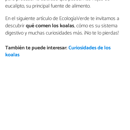
eucalipto, su principal fuente de alimento.
En el siguiente artículo de EcologíaVerde te invitamos a
descubrir
qué comen los koalas
, cómo es su sistema
digestivo y muchas curiosidades más. ¡No te lo pierdas!
También te puede interesar:
Curiosidades de los
koalas