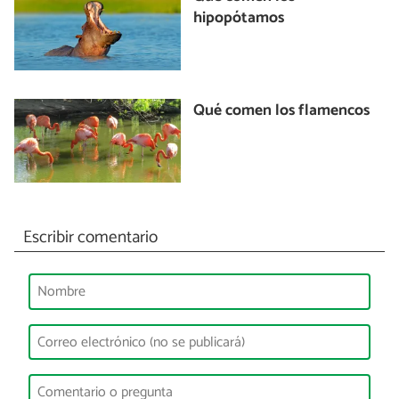
hipopótamos
Qué comen los flamencos
Escribir comentario