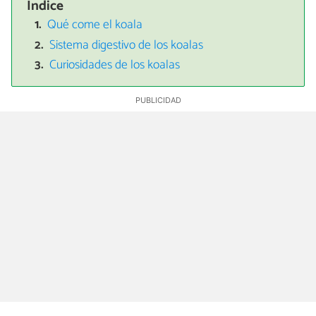
Índice
Qué come el koala
Sistema digestivo de los koalas
Curiosidades de los koalas