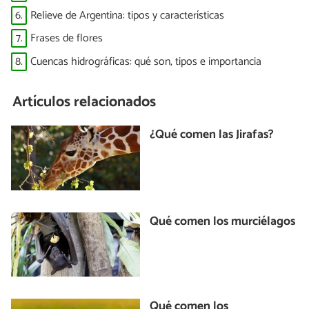
6.
Relieve de Argentina: tipos y características
7.
Frases de flores
8.
Cuencas hidrográficas: qué son, tipos e importancia
Artículos relacionados
¿Qué comen las Jirafas?
Qué comen los murciélagos
Qué comen los