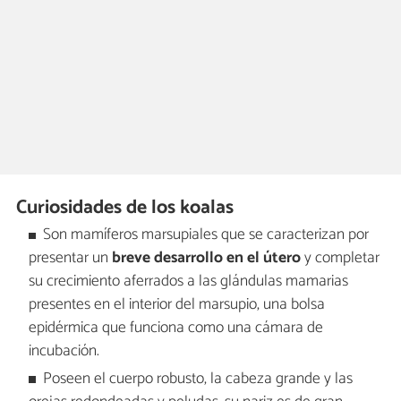
Curiosidades de los koalas
Son mamíferos marsupiales que se caracterizan por
presentar un
breve desarrollo en el útero
y completar
su crecimiento aferrados a las glándulas mamarias
presentes en el interior del marsupio, una bolsa
epidérmica que funciona como una cámara de
incubación.
Poseen el cuerpo robusto, la cabeza grande y las