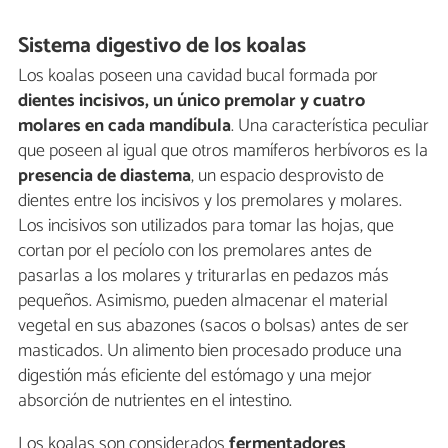
Sistema digestivo de los koalas
Los koalas poseen una cavidad bucal formada por
dientes incisivos, un único premolar y cuatro
molares en cada mandíbula
. Una característica peculiar
que poseen al igual que otros mamíferos herbívoros es la
presencia de diastema
, un espacio desprovisto de
dientes entre los incisivos y los premolares y molares.
Los incisivos son utilizados para tomar las hojas, que
cortan por el pecíolo con los premolares antes de
pasarlas a los molares y triturarlas en pedazos más
pequeños. Asimismo, pueden almacenar el material
vegetal en sus abazones (sacos o bolsas) antes de ser
masticados. Un alimento bien procesado produce una
digestión más eficiente del estómago y una mejor
absorción de nutrientes en el intestino.
Los koalas son considerados
fermentadores