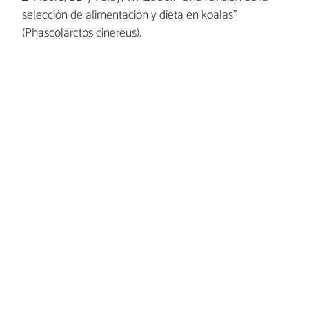
selección de alimentación y dieta en koalas”
(Phascolarctos cinereus).