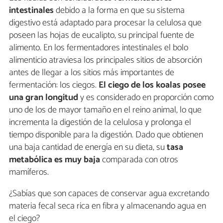
intestinales
debido a la forma en que su sistema
digestivo está adaptado para procesar la celulosa que
poseen las hojas de eucalipto, su principal fuente de
alimento. En los fermentadores intestinales el bolo
alimenticio atraviesa los principales sitios de absorción
antes de llegar a los sitios más importantes de
fermentación: los ciegos.
El ciego de los koalas posee
una gran longitud
y es considerado en proporción como
uno de los de mayor tamaño en el reino animal, lo que
incrementa la digestión de la celulosa y prolonga el
tiempo disponible para la digestión. Dado que obtienen
una baja cantidad de energía en su dieta, su
tasa
metabólica es muy baja
comparada con otros
mamíferos.
¿Sabías que son capaces de conservar agua excretando
materia fecal seca rica en fibra y almacenando agua en
el ciego?