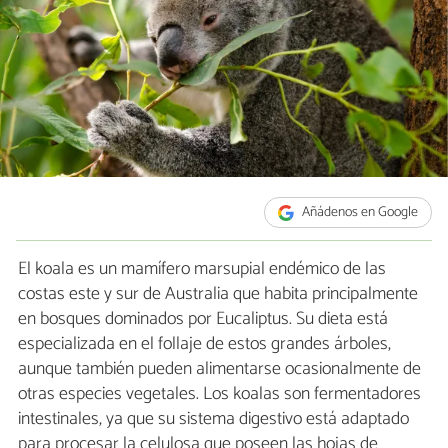
Añádenos en Google
El koala es un mamífero marsupial endémico de las
costas este y sur de Australia que habita principalmente
en bosques dominados por Eucaliptus. Su dieta está
especializada en el follaje de estos grandes árboles,
aunque también pueden alimentarse ocasionalmente de
otras especies vegetales. Los koalas son fermentadores
intestinales, ya que su sistema digestivo está adaptado
para procesar la celulosa que poseen las hojas de