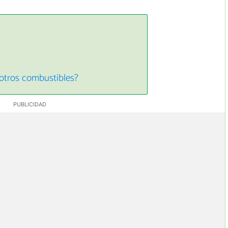
 otros combustibles?