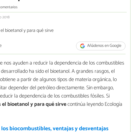
comentarios
ro 2018
e
Añádenos en Google
ue nos ayuden a reducir la dependencia de los combustibles
 desarrollado ha sido el bioetanol. A grandes rasgos, el
obtiene a partir de algunos tipos de materia orgánica, lo
sitar depender del petróleo directamente. Sin embargo,
educir la dependencia de los combustibles fósiles. Si
 el bioetanol y para qué sirve
continúa leyendo Ecología
los biocombustibles, ventajas y desventajas