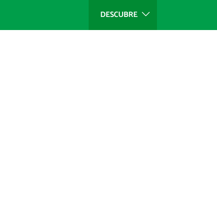
DESCUBRE