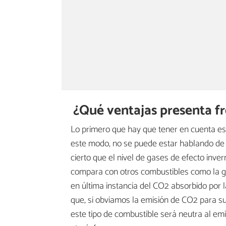
¿Qué ventajas presenta fr
Lo primero que hay que tener en cuenta es
este modo, no se puede estar hablando de 
cierto que el nivel de gases de efecto inv
compara con otros combustibles como la ga
en última instancia del CO2 absorbido por 
que, si obviamos la emisión de CO2 para su
este tipo de combustible será neutra al em