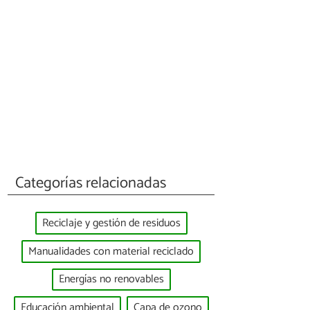
Categorías relacionadas
Reciclaje y gestión de residuos
Manualidades con material reciclado
Energías no renovables
Educación ambiental
Capa de ozono