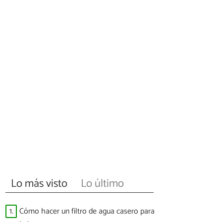
Lo más visto
Lo último
1.
Cómo hacer un filtro de agua casero para