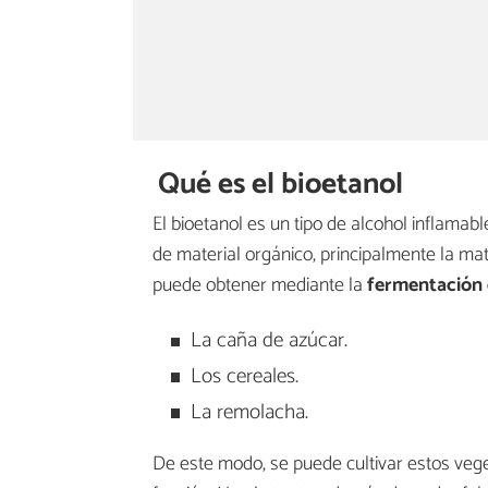
Qué es el bioetanol
El bioetanol es un tipo de alcohol inflamabl
de material orgánico, principalmente la mat
puede obtener mediante la
fermentación 
La caña de azúcar.
Los cereales.
La remolacha.
De este modo, se puede cultivar estos vege