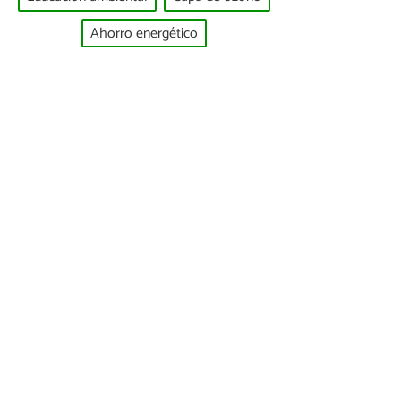
Ahorro energético