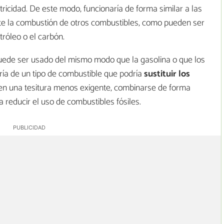
tricidad. De este modo, funcionaría de forma similar a las
te la combustión de otros combustibles, como pueden ser
tróleo o el carbón.
puede ser usado del mismo modo que la gasolina o que los
aría de un tipo de combustible que podría
sustituir los
en una tesitura menos exigente, combinarse de forma
a reducir el uso de combustibles fósiles.