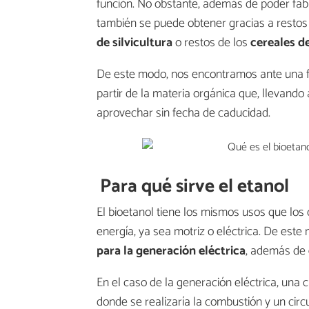
función. No obstante, además de poder fabr
también se puede obtener gracias a restos
de silvicultura
o restos de los
cereales de
De este modo, nos encontramos ante una 
partir de la materia orgánica que, llevando
aprovechar sin fecha de caducidad.
Para qué sirve el etanol
El bioetanol tiene los mismos usos que lo
energía, ya sea motriz o eléctrica. De este
para la generación eléctrica
, además de
En el caso de la generación eléctrica, una
donde se realizaría la combustión y un circu