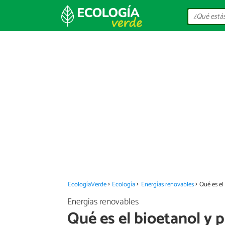
EcologíaVerde
Ecología
Energías renovables
Qué es el
Energías renovables
Qué es el bioetanol y p