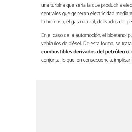
una turbina que sería la que produciría elec
centrales que generan electricidad median
la biomasa, el gas natural, derivados del pe
En el caso de la automoción, el bioetanol 
vehículos de diésel. De esta forma, se trat
combustibles derivados del petróleo
o, 
conjunta, lo que, en consecuencia, implicarí