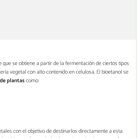
e que se obtiene a partir de la fermentación de ciertos tipos
eria vegetal con alto contenido en celulosa. El bioetanol se
de plantas
como:
tales con el objetivo de destinarlos directamente a esta