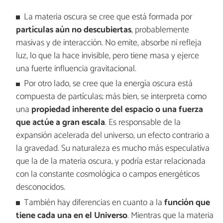
La materia oscura se cree que está formada por
partículas aún no descubiertas
, probablemente
masivas y de interacción. No emite, absorbe ni refleja
luz, lo que la hace invisible, pero tiene masa y ejerce
una fuerte influencia gravitacional.
Por otro lado, se cree que la energía oscura está
compuesta de partículas; más bien, se interpreta como
una
propiedad inherente del espacio o una fuerza
que actúe a gran escala
. Es responsable de la
expansión acelerada del universo, un efecto contrario a
la gravedad. Su naturaleza es mucho más especulativa
que la de la materia oscura, y podría estar relacionada
con la constante cosmológica o campos energéticos
desconocidos.
También hay diferencias en cuanto a la
función que
tiene cada una en el Universo
. Mientras que la materia