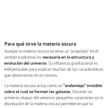
Para qué sirve la materia oscura
Aunque la materia oscura no tiene un "propósito" en el
sentido tradicional, es
necesaria en la estructura y
evolución del universo
. Su influencia gravitacional es
indispensable para explicar muchas de las características
que observamos en el cosmos.
La materia oscura actúa como un
"andamiaje" invisible
sobre el cual se forman las galaxias
. Durante las
primeras etapas del universo, pequeñas variaciones en la
distribución de la materia oscura permitieron que la