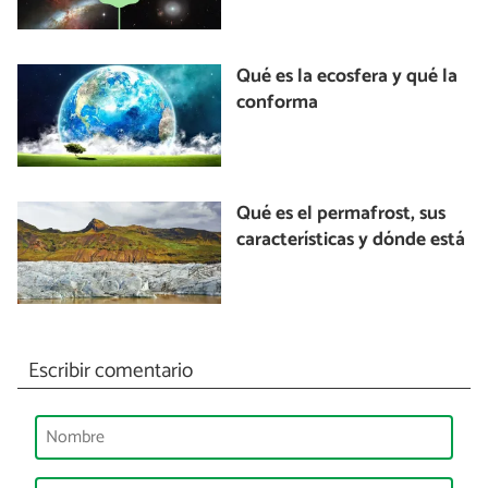
Qué es la ecosfera y qué la
conforma
Qué es el permafrost, sus
características y dónde está
Escribir comentario