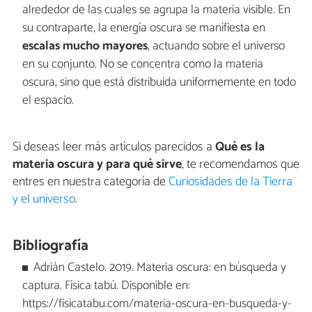
alrededor de las cuales se agrupa la materia visible. En
su contraparte, la energía oscura se manifiesta en
escalas mucho mayores
, actuando sobre el universo
en su conjunto. No se concentra como la materia
oscura, sino que está distribuida uniformemente en todo
el espacio.
Si deseas leer más artículos parecidos a
Qué es la
materia oscura y para qué sirve
, te recomendamos que
entres en nuestra categoría de
Curiosidades de la Tierra
y el universo
.
Bibliografía
Adrián Castelo. 2019. Materia oscura: en búsqueda y
captura. Física tabú. Disponible en:
https://fisicatabu.com/materia-oscura-en-busqueda-y-