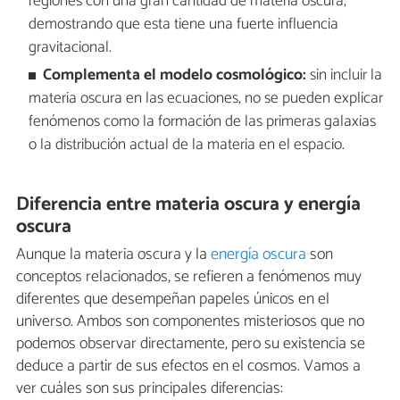
regiones con una gran cantidad de materia oscura,
demostrando que esta tiene una fuerte influencia
gravitacional.
Complementa el modelo cosmológico:
sin incluir la
materia oscura en las ecuaciones, no se pueden explicar
fenómenos como la formación de las primeras galaxias
o la distribución actual de la materia en el espacio.
Diferencia entre materia oscura y energía
oscura
Aunque la materia oscura y la
energía oscura
son
conceptos relacionados, se refieren a fenómenos muy
diferentes que desempeñan papeles únicos en el
universo. Ambos son componentes misteriosos que no
podemos observar directamente, pero su existencia se
deduce a partir de sus efectos en el cosmos. Vamos a
ver cuáles son sus principales diferencias: