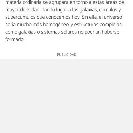
materia ordinaria se agrupara en torno a estas áreas de
mayor densidad, dando lugar a las galaxias, cúmulos y
supercúmulos que conocemos hoy. Sin ella, el universo
sería mucho más homogéneo, y estructuras complejas
como galaxias o sistemas solares no podrían haberse
formado.