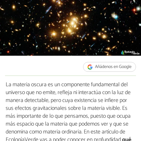
Añádenos en Google
La materia oscura es un componente fundamental del
universo que no emite, refleja ni interactúa con la luz de
manera detectable, pero cuya existencia se infiere por
sus efectos gravitacionales sobre la materia visible. Es
más importante de lo que pensamos, puesto que ocupa
más espacio que la materia que podemos ver y que se
denomina como materia ordinaria. En este artículo de
EcologíaVerde vas a poder conocer en profundidad
qué