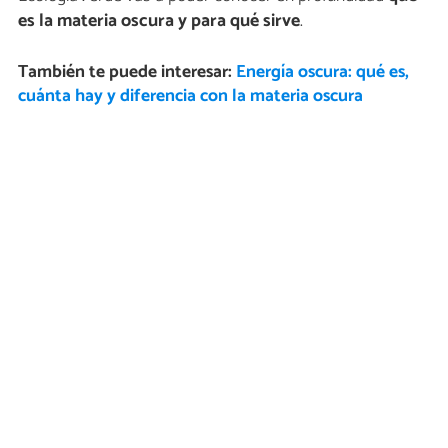
es la materia oscura y para qué sirve
.
También te puede interesar:
Energía oscura: qué es,
cuánta hay y diferencia con la materia oscura