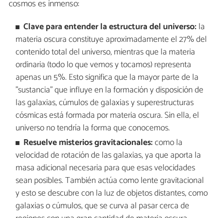
cosmos es inmenso:
Clave para entender la estructura del universo:
la
materia oscura constituye aproximadamente el 27% del
contenido total del universo, mientras que la materia
ordinaria (todo lo que vemos y tocamos) representa
apenas un 5%. Esto significa que la mayor parte de la
"sustancia" que influye en la formación y disposición de
las galaxias, cúmulos de galaxias y superestructuras
cósmicas está formada por materia oscura. Sin ella, el
universo no tendría la forma que conocemos.
Resuelve misterios gravitacionales:
como la
velocidad de rotación de las galaxias, ya que aporta la
masa adicional necesaria para que esas velocidades
sean posibles. También actúa como lente gravitacional
y esto se descubre con la luz de objetos distantes, como
galaxias o cúmulos, que se curva al pasar cerca de