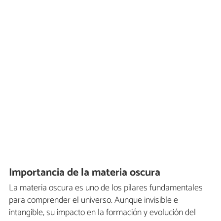
Importancia de la materia oscura
La materia oscura es uno de los pilares fundamentales
para comprender el universo. Aunque invisible e
intangible, su impacto en la formación y evolución del