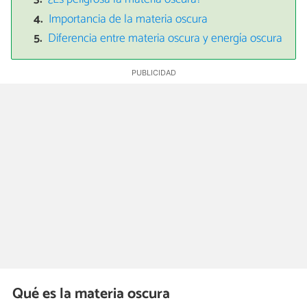
Importancia de la materia oscura
Diferencia entre materia oscura y energía oscura
Qué es la materia oscura