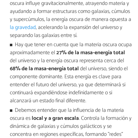
oscura influye gravitacionalmente, atrayendo materia y
ayudando a formar estructuras como galaxias, cúmulos
y supercúmulos, la energía oscura de manera opuesta a
la gravedad
, acelerando la expansión del universo y
separando las galaxias entre sí.
Hay que tener en cuenta que la materia oscura ocupa
aproximadamente el
27% de la masa-energía total
del universo y la energía oscura representa cerca del
68% de la masa-energía total
del universo, siendo el
componente dominante. Esta energía es clave para
entender el futuro del universo, ya que determinará si
continuará expandiéndose indefinidamente o si
alcanzará un estado final diferente.
Debemos entender que la influencia de la materia
oscura es
local y a gran escala
. Controla la formación y
dinámica de galaxias y cúmulos galácticos y se
concentra en regiones específicas, formando "redes"