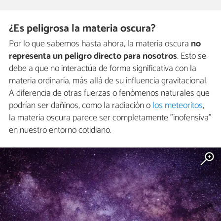
¿Es peligrosa la materia oscura?
Por lo que sabemos hasta ahora, la materia oscura
no
representa un peligro directo para nosotros
. Esto se
debe a que no interactúa de forma significativa con la
materia ordinaria, más allá de su influencia gravitacional.
A diferencia de otras fuerzas o fenómenos naturales que
podrían ser dañinos, como la radiación o
los meteoritos
,
la materia oscura parece ser completamente "inofensiva"
en nuestro entorno cotidiano.