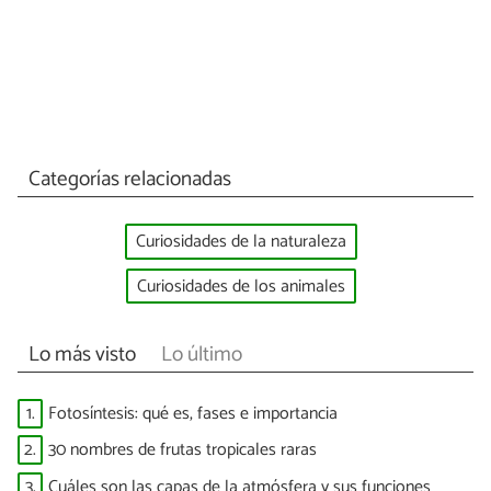
Categorías relacionadas
Curiosidades de la naturaleza
Curiosidades de los animales
Lo más visto
Lo último
1.
Fotosíntesis: qué es, fases e importancia
2.
30 nombres de frutas tropicales raras
3.
Cuáles son las capas de la atmósfera y sus funciones