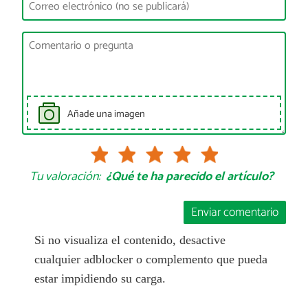
Añade una imagen
Tu valoración:
¿Qué te ha parecido el artículo?
Enviar comentario
Si no visualiza el contenido, desactive
cualquier adblocker o complemento que pueda
estar impidiendo su carga.