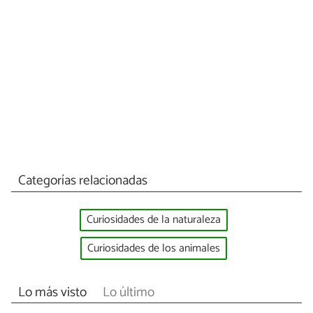
Categorías relacionadas
Curiosidades de la naturaleza
Curiosidades de los animales
Lo más visto
Lo último