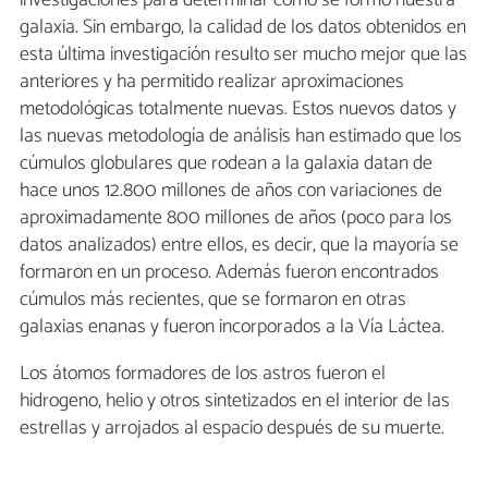
investigaciones para determinar cómo se formó nuestra
galaxia. Sin embargo, la calidad de los datos obtenidos en
esta última investigación resulto ser mucho mejor que las
anteriores y ha permitido realizar aproximaciones
metodológicas totalmente nuevas. Estos nuevos datos y
las nuevas metodología de análisis han estimado que los
cúmulos globulares que rodean a la galaxia datan de
hace unos 12.800 millones de años con variaciones de
aproximadamente 800 millones de años (poco para los
datos analizados) entre ellos, es decir, que la mayoría se
formaron en un proceso. Además fueron encontrados
cúmulos más recientes, que se formaron en otras
galaxias enanas y fueron incorporados a la Vía Láctea.
Los átomos formadores de los astros fueron el
hidrogeno, helio y otros sintetizados en el interior de las
estrellas y arrojados al espacio después de su muerte.