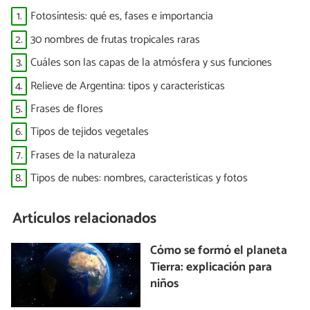
1.
Fotosíntesis: qué es, fases e importancia
2.
30 nombres de frutas tropicales raras
3.
Cuáles son las capas de la atmósfera y sus funciones
4.
Relieve de Argentina: tipos y características
5.
Frases de flores
6.
Tipos de tejidos vegetales
7.
Frases de la naturaleza
8.
Tipos de nubes: nombres, características y fotos
Artículos relacionados
Cómo se formó el planeta
Tierra: explicación para
niños