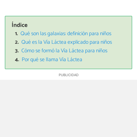
Índice
Qué son las galaxias: definición para niños
Qué es la Vía Láctea explicado para niños
Cómo se formó la Vía Láctea para niños
Por qué se llama Vía Láctea