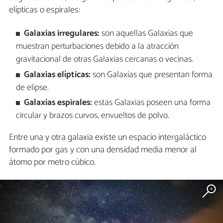
elípticas o espirales:
Galaxias irregulares:
son aquellas Galaxias que
muestran perturbaciones debido a la atracción
gravitacional de otras Galaxias cercanas o vecinas.
Galaxias elípticas:
son Galaxias que presentan forma
de elipse.
Galaxias espirales:
estas Galaxias poseen una forma
circular y brazos curvos, envueltos de polvo.
Entre una y otra galaxia existe un espacio intergaláctico
formado por gas y con una densidad media menor al
átomo por metro cúbico.