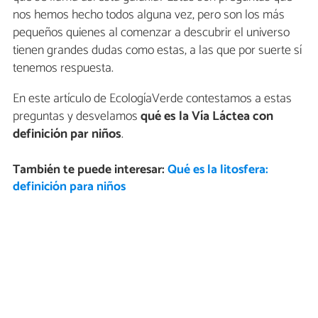
nos hemos hecho todos alguna vez, pero son los más
pequeños quienes al comenzar a descubrir el universo
tienen grandes dudas como estas, a las que por suerte sí
tenemos respuesta.
En este artículo de EcologíaVerde contestamos a estas
preguntas y desvelamos
qué es la Vía Láctea con
definición par niños
.
También te puede interesar:
Qué es la litosfera:
definición para niños