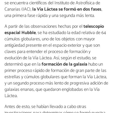
se encuentra científicos del Instituto de Astrofísica de
Canarias (IAC),
la Vía Láctea se formó en dos fases
,
una primera fase rápida y una segunda más lenta.
A partir de las observaciones hechas por el
telescopio
espacial Hubble
, se ha estudiado la edad relativa de 64
cúmulos globulares, uno de los objetos con mayor
antigüedad presente en el espacio exterior y que son
claves para entender el proceso de formación y
evolución de la Vía Láctea. Así, según el estudio, se
determinó que en la
formación de la galaxia
hubo un
primer proceso rápido de formación de gran parte de las
estrellas y cúmulos globulares que forman la Vía Láctea,
y un segundo proceso más lento de progresiva adición de
galaxias enanas, que quedaron englobadas en la Vía
Láctea.
Antes de esto, se habían llevado a cabo otras