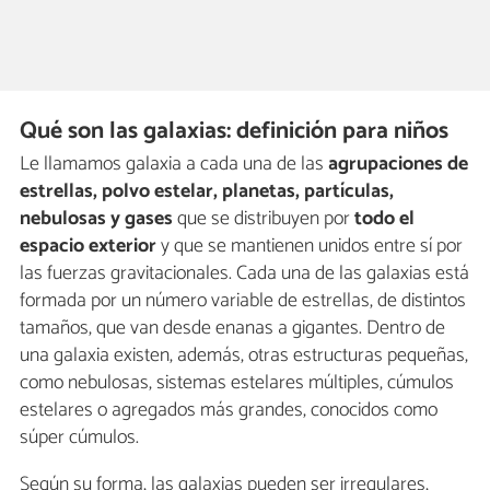
Qué son las galaxias: definición para niños
Le llamamos galaxia a cada una de las
agrupaciones de
estrellas, polvo estelar, planetas, partículas,
nebulosas y gases
que se distribuyen por
todo el
espacio exterior
y que se mantienen unidos entre sí por
las fuerzas gravitacionales. Cada una de las galaxias está
formada por un número variable de estrellas, de distintos
tamaños, que van desde enanas a gigantes. Dentro de
una galaxia existen, además, otras estructuras pequeñas,
como nebulosas, sistemas estelares múltiples, cúmulos
estelares o agregados más grandes, conocidos como
súper cúmulos.
Según su forma, las galaxias pueden ser irregulares,