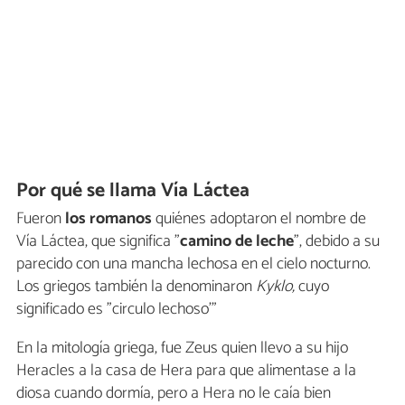
Por qué se llama Vía Láctea
Fueron
los romanos
quiénes adoptaron el nombre de
Vía Láctea, que significa "
camino de leche
", debido a su
parecido con una mancha lechosa en el cielo nocturno.
Los griegos también la denominaron
Kyklo,
cuyo
significado es "circulo lechoso’"
En la mitología griega, fue Zeus quien llevo a su hijo
Heracles a la casa de Hera para que alimentase a la
diosa cuando dormía, pero a Hera no le caía bien