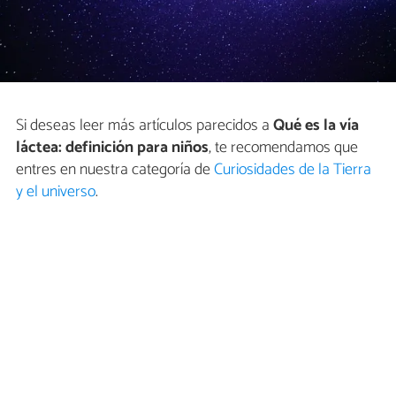
Si deseas leer más artículos parecidos a
Qué es la vía
láctea: definición para niños
, te recomendamos que
entres en nuestra categoría de
Curiosidades de la Tierra
y el universo
.