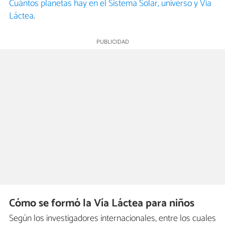
Cuántos planetas hay en el Sistema Solar, universo y Vía
Láctea
.
Cómo se formó la Vía Láctea para niños
Según los investigadores internacionales, entre los cuales