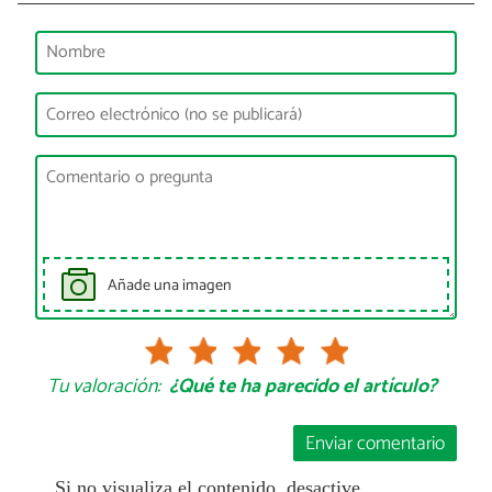
Añade una imagen
Tu valoración:
¿Qué te ha parecido el artículo?
Enviar comentario
Si no visualiza el contenido, desactive