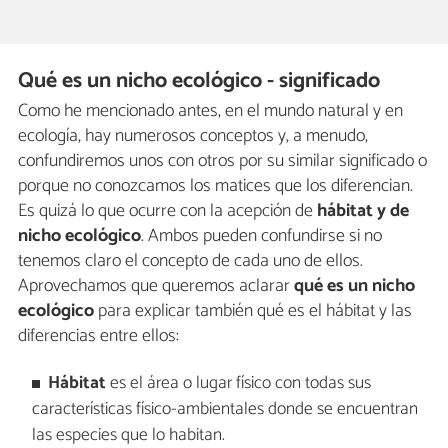
Qué es un nicho ecológico - significado
Como he mencionado antes, en el mundo natural y en
ecología, hay numerosos conceptos y, a menudo,
confundiremos unos con otros por su similar significado o
porque no conozcamos los matices que los diferencian.
Es quizá lo que ocurre con la acepción de
hábitat y de
nicho ecológico
. Ambos pueden confundirse si no
tenemos claro el concepto de cada uno de ellos.
Aprovechamos que queremos aclarar
qué es un nicho
ecológico
para explicar también qué es el hábitat y las
diferencias entre ellos:
Hábitat
es el área o lugar físico con todas sus
características físico-ambientales donde se encuentran
las especies que lo habitan.