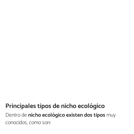
Principales tipos de nicho ecológico
Dentro de
nicho ecológico existen dos tipos
muy
conocidos, como son: