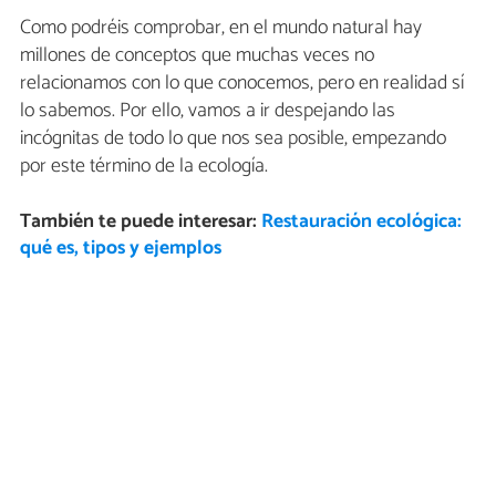
Como podréis comprobar, en el mundo natural hay
millones de conceptos que muchas veces no
relacionamos con lo que conocemos, pero en realidad sí
lo sabemos. Por ello, vamos a ir despejando las
incógnitas de todo lo que nos sea posible, empezando
por este término de la ecología.
También te puede interesar:
Restauración ecológica:
qué es, tipos y ejemplos