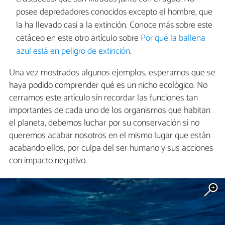
posee depredadores conocidos excepto el hombre, que
la ha llevado casi a la extinción. Conoce más sobre este
cetáceo en este otro artículo sobre
Por qué la ballena
azul está en peligro de extinción
.
Una vez mostrados algunos ejemplos, esperamos que se
haya podido comprender qué es un nicho ecológico. No
cerramos este artículo sin recordar las funciones tan
importantes de cada uno de los organismos que habitan
el planeta, debemos luchar por su conservación si no
queremos acabar nosotros en el mismo lugar que están
acabando ellos, por culpa del ser humano y sus acciones
con impacto negativo.