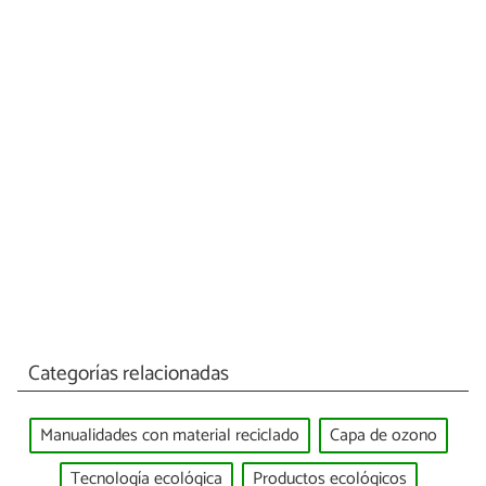
Categorías relacionadas
Manualidades con material reciclado
Capa de ozono
Tecnología ecológica
Productos ecológicos