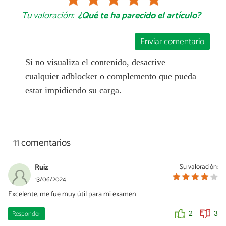
Tu valoración:
¿Qué te ha parecido el artículo?
Enviar comentario
Si no visualiza el contenido, desactive
cualquier adblocker o complemento que pueda
estar impidiendo su carga.
11 comentarios
Ruiz
Su valoración:
13/06/2024
Excelente, me fue muy útil para mi examen
Responder
2
3