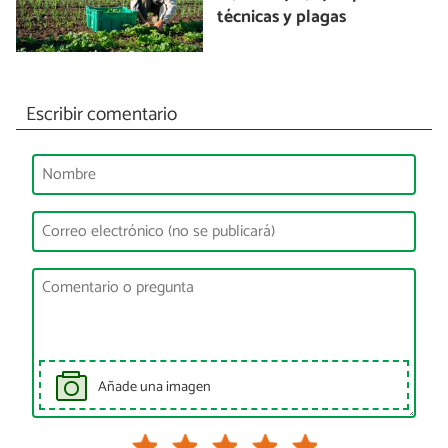
técnicas y plagas
Escribir comentario
Añade una imagen