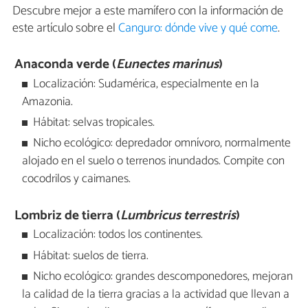
Descubre mejor a este mamífero con la información de
este artículo sobre el
Canguro: dónde vive y qué come
.
Anaconda verde (
Eunectes marinus
)
Localización: Sudamérica, especialmente en la
Amazonia.
Hábitat: selvas tropicales.
Nicho ecológico: depredador omnívoro, normalmente
alojado en el suelo o terrenos inundados. Compite con
cocodrilos y caimanes.
Lombriz de tierra (
Lumbricus terrestris
)
Localización: todos los continentes.
Hábitat: suelos de tierra.
Nicho ecológico: grandes descomponedores, mejoran
la calidad de la tierra gracias a la actividad que llevan a