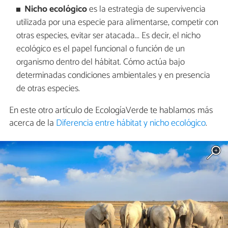
Nicho ecológico
es la estrategia de supervivencia
utilizada por una especie para alimentarse, competir con
otras especies, evitar ser atacada... Es decir, el nicho
ecológico es el papel funcional o función de un
organismo dentro del hábitat. Cómo actúa bajo
determinadas condiciones ambientales y en presencia
de otras especies.
En este otro artículo de EcologíaVerde te hablamos más
acerca de la
Diferencia entre hábitat y nicho ecológico
.