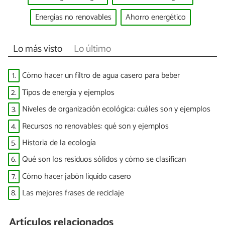
Energías no renovables
Ahorro energético
Lo más visto
Lo último
1.
Cómo hacer un filtro de agua casero para beber
2.
Tipos de energía y ejemplos
3.
Niveles de organización ecológica: cuáles son y ejemplos
4.
Recursos no renovables: qué son y ejemplos
5.
Historia de la ecología
6.
Qué son los residuos sólidos y cómo se clasifican
7.
Cómo hacer jabón líquido casero
8.
Las mejores frases de reciclaje
Artículos relacionados