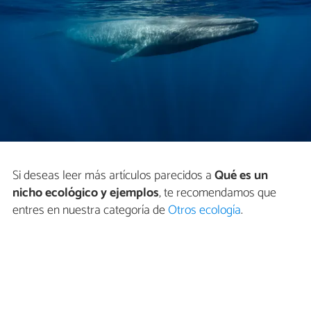
Si deseas leer más artículos parecidos a
Qué es un
nicho ecológico y ejemplos
, te recomendamos que
entres en nuestra categoría de
Otros ecología
.