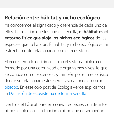
Relación entre hábitat y nicho ecológico
Ya conocemos el significado y diferencia de cada uno de
ellos. La relación que los une es sencilla,
el hábitat es el
entorno físico que aloja los nichos ecológicos
de las
especies que lo habitan. El hábitat y nicho ecológico están
estrechamente relacionados con el ecosistema.
El ecosistema lo definimos como el sistema biológico
formado por una comunidad de organismos vivos, lo que
se conoce como biocenosis, y también por el medio físico
donde se relacionan estos seres vivos, conocido como
biotopo
. En este otro post de EcologíaVerde explicamos
la
Definición de ecosistema de forma sencilla
.
Dentro del hábitat pueden convivir especies con distintos
nichos ecológicos. La función o nicho que desempeñan