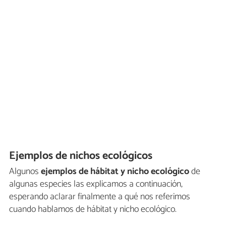
Ejemplos de nichos ecológicos
Algunos
ejemplos de hábitat y nicho ecológico
de
algunas especies las explicamos a continuación,
esperando aclarar finalmente a qué nos referimos
cuando hablamos de hábitat y nicho ecológico.