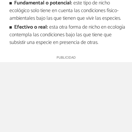
Fundamental o potencial:
este tipo de nicho
ecológico solo tiene en cuenta las condiciones físico-
ambientales bajo las que tienen que vivir las especies.
Efectivo o real:
esta otra forma de nicho en ecología
contempla las condiciones bajo las que tiene que
subsistir una especie en presencia de otras.