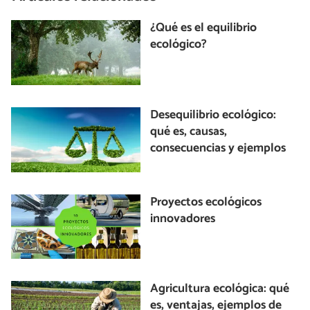
¿Qué es el equilibrio
ecológico?
Desequilibrio ecológico:
qué es, causas,
consecuencias y ejemplos
Proyectos ecológicos
innovadores
Agricultura ecológica: qué
es, ventajas, ejemplos de