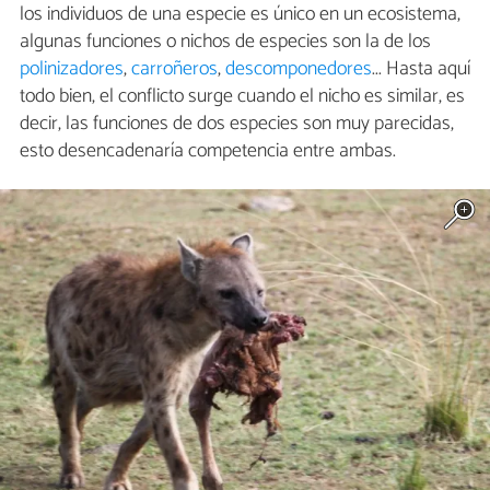
los individuos de una especie es único en un ecosistema,
algunas funciones o nichos de especies son la de los
polinizadores
,
carroñeros
,
descomponedores
... Hasta aquí
todo bien, el conflicto surge cuando el nicho es similar, es
decir, las funciones de dos especies son muy parecidas,
esto desencadenaría competencia entre ambas.