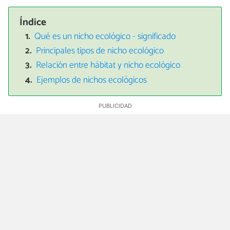
Índice
Qué es un nicho ecológico - significado
Principales tipos de nicho ecológico
Relación entre hábitat y nicho ecológico
Ejemplos de nichos ecológicos