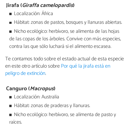
Jirafa (
Giraffa camelopardis
)
Localización: África
Hábitat: zonas de pastos, bosques y llanuras abiertas.
Nicho ecológico: herbívoro, se alimenta de las hojas
de las copas de los árboles. Convive con más especies,
contra las que sólo luchará si el alimento escasea.
Te contamos todo sobre el estado actual de esta especie
en este otro artículo sobre
Por qué la jirafa está en
peligro de extinción
.
Canguro (
Macropus
)
Localización: Australia
Hábitat: zonas de praderas y llanuras.
Nicho ecológico: herbívoro, se alimenta de pasto y
raíces.