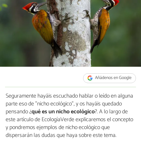
Añádenos en Google
Seguramente hayáis escuchado hablar o leído en alguna
parte eso de "nicho ecológico", y os hayáis quedado
pensando ¿
qué es un nicho ecológico
?. A lo largo de
este artículo de EcologíaVerde explicaremos el concepto
y pondremos ejemplos de nicho ecológico que
dispersarán las dudas que haya sobre este tema.