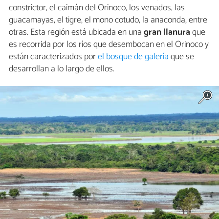
constrictor, el caimán del Orinoco, los venados, las
guacamayas, el tigre, el mono cotudo, la anaconda, entre
otras. Esta región está ubicada en una
gran llanura
que
es recorrida por los ríos que desembocan en el Orinoco y
están caracterizados por
el bosque de galería
que se
desarrollan a lo largo de ellos.