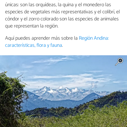
únicas: son las orquídeas, la quina y el monedero las
especies de vegetales más representativas y el colibrí, el
cóndor y el zorro colorado son las especies de animales
que representan la región.
Aquí puedes aprender más sobre la
Región Andina:
características, flora y fauna
.