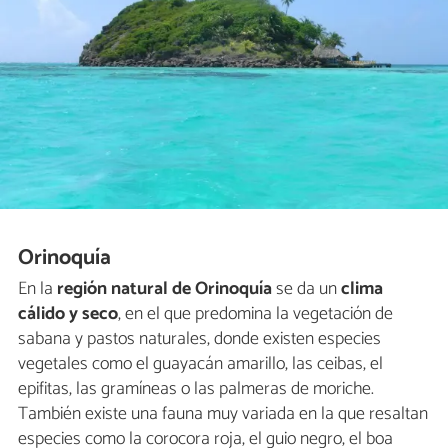
Orinoquía
En la
región natural de Orinoquía
se da un
clima
cálido y seco
, en el que predomina la vegetación de
sabana y pastos naturales, donde existen especies
vegetales como el guayacán amarillo, las ceibas, el
epifitas, las gramíneas o las palmeras de moriche.
También existe una fauna muy variada en la que resaltan
especies como la corocora roja, el guio negro, el boa