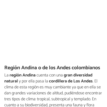
Región Andina o de los Andes colombianos
La
región Andina
cuenta con una
gran diversidad
natural
y por ella pasa la
cordillera de Los Andes
. El
clima de esta región es muy cambiante ya que en ella se
dan grandes variaciones de altitud, pudiéndose encontrar
tres tipos de clima: tropical, subtropical y templado. En
cuanto a su biodiversidad, presenta una fauna y flora