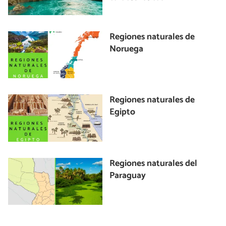
Regiones naturales de
Noruega
Regiones naturales de
Egipto
Regiones naturales del
Paraguay