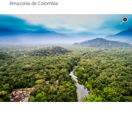
Amazonia de Colombia.