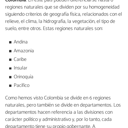
regiones naturales que se dividen por su homogeneidad
siguiendo criterios de geografía física, relacionados con el
relieve, el clima, la hidrografía, la vegetación, el tipo de
suelo, entre otros. Estas regiones naturales son:
Andina
Amazonia
Caribe
Insular
Orinoquía
Pacífico
Como hemos visto Colombia se divide en 6 regiones
naturales, pero también se divide en departamentos. Los
departamentos hacen referencia a las divisiones con
carácter político y administrativo y, por lo tanto, cada
departamento tiene su propio gobernante. A