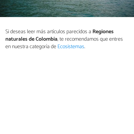
Si deseas leer más artículos parecidos a
Regiones
naturales de Colombia
, te recomendamos que entres
en nuestra categoría de
Ecosistemas
.