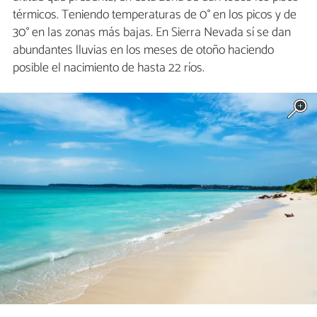
térmicos. Teniendo temperaturas de 0° en los picos y de
30° en las zonas más bajas. En Sierra Nevada sí se dan
abundantes lluvias en los meses de otoño haciendo
posible el nacimiento de hasta 22 ríos.