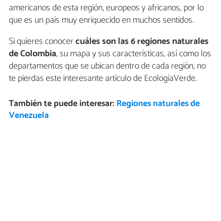
americanos de esta región, europeos y africanos, por lo
que es un país muy enriquecido en muchos sentidos.
Si quieres conocer
cuáles son las 6 regiones naturales
de Colombia
, su mapa y sus características, así como los
departamentos que se ubican dentro de cada región, no
te pierdas este interesante artículo de EcologíaVerde.
También te puede interesar:
Regiones naturales de
Venezuela