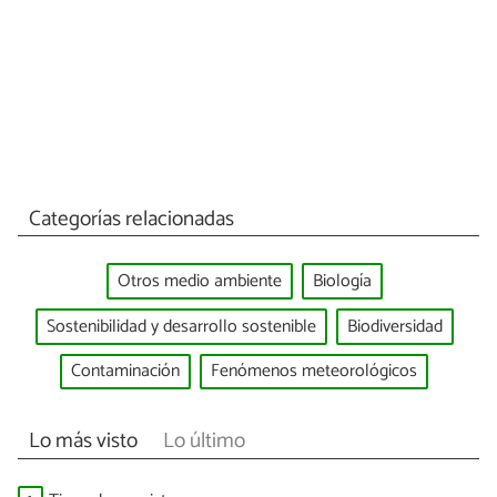
Categorías relacionadas
Otros medio ambiente
Biología
Sostenibilidad y desarrollo sostenible
Biodiversidad
Contaminación
Fenómenos meteorológicos
Lo más visto
Lo último