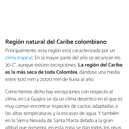
Región natural del Caribe colombiano
Principalmente, esta región está caracterizada por un
clima tropical
. En la mayor parte del año se alcanzan los
30 C°, aunque existen excepciones.
La región del Caribe
es la más seca de toda Colombia
, dándose una media
entre 500 mm y 2000 mm de lluvia al año.
Como hemos dicho hay excepciones con respecto al
clima, en La Guajira se da un clima desértico en el que es
muy común encontrar especies de cactus adaptadas a
las altas temperaturas y la escasez de agua. Y también
en la Sierra Nevada de Santa Marta debido a la gran
altitud que presenta, en esta zona se dan todos los pisos