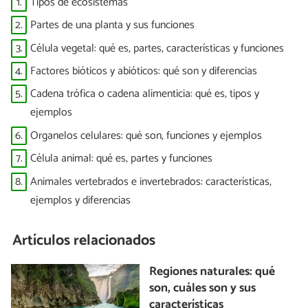
1.
Tipos de ecosistemas
2.
Partes de una planta y sus funciones
3.
Célula vegetal: qué es, partes, características y funciones
4.
Factores bióticos y abióticos: qué son y diferencias
5.
Cadena trófica o cadena alimenticia: qué es, tipos y
ejemplos
6.
Organelos celulares: qué son, funciones y ejemplos
7.
Célula animal: qué es, partes y funciones
8.
Animales vertebrados e invertebrados: características,
ejemplos y diferencias
Artículos relacionados
Regiones naturales: qué
son, cuáles son y sus
características