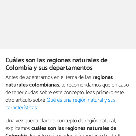
Cuáles son las regiones naturales de
Colombia y sus departamentos
Antes de adentrarnos en el tema de las
regiones
naturales colombianas
, te recomendamos que en caso
de tener dudas sobre este concepto, leas primero este
otro artículo sobre
Qué es una región natural y sus
características
.
Una vez queda claro el concepto de región natural,
explicamos
cuáles son las regiones naturales de
Colombia
. En este país pueden diferenciarse hasta 6