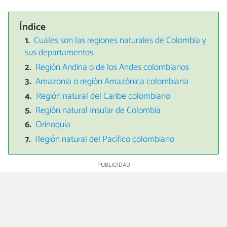
Índice
Cuáles son las regiones naturales de Colombia y
sus departamentos
Región Andina o de los Andes colombianos
Amazonia o región Amazónica colombiana
Región natural del Caribe colombiano
Región natural Insular de Colombia
Orinoquía
Región natural del Pacífico colombiano