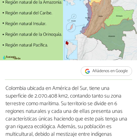
Añádenos en Google
Colombia ubicada en América del Sur, tiene una
superficie de 2.070.408 km2, contando tanto su zona
terrestre como marítima. Su territorio se divide en 6
regiones naturales y cada una de ellas presenta unas
características únicas haciendo que este país tenga una
gran riqueza ecológica. Además, su población es
multicultural, debido al mestizaje entre indígenas