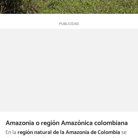
Amazonia o región Amazónica colombiana
En la
región natural de la Amazonia de Colombia
se