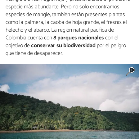
especie más abundante. Pero no solo encontramos
especies de mangle, también están presentes plantas
como la palmera, la caoba de hoja grande, el fresno, el
helecho y el abarco. La región natural pacífica de
Colombia cuenta con
8 parques nacionales
con el
objetivo de
conservar su biodiversidad
por el peligro
que tiene de desaparecer.