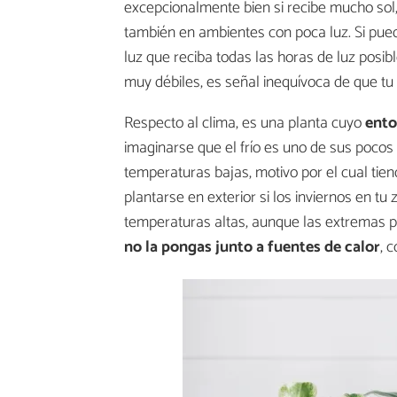
excepcionalmente bien si recibe mucho sol, 
también en ambientes con poca luz. Si pued
luz que reciba todas las horas de luz posib
muy débiles, es señal inequívoca de que tu
Respecto al clima, es una planta cuyo
ento
imaginarse que el frío es uno de sus pocos 
temperaturas bajas, motivo por el cual tie
plantarse en exterior si los inviernos en t
temperaturas altas, aunque las extremas pu
no la pongas junto a fuentes de calor
, 