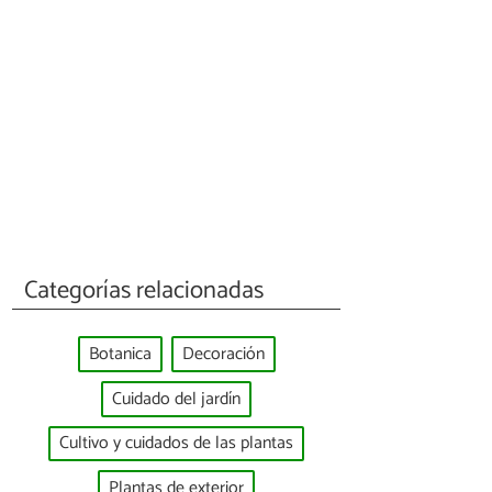
Categorías relacionadas
Botanica
Decoración
Cuidado del jardín
Cultivo y cuidados de las plantas
Plantas de exterior