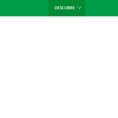
DESCUBRE