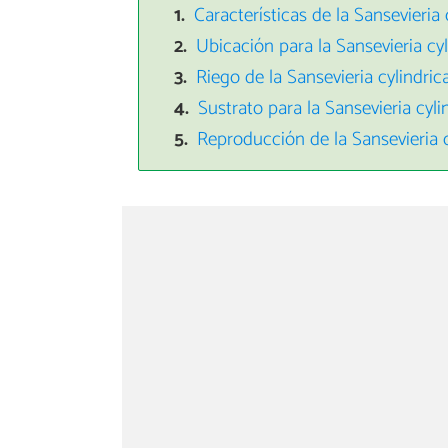
Características de la Sansevieria 
Ubicación para la Sansevieria cyl
Riego de la Sansevieria cylindric
Sustrato para la Sansevieria cyli
Reproducción de la Sansevieria c