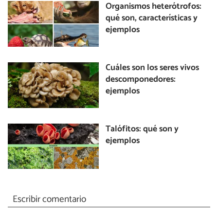
Organismos heterótrofos:
qué son, características y
ejemplos
Cuáles son los seres vivos
descomponedores:
ejemplos
Talófitos: qué son y
ejemplos
Escribir comentario