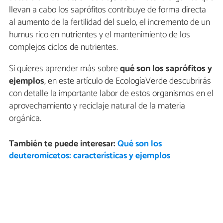
llevan a cabo los saprófitos contribuye de forma directa
al aumento de la fertilidad del suelo, el incremento de un
humus rico en nutrientes y el mantenimiento de los
complejos ciclos de nutrientes.
Si quieres aprender más sobre
qué son los saprófitos y
ejemplos
, en este artículo de EcologíaVerde descubrirás
con detalle la importante labor de estos organismos en el
aprovechamiento y reciclaje natural de la materia
orgánica.
También te puede interesar:
Qué son los
deuteromicetos: características y ejemplos