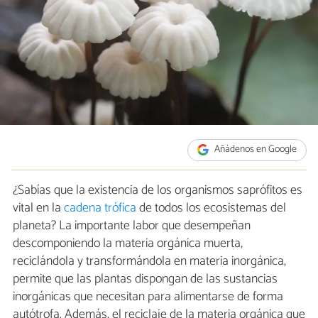
Añádenos en Google
¿Sabías que la existencia de los organismos saprófitos es
vital en la
cadena trófica
de todos los ecosistemas del
planeta? La importante labor que desempeñan
descomponiendo la materia orgánica muerta,
reciclándola y transformándola en materia inorgánica,
permite que las plantas dispongan de las sustancias
inorgánicas que necesitan para alimentarse de forma
autótrofa. Además, el reciclaje de la materia orgánica que