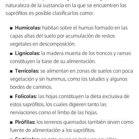
naturaleza de la sustancia en la que se encuentren los
saprófitos es posible clasificarlos como:
Humícolas:
habitan sobre el humus formado en las
capas altas del suelo por acumulación de restos
vegetales en descomposición.
Lignícolas:
la madera muerta de los troncos y ramas
constituyen la base de su alimentación.
Terrícolas:
se alimentan en zonas de suelos con poca
vegetación y sin hummus, como los taludes y algunos
bordes de caminos.
Folícolas:
las hojas constituyen la dieta exclusiva de
estos saprófitos, los cuales digieren tanto las
nerviaciones como el limbo de las hojas.
Pirófilas:
los terrenos quemados también sirven como
fuente de alimentación a los saprófitos.