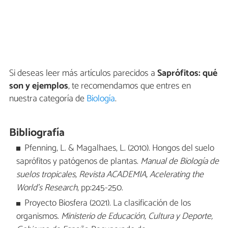
Si deseas leer más artículos parecidos a
Saprófitos: qué
son y ejemplos
, te recomendamos que entres en
nuestra categoría de
Biología
.
Bibliografía
Pfenning, L. & Magalhaes, L. (2010). Hongos del suelo
saprófitos y patógenos de plantas.
Manual de Biología de
suelos tropicales, Revista ACADEMIA, Acelerating the
World's Research
, pp:245-250.
Proyecto Biosfera (2021). La clasificación de los
organismos.
Ministerio de Educación, Cultura y Deporte,