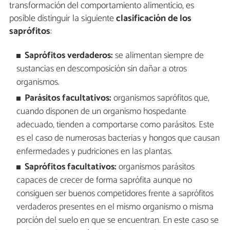
transformación del comportamiento alimenticio, es
posible distinguir la siguiente
clasificación de los
saprófitos
:
Saprófitos verdaderos:
se alimentan siempre de
sustancias en descomposición sin dañar a otros
organismos.
Parásitos facultativos:
organismos saprófitos que,
cuando disponen de un organismo hospedante
adecuado, tienden a comportarse como parásitos. Este
es el caso de numerosas bacterias y hongos que causan
enfermedades y pudriciones en las plantas.
Saprófitos facultativos:
organismos parásitos
capaces de crecer de forma saprófita aunque no
consiguen ser buenos competidores frente a saprófitos
verdaderos presentes en el mismo organismo o misma
porción del suelo en que se encuentran. En este caso se