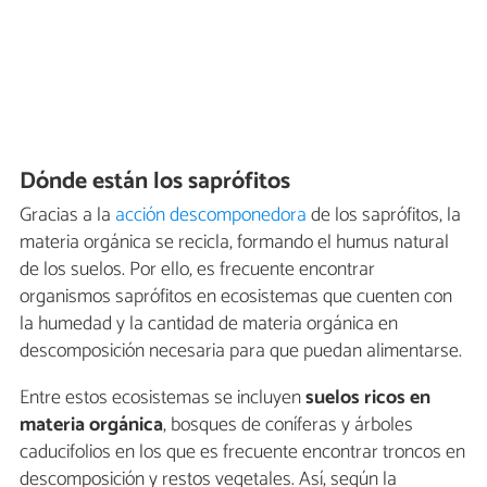
Dónde están los saprófitos
Gracias a la
acción descomponedora
de los saprófitos, la
materia orgánica se recicla, formando el humus natural
de los suelos. Por ello, es frecuente encontrar
organismos saprófitos en ecosistemas que cuenten con
la humedad y la cantidad de materia orgánica en
descomposición necesaria para que puedan alimentarse.
Entre estos ecosistemas se incluyen
suelos ricos en
materia orgánica
, bosques de coníferas y árboles
caducifolios en los que es frecuente encontrar troncos en
descomposición y restos vegetales. Así, según la