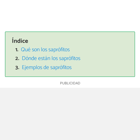
Índice
Qué son los saprófitos
Dónde están los saprófitos
Ejemplos de saprófitos