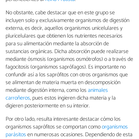
No obstante, cabe destacar que en este grupo se
incluyen solo y exclusivamente organismos de digestión
externa, es decir, aquellos organismos unicelulares y
pluricelulares que obtienen los nutrientes necesarios
para su alimentación mediante la absorción de
sustancias orgánicas. Dicha absorción puede realizarse
mediante ósmosis (organismos osmótrofos) o a través de
fagocitosis (organismos saprófagos). Es importante no
confundir así a los saprófitos con otros organismos que
se alimentan de materia muerta en descomposición
mediante digestión interna, como los
animales
carroñeros
, pues estos ingieren dicha materia y la
digieren posteriormente en su interior.
Por otro lado, resulta interesante destacar cómo los
organismos saprófitos se comportan como
organismos
parásitos
en numerosas ocasiones. Dependiendo de esta