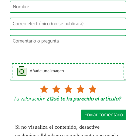
Añade una imagen
Tu valoración:
¿Qué te ha parecido el artículo?
Enviar comentario
Si no visualiza el contenido, desactive
cualquier adblocker o complemento que pueda