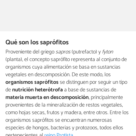
Qué son los saprófitos
Proveniente del griego
sapros
(putrefacto) y
fyton
(planta), el concepto saprófito representa al conjunto de
organismos cuya alimentación se basa en sustancias
vegetales en descomposición. De este modo, los
organismos saprófitos
se distinguen por seguir un tipo
de
nutrición heterótrofa
a base de sustancias de
materia muerta en descomposición
, principalmente
provenientes de la mineralización de restos vegetales,
como hojas secas, frutos y madera, entre otros. Entre los
organismos saprófitos se encuentran numerosas
especies de hongos, bacterias y protozoos, todos ellos
pertenecientes al
reino Protista
.