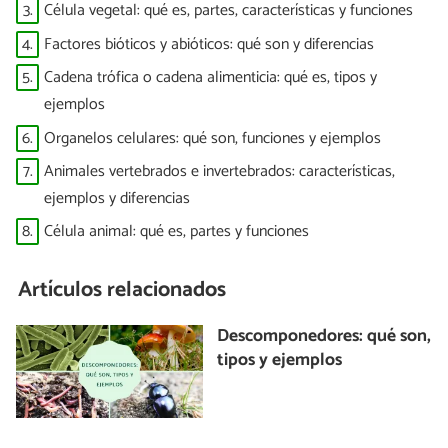
3.
Célula vegetal: qué es, partes, características y funciones
4.
Factores bióticos y abióticos: qué son y diferencias
5.
Cadena trófica o cadena alimenticia: qué es, tipos y
ejemplos
6.
Organelos celulares: qué son, funciones y ejemplos
7.
Animales vertebrados e invertebrados: características,
ejemplos y diferencias
8.
Célula animal: qué es, partes y funciones
Artículos relacionados
Descomponedores: qué son,
tipos y ejemplos