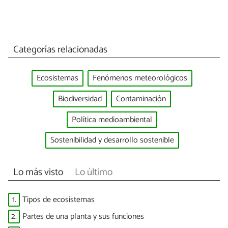
Categorías relacionadas
Ecosistemas
Fenómenos meteorológicos
Biodiversidad
Contaminación
Política medioambiental
Sostenibilidad y desarrollo sostenible
Lo más visto
Lo último
1.
Tipos de ecosistemas
2.
Partes de una planta y sus funciones