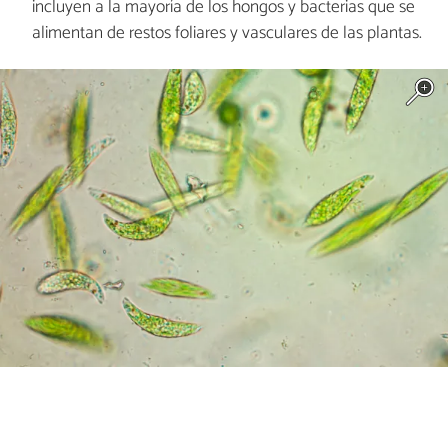
incluyen a la mayoría de los hongos y bacterias que se
alimentan de restos foliares y vasculares de las plantas.