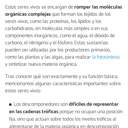
Estos seres vivos se encargan de
romper las moléculas
orgánicas complejas
que forman los tejidos de los
seres vivos, como las proteínas, los lípidos y los
carbohidratos, en moléculas más simples o en sus
componentes inorgánicos, como el agua, el dióxido de
carbono, el nitrógeno y el fósforo. Estas sustancias
pueden ser utilizadas por los productores primarios,
como las plantas y las algas, para realizar
la fotosíntesis
y sintetizar nueva materia orgánica.
Tras conocer qué son exactamente y su función básica,
mencionamos algunas características importantes sobre
estos seres vivos:
Los descomponedores son
difíciles de representar
en las cadenas tróficas
porque no ocupan una posición
fija, sino que actúan sobre todos los niveles tróficos al
alimentarse de la materia orgánica en descomposición