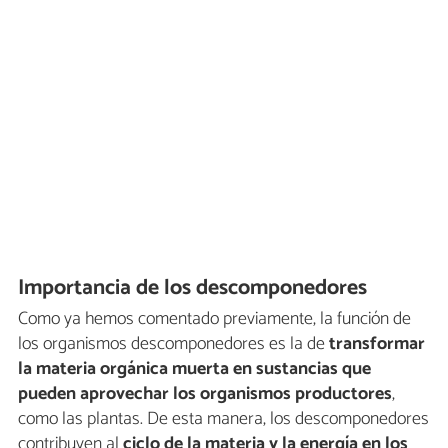
Importancia de los descomponedores
Como ya hemos comentado previamente, la función de
los organismos descomponedores es la de
transformar
la materia orgánica muerta en sustancias que
pueden aprovechar los organismos productores
,
como las plantas. De esta manera, los descomponedores
contribuyen al
ciclo de la materia y la energía en los