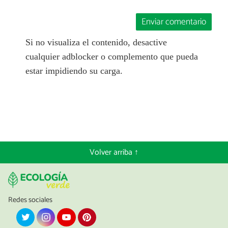
Enviar comentario
Si no visualiza el contenido, desactive
cualquier adblocker o complemento que pueda
estar impidiendo su carga.
Volver arriba ↑
Redes sociales