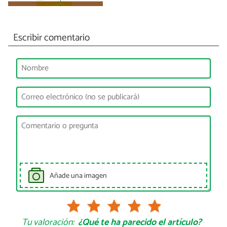
Escribir comentario
Añade una imagen
Tu valoración:
¿Qué te ha parecido el artículo?