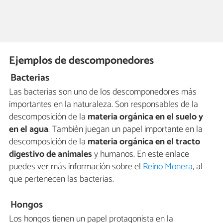
Ejemplos de descomponedores
Bacterias
Las bacterias son uno de los descomponedores más
importantes en la naturaleza. Son responsables de la
descomposición de la
materia orgánica en el suelo y
en el agua
. También juegan un papel importante en la
descomposición de la
materia orgánica en el tracto
digestivo de animales
y humanos. En este enlace
puedes ver más información sobre el
Reino Monera
, al
que pertenecen las bacterias.
Hongos
Los hongos tienen un papel protagonista en la