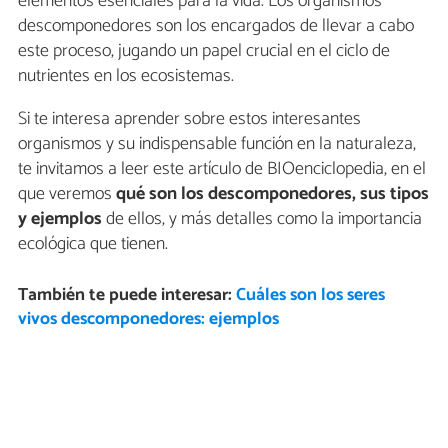
elementos esenciales para la vida. Los organismos
descomponedores son los encargados de llevar a cabo
este proceso, jugando un papel crucial en el ciclo de
nutrientes en los ecosistemas.
Si te interesa aprender sobre estos interesantes
organismos y su indispensable función en la naturaleza,
te invitamos a leer este artículo de BIOenciclopedia, en el
que veremos
qué son los descomponedores, sus tipos
y ejemplos
de ellos, y más detalles como la importancia
ecológica que tienen.
También te puede interesar:
Cuáles son los seres
vivos descomponedores: ejemplos