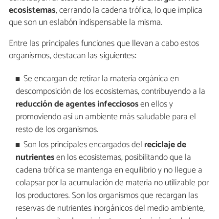
ecosistemas
, cerrando la cadena trófica, lo que implica
que son un eslabón indispensable la misma.
Entre las principales funciones que llevan a cabo estos
organismos, destacan las siguientes:
Se encargan de retirar la materia orgánica en
descomposición de los ecosistemas, contribuyendo a la
reducción de agentes infecciosos
en ellos y
promoviendo así un ambiente más saludable para el
resto de los organismos.
Son los principales encargados del
reciclaje de
nutrientes
en los ecosistemas, posibilitando que la
cadena trófica se mantenga en equilibrio y no llegue a
colapsar por la acumulación de materia no utilizable por
los productores. Son los organismos que recargan las
reservas de nutrientes inorgánicos del medio ambiente,