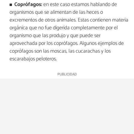
Coprófagos:
en este caso estamos hablando de
organismos que se alimentan de las heces o
excrementos de otros animales. Estas contienen materia
orgánica que no fue digerida completamente por el
organismo que las produjo y que puede ser
aprovechada por los coprófagos. Algunos ejemplos de
coprófagos son las moscas, las cucarachas y los
escarabajos peloteros.