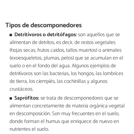
Tipos de descomponedores
Detritívoros o detritófagos:
son aquellos que se
alimentan de detritos, es decir, de restos vegetales
(hojas secas, frutos caídos, tallos muertos) o animales
(exoesqueletos, plumas, pelos) que se acumulan en el
suelo o en el fondo del agua. Algunos ejemplos de
detritívoros son las bacterias, los hongos, las lombrices
de tierra, los ciempiés, las cochinillas y algunos
crustáceos.
Saprófitos:
se trata de descomponedores que se
alimentan concretamente de materia orgánica vegetal
en descomposición. Son muy frecuentes en el suelo,
donde forman el humus que enriquece de nuevo en
nutrientes el suelo.