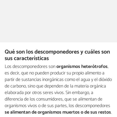
Qué son los descomponedores y cuáles son
sus características
Los descomponedores son
organismos heterótrofos
,
es decir, que no pueden producir su propio alimento a
partir de sustancias inorgánicas como el agua y el dióxido
de carbono, sino que dependen de la materia orgánica
elaborada por otros seres vivos. Sin embargo, a
diferencia de los consumidores, que se alimentan de
organismos vivos o de sus partes, los descomponedores
se alimentan de organismos muertos o de sus restos
.