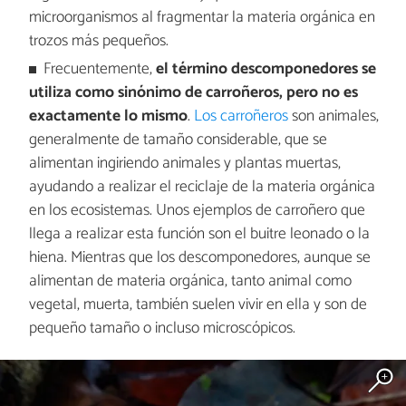
microorganismos al fragmentar la materia orgánica en
trozos más pequeños.
Frecuentemente,
el término descomponedores se
utiliza como sinónimo de carroñeros, pero no es
exactamente lo mismo
.
Los carroñeros
son animales,
generalmente de tamaño considerable, que se
alimentan ingiriendo animales y plantas muertas,
ayudando a realizar el reciclaje de la materia orgánica
en los ecosistemas. Unos ejemplos de carroñero que
llega a realizar esta función son el buitre leonado o la
hiena. Mientras que los descomponedores, aunque se
alimentan de materia orgánica, tanto animal como
vegetal, muerta, también suelen vivir en ella y son de
pequeño tamaño o incluso microscópicos.