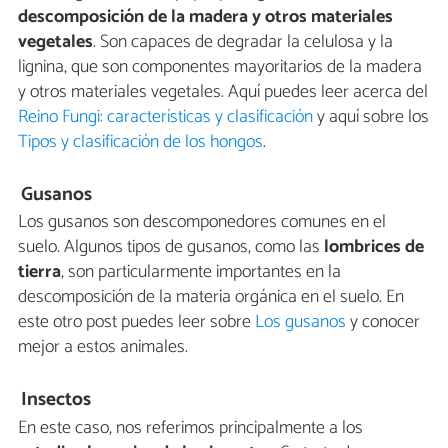
descomposición de la madera y otros materiales
vegetales
. Son capaces de degradar la celulosa y la
lignina, que son componentes mayoritarios de la madera
y otros materiales vegetales. Aquí puedes leer acerca del
Reino Fungi: características y clasificación
y aquí sobre los
Tipos y clasificación de los hongos
.
Gusanos
Los gusanos son descomponedores comunes en el
suelo. Algunos tipos de gusanos, como las
lombrices de
tierra
, son particularmente importantes en la
descomposición de la materia orgánica en el suelo. En
este otro post puedes leer sobre
Los gusanos
y conocer
mejor a estos animales.
Insectos
En este caso, nos referimos principalmente a los