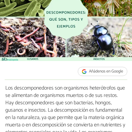
Añádenos en Google
Los descomponedores son organismos heterótrofos que
se alimentan de organismos muertos o de sus restos.
Hay descomponedores que son bacterias, hongos,
gusanos e insectos. La descomposición es fundamental
en la naturaleza, ya que permite que la materia orgánica
muerta o en descomposición se convierta en nutrientes y