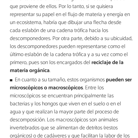
que proviene de ellos. Por lo tanto, si se quisiera
representar su papel en el flujo de materia y energía en
un ecosistema, habría que dibujar una flecha desde
cada eslabón de una cadena trófica hacia los
descomponedores. Por otra parte, debido a su ubicuidad,
los descomponedores pueden representarse como el
último eslabón de la cadena trófica y a su vez como el
primero, pues son los encargados del
reciclaje de la
materia orgánica
.
En cuanto a su tamaño, estos organismos
pueden ser
microscópicos o macroscópicos
. Entre los
microscópicos se encuentran principalmente las
bacterias y los hongos que viven en el suelo o en el
agua y que realizan la mayor parte del proceso de
descomposición. Los macroscópicos son animales
invertebrados que se alimentan de detritos (restos
orgánicos) o de cadáveres y que facilitan la labor de los