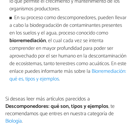
lo que permite el crecimiento y mantenimiento de los
organismos productores.
En su proceso como descomponedores, pueden llevar
a cabo la biodegradación de contaminantes presentes
en los suelos y el agua, proceso conocido como
biorremediación
, el cual cada vez se intenta
comprender en mayor profundidad para poder ser
aprovechado por el ser humano en la descontaminación
de ecosistemas, tanto terrestres como acuáticos. En este
enlace puedes informarte más sobre la
Biorremediación:
qué es, tipos y ejemplos
.
Si deseas leer más artículos parecidos a
Descomponedores: qué son, tipos y ejemplos
, te
recomendamos que entres en nuestra categoría de
Biología
.