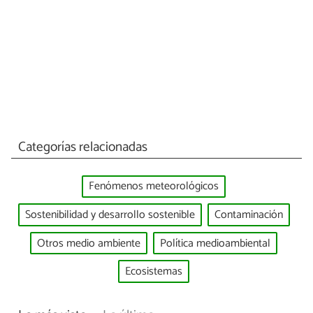
Categorías relacionadas
Fenómenos meteorológicos
Sostenibilidad y desarrollo sostenible
Contaminación
Otros medio ambiente
Política medioambiental
Ecosistemas