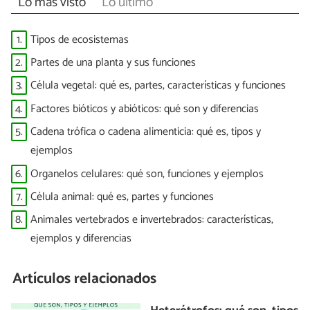
Lo más visto
Lo último
1.
Tipos de ecosistemas
2.
Partes de una planta y sus funciones
3.
Célula vegetal: qué es, partes, características y funciones
4.
Factores bióticos y abióticos: qué son y diferencias
5.
Cadena trófica o cadena alimenticia: qué es, tipos y
ejemplos
6.
Organelos celulares: qué son, funciones y ejemplos
7.
Célula animal: qué es, partes y funciones
8.
Animales vertebrados e invertebrados: características,
ejemplos y diferencias
Artículos relacionados