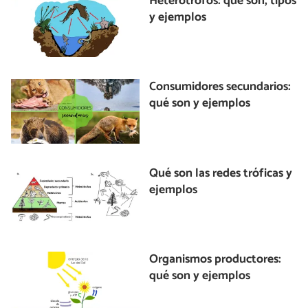
Heterótrofos: qué son, tipos
y ejemplos
Consumidores secundarios:
qué son y ejemplos
Qué son las redes tróficas y
ejemplos
Organismos productores:
qué son y ejemplos