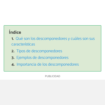
Índice
Qué son los descomponedores y cuáles son sus
características
Tipos de descomponedores
Ejemplos de descomponedores
Importancia de los descomponedores