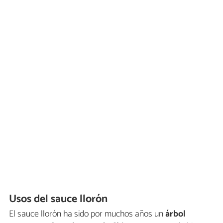
Usos del sauce llorón
El sauce llorón ha sido por muchos años un
árbol