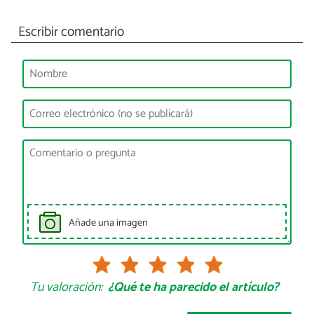
Escribir comentario
Añade una imagen
Tu valoración:
¿Qué te ha parecido el artículo?