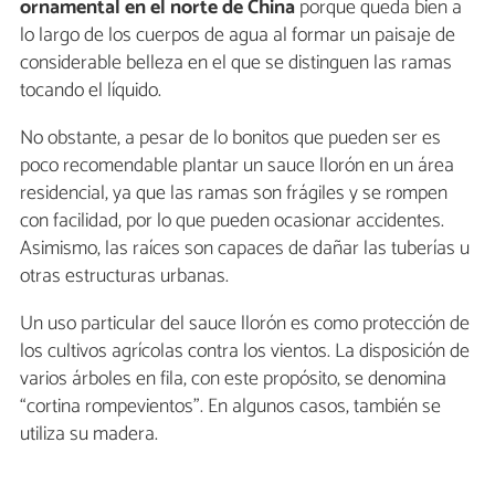
ornamental en el norte de China
porque queda bien a
lo largo de los cuerpos de agua al formar un paisaje de
considerable belleza en el que se distinguen las ramas
tocando el líquido.
No obstante, a pesar de lo bonitos que pueden ser es
poco recomendable plantar un sauce llorón en un área
residencial, ya que las ramas son frágiles y se rompen
con facilidad, por lo que pueden ocasionar accidentes.
Asimismo, las raíces son capaces de dañar las tuberías u
otras estructuras urbanas.
Un uso particular del sauce llorón es como protección de
los cultivos agrícolas contra los vientos. La disposición de
varios árboles en fila, con este propósito, se denomina
“cortina rompevientos”. En algunos casos, también se
utiliza su madera.