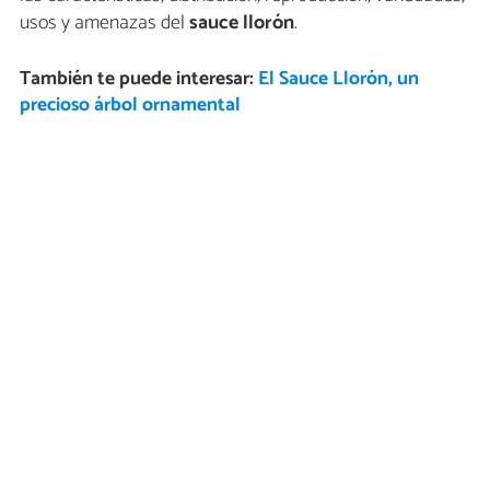
usos y amenazas del
sauce llorón
.
También te puede interesar:
El Sauce Llorón, un
precioso árbol ornamental