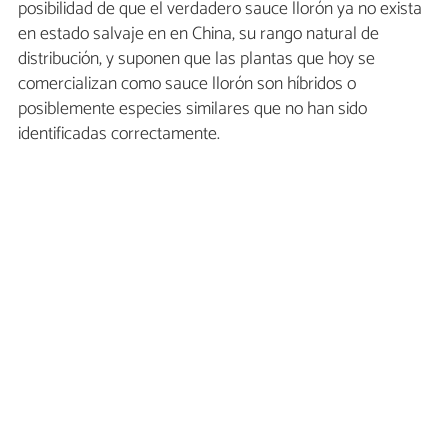
posibilidad de que el verdadero sauce llorón ya no exista
en estado salvaje en en China, su rango natural de
distribución, y suponen que las plantas que hoy se
comercializan como sauce llorón son híbridos o
posiblemente especies similares que no han sido
identificadas correctamente.