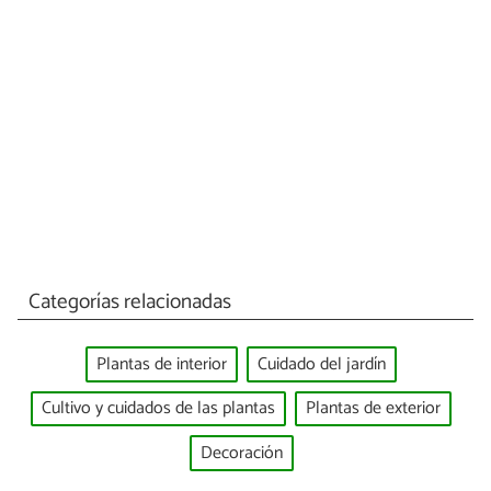
Categorías relacionadas
Plantas de interior
Cuidado del jardín
Cultivo y cuidados de las plantas
Plantas de exterior
Decoración