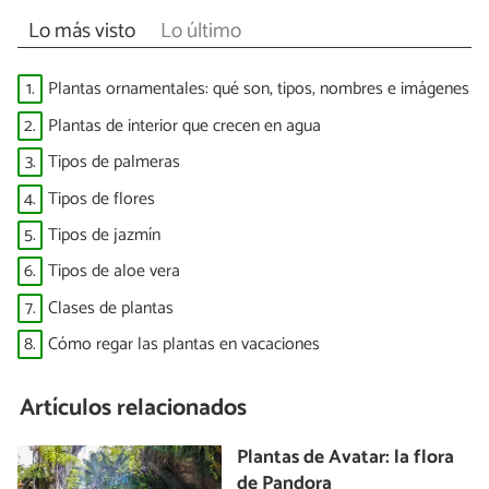
Lo más visto
Lo último
1.
Plantas ornamentales: qué son, tipos, nombres e imágenes
2.
Plantas de interior que crecen en agua
3.
Tipos de palmeras
4.
Tipos de flores
5.
Tipos de jazmín
6.
Tipos de aloe vera
7.
Clases de plantas
8.
Cómo regar las plantas en vacaciones
Artículos relacionados
Plantas de Avatar: la flora
de Pandora