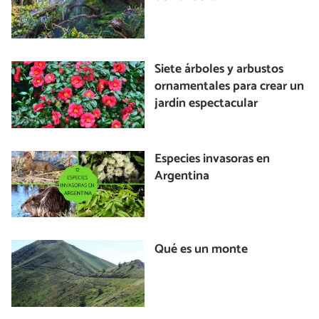
Siete árboles y arbustos
ornamentales para crear un
jardín espectacular
Especies invasoras en
Argentina
Qué es un monte