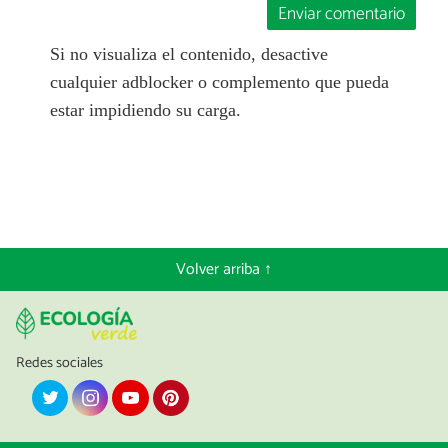
Enviar comentario
Si no visualiza el contenido, desactive
cualquier adblocker o complemento que pueda
estar impidiendo su carga.
Volver arriba ↑
Redes sociales