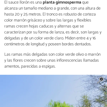
El sauce llorón es una
planta gimnosperma
que
alcanza un tamaño mediano a grande, con una altura de
hasta 20 y 25 metros. El tronco es robusto de corteza
color marrón grisáceo y sobre las largas y flexibles
ramas crecen hojas caducas y alternas que se
caracterizan por su forma de lanza, es decir, son largas y
delgadas y de un color verde claro. Miden entre 4 y 16
centímetros de longitud y poseen bordes dentados.
Las ramas más delgadas son color verde olivo o marrón
y las flores crecen sobre unas inflorescencias llamadas
amentos, parecidas a espigas.