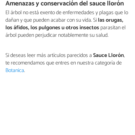
Amenazas y conservación del sauce llorón
El árbol no está exento de enfermedades y plagas que lo
dañan y que pueden acabar con su vida. Si
las orugas,
los áfidos, los pulgones u otros insectos
parasitan el
árbol pueden perjudicar notablemente su salud.
Si deseas leer más artículos parecidos a
Sauce Llorón
,
te recomendamos que entres en nuestra categoría de
Botanica
.