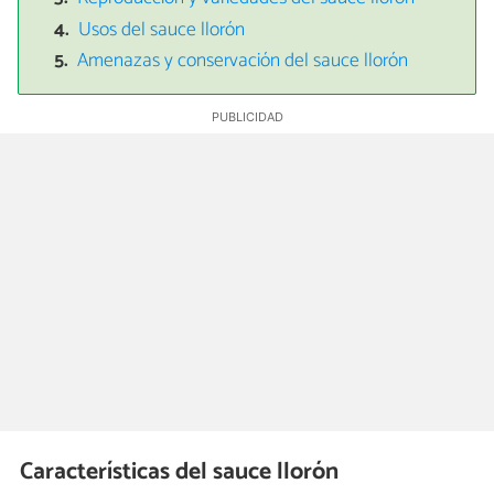
Usos del sauce llorón
Amenazas y conservación del sauce llorón
Características del sauce llorón