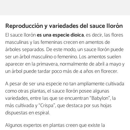
Reproducción y variedades del sauce llorón
El sauce llorón
es una especie dioica
, es decir, las flores
masculinas y las femeninas crecen en amentos de
árboles separados. De este modo, un sauce llorón puede
ser un árbol masculino o femenino. Los amentos suelen
aparecer en la primavera, normalmente de abril a mayo y
un árbol puede tardar poco más de 4 años en florecer.
A pesar de ser una especie no tan ampliamente cultivada
como otras plantas, el sauce llorón posee algunas
variedades, entre las que se encuentran “Babylon”, la
más cultivada y “Crispa”, que destaca por sus hojas
dispuestas en espiral.
Algunos expertos en plantas creen que existe la