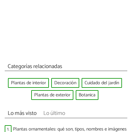
Categorías relacionadas
Plantas de interior
Decoración
Cuidado del jardín
Plantas de exterior
Botanica
Lo más visto
Lo último
1.
Plantas ornamentales: qué son, tipos, nombres e imágenes