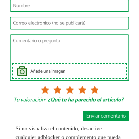
Añade una imagen
Tu valoración:
¿Qué te ha parecido el artículo?
Enviar comentario
Si no visualiza el contenido, desactive
cualquier adblocker o complemento que pueda