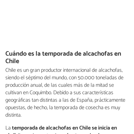
Cuándo es la temporada de alcachofas en
Chile
Chile es un gran productor internacional de alcachofas,
siendo el séptimo del mundo, con 50.000 toneladas de
producción anual, de las cuales más de la mitad se
cultivan en Coquimbo. Debido a sus características
geográficas tan distintas a las de España, prácticamente
opuestas, de hecho, la temporada de cosecha es muy
distinta.
La
temporada de alcachofas en Chile se inicia en