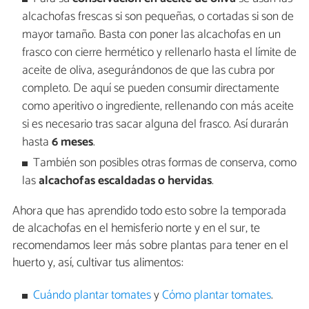
alcachofas frescas si son pequeñas, o cortadas si son de
mayor tamaño. Basta con poner las alcachofas en un
frasco con cierre hermético y rellenarlo hasta el límite de
aceite de oliva, asegurándonos de que las cubra por
completo. De aquí se pueden consumir directamente
como aperitivo o ingrediente, rellenando con más aceite
si es necesario tras sacar alguna del frasco. Así durarán
hasta
6 meses
.
También son posibles otras formas de conserva, como
las
alcachofas escaldadas o hervidas
.
Ahora que has aprendido todo esto sobre la temporada
de alcachofas en el hemisferio norte y en el sur, te
recomendamos leer más sobre plantas para tener en el
huerto y, así, cultivar tus alimentos:
Cuándo plantar tomates
y
Cómo plantar tomates
.