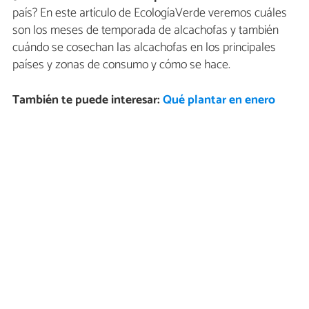
país? En este artículo de EcologíaVerde veremos cuáles
son los meses de temporada de alcachofas y también
cuándo se cosechan las alcachofas en los principales
países y zonas de consumo y cómo se hace.
También te puede interesar:
Qué plantar en enero