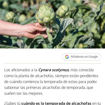
Añádenos en Google
Los aficionados a la
Cynara scolymus
, más conocida
como la planta de alcachofas, siempre están pendientes
de cuándo comienza la temporada de estas para poder
saborear las primeras alcachofas de temporada, que
suelen ser las mejores.
¿Sabes tú
cuándo es la temporada de alcachofas
en tu