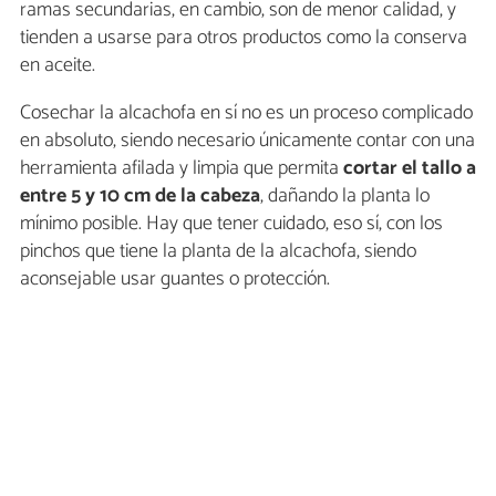
ramas secundarias, en cambio, son de menor calidad, y
tienden a usarse para otros productos como la conserva
en aceite.
Cosechar la alcachofa en sí no es un proceso complicado
en absoluto, siendo necesario únicamente contar con una
herramienta afilada y limpia que permita
cortar el tallo a
entre 5 y 10 cm de la cabeza
, dañando la planta lo
mínimo posible. Hay que tener cuidado, eso sí, con los
pinchos que tiene la planta de la alcachofa, siendo
aconsejable usar guantes o protección.