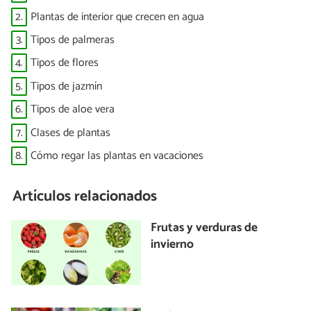
2.
Plantas de interior que crecen en agua
3.
Tipos de palmeras
4.
Tipos de flores
5.
Tipos de jazmín
6.
Tipos de aloe vera
7.
Clases de plantas
8.
Cómo regar las plantas en vacaciones
Artículos relacionados
Frutas y verduras de
invierno