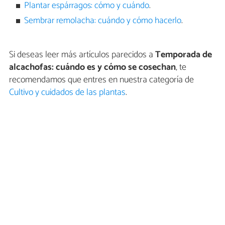
Plantar espárragos: cómo y cuándo
.
Sembrar remolacha: cuándo y cómo hacerlo
.
Si deseas leer más artículos parecidos a
Temporada de
alcachofas: cuándo es y cómo se cosechan
, te
recomendamos que entres en nuestra categoría de
Cultivo y cuidados de las plantas
.