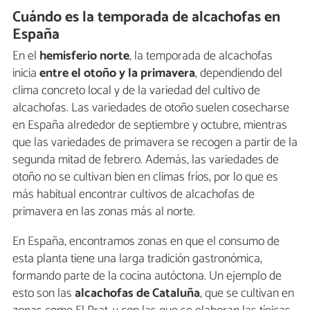
Cuándo es la temporada de alcachofas en
España
En el
hemisferio norte
, la temporada de alcachofas
inicia
entre el otoño y la primavera
, dependiendo del
clima concreto local y de la variedad del cultivo de
alcachofas. Las variedades de otoño suelen cosecharse
en España alrededor de septiembre y octubre, mientras
que las variedades de primavera se recogen a partir de la
segunda mitad de febrero. Además, las variedades de
otoño no se cultivan bien en climas fríos, por lo que es
más habitual encontrar cultivos de alcachofas de
primavera en las zonas más al norte.
En España, encontramos zonas en que el consumo de
esta planta tiene una larga tradición gastronómica,
formando parte de la cocina autóctona. Un ejemplo de
esto son las
alcachofas de Cataluña
, que se cultivan en