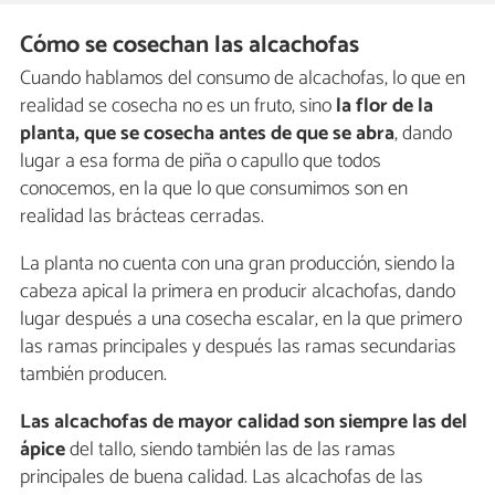
Cómo se cosechan las alcachofas
Cuando hablamos del consumo de alcachofas, lo que en
realidad se cosecha no es un fruto, sino
la flor de la
planta, que se cosecha antes de que se abra
, dando
lugar a esa forma de piña o capullo que todos
conocemos, en la que lo que consumimos son en
realidad las brácteas cerradas.
La planta no cuenta con una gran producción, siendo la
cabeza apical la primera en producir alcachofas, dando
lugar después a una cosecha escalar, en la que primero
las ramas principales y después las ramas secundarias
también producen.
Las alcachofas de mayor calidad son siempre las del
ápice
del tallo, siendo también las de las ramas
principales de buena calidad. Las alcachofas de las