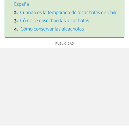
España
Cuándo es la temporada de alcachofas en Chile
Cómo se cosechan las alcachofas
Cómo conservar las alcachofas