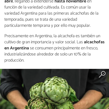
abril
, llegando a extenderse
hasta noviembre
en
función de la variedad cultivada. Es común usar la
variedad Argentina para las primeras alcachofas de la
temporada, pues se trata de una variedad
particularmente temprana y por ello muy popular.
Precisamente en Argentina, la alcachofa es también un
cultivo de gran importancia y valor social. Las
alcachofas
en Argentina
se consumen principalmente en fresco,
industrializándose alrededor de solo un 10% de la
producción.