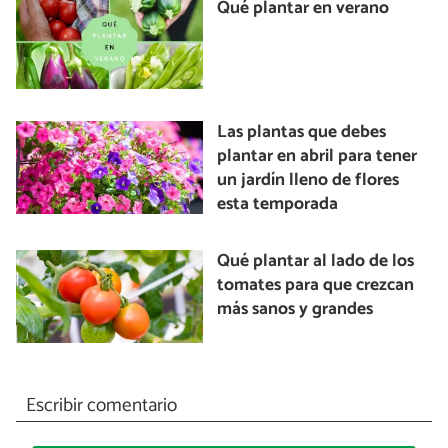
Qué plantar en verano
Las plantas que debes
plantar en abril para tener
un jardín lleno de flores
esta temporada
Qué plantar al lado de los
tomates para que crezcan
más sanos y grandes
Escribir comentario