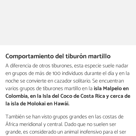
Comportamiento del tiburón martillo
A diferencia de otros tiburones, esta especie suele nadar
en grupos de más de 100 individuos durante el día y en la
noche se convierte en cazador solitario. Se encuentran
varios grupos de tiburones martillo en la
isla Malpelo en
Colombia, en la Isla del Coco de Costa Rica y cerca de
la isla de Molokai en Hawái.
También se han visto grupos grandes en las costas de
África meridional y central. Dado que no suelen ser
grande, es considerado un animal inofensivo para el ser