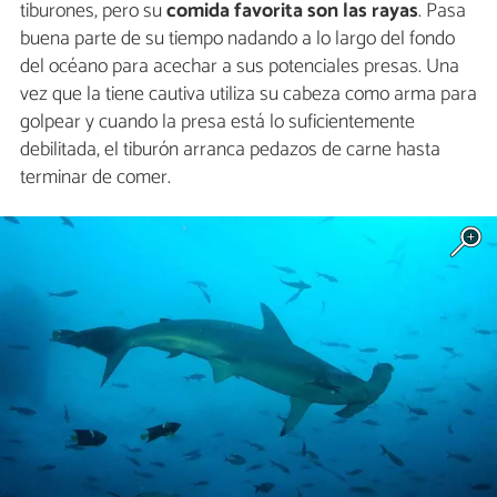
tiburones, pero su
comida favorita son las rayas
. Pasa
buena parte de su tiempo nadando a lo largo del fondo
del océano para acechar a sus potenciales presas. Una
vez que la tiene cautiva utiliza su cabeza como arma para
golpear y cuando la presa está lo suficientemente
debilitada, el tiburón arranca pedazos de carne hasta
terminar de comer.