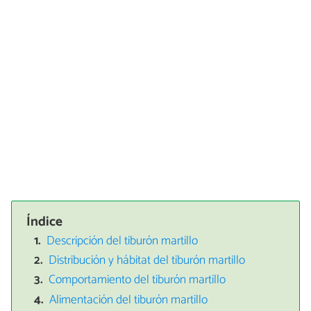
Índice
Descripción del tiburón martillo
Distribución y hábitat del tiburón martillo
Comportamiento del tiburón martillo
Alimentación del tiburón martillo