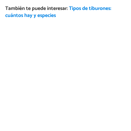
También te puede interesar:
Tipos de tiburones:
cuántos hay y especies