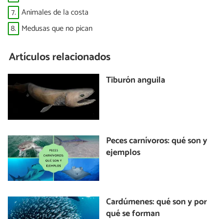
7.
Animales de la costa
8.
Medusas que no pican
Artículos relacionados
Tiburón anguila
Peces carnívoros: qué son y
ejemplos
Cardúmenes: qué son y por
qué se forman