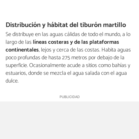
Distribución y hábitat del tiburón martillo
Se distribuye en las aguas cálidas de todo el mundo, a lo
largo de las
líneas costeras y de las plataformas
continentales
, lejos y cerca de las costas. Habita aguas
poco profundas de hasta 275 metros por debajo de la
superficie. Ocasionalmente acude a sitios como bahías y
estuarios, donde se mezcla el agua salada con el agua
dulce.