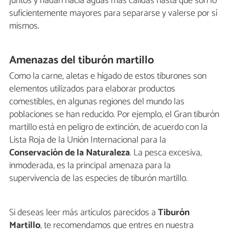
juntos y nadan hacia aguas más cálidas hasta que son lo
suficientemente mayores para separarse y valerse por sí
mismos.
Amenazas del tiburón martillo
Como la carne, aletas e hígado de estos tiburones son
elementos utilizados para elaborar productos
comestibles, en algunas regiones del mundo las
poblaciones se han reducido. Por ejemplo, el Gran tiburón
martillo está en peligro de extinción, de acuerdo con la
Lista Roja de la Unión Internacional para la
Conservación de la Naturaleza
. La pesca excesiva,
inmoderada, es la principal amenaza para la
supervivencia de las especies de tiburón martillo.
Si deseas leer más artículos parecidos a
Tiburón
Martillo
, te recomendamos que entres en nuestra