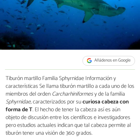
Añádenos en Google
Tiburón martillo Familia Sphyrnidae Información y
características Se llama tiburón martillo a cada uno de los
miembros del orden
Carcharhiniformes
y de la familia
Sphyrnidae,
caracterizados por su
curiosa cabeza con
forma de T
. El hecho de tener la cabeza así es aún
objeto de discusión entre los científicos e investigadores
pero estudios actuales indican que tal cabeza permite al
tiburón tener una visión de 360 grados.