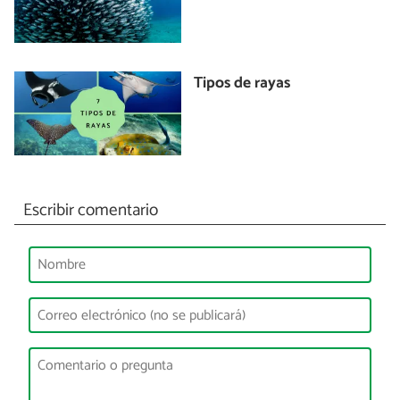
Tipos de rayas
Escribir comentario