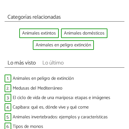
Categorías relacionadas
Animales extintos
Animales domésticos
Animales en peligro extinción
Lo más visto
Lo último
1.
Animales en peligro de extinción
2.
Medusas del Mediterráneo
3.
El ciclo de vida de una mariposa: etapas e imágenes
4.
Capibara: qué es, dónde vive y qué come
5.
Animales invertebrados: ejemplos y características
6.
Tipos de monos