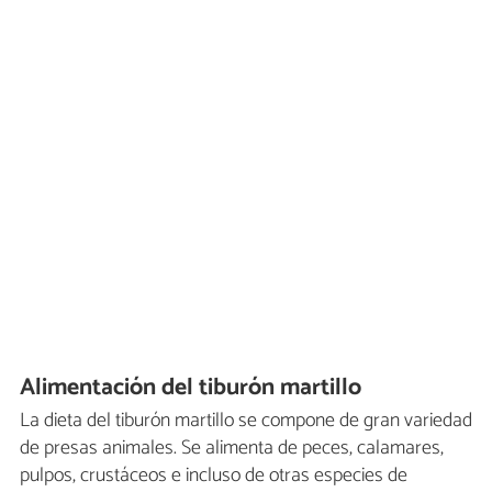
Alimentación del tiburón martillo
La dieta del tiburón martillo se compone de gran variedad
de presas animales. Se alimenta de peces, calamares,
pulpos, crustáceos e incluso de otras especies de