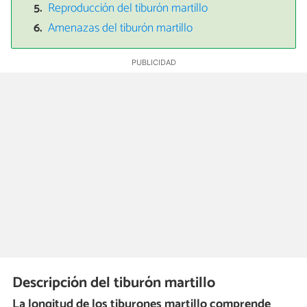
Reproducción del tiburón martillo
Amenazas del tiburón martillo
Descripción del tiburón martillo
La longitud de los tiburones martillo comprende