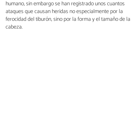
humano, sin embargo se han registrado unos cuantos
ataques que causan heridas no especialmente por la
ferocidad del tiburón, sino por la forma y el tamaño de la
cabeza.