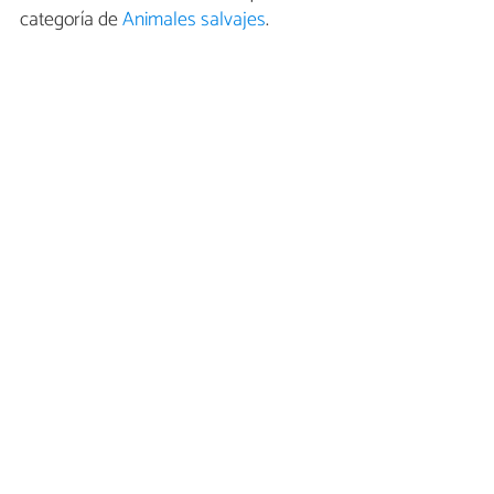
categoría de
Animales salvajes
.