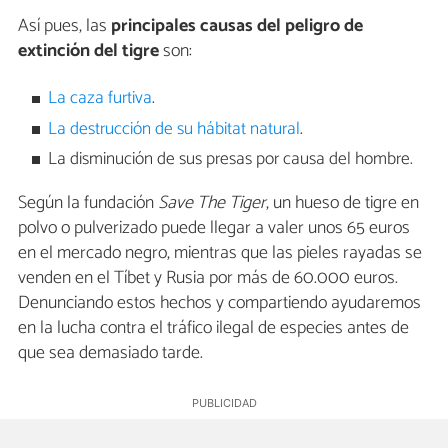
Así pues, las
principales causas del peligro de
extinción del tigre
son:
La caza furtiva
.
La destrucción de su hábitat natural
.
La disminución de sus presas por causa del hombre.
Según la fundación
Save The Tiger
, un hueso de tigre en
polvo o pulverizado puede llegar a valer unos 65 euros
en el mercado negro, mientras que las pieles rayadas se
venden en el Tíbet y Rusia por más de 60.000 euros.
Denunciando estos hechos y compartiendo ayudaremos
en la lucha contra el tráfico ilegal de especies antes de
que sea demasiado tarde.