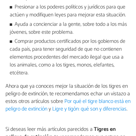
Presionar a los poderes políticos y jurídicos para que
actúen y modifiquen leyes para mejorar esta situación.
Ayuda a concienciar a la gente, sobre todo a los más
jóvenes, sobre este problema.
Comprar productos certificados por los gobiernos de
cada país, para tener seguridad de que no contienen
elementos procedentes del mercado ilegal que usa a
los animales, como a los tigres, monos, elefantes,
etcétera.
Ahora que ya conoces mejor la situación de los tigres en
peligro de extinción, te recomendamos echar un vistazo a
estos otros artículos sobre
Por qué el tigre blanco está en
peligro de extinción
y
Ligre y tigón: qué son y diferencias
.
Si deseas leer más artículos parecidos a
Tigres en