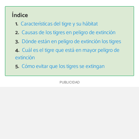
Índice
Características del tigre y su hábitat
Causas de los tigres en peligro de extinción
Dónde están en peligro de extinción los tigres
Cuál es el tigre que está en mayor peligro de
extinción
Cómo evitar que los tigres se extingan