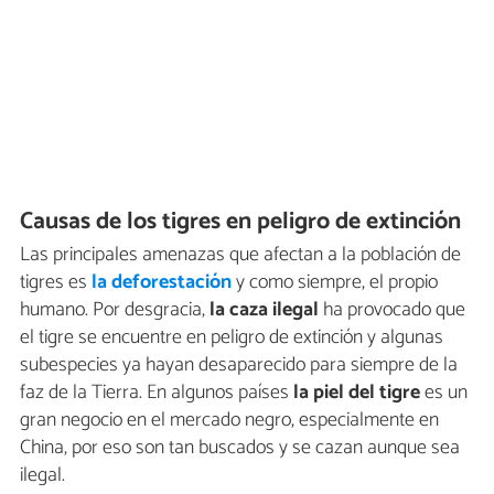
Causas de los tigres en peligro de extinción
Las principales amenazas que afectan a la población de
tigres es
la deforestación
y como siempre, el propio
humano. Por desgracia,
la caza ilegal
ha provocado que
el tigre se encuentre en peligro de extinción y algunas
subespecies ya hayan desaparecido para siempre de la
faz de la Tierra. En algunos países
la piel del tigre
es un
gran negocio en el mercado negro, especialmente en
China, por eso son tan buscados y se cazan aunque sea
ilegal.