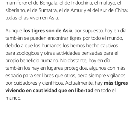
mamífero: el de Bengala, el de Indochina, el malayo, el
siberiano, el de Sumatra, el de Amur y el del sur de China;
todas ellas viven en Asia.
Aunque
los tigres son de Asia
, por supuesto, hoy en día
también se pueden encontrar tigres por todo el mundo,
debido a que los humanos los hemos hecho cautivos
para zoológicos y otras actividades pensadas para el
propio beneficio humano. No obstante, hoy en día
también los hay en lugares protegidos, algunos con más
espacio para ser libres que otros, pero siempre vigilados
por cuidadores y científicos. Actualmente, hay
más tigres
viviendo en cautividad que en libertad
en todo el
mundo.