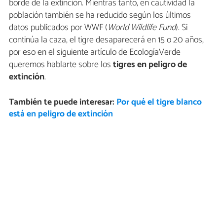
borde de la extinción. Mientras tanto, en cautividad la
población también se ha reducido según los últimos
datos publicados por WWF (
World Wildlife Fund
). Si
continúa la caza, el tigre desaparecerá en 15 o 20 años,
por eso en el siguiente artículo de EcologíaVerde
queremos hablarte sobre los
tigres en peligro de
extinción
.
También te puede interesar:
Por qué el tigre blanco
está en peligro de extinción