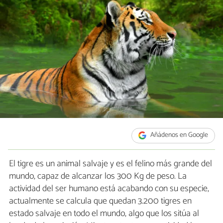
Añádenos en Google
El tigre es un animal salvaje y es el felino más grande del
mundo, capaz de alcanzar los 300 Kg de peso. La
actividad del ser humano está acabando con su especie,
actualmente se calcula que quedan 3.200 tigres en
estado salvaje en todo el mundo, algo que los sitúa al