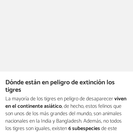
Dónde están en peligro de extinción los
tigres
La mayoría de los tigres en peligro de desaparecer
viven
en el continente asiático
, de hecho, estos felinos que
son unos de los más grandes del mundo, son animales
nacionales en la India y Bangladesh. Además, no todos
los tigres son iguales, existen
6 subespecies
de este