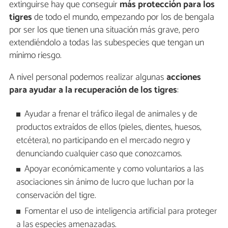
extinguirse hay que conseguir
más protección para los
tigres
de todo el mundo, empezando por los de bengala
por ser los que tienen una situación más grave, pero
extendiéndolo a todas las subespecies que tengan un
mínimo riesgo.
A nivel personal podemos realizar algunas
acciones
para ayudar a la recuperación de los tigres
:
Ayudar a frenar el tráfico ilegal de animales y de
productos extraídos de ellos (pieles, dientes, huesos,
etcétera), no participando en el mercado negro y
denunciando cualquier caso que conozcamos.
Apoyar económicamente y como voluntarios a las
asociaciones sin ánimo de lucro que luchan por la
conservación del tigre.
Fomentar el uso de inteligencia artificial para proteger
a las especies amenazadas.