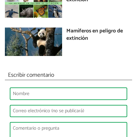
Mamíferos en peligro de
extinción
Escribir comentario