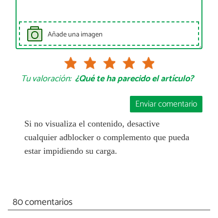
Añade una imagen
Tu valoración:
¿Qué te ha parecido el artículo?
Enviar comentario
Si no visualiza el contenido, desactive
cualquier adblocker o complemento que pueda
estar impidiendo su carga.
80 comentarios