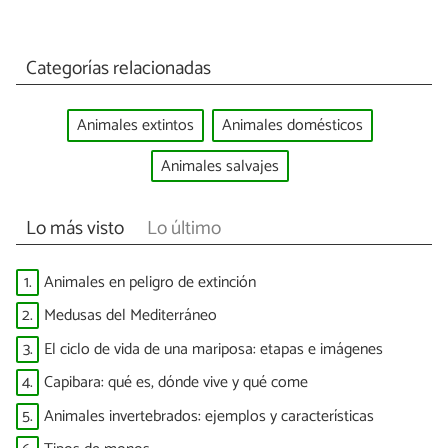
Categorías relacionadas
Animales extintos
Animales domésticos
Animales salvajes
Lo más visto
Lo último
1.
Animales en peligro de extinción
2.
Medusas del Mediterráneo
3.
El ciclo de vida de una mariposa: etapas e imágenes
4.
Capibara: qué es, dónde vive y qué come
5.
Animales invertebrados: ejemplos y características