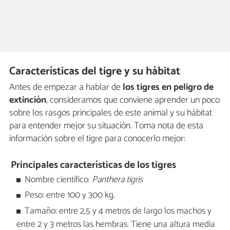
Características del tigre y su hábitat
Antes de empezar a hablar de
los tigres en peligro de
extinción
, consideramos que conviene aprender un poco
sobre los rasgos principales de este animal y su hábitat
para entender mejor su situación. Toma nota de esta
información sobre el tigre para conocerlo mejor:
Principales características de los tigres
Nombre científico:
Panthera tigris
Peso: entre 100 y 300 kg.
Tamaño: entre 2,5 y 4 metros de largo los machos y
entre 2 y 3 metros las hembras. Tiene una altura media