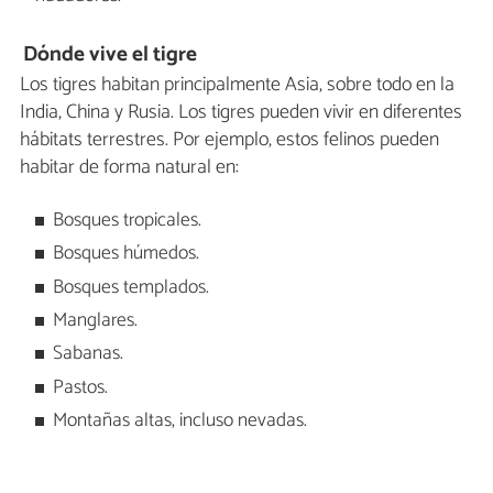
Dónde vive el tigre
Los tigres habitan principalmente Asia, sobre todo en la
India, China y Rusia. Los tigres pueden vivir en diferentes
hábitats terrestres. Por ejemplo, estos felinos pueden
habitar de forma natural en:
Bosques tropicales.
Bosques húmedos.
Bosques templados.
Manglares.
Sabanas.
Pastos.
Montañas altas, incluso nevadas.