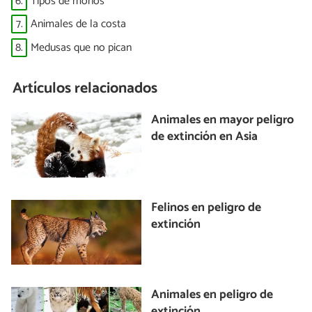
6.
Tipos de monos
7.
Animales de la costa
8.
Medusas que no pican
Artículos relacionados
Animales en mayor peligro
de extinción en Asia
Felinos en peligro de
extinción
Animales en peligro de
extinción