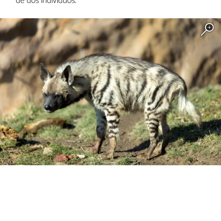
de dos individuos.