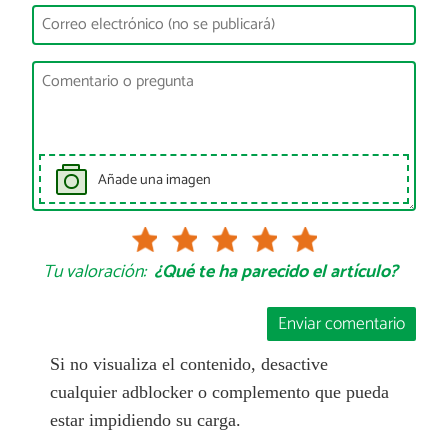
Añade una imagen
Tu valoración:
¿Qué te ha parecido el artículo?
Enviar comentario
Si no visualiza el contenido, desactive
cualquier adblocker o complemento que pueda
estar impidiendo su carga.