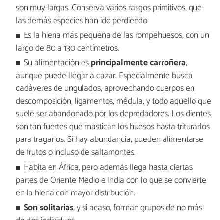
son muy largas. Conserva varios rasgos primitivos, que
las demás especies han ido perdiendo.
Es la hiena más pequeña de las rompehuesos, con un
largo de 80 a 130 centímetros.
Su alimentación es
principalmente carroñera
,
aunque puede llegar a cazar. Especialmente busca
cadáveres de ungulados, aprovechando cuerpos en
descomposición, ligamentos, médula, y todo aquello que
suele ser abandonado por los depredadores. Los dientes
son tan fuertes que mastican los huesos hasta triturarlos
para tragarlos. Si hay abundancia, pueden alimentarse
de frutos o incluso de saltamontes.
Habita en África, pero además llega hasta ciertas
partes de Oriente Medio e India con lo que se convierte
en la hiena con mayor distribución.
Son solitarias
, y si acaso, forman grupos de no más