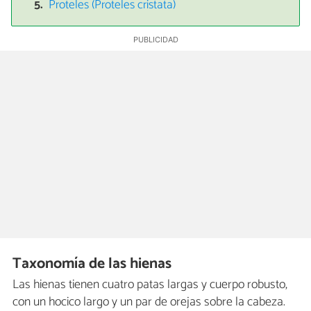
Proteles (Proteles cristata)
Taxonomía de las hienas
Las hienas tienen cuatro patas largas y cuerpo robusto,
con un hocico largo y un par de orejas sobre la cabeza.