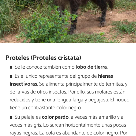
Proteles (Proteles cristata)
Se le conoce también como
lobo de tierra
.
Es el único representante del grupo de
hienas
insectívoras
. Se alimenta principalmente de termitas, y
de larvas de otros insectos. Por ello, sus molares están
reducidos y tiene una lengua larga y pegajosa. El hocico
tiene un contrastante color negro.
Su pelaje es
color pardo
, a veces más amarillo y a
veces más gris. Lo surcan horizontalmente unas pocas
rayas negras. La cola es abundante de color negro. Por