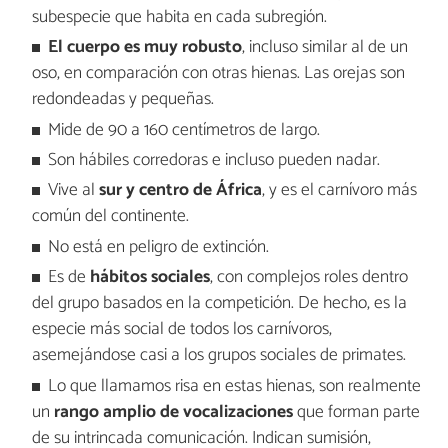
subespecie que habita en cada subregión.
El cuerpo es muy robusto
, incluso similar al de un
oso, en comparación con otras hienas. Las orejas son
redondeadas y pequeñas.
Mide de 90 a 160 centímetros de largo.
Son hábiles corredoras e incluso pueden nadar.
Vive al
sur y centro de África
, y es el carnívoro más
común del continente.
No está en peligro de extinción.
Es de
hábitos sociales
, con complejos roles dentro
del grupo basados en la competición. De hecho, es la
especie más social de todos los carnívoros,
asemejándose casi a los grupos sociales de primates.
Lo que llamamos risa en estas hienas, son realmente
un
rango amplio de vocalizaciones
que forman parte
de su intrincada comunicación. Indican sumisión,