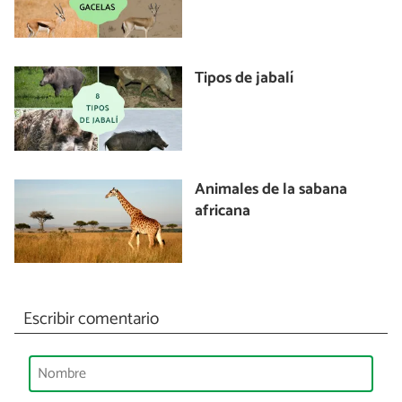
Tipos de jabalí
Animales de la sabana
africana
Escribir comentario