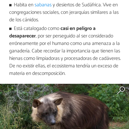
Habita en
sabanas
y desiertos de Sudáfrica. Vive en
congregaciones sociales, con jerarquías similares a las
de los cánidos.
Está catalogado como
casi en peligro a
desaparecer
, por ser perseguido al ser considerado
erróneamente por el humano como una amenaza a la
ganadería. Cabe recordar la importancia que tienen las
hienas como limpiadoras y procesadoras de cadáveres.
De no existir ellas, el ecosistema tendría un exceso de
materia en descomposición.