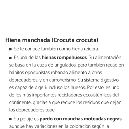
Hiena manchada (Crocuta crocuta)
Se le conoce también como hiena reidora.
Es una de las
hienas rompehuesos
. Su alimentación
se basa en la caza de ungulados, pero también recae en
hábitos oportunistas robando alimento a otros
depredadores, y en carroñerismo. Su sistema digestivo
es capaz de digerir incluso los huesos. Por esto, es uno
de los más importantes recicladores ecosistémicos del
continente, gracias a que reduce los residuos que dejan
los depredadores tope.
Su pelaje es
pardo con manchas moteadas negras
,
aunque hay variaciones en la coloración según la