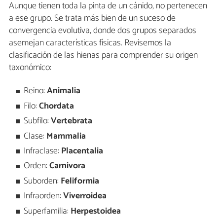
Aunque tienen toda la pinta de un cánido, no pertenecen
a ese grupo. Se trata más bien de un suceso de
convergencia evolutiva, donde dos grupos separados
asemejan características físicas. Revisemos la
clasificación de las hienas para comprender su origen
taxonómico:
Reino:
Animalia
Filo:
Chordata
Subfilo:
Vertebrata
Clase:
Mammalia
Infraclase:
Placentalia
Orden:
Carnivora
Suborden:
Feliformia
Infraorden:
Viverroidea
Superfamilia:
Herpestoidea