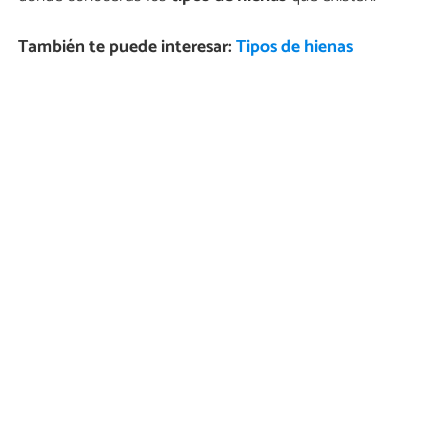
También te puede interesar:
Tipos de hienas