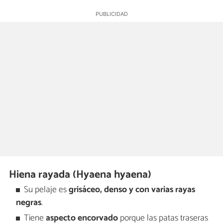
Hiena rayada (Hyaena hyaena)
Su pelaje es
grisáceo, denso y con varias rayas
negras
.
Tiene
aspecto encorvado
porque las patas traseras