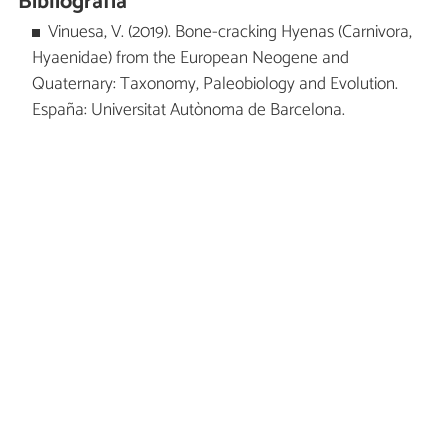
Bibliografía
Vinuesa, V. (2019). Bone-cracking Hyenas (Carnivora,
Hyaenidae) from the European Neogene and
Quaternary: Taxonomy, Paleobiology and Evolution.
España: Universitat Autònoma de Barcelona.