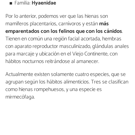
Familia:
Hyaenidae
Por lo anterior, podemos ver que las hienas son
mamíferos placentarios, carnívoros y están
más
emparentados con los felinos que con los cánidos
.
Tienen en común una región facial acortada, hembras
con aparato reproductor masculinizado, glándulas anales
para marcaje y ubicación en el Viejo Continente, con
hábitos nocturnos reitrándose al amanecer.
Actualmente existen solamente cuatro especies, que se
agrupan según los hábitos alimenticios. Tres se clasifican
como hienas rompehuesos, y una especie es
mirmecófaga.