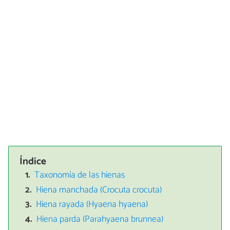
Índice
Taxonomía de las hienas
Hiena manchada (Crocuta crocuta)
Hiena rayada (Hyaena hyaena)
Hiena parda (Parahyaena brunnea)