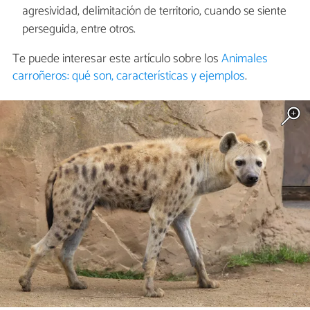
agresividad, delimitación de territorio, cuando se siente
perseguida, entre otros.
Te puede interesar este artículo sobre los
Animales
carroñeros: qué son, características y ejemplos
.