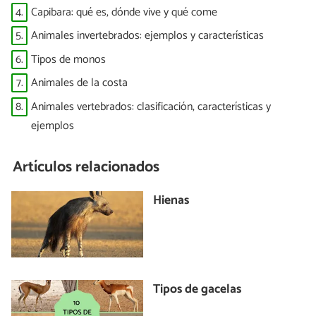
4.
Capibara: qué es, dónde vive y qué come
5.
Animales invertebrados: ejemplos y características
6.
Tipos de monos
7.
Animales de la costa
8.
Animales vertebrados: clasificación, características y
ejemplos
Artículos relacionados
Hienas
Tipos de gacelas