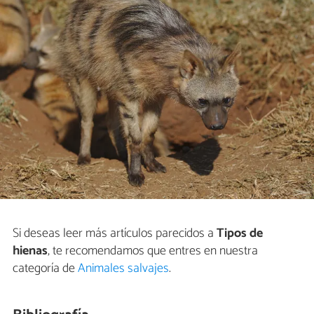
Si deseas leer más artículos parecidos a
Tipos de
hienas
, te recomendamos que entres en nuestra
categoría de
Animales salvajes
.