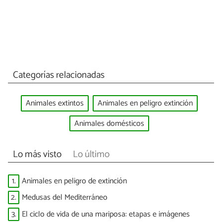
Categorías relacionadas
Animales extintos
Animales en peligro extinción
Animales domésticos
Lo más visto
Lo último
1.
Animales en peligro de extinción
2.
Medusas del Mediterráneo
3.
El ciclo de vida de una mariposa: etapas e imágenes