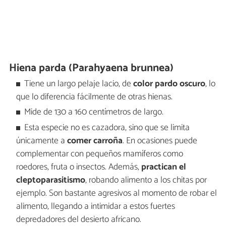
Hiena parda (Parahyaena brunnea)
Tiene un largo pelaje lacio, de
color pardo oscuro
, lo
que lo diferencia fácilmente de otras hienas.
Mide de 130 a 160 centímetros de largo.
Esta especie no es cazadora, sino que se limita
únicamente a
comer carroña
. En ocasiones puede
complementar con pequeños mamíferos como
roedores, fruta o insectos. Además,
practican el
cleptoparasitismo
, robando alimento a los chitas por
ejemplo. Son bastante agresivos al momento de robar el
alimento, llegando a intimidar a estos fuertes
depredadores del desierto africano.